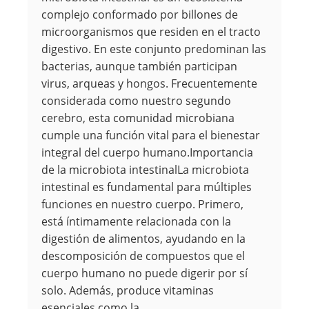
complejo conformado por billones de
microorganismos que residen en el tracto
digestivo. En este conjunto predominan las
bacterias, aunque también participan
virus, arqueas y hongos. Frecuentemente
considerada como nuestro segundo
cerebro, esta comunidad microbiana
cumple una función vital para el bienestar
integral del cuerpo humano.Importancia
de la microbiota intestinalLa microbiota
intestinal es fundamental para múltiples
funciones en nuestro cuerpo. Primero,
está íntimamente relacionada con la
digestión de alimentos, ayudando en la
descomposición de compuestos que el
cuerpo humano no puede digerir por sí
solo. Además, produce vitaminas
esenciales como la…