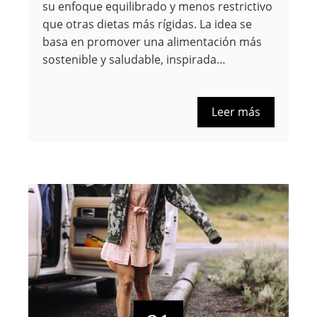
su enfoque equilibrado y menos restrictivo
que otras dietas más rígidas. La idea se
basa en promover una alimentación más
sostenible y saludable, inspirada…
Leer más