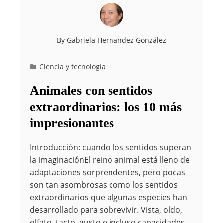
By
Gabriela Hernandez González
Ciencia y tecnología
Animales con sentidos
extraordinarios: los 10 más
impresionantes
Introducción: cuando los sentidos superan
la imaginaciónEl reino animal está lleno de
adaptaciones sorprendentes, pero pocas
son tan asombrosas como los sentidos
extraordinarios que algunas especies han
desarrollado para sobrevivir. Vista, oído,
olfato, tacto, gusto e incluso capacidades