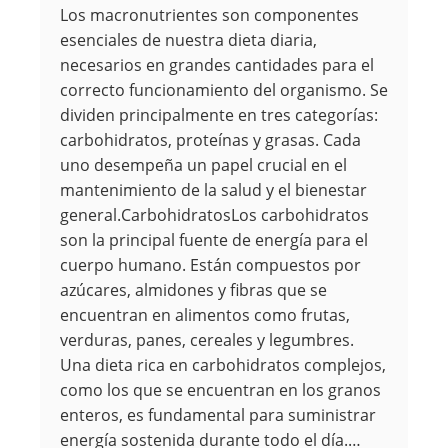
Los macronutrientes son componentes
esenciales de nuestra dieta diaria,
necesarios en grandes cantidades para el
correcto funcionamiento del organismo. Se
dividen principalmente en tres categorías:
carbohidratos, proteínas y grasas. Cada
uno desempeña un papel crucial en el
mantenimiento de la salud y el bienestar
general.CarbohidratosLos carbohidratos
son la principal fuente de energía para el
cuerpo humano. Están compuestos por
azúcares, almidones y fibras que se
encuentran en alimentos como frutas,
verduras, panes, cereales y legumbres.
Una dieta rica en carbohidratos complejos,
como los que se encuentran en los granos
enteros, es fundamental para suministrar
energía sostenida durante todo el día.…