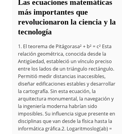
Las ecuaciones matemáticas
más importantes que
revolucionaron la ciencia y la
tecnología
1. El teorema de Pitágorasa² + b² = c² Esta
relación geométrica, conocida desde la
Antigüedad, estableció un vínculo preciso
entre los lados de un triángulo rectángulo.
Permitió medir distancias inaccesibles,
diseñar edificaciones estables y desarrollar
la cartografía. Sin esta ecuación, la
arquitectura monumental, la navegación y
la ingeniería moderna habrían sido
imposibles. Su influencia sigue presente en
disciplinas que van desde la física hasta la
informática gráfica.2. Logaritmoslog(ab) =