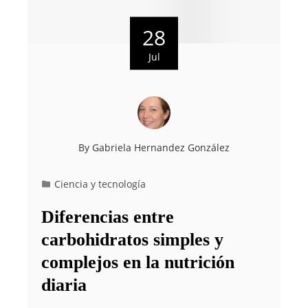
28
Jul
By
Gabriela Hernandez González
Ciencia y tecnología
Diferencias entre
carbohidratos simples y
complejos en la nutrición
diaria