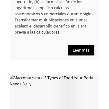
log(a) + log(b) La formalización de los
logaritmos simplificó cálculos
astronómicos y comerciales durante siglos.
Transformar multiplicaciones en sumas
aceleró el desarrollo científico en la era
previa a las calculadoras…
Leer más