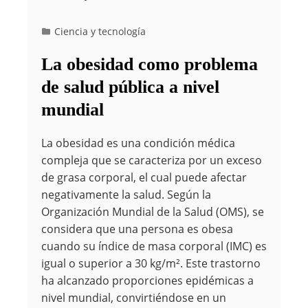
Ciencia y tecnología
La obesidad como problema
de salud pública a nivel
mundial
La obesidad es una condición médica
compleja que se caracteriza por un exceso
de grasa corporal, el cual puede afectar
negativamente la salud. Según la
Organización Mundial de la Salud (OMS), se
considera que una persona es obesa
cuando su índice de masa corporal (IMC) es
igual o superior a 30 kg/m². Este trastorno
ha alcanzado proporciones epidémicas a
nivel mundial, convirtiéndose en un