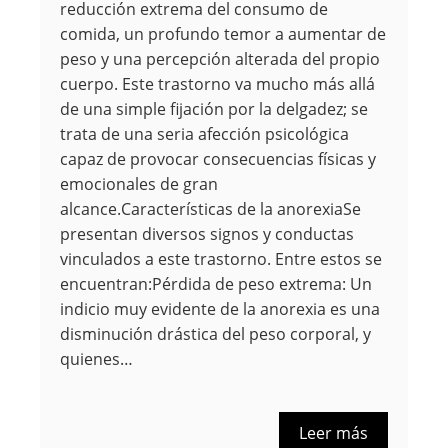
reducción extrema del consumo de
comida, un profundo temor a aumentar de
peso y una percepción alterada del propio
cuerpo. Este trastorno va mucho más allá
de una simple fijación por la delgadez; se
trata de una seria afección psicológica
capaz de provocar consecuencias físicas y
emocionales de gran
alcance.Características de la anorexiaSe
presentan diversos signos y conductas
vinculados a este trastorno. Entre estos se
encuentran:Pérdida de peso extrema: Un
indicio muy evidente de la anorexia es una
disminución drástica del peso corporal, y
quienes…
Leer más