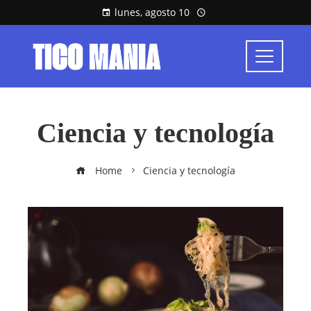
lunes, agosto 10
Ciencia y tecnología
Home
Ciencia y tecnología