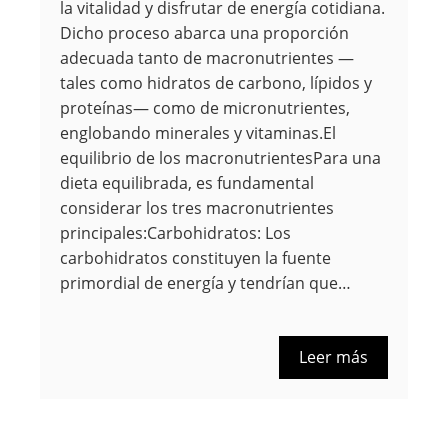
la vitalidad y disfrutar de energía cotidiana.
Dicho proceso abarca una proporción
adecuada tanto de macronutrientes —
tales como hidratos de carbono, lípidos y
proteínas— como de micronutrientes,
englobando minerales y vitaminas.El
equilibrio de los macronutrientesPara una
dieta equilibrada, es fundamental
considerar los tres macronutrientes
principales:Carbohidratos: Los
carbohidratos constituyen la fuente
primordial de energía y tendrían que…
Leer más