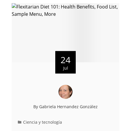
24
Jul
By
Gabriela Hernandez González
Ciencia y tecnología