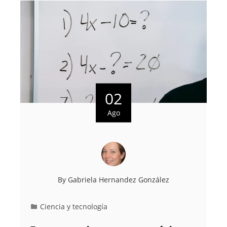
02
Ago
By
Gabriela Hernandez González
Ciencia y tecnología