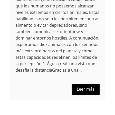
que los humanos no poseemos alcanzan
niveles extremos en ciertos animales. Estas
habilidades no solo les permiten encontrar
alimento o evitar depredadores, sino
también comunicarse, orientarse y
dominar entornos hostiles. A continuación,
exploramos diez animales con los sentidos
más extraordinarios del planeta y cómo
estas capacidades redefinen los límites de
la percepción.1. Águila real: una vista que
desafía la distanciaGracias a una…
Leer más