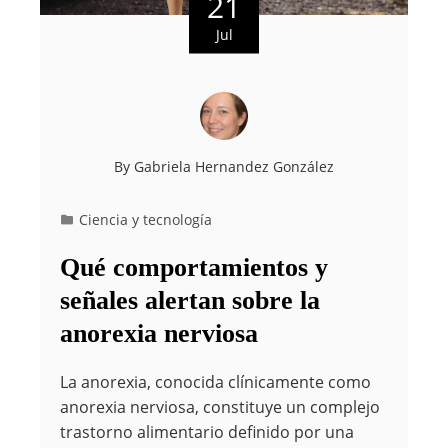
21
Jul
By
Gabriela Hernandez González
Ciencia y tecnología
Qué comportamientos y
señales alertan sobre la
anorexia nerviosa
La anorexia, conocida clínicamente como
anorexia nerviosa, constituye un complejo
trastorno alimentario definido por una