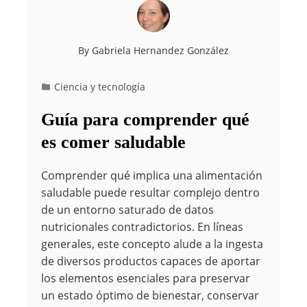
By
Gabriela Hernandez González
Ciencia y tecnología
Guía para comprender qué
es comer saludable
Comprender qué implica una alimentación
saludable puede resultar complejo dentro
de un entorno saturado de datos
nutricionales contradictorios. En líneas
generales, este concepto alude a la ingesta
de diversos productos capaces de aportar
los elementos esenciales para preservar
un estado óptimo de bienestar, conservar