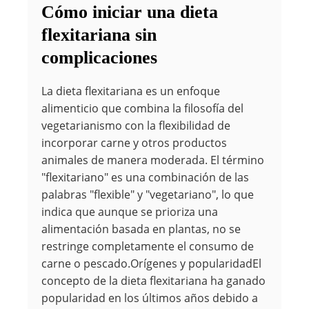
Cómo iniciar una dieta
flexitariana sin
complicaciones
La dieta flexitariana es un enfoque
alimenticio que combina la filosofía del
vegetarianismo con la flexibilidad de
incorporar carne y otros productos
animales de manera moderada. El término
"flexitariano" es una combinación de las
palabras "flexible" y "vegetariano", lo que
indica que aunque se prioriza una
alimentación basada en plantas, no se
restringe completamente el consumo de
carne o pescado.Orígenes y popularidadEl
concepto de la dieta flexitariana ha ganado
popularidad en los últimos años debido a