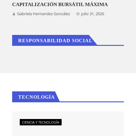
CAPITALIZACIÓN BURSÁTIL MÁXIMA
Gabriela Hernandez González
julio 31, 2026
RESPONSABILIDAD SOCIAL
TECNOLOGÍA
CIENCIA Y TECNOLOGÍA