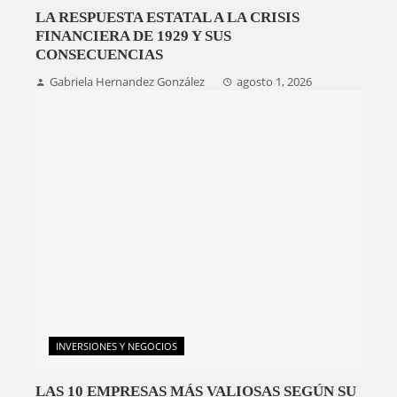
LA RESPUESTA ESTATAL A LA CRISIS
FINANCIERA DE 1929 Y SUS
CONSECUENCIAS
Gabriela Hernandez González
agosto 1, 2026
INVERSIONES Y NEGOCIOS
LAS 10 EMPRESAS MÁS VALIOSAS SEGÚN SU