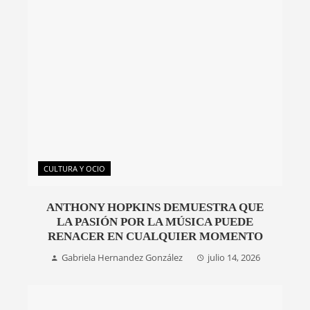
CULTURA Y OCIO
ANTHONY HOPKINS DEMUESTRA QUE
LA PASIÓN POR LA MÚSICA PUEDE
RENACER EN CUALQUIER MOMENTO
Gabriela Hernandez González
julio 14, 2026