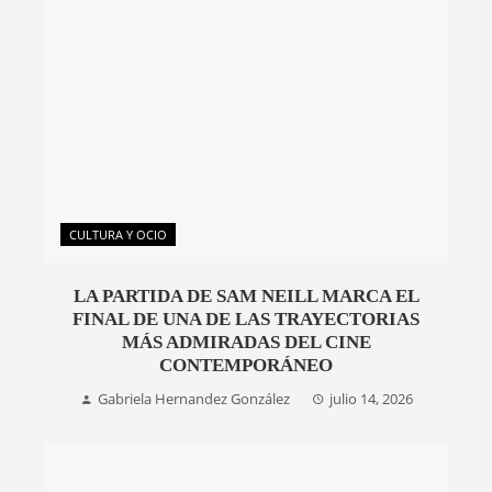
CULTURA Y OCIO
LA PARTIDA DE SAM NEILL MARCA EL
FINAL DE UNA DE LAS TRAYECTORIAS
MÁS ADMIRADAS DEL CINE
CONTEMPORÁNEO
Gabriela Hernandez González
julio 14, 2026