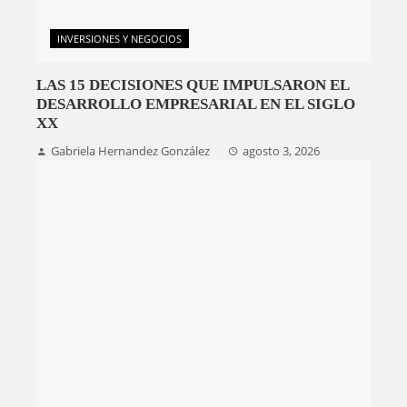
INVERSIONES Y NEGOCIOS
LAS 15 DECISIONES QUE IMPULSARON EL
DESARROLLO EMPRESARIAL EN EL SIGLO
XX
Gabriela Hernandez González
agosto 3, 2026