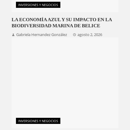
INVERSIONES Y NEGOCIOS
LA ECONOMÍA AZUL Y SU IMPACTO EN LA
BIODIVERSIDAD MARINA DE BELICE
Gabriela Hernandez González
agosto 2, 2026
INVERSIONES Y NEGOCIOS