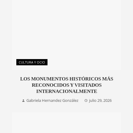
CULTURA Y OCIO
LOS MONUMENTOS HISTÓRICOS MÁS
RECONOCIDOS Y VISITADOS
INTERNACIONALMENTE
Gabriela Hernandez González
julio 29, 2026