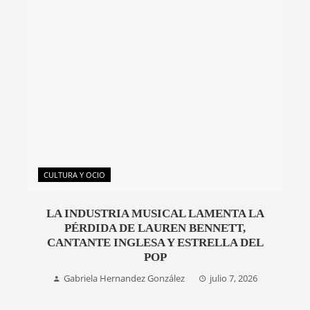
CULTURA Y OCIO
LA INDUSTRIA MUSICAL LAMENTA LA
PÉRDIDA DE LAUREN BENNETT,
CANTANTE INGLESA Y ESTRELLA DEL
POP
Gabriela Hernandez González
julio 7, 2026