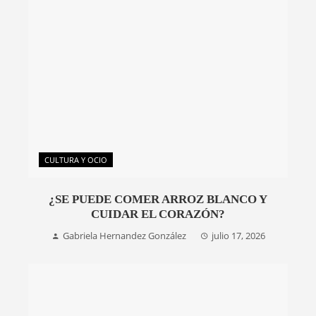
CULTURA Y OCIO
¿SE PUEDE COMER ARROZ BLANCO Y
CUIDAR EL CORAZÓN?
Gabriela Hernandez González
julio 17, 2026