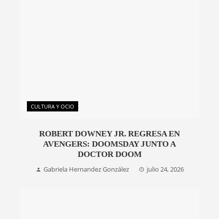
CULTURA Y OCIO
ROBERT DOWNEY JR. REGRESA EN
AVENGERS: DOOMSDAY JUNTO A
DOCTOR DOOM
Gabriela Hernandez González
julio 24, 2026