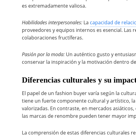
es extremadamente valiosa.
Habilidades interpersonales:
La
capacidad de relaci
proveedores y equipos internos es esencial. Las r
colaboraciones fructíferas.
Pasión por la moda:
Un auténtico gusto y entusias
conservar la inspiración y la motivación dentro d
Diferencias culturales y su impac
El papel de un fashion buyer varía según la cult
tiene un fuerte componente cultural y artístico, 
valorizadas. En contraste, en mercados asiáticos, 
las marcas de renombre pueden tener mayor imp
La comprensión de estas diferencias culturales re