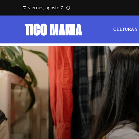
viernes, agosto 7
CULTURA Y