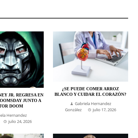
¿SE PUEDE COMER ARROZ
BLANCO Y CUIDAR EL CORAZÓN?
EY JR. REGRESA EN
DOOMSDAY JUNTO A
Gabriela Hernandez
TOR DOOM
González
julio 17, 2026
iela Hernandez
julio 24, 2026