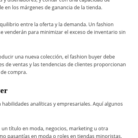
le en los márgenes de ganancia de la tienda.
uilibrio entre la oferta y la demanda. Un fashion
e venderán para minimizar el exceso de inventario sin
ducir una nueva colección, el fashion buyer debe
s de ventas y las tendencias de clientes proporcionan
s de compra.
yer
habilidades analíticas y empresariales. Aquí algunos
un título en moda, negocios, marketing u otra
como pasantías en moda o roles en tiendas minoristas,