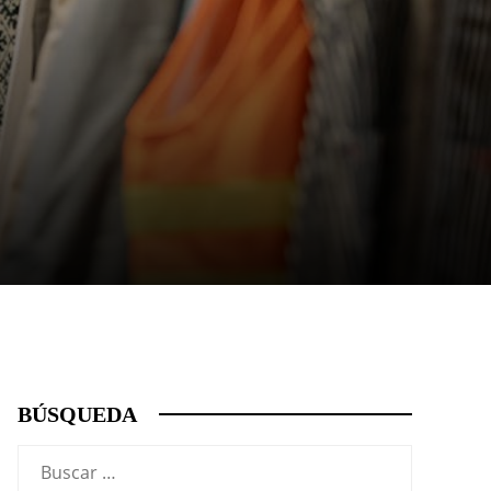
BÚSQUEDA
Buscar: