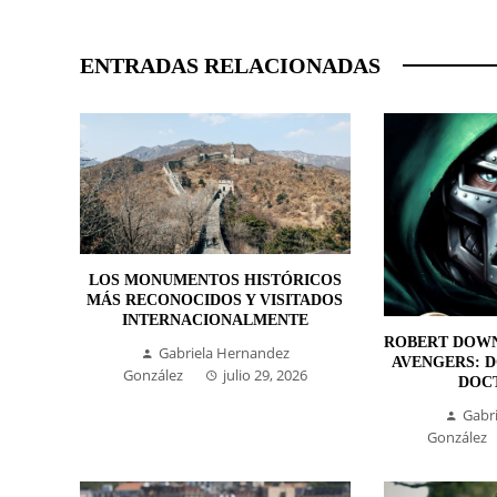
ENTRADAS RELACIONADAS
LOS MONUMENTOS HISTÓRICOS
MÁS RECONOCIDOS Y VISITADOS
INTERNACIONALMENTE
ROBERT DOWN
Gabriela Hernandez
AVENGERS: 
González
julio 29, 2026
DOC
Gabr
González