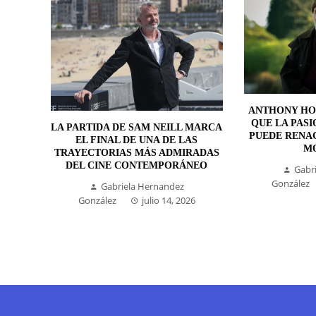
ANTHONY HO
QUE LA PASI
LA PARTIDA DE SAM NEILL MARCA
PUEDE RENA
EL FINAL DE UNA DE LAS
M
TRAYECTORIAS MÁS ADMIRADAS
DEL CINE CONTEMPORÁNEO
Gabr
González
Gabriela Hernandez
González
julio 14, 2026