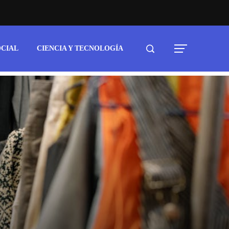
OCIAL
CIENCIA Y TECNOLOGÍA