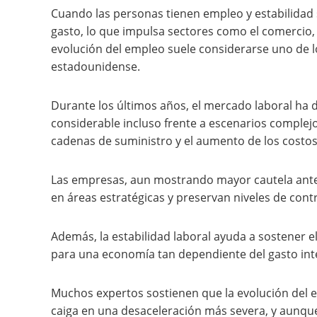
Cuando las personas tienen empleo y estabilidad 
gasto, lo que impulsa sectores como el comercio, lo
evolución del empleo suele considerarse uno de 
estadounidense.
Durante los últimos años, el mercado laboral ha
considerable incluso frente a escenarios complejo
cadenas de suministro y el aumento de los costos
Las empresas, aun mostrando mayor cautela ant
en áreas estratégicas y preservan niveles de con
Además, la estabilidad laboral ayuda a sostener 
para una economía tan dependiente del gasto int
Muchos expertos sostienen que la evolución del
caiga en una desaceleración más severa, y aunqu