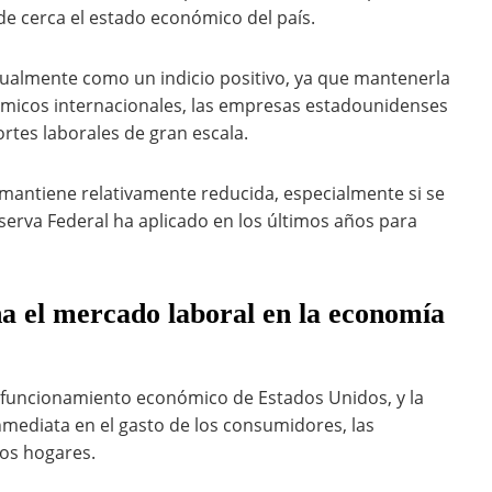
e cerca el estado económico del país.
igualmente como un indicio positivo, ya que mantenerla
ómicos internacionales, las empresas estadounidenses
rtes laborales de gran escala.
 mantiene relativamente reducida, especialmente si se
erva Federal ha aplicado en los últimos años para
a el mercado laboral en la economía
l funcionamiento económico de Estados Unidos, y la
nmediata en el gasto de los consumidores, las
los hogares.