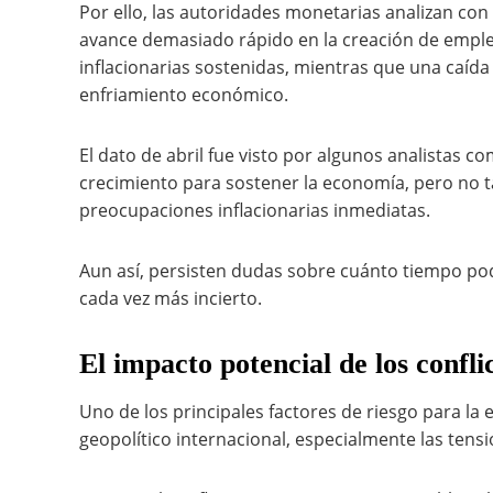
Por ello, las autoridades monetarias analizan con
avance demasiado rápido en la creación de emple
inflacionarias sostenidas, mientras que una caída
enfriamiento económico.
El dato de abril fue visto por algunos analistas c
crecimiento para sostener la economía, pero no 
preocupaciones inflacionarias inmediatas.
Aun así, persisten dudas sobre cuánto tiempo po
cada vez más incierto.
El impacto potencial de los confli
Uno de los principales factores de riesgo para l
geopolítico internacional, especialmente las tens