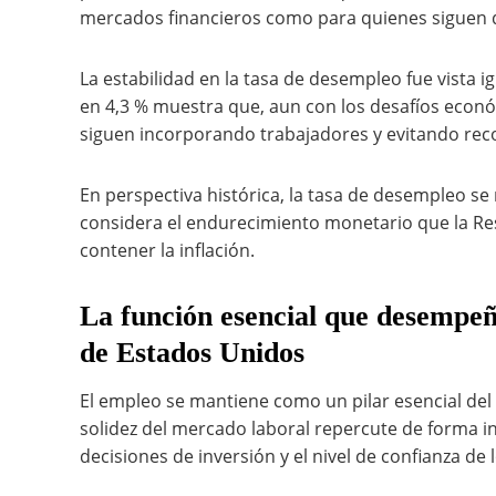
mercados financieros como para quienes siguen d
La estabilidad en la tasa de desempleo fue vista 
en 4,3 % muestra que, aun con los desafíos econ
siguen incorporando trabajadores y evitando reco
En perspectiva histórica, la tasa de desempleo se
considera el endurecimiento monetario que la Res
contener la inflación.
La función esencial que desempeñ
de Estados Unidos
El empleo se mantiene como un pilar esencial de
solidez del mercado laboral repercute de forma i
decisiones de inversión y el nivel de confianza de 