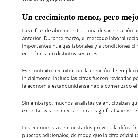
Un crecimiento menor, pero mejo
Las cifras de abril muestran una desaceleración n
anterior. Durante marzo, el mercado laboral recib
importantes huelgas laborales y a condiciones clim
económica en distintos sectores.
Ese contexto permitió que la creación de empleo e
inicialmente. Incluso las cifras fueron revisadas 
la economía estadounidense había comenzado el
Sin embargo, muchos analistas ya anticipaban que
expectativas del mercado eran significativamente 
Los economistas encuestados previo a la difusión
puestos adicionales, de modo que la cifra oficial