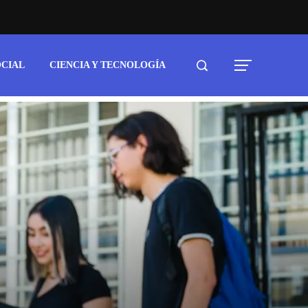
OCIAL
CIENCIA Y TECNOLOGÍA