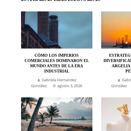
CÓMO LOS IMPERIOS
ESTRATEG
COMERCIALES DOMINARON EL
DIVERSIFICA
MUNDO ANTES DE LA ERA
ARGELIA
INDUSTRIAL
P
Gabriela Hernandez
Gabr
González
agosto 3, 2026
González