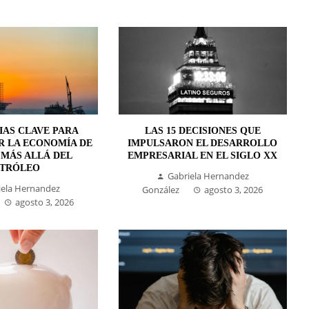
IAS CLAVE PARA
LAS 15 DECISIONES QUE
R LA ECONOMÍA DE
IMPULSARON EL DESARROLLO
 MÁS ALLÁ DEL
EMPRESARIAL EN EL SIGLO XX
ETRÓLEO
Gabriela Hernandez
iela Hernandez
González
agosto 3, 2026
agosto 3, 2026