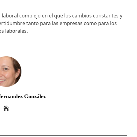
 laboral complejo en el que los cambios constantes y
certidumbre tanto para las empresas como para los
os laborales.
Hernandez González