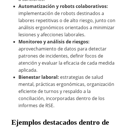
Automatización y robots colaborativos:
implementación de robots destinados a
labores repetitivas o de alto riesgo, junto con
análisis ergonómicos orientados a minimizar
lesiones y afecciones laborales.
Monitoreo y análisis de riesgos:
aprovechamiento de datos para detectar
patrones de incidentes, definir focos de
atención y evaluar la eficacia de cada medida
aplicada.
Bienestar laboral:
estrategias de salud
mental, prácticas ergonómicas, organización
eficiente de turnos y respaldo a la
conciliación, incorporadas dentro de los
informes de RSE.
Ejemplos destacados dentro de