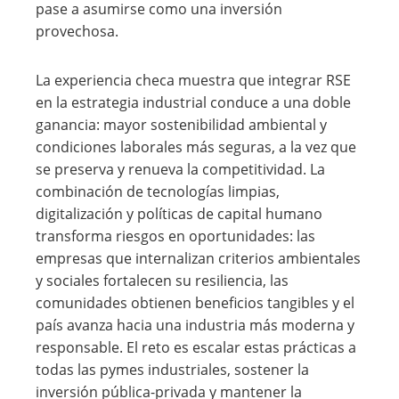
pase a asumirse como una inversión
provechosa.
La experiencia checa muestra que integrar RSE
en la estrategia industrial conduce a una doble
ganancia: mayor sostenibilidad ambiental y
condiciones laborales más seguras, a la vez que
se preserva y renueva la competitividad. La
combinación de tecnologías limpias,
digitalización y políticas de capital humano
transforma riesgos en oportunidades: las
empresas que internalizan criterios ambientales
y sociales fortalecen su resiliencia, las
comunidades obtienen beneficios tangibles y el
país avanza hacia una industria más moderna y
responsable. El reto es escalar estas prácticas a
todas las pymes industriales, sostener la
inversión pública-privada y mantener la