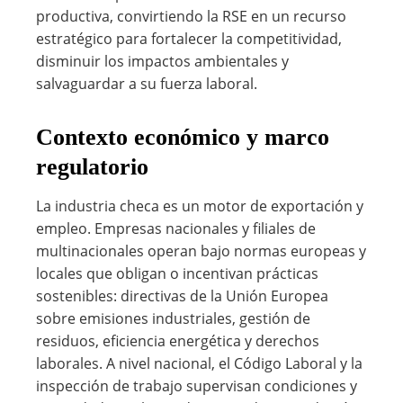
productiva, convirtiendo la RSE en un recurso
estratégico para fortalecer la competitividad,
disminuir los impactos ambientales y
salvaguardar a su fuerza laboral.
Contexto económico y marco
regulatorio
La industria checa es un motor de exportación y
empleo. Empresas nacionales y filiales de
multinacionales operan bajo normas europeas y
locales que obligan o incentivan prácticas
sostenibles: directivas de la Unión Europea
sobre emisiones industriales, gestión de
residuos, eficiencia energética y derechos
laborales. A nivel nacional, el Código Laboral y la
inspección de trabajo supervisan condiciones y