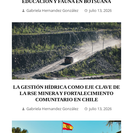
EDUCACIÓN Y FAUNA EN BOTSUANA
Gabriela Hernandez González
julio 13, 2026
LA GESTIÓN HÍDRICA COMO EJE CLAVE DE
LA RSE MINERA Y FORTALECIMIENTO
COMUNITARIO EN CHILE
Gabriela Hernandez González
julio 13, 2026