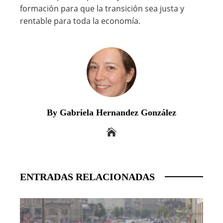
formación para que la transición sea justa y
rentable para toda la economía.
By Gabriela Hernandez González
ENTRADAS RELACIONADAS