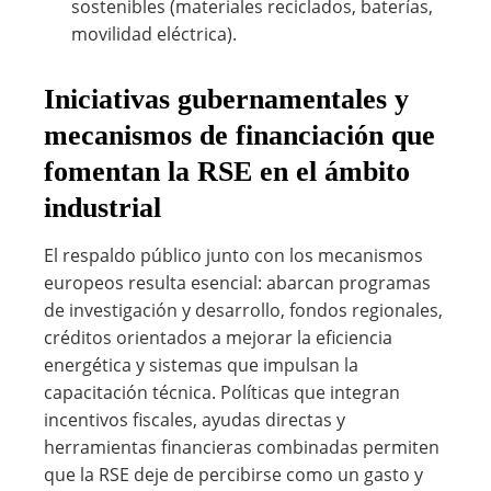
sostenibles (materiales reciclados, baterías,
movilidad eléctrica).
Iniciativas gubernamentales y
mecanismos de financiación que
fomentan la RSE en el ámbito
industrial
El respaldo público junto con los mecanismos
europeos resulta esencial: abarcan programas
de investigación y desarrollo, fondos regionales,
créditos orientados a mejorar la eficiencia
energética y sistemas que impulsan la
capacitación técnica. Políticas que integran
incentivos fiscales, ayudas directas y
herramientas financieras combinadas permiten
que la RSE deje de percibirse como un gasto y