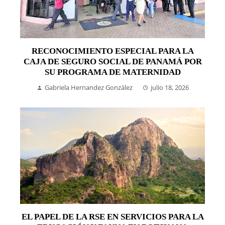
RECONOCIMIENTO ESPECIAL PARA LA
CAJA DE SEGURO SOCIAL DE PANAMÁ POR
SU PROGRAMA DE MATERNIDAD
Gabriela Hernandez González
julio 18, 2026
EL PAPEL DE LA RSE EN SERVICIOS PARA LA