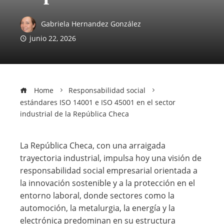
Gabriela Hernandez González
junio 22, 2026
Home
Responsabilidad social
estándares ISO 14001 e ISO 45001 en el sector
industrial de la República Checa
La República Checa, con una arraigada
trayectoria industrial, impulsa hoy una visión de
responsabilidad social empresarial orientada a
la innovación sostenible y a la protección en el
entorno laboral, donde sectores como la
automoción, la metalurgia, la energía y la
electrónica predominan en su estructura