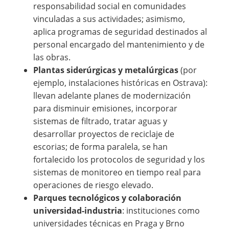
responsabilidad social en comunidades
vinculadas a sus actividades; asimismo,
aplica programas de seguridad destinados al
personal encargado del mantenimiento y de
las obras.
Plantas siderúrgicas y metalúrgicas
(por
ejemplo, instalaciones históricas en Ostrava):
llevan adelante planes de modernización
para disminuir emisiones, incorporar
sistemas de filtrado, tratar aguas y
desarrollar proyectos de reciclaje de
escorias; de forma paralela, se han
fortalecido los protocolos de seguridad y los
sistemas de monitoreo en tiempo real para
operaciones de riesgo elevado.
Parques tecnológicos y colaboración
universidad-industria
: instituciones como
universidades técnicas en Praga y Brno