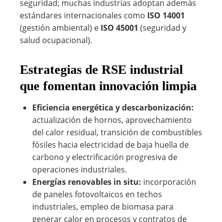
seguridad; muchas industrias adoptan además
estándares internacionales como
ISO 14001
(gestión ambiental) e
ISO 45001
(seguridad y
salud ocupacional).
Estrategias de RSE industrial
que fomentan innovación limpia
Eficiencia energética y descarbonización:
actualización de hornos, aprovechamiento
del calor residual, transición de combustibles
fósiles hacia electricidad de baja huella de
carbono y electrificación progresiva de
operaciones industriales.
Energías renovables in situ:
incorporación
de paneles fotovoltaicos en techos
industriales, empleo de biomasa para
generar calor en procesos y contratos de