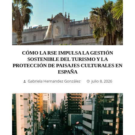
CÓMO LA RSE IMPULSA LA GESTIÓN
SOSTENIBLE DEL TURISMO Y LA
PROTECCIÓN DE PAISAJES CULTURALES EN
ESPAÑA
Gabriela Hernandez González
julio 8, 2026