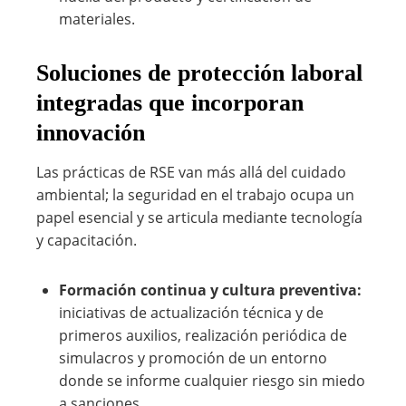
materiales.
Soluciones de protección laboral
integradas que incorporan
innovación
Las prácticas de RSE van más allá del cuidado
ambiental; la seguridad en el trabajo ocupa un
papel esencial y se articula mediante tecnología
y capacitación.
Formación continua y cultura preventiva:
iniciativas de actualización técnica y de
primeros auxilios, realización periódica de
simulacros y promoción de un entorno
donde se informe cualquier riesgo sin miedo
a sanciones.