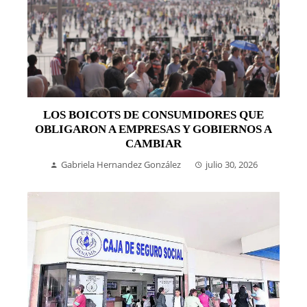
LOS BOICOTS DE CONSUMIDORES QUE
OBLIGARON A EMPRESAS Y GOBIERNOS A
CAMBIAR
Gabriela Hernandez González
julio 30, 2026