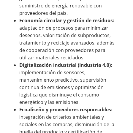
suministro de energía renovable con
proveedores del país.
Economía circular y gestión de residuos:
adaptación de procesos para minimizar
desechos, valorización de subproductos,
tratamiento y reciclaje avanzados, además
de cooperación con proveedores para
utilizar materiales reciclados.
Digitalización industrial (Industria 4.0):
implementación de sensores,
mantenimiento predictivo, supervisión
continua de emisiones y optimización
logística que disminuye el consumo
energético y las emisiones.
Eco-diseño y proveedores responsables:
integración de criterios ambientales y
sociales en las compras, disminución de la
huella del producto y certificación de