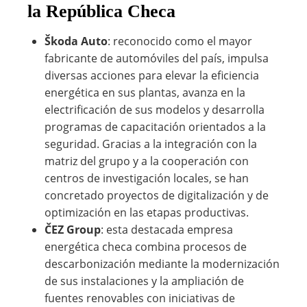
la República Checa
Škoda Auto
: reconocido como el mayor
fabricante de automóviles del país, impulsa
diversas acciones para elevar la eficiencia
energética en sus plantas, avanza en la
electrificación de sus modelos y desarrolla
programas de capacitación orientados a la
seguridad. Gracias a la integración con la
matriz del grupo y a la cooperación con
centros de investigación locales, se han
concretado proyectos de digitalización y de
optimización en las etapas productivas.
ČEZ Group
: esta destacada empresa
energética checa combina procesos de
descarbonización mediante la modernización
de sus instalaciones y la ampliación de
fuentes renovables con iniciativas de