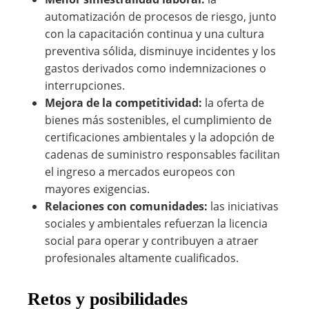
automatización de procesos de riesgo, junto
con la capacitación continua y una cultura
preventiva sólida, disminuye incidentes y los
gastos derivados como indemnizaciones o
interrupciones.
Mejora de la competitividad:
la oferta de
bienes más sostenibles, el cumplimiento de
certificaciones ambientales y la adopción de
cadenas de suministro responsables facilitan
el ingreso a mercados europeos con
mayores exigencias.
Relaciones con comunidades:
las iniciativas
sociales y ambientales refuerzan la licencia
social para operar y contribuyen a atraer
profesionales altamente cualificados.
Retos y posibilidades