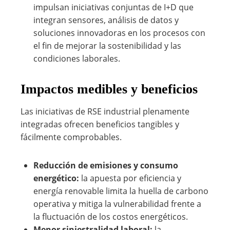
impulsan iniciativas conjuntas de I+D que
integran sensores, análisis de datos y
soluciones innovadoras en los procesos con
el fin de mejorar la sostenibilidad y las
condiciones laborales.
Impactos medibles y beneficios
Las iniciativas de RSE industrial plenamente
integradas ofrecen beneficios tangibles y
fácilmente comprobables.
Reducción de emisiones y consumo
energético:
la apuesta por eficiencia y
energía renovable limita la huella de carbono
operativa y mitiga la vulnerabilidad frente a
la fluctuación de los costos energéticos.
Menor siniestralidad laboral:
la