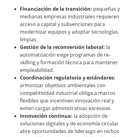
Financiación de la transición:
pequeñas y
medianas empresas industriales requieren
acceso a capital y subvenciones para
modernizar equipos y adoptar tecnologías
limpias.
Gestión de la reconversión laboral:
la
automatización exige programas de re-
skilling y formación técnica para mantener
empleabilidad.
Coordinación regulatoria y estándares:
armonizar objetivos ambientales con
competitividad industrial obliga a marcos
flexibles que incentiven innovación real y
eviten cargas administrativas excesivas.
Innovación continua:
la adopción de
soluciones digitales y de economía circular
abre oportunidades de liderazgo en nichos