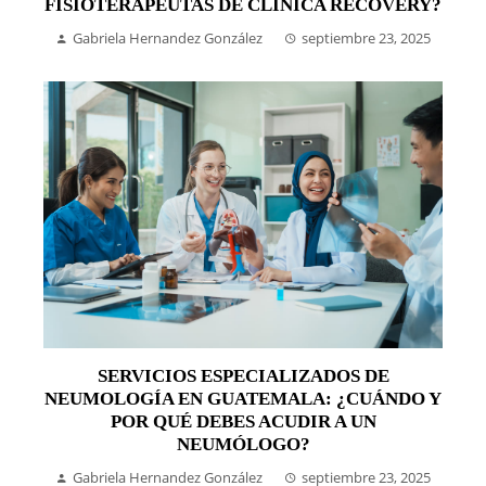
FISIOTERAPEUTAS DE CLÍNICA RECOVERY?
Gabriela Hernandez González
septiembre 23, 2025
SERVICIOS ESPECIALIZADOS DE
NEUMOLOGÍA EN GUATEMALA: ¿CUÁNDO Y
POR QUÉ DEBES ACUDIR A UN
NEUMÓLOGO?
Gabriela Hernandez González
septiembre 23, 2025