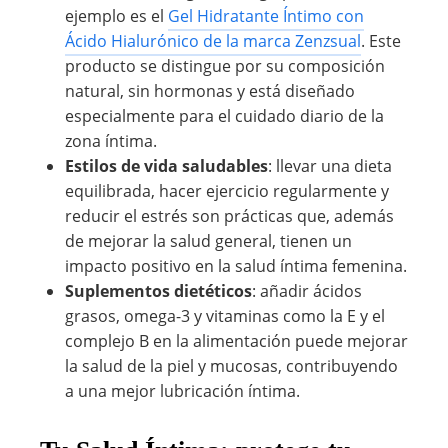
ejemplo es el
Gel Hidratante Íntimo con
Ácido Hialurónico de la marca Zenzsual
. Este
producto se distingue por su composición
natural, sin hormonas y está diseñado
especialmente para el cuidado diario de la
zona íntima.
Estilos de vida saludables
: llevar una dieta
equilibrada, hacer ejercicio regularmente y
reducir el estrés son prácticas que, además
de mejorar la salud general, tienen un
impacto positivo en la salud íntima femenina.
Suplementos dietéticos
: añadir ácidos
grasos, omega-3 y vitaminas como la E y el
complejo B en la alimentación puede mejorar
la salud de la piel y mucosas, contribuyendo
a una mejor lubricación íntima.