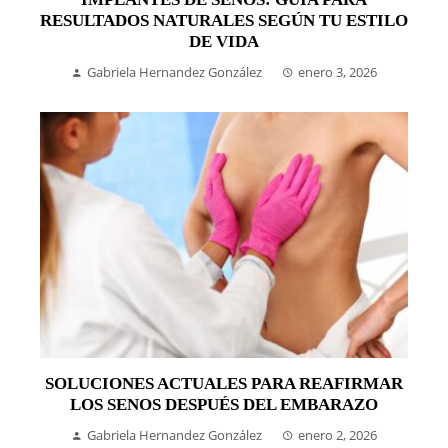
RESULTADOS NATURALES SEGÚN TU ESTILO
DE VIDA
Gabriela Hernandez González
enero 3, 2026
SOLUCIONES ACTUALES PARA REAFIRMAR
LOS SENOS DESPUÉS DEL EMBARAZO
Gabriela Hernandez González
enero 2, 2026