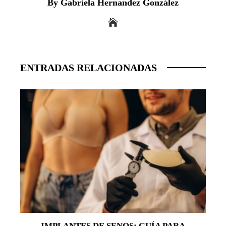
By Gabriela Hernandez González
ENTRADAS RELACIONADAS
IMPLANTES DE SENOS: GUÍA PARA