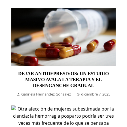
DEJAR ANTIDEPRESIVOS: UN ESTUDIO
MASIVO AVALA LA TERAPIA Y EL
DESENGANCHE GRADUAL
Gabriela Hernandez González
diciembre 7, 2025