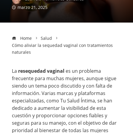
marzo 21, 2025
Home
Salud
Cómo aliviar la sequedad vaginal con tratamientos
naturales
La
resequedad vaginal
es un problema
frecuente para muchas mujeres, aunque sigue
siendo un tema poco discutido y con falta de
información. Varias marcas y plataformas
especializadas, como Tu Salud Íntima, se han
dedicado a aumentar la visibilidad de esta
cuestión y proporcionar opciones fiables y
seguras para su manejo, con el objetivo de dar
prioridad al bienestar de todas las mujeres