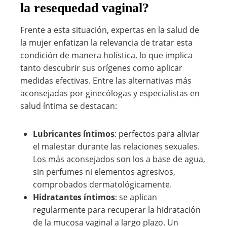
la resequedad vaginal?
Frente a esta situación, expertas en la salud de
la mujer enfatizan la relevancia de tratar esta
condición de manera holística, lo que implica
tanto descubrir sus orígenes como aplicar
medidas efectivas. Entre las alternativas más
aconsejadas por ginecólogas y especialistas en
salud íntima se destacan:
Lubricantes íntimos
: perfectos para aliviar
el malestar durante las relaciones sexuales.
Los más aconsejados son los a base de agua,
sin perfumes ni elementos agresivos,
comprobados dermatológicamente.
Hidratantes íntimos
: se aplican
regularmente para recuperar la hidratación
de la mucosa vaginal a largo plazo. Un