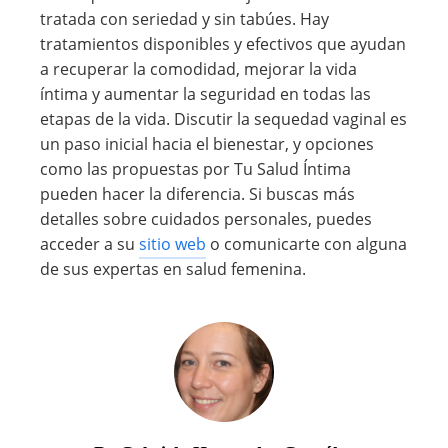
tratada con seriedad y sin tabúes. Hay
tratamientos disponibles y efectivos que ayudan
a recuperar la comodidad, mejorar la vida
íntima y aumentar la seguridad en todas las
etapas de la vida. Discutir la sequedad vaginal es
un paso inicial hacia el bienestar, y opciones
como las propuestas por Tu Salud Íntima
pueden hacer la diferencia. Si buscas más
detalles sobre cuidados personales, puedes
acceder a su
sitio web
o comunicarte con alguna
de sus expertas en salud femenina.