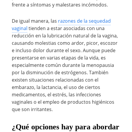
frente a síntomas y malestares incómodos.
De igual manera, las
razones de la sequedad
vaginal
tienden a estar asociadas con una
reducción en la lubricación natural de la vagina,
causando molestias como ardor, picor, escozor
e incluso dolor durante el sexo. Aunque puede
presentarse en varias etapas de la vida, es
especialmente común durante la menopausia
por la disminución de estrógenos. También
existen situaciones relacionadas con el
embarazo, la lactancia, el uso de ciertos
medicamentos, el estrés, las infecciones
vaginales o el empleo de productos higiénicos
que son irritantes.
¿Qué opciones hay para abordar