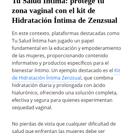
Tu Salud Íntima: protege tu
zona vaginal con el kit de
Hidratación Íntima de Zenzsual
En este contexto, plataformas destacadas como
Tu Salud Íntima han jugado un papel
fundamental en la educación y empoderamiento
de las mujeres, proporcionando contenido
informativo y productos específicos para el
bienestar íntimo. Un ejemplo destacado es el
Kit
de Hidratación Íntima Zenzsual
, que combina
hidratación diaria y prolongada con ácido
hialurónico, ofreciendo una solución completa,
efectiva y segura para quienes experimentan
sequedad vaginal.
No pierdas de vista que cualquier dificultad de
salud que enfrentan las mujeres debe ser