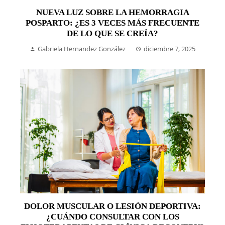
NUEVA LUZ SOBRE LA HEMORRAGIA
POSPARTO: ¿ES 3 VECES MÁS FRECUENTE
DE LO QUE SE CREÍA?
Gabriela Hernandez González
diciembre 7, 2025
DOLOR MUSCULAR O LESIÓN DEPORTIVA:
¿CUÁNDO CONSULTAR CON LOS