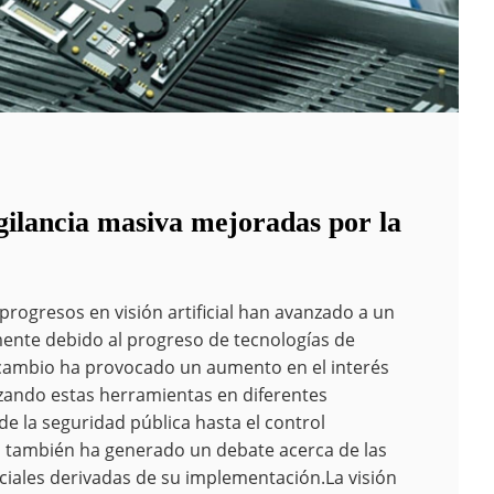
gilancia masiva mejoradas por la
 progresos en visión artificial han avanzado a un
lmente debido al progreso de tecnologías de
e cambio ha provocado un aumento en el interés
izando estas herramientas en diferentes
de la seguridad pública hasta el control
, también ha generado un debate acerca de las
ciales derivadas de su implementación.La visión