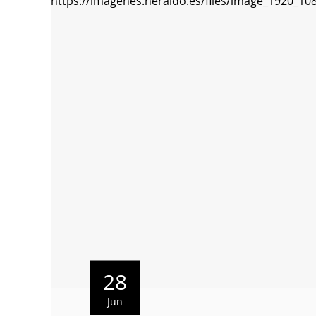
28
Jun