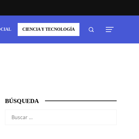
OCIAL
CIENCIA Y TECNOLOGÍA
BÚSQUEDA
Buscar: