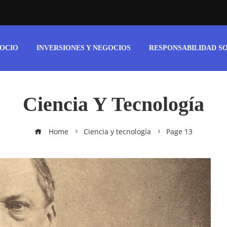
 OCIO
INVERSIONES Y NEGOCIOS
RESPONSABILIDAD S
Ciencia Y Tecnología
Home
Ciencia y tecnología
Page 13