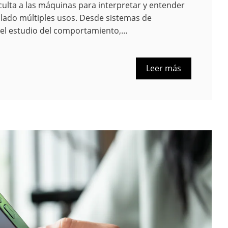
ulta a las máquinas para interpretar y entender
allado múltiples usos. Desde sistemas de
ta el estudio del comportamiento,…
Leer más