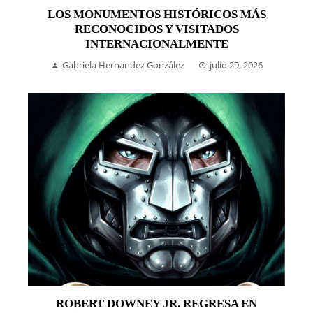
LOS MONUMENTOS HISTÓRICOS MÁS
RECONOCIDOS Y VISITADOS
INTERNACIONALMENTE
Gabriela Hernandez González
julio 29, 2026
ROBERT DOWNEY JR. REGRESA EN