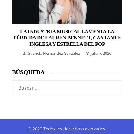
LA INDUSTRIA MUSICAL LAMENTA LA
PÉRDIDA DE LAUREN BENNETT, CANTANTE
INGLESA Y ESTRELLA DEL POP
Gabriela Hernandez González
julio 7, 2026
BÚSQUEDA
Buscar:
© 2020 Todos los derechos reservados.