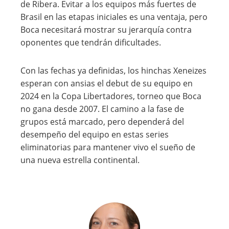
de Ribera. Evitar a los equipos más fuertes de
Brasil en las etapas iniciales es una ventaja, pero
Boca necesitará mostrar su jerarquía contra
oponentes que tendrán dificultades.
Con las fechas ya definidas, los hinchas Xeneizes
esperan con ansias el debut de su equipo en
2024 en la Copa Libertadores, torneo que Boca
no gana desde 2007. El camino a la fase de
grupos está marcado, pero dependerá del
desempeño del equipo en estas series
eliminatorias para mantener vivo el sueño de
una nueva estrella continental.