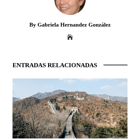
By Gabriela Hernandez González
ENTRADAS RELACIONADAS