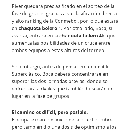
River quedará preclasificado en el sorteo de la
fase de grupos gracias a su clasificación directa
y alto ranking de la Conmebol, por lo que estará
en
chaqueta bolero 1
. Por otro lado, Boca, si
avanza, entrará en la
chaqueta bolero 4
lo que
aumenta las posibilidades de un cruce entre
ambos equipos a estas alturas del torneo.
Sin embargo, antes de pensar en un posible
Superclásico, Boca deberá concentrarse en
superar las dos jornadas previas, donde se
enfrentará a rivales que también buscarán un
lugar en la fase de grupos.
El camino es difícil, pero posible.
El empate marcó el inicio de la incertidumbre,
pero también dio una dosis de optimismo a los