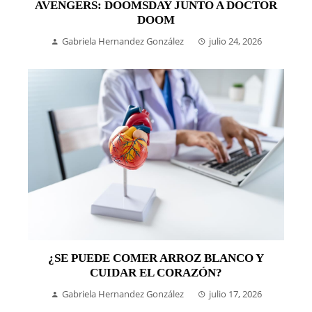
AVENGERS: DOOMSDAY JUNTO A DOCTOR
DOOM
Gabriela Hernandez González
julio 24, 2026
¿SE PUEDE COMER ARROZ BLANCO Y
CUIDAR EL CORAZÓN?
Gabriela Hernandez González
julio 17, 2026