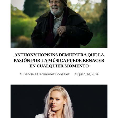
ANTHONY HOPKINS DEMUESTRA QUE LA
PASIÓN POR LA MÚSICA PUEDE RENACER
EN CUALQUIER MOMENTO
Gabriela Hernandez González
julio 14, 2026