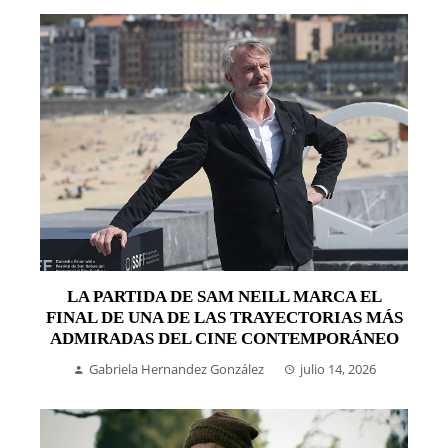
LA PARTIDA DE SAM NEILL MARCA EL
FINAL DE UNA DE LAS TRAYECTORIAS MÁS
ADMIRADAS DEL CINE CONTEMPORÁNEO
Gabriela Hernandez González
julio 14, 2026