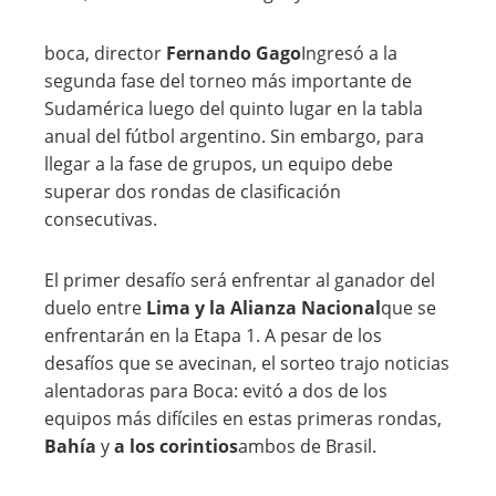
boca, director
Fernando Gago
Ingresó a la
segunda fase del torneo más importante de
Sudamérica luego del quinto lugar en la tabla
anual del fútbol argentino. Sin embargo, para
llegar a la fase de grupos, un equipo debe
superar dos rondas de clasificación
consecutivas.
El primer desafío será enfrentar al ganador del
duelo entre
Lima y la Alianza Nacional
que se
enfrentarán en la Etapa 1. A pesar de los
desafíos que se avecinan, el sorteo trajo noticias
alentadoras para Boca: evitó a dos de los
equipos más difíciles en estas primeras rondas,
Bahía
y
a los corintios
ambos de Brasil.