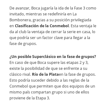
De avanzar, Boca jugaría la ida de la Fase 3 como
invitado, mientras se redefiniría en La
Bombonera, gracias a su posición privilegiada
en
Clasificación de la Conmebol
. Esta ventaja le
da al club la ventaja de cerrar la serie en casa, lo
que podría ser un factor clave para llegar a la
fase de grupos.
¿Un posible Superclásico en la fase de grupos?
En caso de que Boca supere las etapas 2 y 3,
existe la posibilidad de que se enfrente a su
clásico rival.
Río de la Plata
en la fase de grupos.
Esto podría suceder debido a las reglas de la
Conmebol que permiten que dos equipos de un
mismo país compartan grupo si uno de ellos
proviene de la Etapa 3.