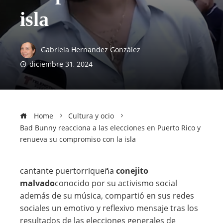
isla
Gabriela Hernandez González
diciembre 31, 2024
Home
Cultura y ocio
Bad Bunny reacciona a las elecciones en Puerto Rico y
renueva su compromiso con la isla
cantante puertorriqueña
conejito
malvado
conocido por su activismo social
además de su música, compartió en sus redes
sociales un emotivo y reflexivo mensaje tras los
resultados de las elecciones generales de