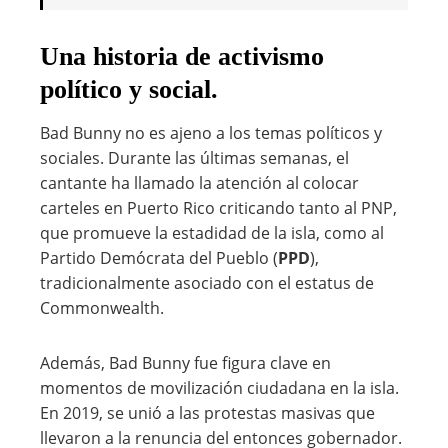
Una historia de activismo
político y social.
Bad Bunny no es ajeno a los temas políticos y
sociales. Durante las últimas semanas, el
cantante ha llamado la atención al colocar
carteles en Puerto Rico criticando tanto al PNP,
que promueve la estadidad de la isla, como al
Partido Demócrata del Pueblo (
PPD
),
tradicionalmente asociado con el estatus de
Commonwealth.
Además, Bad Bunny fue figura clave en
momentos de movilización ciudadana en la isla.
En 2019, se unió a las protestas masivas que
llevaron a la renuncia del entonces gobernador.