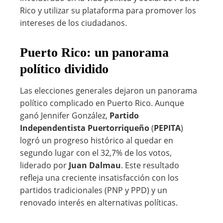
Rico y utilizar su plataforma para promover los
intereses de los ciudadanos.
Puerto Rico: un panorama
político dividido
Las elecciones generales dejaron un panorama
político complicado en Puerto Rico. Aunque
ganó Jennifer González,
Partido
Independentista Puertorriqueño
(
PEPITA
)
logró un progreso histórico al quedar en
segundo lugar con el 32,7% de los votos,
liderado por
Juan Dalmau
. Este resultado
refleja una creciente insatisfacción con los
partidos tradicionales (PNP y PPD) y un
renovado interés en alternativas políticas.