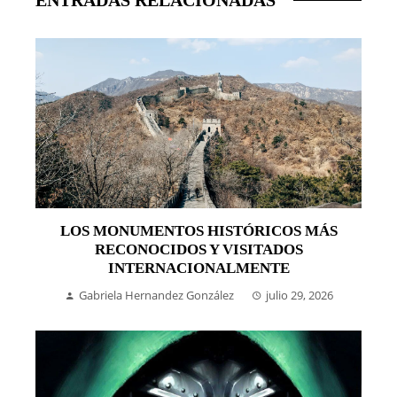
ENTRADAS RELACIONADAS
LOS MONUMENTOS HISTÓRICOS MÁS
RECONOCIDOS Y VISITADOS
INTERNACIONALMENTE
Gabriela Hernandez González
julio 29, 2026