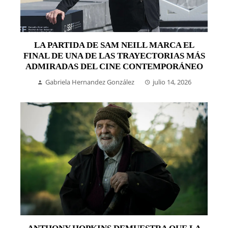
LA PARTIDA DE SAM NEILL MARCA EL
FINAL DE UNA DE LAS TRAYECTORIAS MÁS
ADMIRADAS DEL CINE CONTEMPORÁNEO
Gabriela Hernandez González
julio 14, 2026