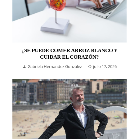
¿SE PUEDE COMER ARROZ BLANCO Y
CUIDAR EL CORAZÓN?
Gabriela Hernandez González
julio 17, 2026