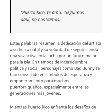
“Puerto Rico, te amo. “Seguimos
aquí, no nos vamos.
Estas palabras resumen la dedicación del artista
a su tierra natal y su voluntad de seguir siendo
una voz activa en la lucha por un futuro mejor
para la isla. En tiempos de incertidumbre
política y social, personajes como Bad Bunny se
han convertido en símbolos de esperanza y
empoderamiento para muchos
puertorriqueños, especialmente entre las
generaciones más jóvenes.
Mientras Puerto Rico enfrenta los desafíos de