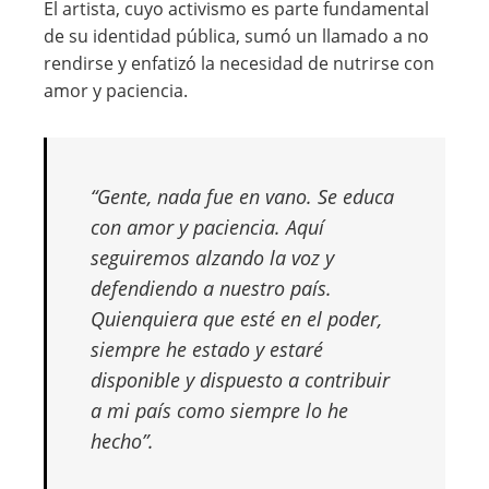
El artista, cuyo activismo es parte fundamental
de su identidad pública, sumó un llamado a no
rendirse y enfatizó la necesidad de nutrirse con
amor y paciencia.
“Gente, nada fue en vano. Se educa
con amor y paciencia. Aquí
seguiremos alzando la voz y
defendiendo a nuestro país.
Quienquiera que esté en el poder,
siempre he estado y estaré
disponible y dispuesto a contribuir
a mi país como siempre lo he
hecho”.