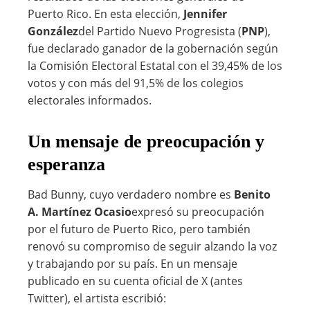
Puerto Rico. En esta elección,
Jennifer
González
del Partido Nuevo Progresista (
PNP
),
fue declarado ganador de la gobernación según
la Comisión Electoral Estatal con el 39,45% de los
votos y con más del 91,5% de los colegios
electorales informados.
Un mensaje de preocupación y
esperanza
Bad Bunny, cuyo verdadero nombre es
Benito
A. Martínez Ocasio
expresó su preocupación
por el futuro de Puerto Rico, pero también
renovó su compromiso de seguir alzando la voz
y trabajando por su país. En un mensaje
publicado en su cuenta oficial de X (antes
Twitter), el artista escribió: