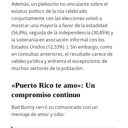
Además, un plebiscito no vinculante sobre el
estatus político de la isla celebrado
conjuntamente con las elecciones volvió a
mostrar una mayoría a favor de la estadidad
(56,8%), seguida de la independencia (30,85%) y
la soberanía en asociación informal con los
Estados Unidos (12,33%). ). Sin embargo, como
en consultas anteriores, el resultado carece de
validez jurídica y enfrenta el escepticismo de
muchos sectores de la población.
«Puerto Rico te amo»: Un
compromiso continuo
Bad Bunny cerró su comunicado con un
mensaje de amor y odio: