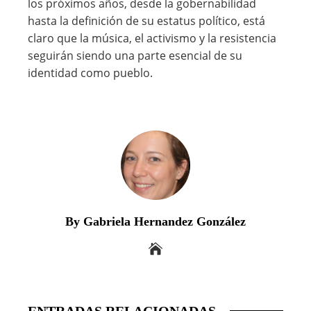
los próximos años, desde la gobernabilidad
hasta la definición de su estatus político, está
claro que la música, el activismo y la resistencia
seguirán siendo una parte esencial de su
identidad como pueblo.
By Gabriela Hernandez González