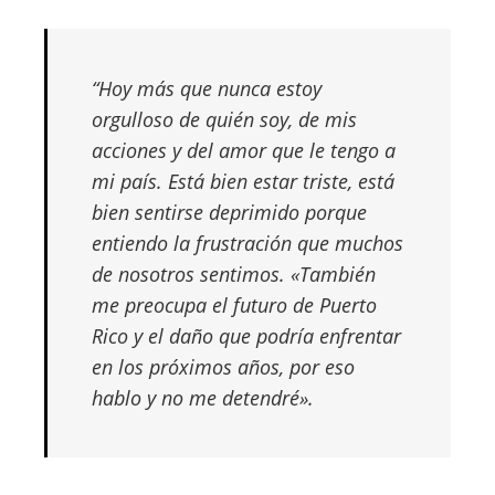
“Hoy más que nunca estoy
orgulloso de quién soy, de mis
acciones y del amor que le tengo a
mi país. Está bien estar triste, está
bien sentirse deprimido porque
entiendo la frustración que muchos
de nosotros sentimos. «También
me preocupa el futuro de Puerto
Rico y el daño que podría enfrentar
en los próximos años, por eso
hablo y no me detendré».