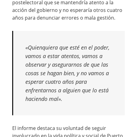
postelectoral que se mantendría atento a la
acción del gobierno y no esperaría otros cuatro
años para denunciar errores o mala gestión.
«Quienquiera que esté en el poder,
vamos a estar atentos, vamos a
observar y asegurarnos de que las
cosas se hagan bien, y no vamos a
esperar cuatro años para
enfrentarnos a alguien que lo está
haciendo mal».
El informe destaca su voluntad de seguir
involucrado en la vida política y social de Puerto