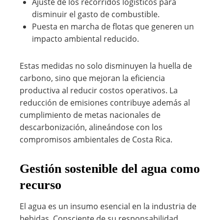
Ajuste de los recorridos logísticos para
disminuir el gasto de combustible.
Puesta en marcha de flotas que generen un
impacto ambiental reducido.
Estas medidas no solo disminuyen la huella de
carbono, sino que mejoran la eficiencia
productiva al reducir costos operativos. La
reducción de emisiones contribuye además al
cumplimiento de metas nacionales de
descarbonización, alineándose con los
compromisos ambientales de Costa Rica.
Gestión sostenible del agua como
recurso
El agua es un insumo esencial en la industria de
bebidas. Consciente de su responsabilidad,