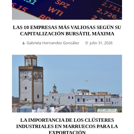
LAS 10 EMPRESAS MÁS VALIOSAS SEGÚN SU
CAPITALIZACIÓN BURSÁTIL MÁXIMA
Gabriela Hernandez González
julio 31, 2026
LA IMPORTANCIA DE LOS CLÚSTERES
INDUSTRIALES EN MARRUECOS PARA LA
EXPORTACIÓN