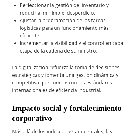
Perfeccionar la gestión del inventario y
reducir al mínimo el desperdicio.
Ajustar la programación de las tareas
logísticas para un funcionamiento más
eficiente.
Incrementar la visibilidad y el control en cada
etapa de la cadena de suministro.
La digitalización refuerza la toma de decisiones
estratégicas y fomenta una gestión dinámica y
competitiva que cumple con los estándares
internacionales de eficiencia industrial.
Impacto social y fortalecimiento
corporativo
Más allá de los indicadores ambientales, las