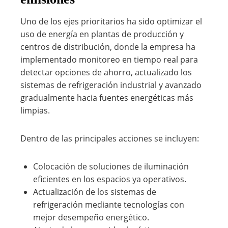
Uno de los ejes prioritarios ha sido optimizar el
uso de energía en plantas de producción y
centros de distribución, donde la empresa ha
implementado monitoreo en tiempo real para
detectar opciones de ahorro, actualizado los
sistemas de refrigeración industrial y avanzado
gradualmente hacia fuentes energéticas más
limpias.
Dentro de las principales acciones se incluyen:
Colocación de soluciones de iluminación
eficientes en los espacios ya operativos.
Actualización de los sistemas de
refrigeración mediante tecnologías con
mejor desempeño energético.