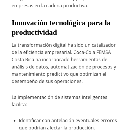
empresas en la cadena productiva.
Innovación tecnológica para la
productividad
La transformación digital ha sido un catalizador
de la eficiencia empresarial. Coca-Cola FEMSA
Costa Rica ha incorporado herramientas de
análisis de datos, automatización de procesos y
mantenimiento predictivo que optimizan el
desempeño de sus operaciones.
La implementación de sistemas inteligentes
facilita:
Identificar con antelación eventuales errores
que podrían afectar la producción.