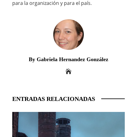
para la organización y para el país.
By Gabriela Hernandez González
ENTRADAS RELACIONADAS