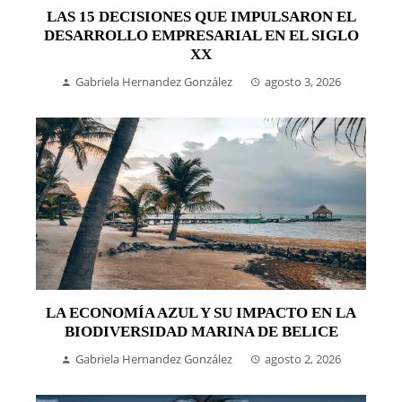
LAS 15 DECISIONES QUE IMPULSARON EL
DESARROLLO EMPRESARIAL EN EL SIGLO
XX
Gabriela Hernandez González
agosto 3, 2026
LA ECONOMÍA AZUL Y SU IMPACTO EN LA
BIODIVERSIDAD MARINA DE BELICE
Gabriela Hernandez González
agosto 2, 2026