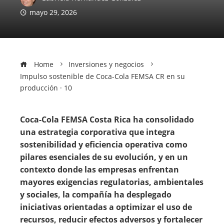
mayo 29, 2026
Home
Inversiones y negocios
Impulso sostenible de Coca-Cola FEMSA CR en su
producción · 10
Coca-Cola FEMSA Costa Rica ha consolidado
una estrategia corporativa que integra
sostenibilidad y eficiencia operativa como
pilares esenciales de su evolución, y en un
contexto donde las empresas enfrentan
mayores exigencias regulatorias, ambientales
y sociales, la compañía ha desplegado
iniciativas orientadas a optimizar el uso de
recursos, reducir efectos adversos y fortalecer