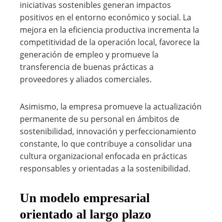
iniciativas sostenibles generan impactos
positivos en el entorno económico y social. La
mejora en la eficiencia productiva incrementa la
competitividad de la operación local, favorece la
generación de empleo y promueve la
transferencia de buenas prácticas a
proveedores y aliados comerciales.
Asimismo, la empresa promueve la actualización
permanente de su personal en ámbitos de
sostenibilidad, innovación y perfeccionamiento
constante, lo que contribuye a consolidar una
cultura organizacional enfocada en prácticas
responsables y orientadas a la sostenibilidad.
Un modelo empresarial
orientado al largo plazo