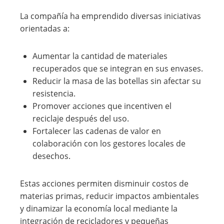
La compañía ha emprendido diversas iniciativas
orientadas a:
Aumentar la cantidad de materiales
recuperados que se integran en sus envases.
Reducir la masa de las botellas sin afectar su
resistencia.
Promover acciones que incentiven el
reciclaje después del uso.
Fortalecer las cadenas de valor en
colaboración con los gestores locales de
desechos.
Estas acciones permiten disminuir costos de
materias primas, reducir impactos ambientales
y dinamizar la economía local mediante la
integración de recicladores y pequeñas