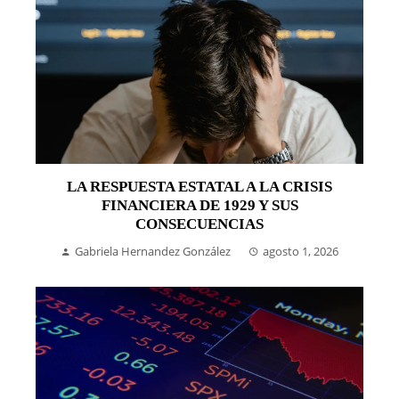
LA RESPUESTA ESTATAL A LA CRISIS
FINANCIERA DE 1929 Y SUS
CONSECUENCIAS
Gabriela Hernandez González
agosto 1, 2026