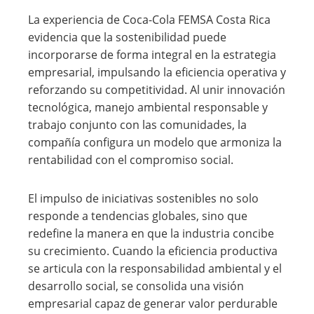
La experiencia de Coca-Cola FEMSA Costa Rica
evidencia que la sostenibilidad puede
incorporarse de forma integral en la estrategia
empresarial, impulsando la eficiencia operativa y
reforzando su competitividad. Al unir innovación
tecnológica, manejo ambiental responsable y
trabajo conjunto con las comunidades, la
compañía configura un modelo que armoniza la
rentabilidad con el compromiso social.
El impulso de iniciativas sostenibles no solo
responde a tendencias globales, sino que
redefine la manera en que la industria concibe
su crecimiento. Cuando la eficiencia productiva
se articula con la responsabilidad ambiental y el
desarrollo social, se consolida una visión
empresarial capaz de generar valor perdurable