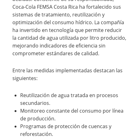
Coca-Cola FEMSA Costa Rica ha fortalecido sus
sistemas de tratamiento, reutilización y
optimización del consumo hídrico. La compañía
ha invertido en tecnología que permite reducir
la cantidad de agua utilizada por litro producido,
mejorando indicadores de eficiencia sin
comprometer estándares de calidad.
Entre las medidas implementadas destacan las
siguientes:
Reutilización de agua tratada en procesos
secundarios.
Monitoreo constante del consumo por línea
de producción.
Programas de protección de cuencas y
reforestación.