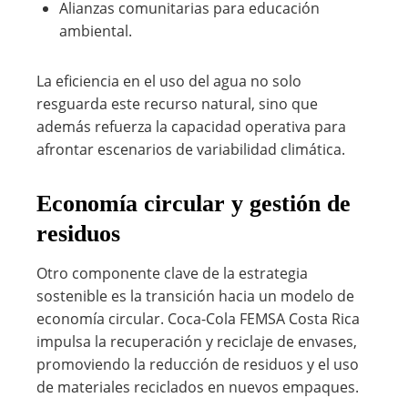
Alianzas comunitarias para educación
ambiental.
La eficiencia en el uso del agua no solo
resguarda este recurso natural, sino que
además refuerza la capacidad operativa para
afrontar escenarios de variabilidad climática.
Economía circular y gestión de
residuos
Otro componente clave de la estrategia
sostenible es la transición hacia un modelo de
economía circular. Coca-Cola FEMSA Costa Rica
impulsa la recuperación y reciclaje de envases,
promoviendo la reducción de residuos y el uso
de materiales reciclados en nuevos empaques.