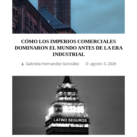
CÓMO LOS IMPERIOS COMERCIALES
DOMINARON EL MUNDO ANTES DE LA ERA
INDUSTRIAL
Gabriela Hernandez González
agosto 3, 2026