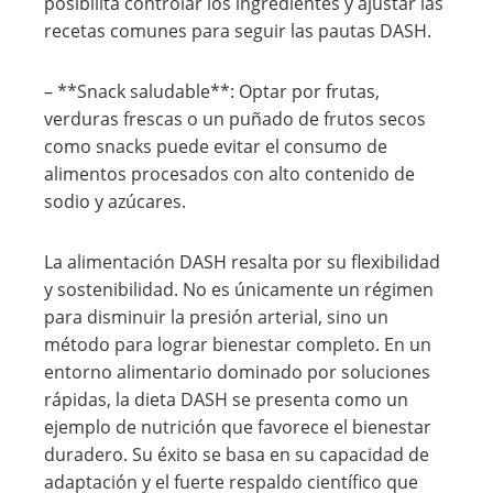
posibilita controlar los ingredientes y ajustar las
recetas comunes para seguir las pautas DASH.
– **Snack saludable**: Optar por frutas,
verduras frescas o un puñado de frutos secos
como snacks puede evitar el consumo de
alimentos procesados con alto contenido de
sodio y azúcares.
La alimentación DASH resalta por su flexibilidad
y sostenibilidad. No es únicamente un régimen
para disminuir la presión arterial, sino un
método para lograr bienestar completo. En un
entorno alimentario dominado por soluciones
rápidas, la dieta DASH se presenta como un
ejemplo de nutrición que favorece el bienestar
duradero. Su éxito se basa en su capacidad de
adaptación y el fuerte respaldo científico que