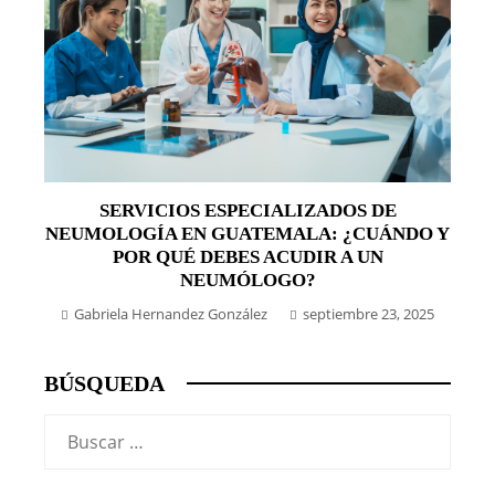
SERVICIOS ESPECIALIZADOS DE
NEUMOLOGÍA EN GUATEMALA: ¿CUÁNDO Y
POR QUÉ DEBES ACUDIR A UN
NEUMÓLOGO?
Gabriela Hernandez González
septiembre 23, 2025
BÚSQUEDA
Buscar: