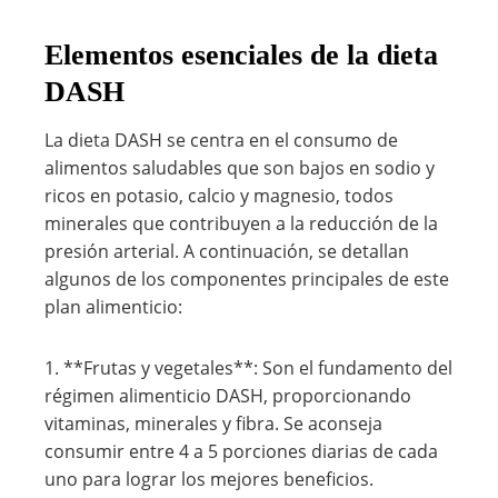
Elementos esenciales de la dieta
DASH
La dieta DASH se centra en el consumo de
alimentos saludables que son bajos en sodio y
ricos en potasio, calcio y magnesio, todos
minerales que contribuyen a la reducción de la
presión arterial. A continuación, se detallan
algunos de los componentes principales de este
plan alimenticio:
1. **Frutas y vegetales**: Son el fundamento del
régimen alimenticio DASH, proporcionando
vitaminas, minerales y fibra. Se aconseja
consumir entre 4 a 5 porciones diarias de cada
uno para lograr los mejores beneficios.