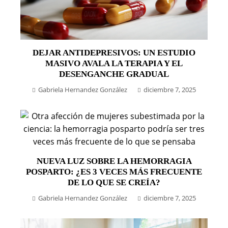
DEJAR ANTIDEPRESIVOS: UN ESTUDIO
MASIVO AVALA LA TERAPIA Y EL
DESENGANCHE GRADUAL
Gabriela Hernandez González
diciembre 7, 2025
NUEVA LUZ SOBRE LA HEMORRAGIA
POSPARTO: ¿ES 3 VECES MÁS FRECUENTE
DE LO QUE SE CREÍA?
Gabriela Hernandez González
diciembre 7, 2025