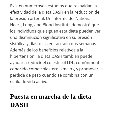
Existen numerosos estudios que respaldan la
efectividad de la dieta DASH en la reducción de
la presión arterial. Un informe del National
Heart, Lung, and Blood Institute demostró que
los individuos que siguen esta dieta pueden ver
una disminución significativa en su presión
sistólica y diastólica en tan solo dos semanas.
Además de los beneficios relativos a la
hipertensión, la dieta DASH también puede
ayudar a reducir el colesterol LDL, comúnmente
conocido como colesterol «malo», y promover la
pérdida de peso cuando se combina con un
estilo de vida activo.
Puesta en marcha de la dieta
DASH