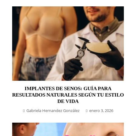
IMPLANTES DE SENOS: GUÍA PARA
RESULTADOS NATURALES SEGÚN TU ESTILO
DE VIDA
Gabriela Hernandez González
enero 3, 2026