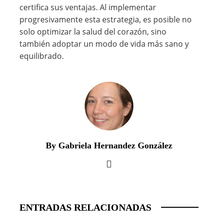
certifica sus ventajas. Al implementar
progresivamente esta estrategia, es posible no
solo optimizar la salud del corazón, sino
también adoptar un modo de vida más sano y
equilibrado.
By Gabriela Hernandez González
ENTRADAS RELACIONADAS