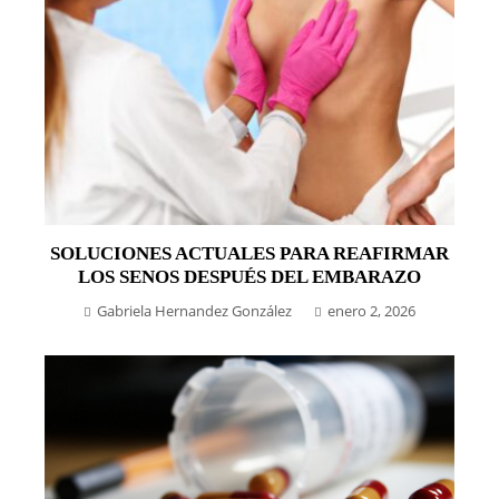
SOLUCIONES ACTUALES PARA REAFIRMAR
LOS SENOS DESPUÉS DEL EMBARAZO
Gabriela Hernandez González
enero 2, 2026