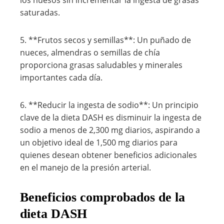
los huesos sin incrementar la ingesta de grasas
saturadas.
5. **Frutos secos y semillas**: Un puñado de
nueces, almendras o semillas de chía
proporciona grasas saludables y minerales
importantes cada día.
6. **Reducir la ingesta de sodio**: Un principio
clave de la dieta DASH es disminuir la ingesta de
sodio a menos de 2,300 mg diarios, aspirando a
un objetivo ideal de 1,500 mg diarios para
quienes desean obtener beneficios adicionales
en el manejo de la presión arterial.
Beneficios comprobados de la
dieta DASH