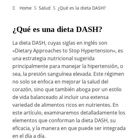
Home
Salud
¿Qué es la dieta DASH?
¿Qué es una dieta DASH?
La dieta DASH, cuyas siglas en inglés son
«Dietary Approaches to Stop Hypertension», es
una estrategia nutricional sugerida
principalmente para manejar la hipertensión, o
sea, la presión sanguínea elevada. Este régimen
no solo se enfoca en mejorar la salud del
corazón, sino que también aboga por un estilo
de vida balanceado al incluir una extensa
variedad de alimentos ricos en nutrientes. En
este artículo, examinaremos detalladamente los
elementos que conforman la dieta DASH, su
eficacia, y la manera en que puede ser integrada
en el día a día.