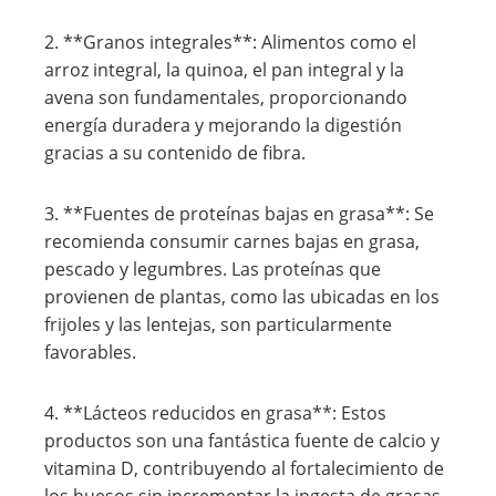
2. **Granos integrales**: Alimentos como el
arroz integral, la quinoa, el pan integral y la
avena son fundamentales, proporcionando
energía duradera y mejorando la digestión
gracias a su contenido de fibra.
3. **Fuentes de proteínas bajas en grasa**: Se
recomienda consumir carnes bajas en grasa,
pescado y legumbres. Las proteínas que
provienen de plantas, como las ubicadas en los
frijoles y las lentejas, son particularmente
favorables.
4. **Lácteos reducidos en grasa**: Estos
productos son una fantástica fuente de calcio y
vitamina D, contribuyendo al fortalecimiento de