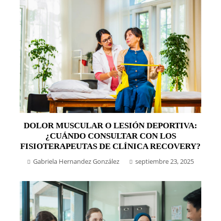
DOLOR MUSCULAR O LESIÓN DEPORTIVA:
¿CUÁNDO CONSULTAR CON LOS
FISIOTERAPEUTAS DE CLÍNICA RECOVERY?
Gabriela Hernandez González
septiembre 23, 2025