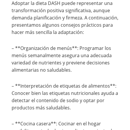
Adoptar la dieta DASH puede representar una
transformación positiva significativa, aunque
demanda planificación y firmeza. A continuación,
presentamos algunos consejos prácticos para
hacer más sencilla la adaptación:
– **Organización de menús**: Programar los
menús semanalmente asegura una adecuada
variedad de nutrientes y previene decisiones
alimentarias no saludables.
– **Interpretación de etiquetas de alimentos**:
Conocer bien las etiquetas nutricionales ayuda a
detectar el contenido de sodio y optar por
productos más saludables.
– **Cocina casera**: Cocinar en el hogar