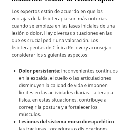
Los expertos están de acuerdo en que las
ventajas de la fisioterapia son más notorias
cuando se empieza en las fases iniciales de una
lesión o dolor. Hay diversas situaciones en las
que es crucial pedir una valoración. Los
fisioterapeutas de Clínica Recovery aconsejan
considerar los siguientes aspectos:
Dolor persistente
: inconvenientes continuos
en la espalda, el cuello o las articulaciones
disminuyen la calidad de vida e imponen
límites en las actividades diarias. La terapia
física, en estas situaciones, contribuye a
corregir la postura y a fortalecer los
músculos.
Lesiones del sistema musculoesquelético
:
las fracturas, torceduras o dislocaciones