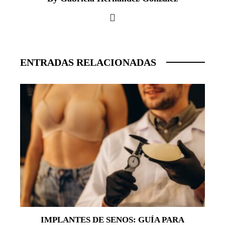
ENTRADAS RELACIONADAS
IMPLANTES DE SENOS: GUÍA PARA