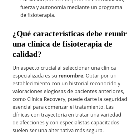
fuerza y autonomía mediante un programa
de fisioterapia.
¿Qué características debe reunir
una clínica de fisioterapia de
calidad?
Un aspecto crucial al seleccionar una clínica
especializada es su
renombre
. Optar por un
establecimiento con un historial reconocido y
valoraciones elogiosas de pacientes anteriores,
como Clínica Recovery, puede darte la seguridad
esencial para comenzar el tratamiento. Las
clínicas con trayectoria en tratar una variedad
de afecciones y con especialistas capacitados
suelen ser una alternativa más segura.