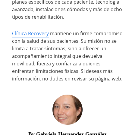
planes específicos de cada paciente, tecnología
avanzada, instalaciones cómodas y más de ocho
tipos de rehabilitación.
Clínica Recovery
mantiene un firme compromiso
con la salud de sus pacientes. Su misión no se
limita a tratar síntomas, sino a ofrecer un
acompañamiento integral que devuelva
movilidad, fuerza y confianza a quienes
enfrentan limitaciones físicas. Si deseas más
información, no dudes en revisar su página web.
By Gabriela Hernandez González