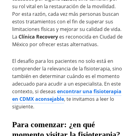
su rol vital en la restauración de la movilidad.
Por esta razón, cada vez más personas buscan
estos tratamientos con el fin de superar sus
limitaciones físicas y mejorar su calidad de vida.
La
Clínica Recovery
es reconocida en Ciudad de
México por ofrecer estas alternativas.
El desafío para los pacientes no solo está en
comprender la relevancia de la fisioterapia, sino
también en determinar cuándo es el momento
adecuado para acudir a un especialista. En este
contexto, si deseas
encontrar una fisioterapia
en CDMX aconsejable
, te invitamos a leer lo
siguiente.
Para comenzar: ¿en qué
momento visitar la fisioterapia?