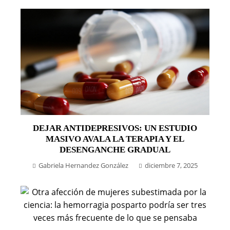
DEJAR ANTIDEPRESIVOS: UN ESTUDIO
MASIVO AVALA LA TERAPIA Y EL
DESENGANCHE GRADUAL
Gabriela Hernandez González
diciembre 7, 2025