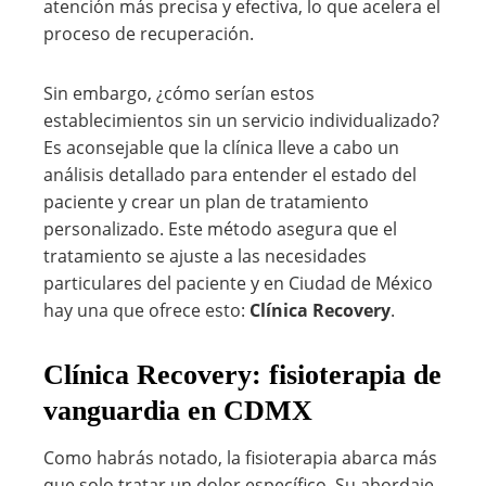
atención más precisa y efectiva, lo que acelera el
proceso de recuperación.
Sin embargo, ¿cómo serían estos
establecimientos sin un servicio individualizado?
Es aconsejable que la clínica lleve a cabo un
análisis detallado para entender el estado del
paciente y crear un plan de tratamiento
personalizado. Este método asegura que el
tratamiento se ajuste a las necesidades
particulares del paciente y en Ciudad de México
hay una que ofrece esto:
Clínica Recovery
.
Clínica Recovery: fisioterapia de
vanguardia en CDMX
Como habrás notado, la fisioterapia abarca más
que solo tratar un dolor específico. Su abordaje