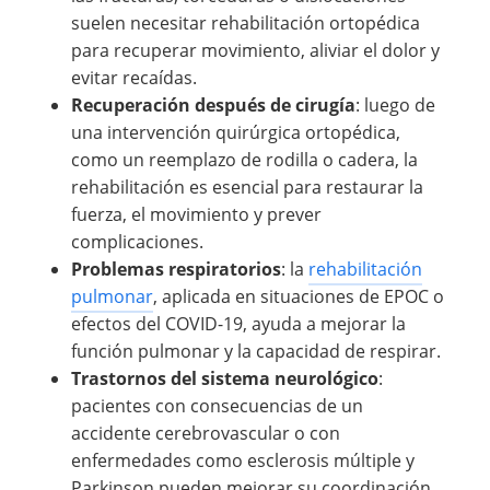
suelen necesitar rehabilitación ortopédica
para recuperar movimiento, aliviar el dolor y
evitar recaídas.
Recuperación después de cirugía
: luego de
una intervención quirúrgica ortopédica,
como un reemplazo de rodilla o cadera, la
rehabilitación es esencial para restaurar la
fuerza, el movimiento y prever
complicaciones.
Problemas respiratorios
: la
rehabilitación
pulmonar
, aplicada en situaciones de EPOC o
efectos del COVID-19, ayuda a mejorar la
función pulmonar y la capacidad de respirar.
Trastornos del sistema neurológico
:
pacientes con consecuencias de un
accidente cerebrovascular o con
enfermedades como esclerosis múltiple y
Parkinson pueden mejorar su coordinación,