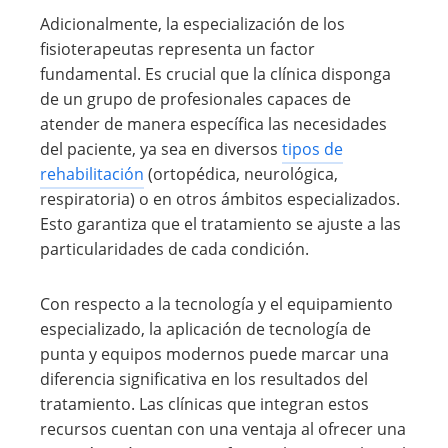
Adicionalmente, la especialización de los
fisioterapeutas representa un factor
fundamental. Es crucial que la clínica disponga
de un grupo de profesionales capaces de
atender de manera específica las necesidades
del paciente, ya sea en diversos
tipos de
rehabilitación
(ortopédica, neurológica,
respiratoria) o en otros ámbitos especializados.
Esto garantiza que el tratamiento se ajuste a las
particularidades de cada condición.
Con respecto a la tecnología y el equipamiento
especializado, la aplicación de tecnología de
punta y equipos modernos puede marcar una
diferencia significativa en los resultados del
tratamiento. Las clínicas que integran estos
recursos cuentan con una ventaja al ofrecer una