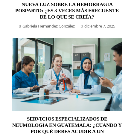
NUEVA LUZ SOBRE LA HEMORRAGIA
POSPARTO: ¿ES 3 VECES MÁS FRECUENTE
DE LO QUE SE CREÍA?
Gabriela Hernandez González
diciembre 7, 2025
SERVICIOS ESPECIALIZADOS DE
NEUMOLOGÍA EN GUATEMALA: ¿CUÁNDO Y
POR QUÉ DEBES ACUDIR A UN