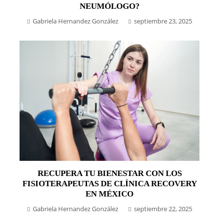
NEUMÓLOGO?
Gabriela Hernandez González
septiembre 23, 2025
RECUPERA TU BIENESTAR CON LOS
FISIOTERAPEUTAS DE CLÍNICA RECOVERY
EN MÉXICO
Gabriela Hernandez González
septiembre 22, 2025