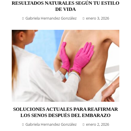
RESULTADOS NATURALES SEGÚN TU ESTILO
DE VIDA
Gabriela Hernandez González
enero 3, 2026
SOLUCIONES ACTUALES PARA REAFIRMAR
LOS SENOS DESPUÉS DEL EMBARAZO
Gabriela Hernandez González
enero 2, 2026