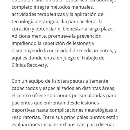
completo integra métodos manuales,
actividades terapéuticas y la aplicación de
tecnología de vanguardia para acelerar la
curación y potenciar el bienestar a largo plazo.
Adicionalmente, promueve la prevención,
impidiendo la repetición de lesiones y
disminuyendo la necesidad de medicamentos, y
aquí es donde entra en juego el trabajo de
Clínica Recovery.
Con un equipo de fisioterapeutas altamente
capacitados y especializados en distintas áreas,
el centro ofrece soluciones personalizadas para
pacientes que enfrentan desde lesiones
deportivas hasta complicaciones neurológicas o
respiratorias. Entre sus principales puntos están
evaluaciones iniciales exhaustivas para diseñar