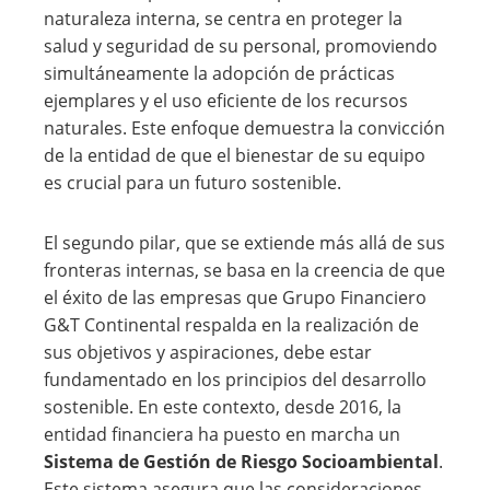
naturaleza interna, se centra en proteger la
salud y seguridad de su personal, promoviendo
simultáneamente la adopción de prácticas
ejemplares y el uso eficiente de los recursos
naturales. Este enfoque demuestra la convicción
de la entidad de que el bienestar de su equipo
es crucial para un futuro sostenible.
El segundo pilar, que se extiende más allá de sus
fronteras internas, se basa en la creencia de que
el éxito de las empresas que Grupo Financiero
G&T Continental respalda en la realización de
sus objetivos y aspiraciones, debe estar
fundamentado en los principios del desarrollo
sostenible. En este contexto, desde 2016, la
entidad financiera ha puesto en marcha un
Sistema de Gestión de Riesgo Socioambiental
.
Este sistema asegura que las consideraciones