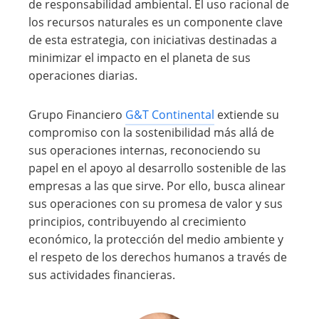
de responsabilidad ambiental. El uso racional de
los recursos naturales es un componente clave
de esta estrategia, con iniciativas destinadas a
minimizar el impacto en el planeta de sus
operaciones diarias.
Grupo Financiero
G&T Continental
extiende su
compromiso con la sostenibilidad más allá de
sus operaciones internas, reconociendo su
papel en el apoyo al desarrollo sostenible de las
empresas a las que sirve. Por ello, busca alinear
sus operaciones con su promesa de valor y sus
principios, contribuyendo al crecimiento
económico, la protección del medio ambiente y
el respeto de los derechos humanos a través de
sus actividades financieras.