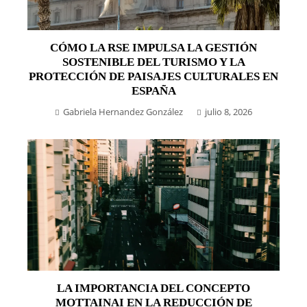
CÓMO LA RSE IMPULSA LA GESTIÓN
SOSTENIBLE DEL TURISMO Y LA
PROTECCIÓN DE PAISAJES CULTURALES EN
ESPAÑA
Gabriela Hernandez González
julio 8, 2026
LA IMPORTANCIA DEL CONCEPTO
MOTTAINAI EN LA REDUCCIÓN DE