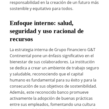
responsabilidad en la creación de un futuro más
sostenible y equitativo para todos.
Enfoque interno: salud,
seguridad y uso racional de
recursos
La estrategia interna de Grupo Financiero G&T
Continental pone un énfasis significativo en el
bienestar de sus colaboradores. La institución
se dedica a crear un ambiente de trabajo seguro
y saludable, reconociendo que el capital
humano es fundamental para su éxito y para la
consecución de sus objetivos de sostenibilidad.
Además, este reconocido banco promueve
activamente la adopción de buenas prácticas
entre sus empleados, fomentando una cultura