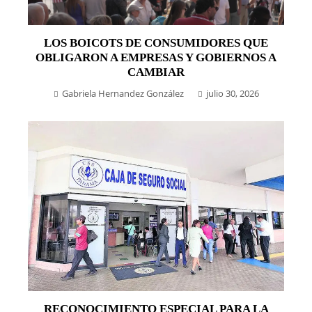
LOS BOICOTS DE CONSUMIDORES QUE
OBLIGARON A EMPRESAS Y GOBIERNOS A
CAMBIAR
Gabriela Hernandez González
julio 30, 2026
RECONOCIMIENTO ESPECIAL PARA LA