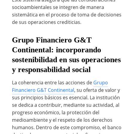
socioambientales se integren de manera
sistemática en el proceso de toma de decisiones
de sus operaciones crediticias.
Grupo Financiero G&T
Continental: incorporando
sostenibilidad en sus operaciones
y responsabilidad social
La coherencia entre las acciones de
Grupo
Financiero G&T Continental
, su oferta de valor y
sus principios básicos es esencial. La institución
se dedica a contribuir, mediante su actividad, al
progreso económico, la protección del
medioambiente y el respeto de los derechos
humanos. Dentro de este compromiso, el banco