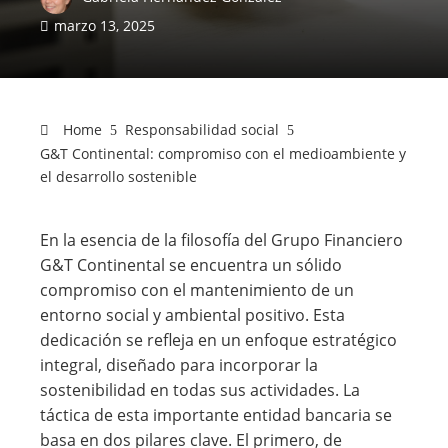
marzo 13, 2025
Home
Responsabilidad social
G&T Continental: compromiso con el medioambiente y
el desarrollo sostenible
En la esencia de la filosofía del Grupo Financiero
G&T Continental se encuentra un sólido
compromiso con el mantenimiento de un
entorno social y ambiental positivo. Esta
dedicación se refleja en un enfoque estratégico
integral, diseñado para incorporar la
sostenibilidad en todas sus actividades. La
táctica de esta importante entidad bancaria se
basa en dos pilares clave. El primero, de