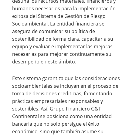
destina los recursos materiales, financieros y
humanos necesarios para la implementación
exitosa del Sistema de Gestión de Riesgo
Socioambiental. La entidad financiera se
asegura de comunicar su política de
sostenibilidad de forma clara, capacitar a su
equipo y evaluar e implementar las mejoras
necesarias para mejorar continuamente su
desempeño en este ámbito.
Este sistema garantiza que las consideraciones
socioambientales se incluyan en el proceso de
toma de decisiones crediticias, fomentando
prácticas empresariales responsables y
sostenibles. Así, Grupo Financiero G&T
Continental se posiciona como una entidad
bancaria que no solo persigue el éxito
económico, sino que también asume su