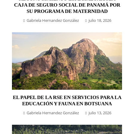
CAJA DE SEGURO SOCIAL DE PANAMÁ POR
SU PROGRAMA DE MATERNIDAD
Gabriela Hernandez González
julio 18, 2026
EL PAPEL DE LA RSE EN SERVICIOS PARA LA
EDUCACIÓN Y FAUNA EN BOTSUANA
Gabriela Hernandez González
julio 13, 2026