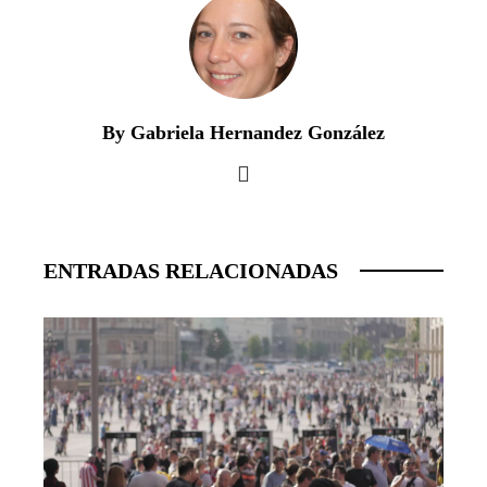
By Gabriela Hernandez González
ENTRADAS RELACIONADAS