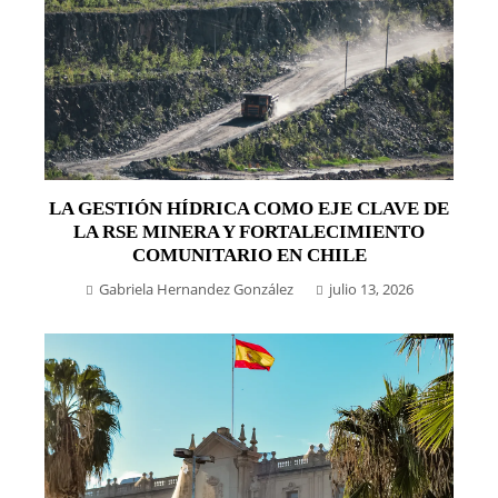
LA GESTIÓN HÍDRICA COMO EJE CLAVE DE
LA RSE MINERA Y FORTALECIMIENTO
COMUNITARIO EN CHILE
Gabriela Hernandez González
julio 13, 2026