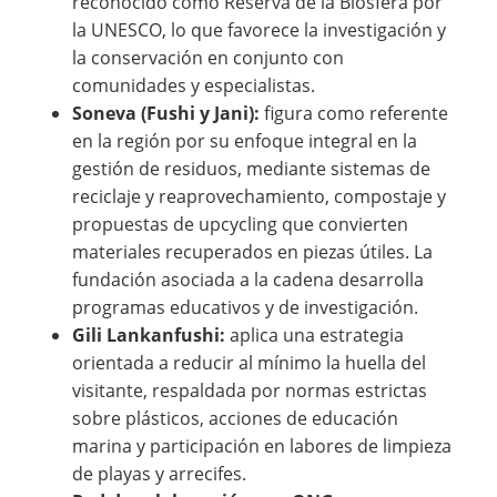
reconocido como Reserva de la Biosfera por
la UNESCO, lo que favorece la investigación y
la conservación en conjunto con
comunidades y especialistas.
Soneva (Fushi y Jani):
figura como referente
en la región por su enfoque integral en la
gestión de residuos, mediante sistemas de
reciclaje y reaprovechamiento, compostaje y
propuestas de upcycling que convierten
materiales recuperados en piezas útiles. La
fundación asociada a la cadena desarrolla
programas educativos y de investigación.
Gili Lankanfushi:
aplica una estrategia
orientada a reducir al mínimo la huella del
visitante, respaldada por normas estrictas
sobre plásticos, acciones de educación
marina y participación en labores de limpieza
de playas y arrecifes.