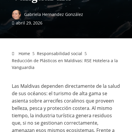
Gabriela Hernandez González
abril 29, 2026
Home
Responsabilidad social
Reducción de Plásticos en Maldivas: RSE Hotelera a la
Vanguardia
Las Maldivas dependen directamente de la salud
de sus océanos: el turismo de alta gama se
asienta sobre arrecifes coralinos que proveen
belleza, pesca y protección costera. Al mismo
tiempo, la industria turística genera residuos
que, si no se gestionan correctamente,
amenazan esos mismos ecosistemas. Frente a