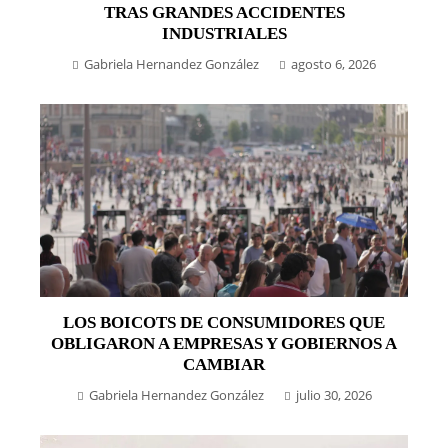
TRAS GRANDES ACCIDENTES
INDUSTRIALES
Gabriela Hernandez González
agosto 6, 2026
LOS BOICOTS DE CONSUMIDORES QUE
OBLIGARON A EMPRESAS Y GOBIERNOS A
CAMBIAR
Gabriela Hernandez González
julio 30, 2026