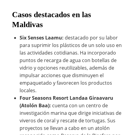
Casos destacados en las
Maldivas
Six Senses Laamu:
destacado por su labor
para suprimir los plásticos de un solo uso en
las actividades cotidianas. Ha incorporado
puntos de recarga de agua con botellas de
vidrio y opciones reutilizables, además de
impulsar acciones que disminuyen el
empaquetado y favorecen los productos
locales.
Four Seasons Resort Landaa Giraavaru
(Atolón Baa):
cuenta con un centro de
investigación marina que dirige iniciativas de
viveros de coral y rescate de tortugas. Sus
proyectos se llevan a cabo en un atolón