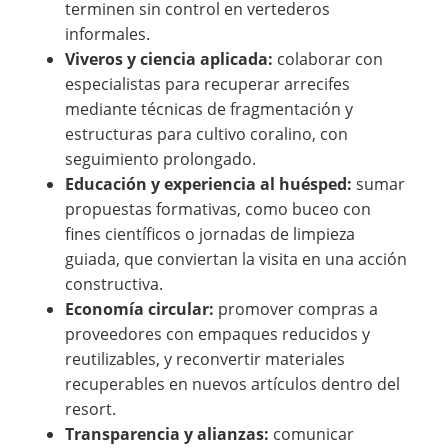
terminen sin control en vertederos
informales.
Viveros y ciencia aplicada:
colaborar con
especialistas para recuperar arrecifes
mediante técnicas de fragmentación y
estructuras para cultivo coralino, con
seguimiento prolongado.
Educación y experiencia al huésped:
sumar
propuestas formativas, como buceo con
fines científicos o jornadas de limpieza
guiada, que conviertan la visita en una acción
constructiva.
Economía circular:
promover compras a
proveedores con empaques reducidos y
reutilizables, y reconvertir materiales
recuperables en nuevos artículos dentro del
resort.
Transparencia y alianzas:
comunicar