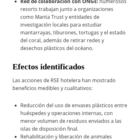
Red de colaboración con ONGs:
numerosos
resorts trabajan junto a organizaciones
como Manta Trust y entidades de
investigación locales para estudiar
mantarrayas, tiburones, tortugas y el estado
del coral, además de retirar redes y
desechos plásticos del océano.
Efectos identificados
Las acciones de RSE hotelera han mostrado
beneficios medibles y cualitativos:
Reducción del uso de envases plásticos entre
huéspedes y operaciones internas, con
menor volumen de residuos enviados a las
islas de disposición final.
Rehabilitación y liberación de animales