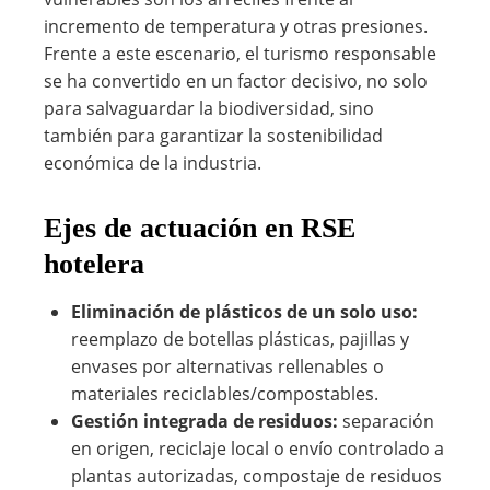
incremento de temperatura y otras presiones.
Frente a este escenario, el turismo responsable
se ha convertido en un factor decisivo, no solo
para salvaguardar la biodiversidad, sino
también para garantizar la sostenibilidad
económica de la industria.
Ejes de actuación en RSE
hotelera
Eliminación de plásticos de un solo uso:
reemplazo de botellas plásticas, pajillas y
envases por alternativas rellenables o
materiales reciclables/compostables.
Gestión integrada de residuos:
separación
en origen, reciclaje local o envío controlado a
plantas autorizadas, compostaje de residuos