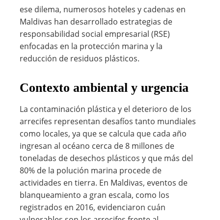
ese dilema, numerosos hoteles y cadenas en
Maldivas han desarrollado estrategias de
responsabilidad social empresarial (RSE)
enfocadas en la protección marina y la
reducción de residuos plásticos.
Contexto ambiental y urgencia
La contaminación plástica y el deterioro de los
arrecifes representan desafíos tanto mundiales
como locales, ya que se calcula que cada año
ingresan al océano cerca de 8 millones de
toneladas de desechos plásticos y que más del
80% de la polución marina procede de
actividades en tierra. En Maldivas, eventos de
blanqueamiento a gran escala, como los
registrados en 2016, evidenciaron cuán
vulnerables son los arrecifes frente al