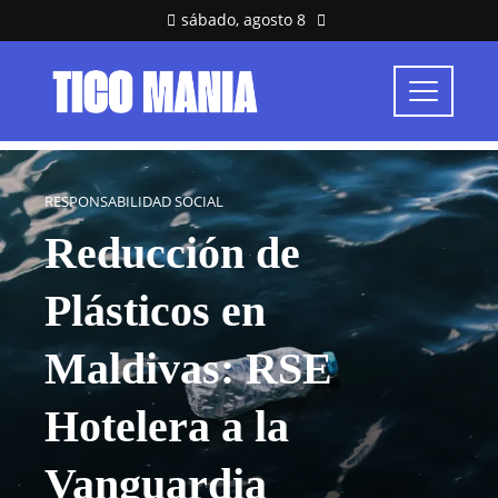
sábado, agosto 8
RESPONSABILIDAD SOCIAL
Reducción de
Plásticos en
Maldivas: RSE
Hotelera a la
Vanguardia