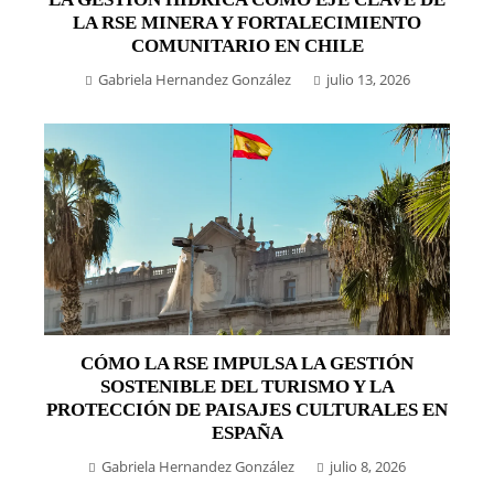
LA RSE MINERA Y FORTALECIMIENTO
COMUNITARIO EN CHILE
Gabriela Hernandez González
julio 13, 2026
CÓMO LA RSE IMPULSA LA GESTIÓN
SOSTENIBLE DEL TURISMO Y LA
PROTECCIÓN DE PAISAJES CULTURALES EN
ESPAÑA
Gabriela Hernandez González
julio 8, 2026