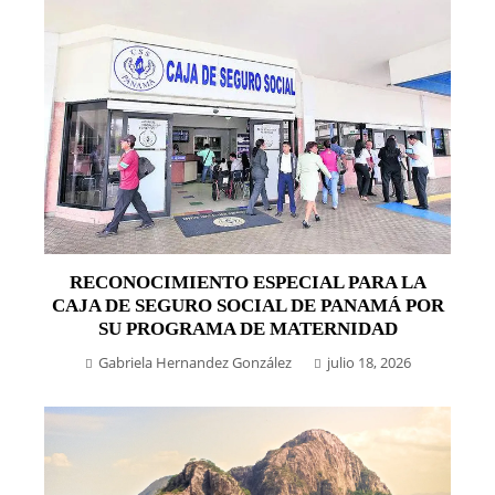
RECONOCIMIENTO ESPECIAL PARA LA
CAJA DE SEGURO SOCIAL DE PANAMÁ POR
SU PROGRAMA DE MATERNIDAD
Gabriela Hernandez González
julio 18, 2026