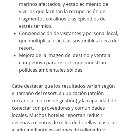
marinos afectados, y establecimiento de
viveros que facilitan la recuperación de
fragmentos coralinos tras episodios de
estrés térmico.
Concienciación de visitantes y personal local,
que multiplica prácticas sostenibles fuera del
resort.
Mejora de la imagen del destino y ventaja
competitiva para resorts que muestran
políticas ambientales sólidas.
Cabe destacar que los resultados varían según
el tamaño del resort, su ubicación (atolón
cercano a centros de gestión) y la capacidad de
conectar con proveedores y comunidades
locales. Muchos hoteles reportan reducir
decenas a cientos de miles de botellas plásticas
al año mediante estaciones de rellenado y