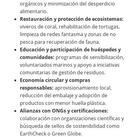
orgánicos y minimización del desperdicio
alimentario.
Restauración y protección de ecosistemas:
viveros de coral, rehabilitación de tortugas,
limpieza de redes fantasma y zonas de no
pesca para recuperación de fauna.
Educación y participación de huéspedes y
comunidades:
programas de sensibilización,
voluntariados marinos y apoyo a iniciativas
comunitarias de gestión de residuos.
Economía circular y compras
responsables:
aprovisionamiento local,
reducción del embalaje y adopción de
productos con menor huella plástica.
Alianzas con ONGs y certificaciones:
colaboración con organizaciones científicas y
búsqueda de sellos de sostenibilidad como
EarthCheck o Green Globe.