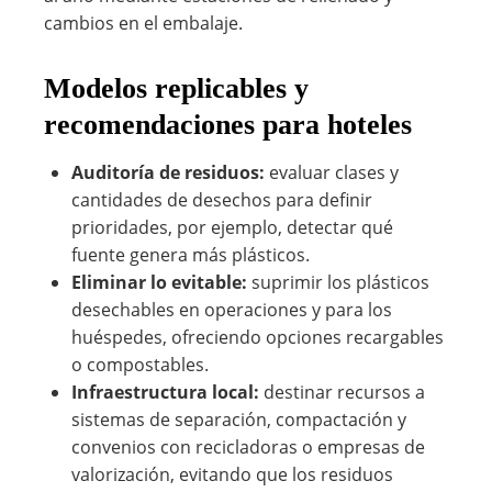
cambios en el embalaje.
Modelos replicables y
recomendaciones para hoteles
Auditoría de residuos:
evaluar clases y
cantidades de desechos para definir
prioridades, por ejemplo, detectar qué
fuente genera más plásticos.
Eliminar lo evitable:
suprimir los plásticos
desechables en operaciones y para los
huéspedes, ofreciendo opciones recargables
o compostables.
Infraestructura local:
destinar recursos a
sistemas de separación, compactación y
convenios con recicladoras o empresas de
valorización, evitando que los residuos