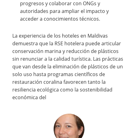
progresos y colaborar con ONGs y
autoridades para ampliar el impacto y
acceder a conocimientos técnicos.
La experiencia de los hoteles en Maldivas
demuestra que la RSE hotelera puede articular
conservación marina y reducción de plásticos
sin renunciar a la calidad turística. Las prácticas
que van desde la eliminación de plásticos de un
solo uso hasta programas científicos de
restauración coralina favorecen tanto la
resiliencia ecológica como la sostenibilidad
económica del