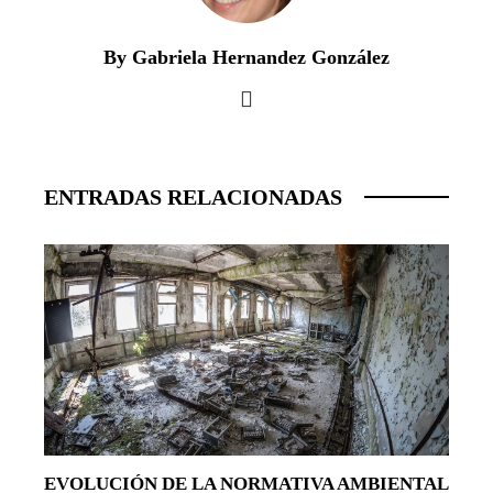
By Gabriela Hernandez González
ENTRADAS RELACIONADAS
EVOLUCIÓN DE LA NORMATIVA AMBIENTAL