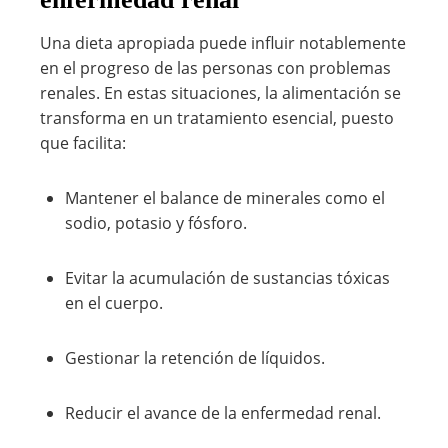
Una dieta apropiada puede influir notablemente
en el progreso de las personas con problemas
renales. En estas situaciones, la alimentación se
transforma en un tratamiento esencial, puesto
que facilita:
Mantener el balance de minerales como el
sodio, potasio y fósforo.
Evitar la acumulación de sustancias tóxicas
en el cuerpo.
Gestionar la retención de líquidos.
Reducir el avance de la enfermedad renal.