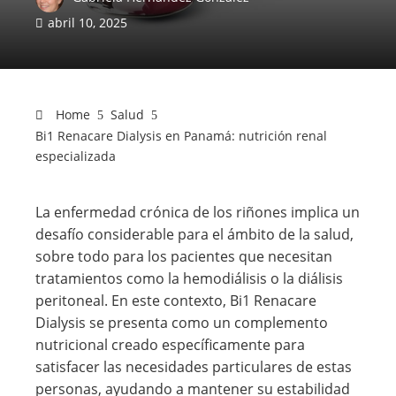
abril 10, 2025
Home
Salud
Bi1 Renacare Dialysis en Panamá: nutrición renal
especializada
La enfermedad crónica de los riñones implica un
desafío considerable para el ámbito de la salud,
sobre todo para los pacientes que necesitan
tratamientos como la hemodiálisis o la diálisis
peritoneal. En este contexto, Bi1 Renacare
Dialysis se presenta como un complemento
nutricional creado específicamente para
satisfacer las necesidades particulares de estas
personas, ayudando a mantener su estabilidad