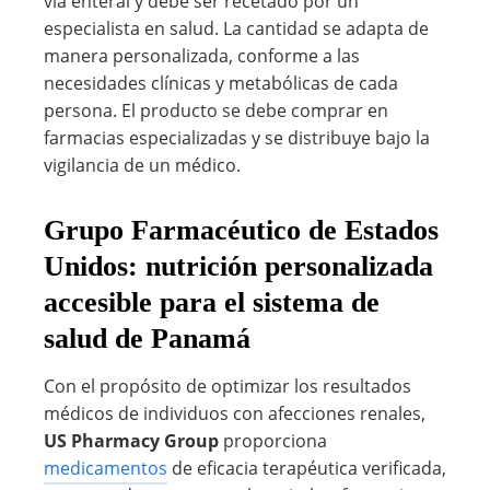
vía enteral y debe ser recetado por un
especialista en salud. La cantidad se adapta de
manera personalizada, conforme a las
necesidades clínicas y metabólicas de cada
persona. El producto se debe comprar en
farmacias especializadas y se distribuye bajo la
vigilancia de un médico.
Grupo Farmacéutico de Estados
Unidos: nutrición personalizada
accesible para el sistema de
salud de Panamá
Con el propósito de optimizar los resultados
médicos de individuos con afecciones renales,
US Pharmacy Group
proporciona
medicamentos
de eficacia terapéutica verificada,