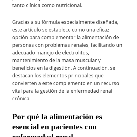
tanto clínica como nutricional.
Gracias a su fórmula especialmente diseñada,
este artículo se establece como una eficaz
opción para complementar la alimentación de
personas con problemas renales, facilitando un
adecuado manejo de electrolitos,
mantenimiento de la masa muscular y
beneficios en la digestión. A continuación, se
destacan los elementos principales que
convierten a este complemento en un recurso
vital para la gestión de la enfermedad renal
crónica.
Por qué la alimentación es
esencial en pacientes con
enfermedad renal