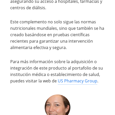
asegurando su acceso a hospitales, farmacias y
centros de diálisis.
Este complemento no solo sigue las normas
nutricionales mundiales, sino que también se ha
creado basándose en pruebas científicas
recientes para garantizar una intervención
alimentaria efectiva y segura.
Para más información sobre la adquisición o
integración de este producto al portafolio de su
institución médica o establecimiento de salud,
puedes visitar la web de
US Pharmacy Group
.