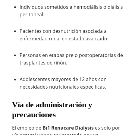
Individuos sometidos a hemodiálisis o diálisis
peritoneal.
Pacientes con desnutrición asociada a
enfermedad renal en estado avanzado.
Personas en etapas pre o postoperatorias de
trasplantes de riñón.
Adolescentes mayores de 12 años con
necesidades nutricionales específicas.
Vía de administración y
precauciones
El empleo de
Bi1 Renacare Dialysis
es solo por