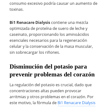
consumo excesivo podría causar un aumento de
toxinas.
Bi1 Renacare Dialysis
contiene una mezcla
optimizada de proteína de suero de leche y
caseinato, proporcionando los aminoácidos
esenciales necesarios para la regeneración
celular y la conservación de la masa muscular,
sin sobrecargar los riñones.
Disminución del potasio para
prevenir problemas del corazón
La regulación del potasio es crucial, dado que
concentraciones altas pueden provocar
arritmias y otros problemas en el corazón. Por
este motivo, la fórmula de
Bi1 Renacare Dialysis