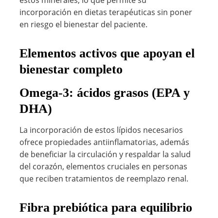
estos minerales, lo que permite su
incorporación en dietas terapéuticas sin poner
en riesgo el bienestar del paciente.
Elementos activos que apoyan el
bienestar completo
Omega-3: ácidos grasos (EPA y
DHA)
La incorporación de estos lípidos necesarios
ofrece propiedades antiinflamatorias, además
de beneficiar la circulación y respaldar la salud
del corazón, elementos cruciales en personas
que reciben tratamientos de reemplazo renal.
Fibra prebiótica para equilibrio