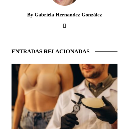
By Gabriela Hernandez González
ENTRADAS RELACIONADAS