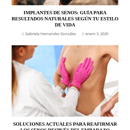
IMPLANTES DE SENOS: GUÍA PARA
RESULTADOS NATURALES SEGÚN TU ESTILO
DE VIDA
Gabriela Hernandez González
enero 3, 2026
SOLUCIONES ACTUALES PARA REAFIRMAR