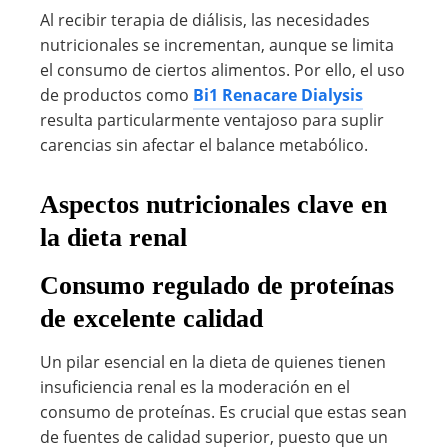
Al recibir terapia de diálisis, las necesidades
nutricionales se incrementan, aunque se limita
el consumo de ciertos alimentos. Por ello, el uso
de productos como
Bi1 Renacare Dialysis
resulta particularmente ventajoso para suplir
carencias sin afectar el balance metabólico.
Aspectos nutricionales clave en
la dieta renal
Consumo regulado de proteínas
de excelente calidad
Un pilar esencial en la dieta de quienes tienen
insuficiencia renal es la moderación en el
consumo de proteínas. Es crucial que estas sean
de fuentes de calidad superior, puesto que un