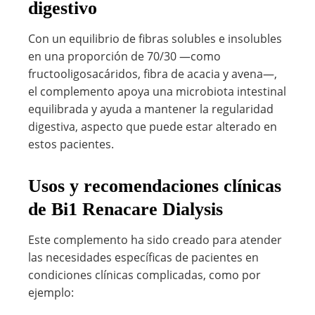
digestivo
Con un equilibrio de fibras solubles e insolubles
en una proporción de 70/30 —como
fructooligosacáridos, fibra de acacia y avena—,
el complemento apoya una microbiota intestinal
equilibrada y ayuda a mantener la regularidad
digestiva, aspecto que puede estar alterado en
estos pacientes.
Usos y recomendaciones clínicas
de Bi1 Renacare Dialysis
Este complemento ha sido creado para atender
las necesidades específicas de pacientes en
condiciones clínicas complicadas, como por
ejemplo: