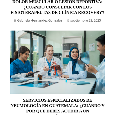
DOLOR MUSCULAR O LESIÓN DEPORTIVA:
¿CUÁNDO CONSULTAR CON LOS
FISIOTERAPEUTAS DE CLÍNICA RECOVERY?
Gabriela Hernandez González
septiembre 23, 2025
SERVICIOS ESPECIALIZADOS DE
NEUMOLOGÍA EN GUATEMALA: ¿CUÁNDO Y
POR QUÉ DEBES ACUDIR A UN