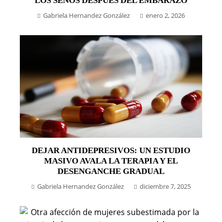
LOS SENOS DESPUÉS DEL EMBARAZO
Gabriela Hernandez González
enero 2, 2026
DEJAR ANTIDEPRESIVOS: UN ESTUDIO
MASIVO AVALA LA TERAPIA Y EL
DESENGANCHE GRADUAL
Gabriela Hernandez González
diciembre 7, 2025