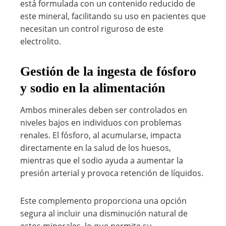
está formulada con un contenido reducido de
este mineral, facilitando su uso en pacientes que
necesitan un control riguroso de este
electrolito.
Gestión de la ingesta de fósforo
y sodio en la alimentación
Ambos minerales deben ser controlados en
niveles bajos en individuos con problemas
renales. El fósforo, al acumularse, impacta
directamente en la salud de los huesos,
mientras que el sodio ayuda a aumentar la
presión arterial y provoca retención de líquidos.
Este complemento proporciona una opción
segura al incluir una disminución natural de