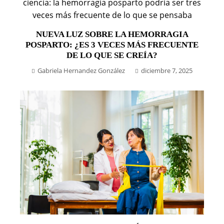
NUEVA LUZ SOBRE LA HEMORRAGIA
POSPARTO: ¿ES 3 VECES MÁS FRECUENTE
DE LO QUE SE CREÍA?
Gabriela Hernandez González
diciembre 7, 2025