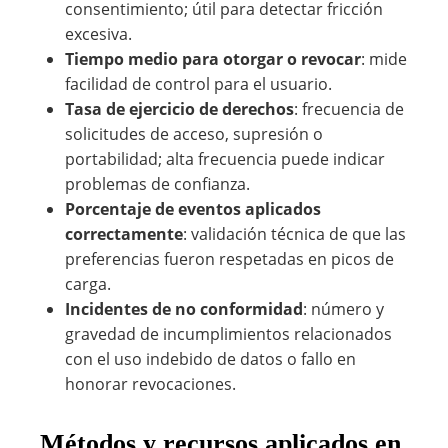
consentimiento; útil para detectar fricción
excesiva.
Tiempo medio para otorgar o revocar
: mide
facilidad de control para el usuario.
Tasa de ejercicio de derechos
: frecuencia de
solicitudes de acceso, supresión o
portabilidad; alta frecuencia puede indicar
problemas de confianza.
Porcentaje de eventos aplicados
correctamente
: validación técnica de que las
preferencias fueron respetadas en picos de
carga.
Incidentes de no conformidad
: número y
gravedad de incumplimientos relacionados
con el uso indebido de datos o fallo en
honorar revocaciones.
Métodos y recursos aplicados en