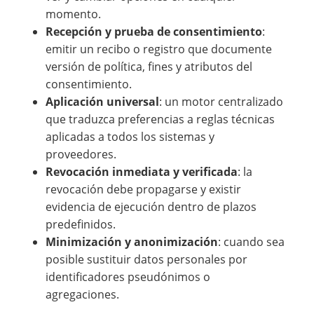
momento.
Recepción y prueba de consentimiento
:
emitir un recibo o registro que documente
versión de política, fines y atributos del
consentimiento.
Aplicación universal
: un motor centralizado
que traduzca preferencias a reglas técnicas
aplicadas a todos los sistemas y
proveedores.
Revocación inmediata y verificada
: la
revocación debe propagarse y existir
evidencia de ejecución dentro de plazos
predefinidos.
Minimización y anonimización
: cuando sea
posible sustituir datos personales por
identificadores pseudónimos o
agregaciones.