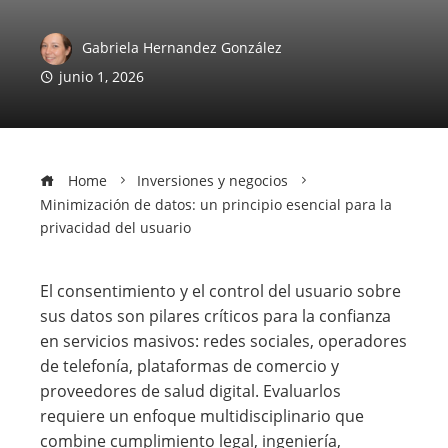
Gabriela Hernandez González
junio 1, 2026
Home
Inversiones y negocios
Minimización de datos: un principio esencial para la
privacidad del usuario
El consentimiento y el control del usuario sobre
sus datos son pilares críticos para la confianza
en servicios masivos: redes sociales, operadores
de telefonía, plataformas de comercio y
proveedores de salud digital. Evaluarlos
requiere un enfoque multidisciplinario que
combine cumplimiento legal, ingeniería,