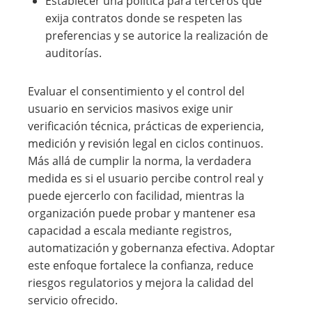
Establecer una política para terceros que
exija contratos donde se respeten las
preferencias y se autorice la realización de
auditorías.
Evaluar el consentimiento y el control del
usuario en servicios masivos exige unir
verificación técnica, prácticas de experiencia,
medición y revisión legal en ciclos continuos.
Más allá de cumplir la norma, la verdadera
medida es si el usuario percibe control real y
puede ejercerlo con facilidad, mientras la
organización puede probar y mantener esa
capacidad a escala mediante registros,
automatización y gobernanza efectiva. Adoptar
este enfoque fortalece la confianza, reduce
riesgos regulatorios y mejora la calidad del
servicio ofrecido.