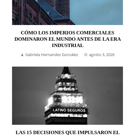
CÓMO LOS IMPERIOS COMERCIALES
DOMINARON EL MUNDO ANTES DE LA ERA
INDUSTRIAL
Gabriela Hernandez González
agosto 3, 2026
LAS 15 DECISIONES QUE IMPULSARON EL