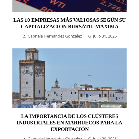
LAS 10 EMPRESAS MÁS VALIOSAS SEGÚN SU
CAPITALIZACIÓN BURSÁTIL MÁXIMA
Gabriela Hernandez González
julio 31, 2026
LA IMPORTANCIA DE LOS CLÚSTERES
INDUSTRIALES EN MARRUECOS PARA LA
EXPORTACIÓN
Gabriela Hernandez González
julio 30, 2026