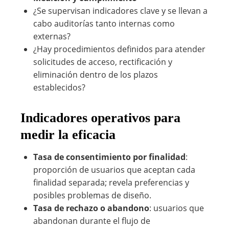
¿Se supervisan indicadores clave y se llevan a
cabo auditorías tanto internas como
externas?
¿Hay procedimientos definidos para atender
solicitudes de acceso, rectificación y
eliminación dentro de los plazos
establecidos?
Indicadores operativos para
medir la eficacia
Tasa de consentimiento por finalidad
:
proporción de usuarios que aceptan cada
finalidad separada; revela preferencias y
posibles problemas de diseño.
Tasa de rechazo o abandono
: usuarios que
abandonan durante el flujo de