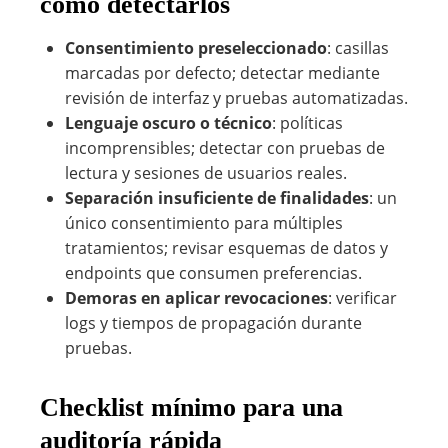
cómo detectarlos
Consentimiento preseleccionado
: casillas
marcadas por defecto; detectar mediante
revisión de interfaz y pruebas automatizadas.
Lenguaje oscuro o técnico
: políticas
incomprensibles; detectar con pruebas de
lectura y sesiones de usuarios reales.
Separación insuficiente de finalidades
: un
único consentimiento para múltiples
tratamientos; revisar esquemas de datos y
endpoints que consumen preferencias.
Demoras en aplicar revocaciones
: verificar
logs y tiempos de propagación durante
pruebas.
Checklist mínimo para una
auditoría rápida