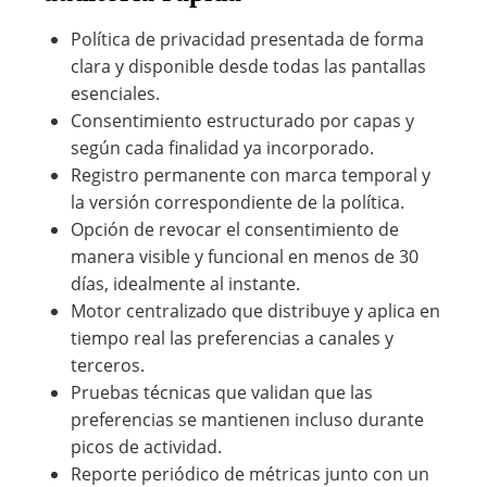
Política de privacidad presentada de forma
clara y disponible desde todas las pantallas
esenciales.
Consentimiento estructurado por capas y
según cada finalidad ya incorporado.
Registro permanente con marca temporal y
la versión correspondiente de la política.
Opción de revocar el consentimiento de
manera visible y funcional en menos de 30
días, idealmente al instante.
Motor centralizado que distribuye y aplica en
tiempo real las preferencias a canales y
terceros.
Pruebas técnicas que validan que las
preferencias se mantienen incluso durante
picos de actividad.
Reporte periódico de métricas junto con un