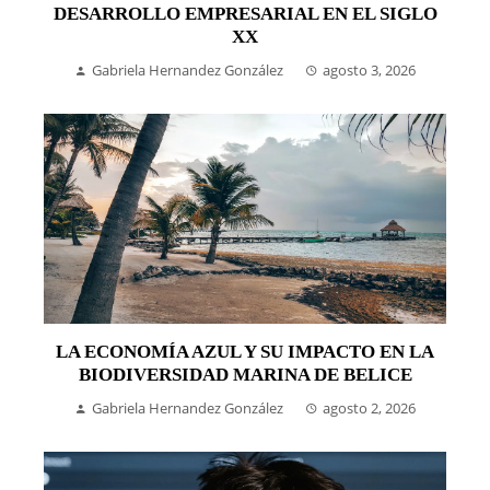
DESARROLLO EMPRESARIAL EN EL SIGLO
XX
Gabriela Hernandez González
agosto 3, 2026
LA ECONOMÍA AZUL Y SU IMPACTO EN LA
BIODIVERSIDAD MARINA DE BELICE
Gabriela Hernandez González
agosto 2, 2026