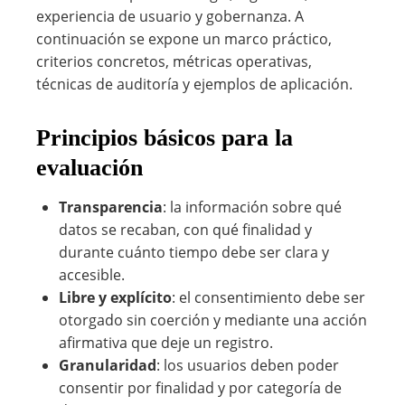
experiencia de usuario y gobernanza. A
continuación se expone un marco práctico,
criterios concretos, métricas operativas,
técnicas de auditoría y ejemplos de aplicación.
Principios básicos para la
evaluación
Transparencia
: la información sobre qué
datos se recaban, con qué finalidad y
durante cuánto tiempo debe ser clara y
accesible.
Libre y explícito
: el consentimiento debe ser
otorgado sin coerción y mediante una acción
afirmativa que deje un registro.
Granularidad
: los usuarios deben poder
consentir por finalidad y por categoría de