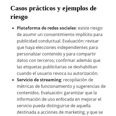
Casos prácticos y ejemplos de
riesgo
Plataforma de redes sociales
: existe riesgo
de asumir un consentimiento implícito para
publicidad conductual. Evaluación: revisar
que haya elecciones independientes para
personalizar contenido y para compartir
datos con terceros; confirmar además que
las etiquetas publicitarias se deshabilitan
cuando el usuario revoca su autorización.
Servicio de streaming
: recopilación de
métricas de funcionamiento y sugerencias de
contenidos. Evaluación: garantizar que la
información de uso enfocada en mejorar el
servicio pueda distinguirse de aquella
destinada a acciones de marketing, y que se