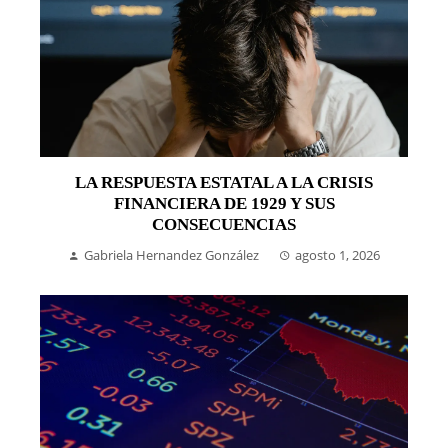
LA RESPUESTA ESTATAL A LA CRISIS
FINANCIERA DE 1929 Y SUS
CONSECUENCIAS
Gabriela Hernandez González
agosto 1, 2026