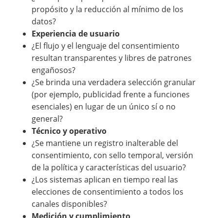
propósito y la reducción al mínimo de los
datos?
Experiencia de usuario
¿El flujo y el lenguaje del consentimiento
resultan transparentes y libres de patrones
engañosos?
¿Se brinda una verdadera selección granular
(por ejemplo, publicidad frente a funciones
esenciales) en lugar de un único sí o no
general?
Técnico y operativo
¿Se mantiene un registro inalterable del
consentimiento, con sello temporal, versión
de la política y características del usuario?
¿Los sistemas aplican en tiempo real las
elecciones de consentimiento a todos los
canales disponibles?
Medición y cumplimiento