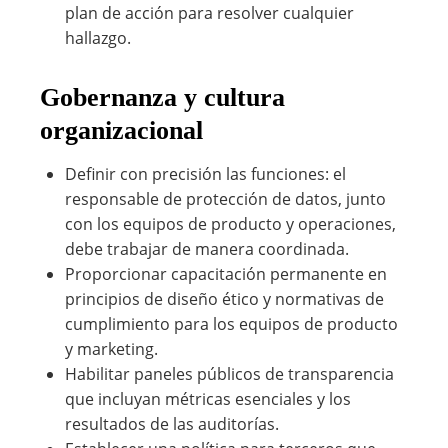
plan de acción para resolver cualquier
hallazgo.
Gobernanza y cultura
organizacional
Definir con precisión las funciones: el
responsable de protección de datos, junto
con los equipos de producto y operaciones,
debe trabajar de manera coordinada.
Proporcionar capacitación permanente en
principios de diseño ético y normativas de
cumplimiento para los equipos de producto
y marketing.
Habilitar paneles públicos de transparencia
que incluyan métricas esenciales y los
resultados de las auditorías.