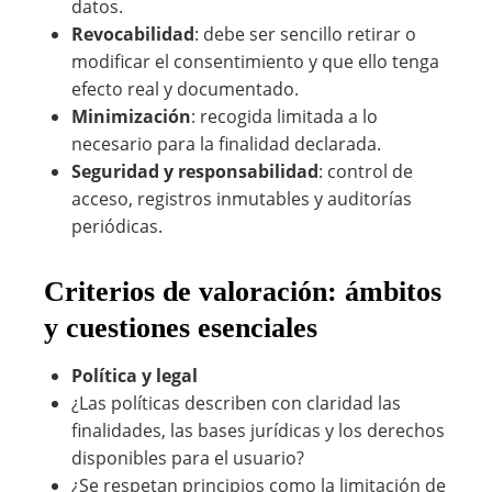
datos.
Revocabilidad
: debe ser sencillo retirar o
modificar el consentimiento y que ello tenga
efecto real y documentado.
Minimización
: recogida limitada a lo
necesario para la finalidad declarada.
Seguridad y responsabilidad
: control de
acceso, registros inmutables y auditorías
periódicas.
Criterios de valoración: ámbitos
y cuestiones esenciales
Política y legal
¿Las políticas describen con claridad las
finalidades, las bases jurídicas y los derechos
disponibles para el usuario?
¿Se respetan principios como la limitación de