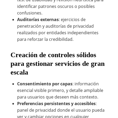
identificar patrones oscuros o posibles
confusiones.
Auditorías externas
: ejercicios de
penetración y auditorías de privacidad
realizados por entidades independientes
para reforzar la credibilidad.
Creación de controles sólidos
para gestionar servicios de gran
escala
Consentimiento por capas
: información
esencial visible primero, y detalle ampliable
para usuarios que deseen más contexto.
Preferencias persistentes y accesibles
:
panel de privacidad donde el usuario pueda
ver y cambiar opciones en cualquier