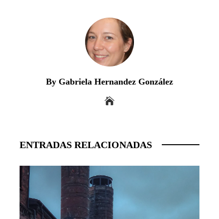
By Gabriela Hernandez González
ENTRADAS RELACIONADAS