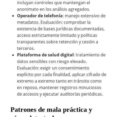
incluyan controles que mantengan el
anonimato en los análisis agregados.
Operador de telefonía
: manejo extensivo de
metadatos. Evaluación: comprobar la
existencia de bases jurídicas documentadas,
acceso estrictamente limitado y políticas
transparentes sobre retención y cesión a
terceros.
Plataforma de salud digital
: tratamiento de
datos sensibles con riesgo elevado.
Evaluación: exigir un consentimiento
explícito por cada finalidad, aplicar cifrado de
extremo a extremo tanto en tránsito como
en reposo, mantener registros minuciosos
de accesos y ejecutar auditorías periódicas.
Patrones de mala práctica y