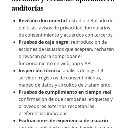
auditorías
Revisión documental
: estudio detallado de
políticas, avisos de privacidad, formularios
de consentimiento y acuerdos con terceros.
Pruebas de caja negra
: reproducción de
acciones de usuarios que aceptan, rechazan
o revocan para comprobar el
funcionamiento en web, app y API.
Inspección técnica
: análisis de logs del
servidor, registros de consentimiento,
mapeo de datos y circuitos de tratamiento.
Pruebas de cumplimiento en tiempo real
:
confirmación de que campañas, etiquetas y
proveedores externos respetan las
preferencias indicadas.
Evaluaciones de experiencia de usuario
:
test de usabilidad y revisión heurística para