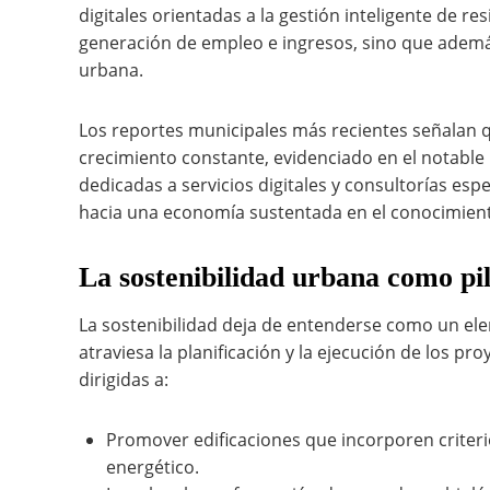
digitales orientadas a la gestión inteligente de r
generación de empleo e ingresos, sino que ademá
urbana.
Los reportes municipales más recientes señalan 
crecimiento constante, evidenciado en el notable
dedicadas a servicios digitales y consultorías esp
hacia una economía sustentada en el conocimien
La sostenibilidad urbana como pil
La sostenibilidad deja de entenderse como un e
atraviesa la planificación y la ejecución de los p
dirigidas a:
Promover edificaciones que incorporen criter
energético.