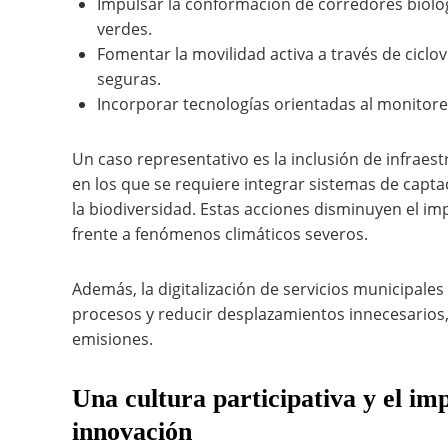
Impulsar la conformación de corredores biológ
verdes.
Fomentar la movilidad activa a través de ciclo
seguras.
Incorporar tecnologías orientadas al monitore
Un caso representativo es la inclusión de infraest
en los que se requiere integrar sistemas de capta
la biodiversidad. Estas acciones disminuyen el i
frente a fenómenos climáticos severos.
Además, la digitalización de servicios municipales 
procesos y reducir desplazamientos innecesarios
emisiones.
Una cultura participativa y el i
innovación