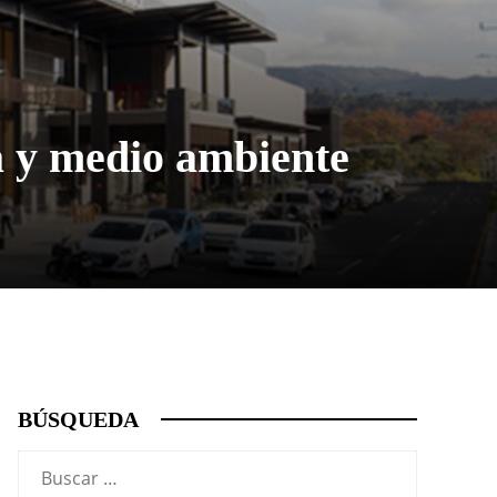
a y medio ambiente
BÚSQUEDA
Buscar: