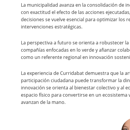
La municipalidad avanza en la consolidación de i
con exactitud el efecto de las acciones ejecutadas
decisiones se vuelve esencial para optimizar los 
intervenciones estratégicas.
La perspectiva a futuro se orienta a robustecer la
compañías enfocadas en lo verde y afianzar colab
como un referente regional en innovación sosteni
La experiencia de Curridabat demuestra que la art
participación ciudadana puede transformar la di
innovación se orienta al bienestar colectivo y al e
espacio físico para convertirse en un ecosistema v
avanzan de la mano.