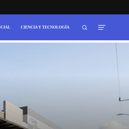
OCIAL
CIENCIA Y TECNOLOGÍA