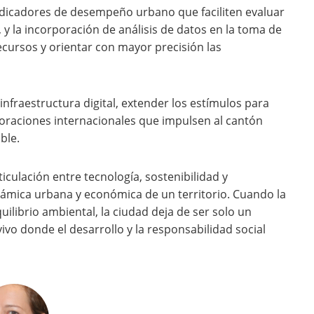
ndicadores de desempeño urbano que faciliten evaluar
, y la incorporación de análisis de datos en la toma de
recursos y orientar con mayor precisión las
 infraestructura digital, extender los estímulos para
oraciones internacionales que impulsen al cantón
ble.
iculación entre tecnología, sostenibilidad y
námica urbana y económica de un territorio. Cuando la
quilibrio ambiental, la ciudad deja de ser solo un
ivo donde el desarrollo y la responsabilidad social