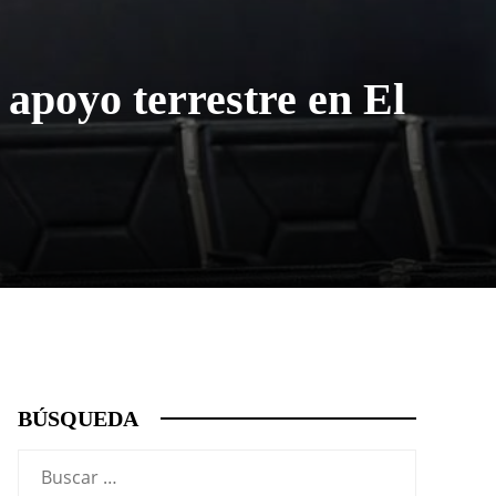
 apoyo terrestre en El
BÚSQUEDA
Buscar: