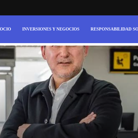
 OCIO
INVERSIONES Y NEGOCIOS
RESPONSABILIDAD S