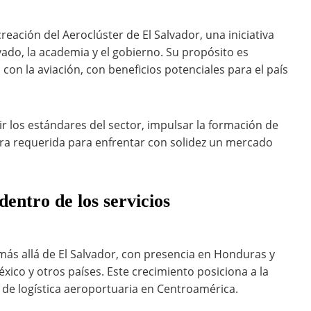
reación del Aeroclúster de El Salvador, una iniciativa
ado, la academia y el gobierno. Su propósito es
on la aviación, con beneficios potenciales para el país
bir los estándares del sector, impulsar la formación de
tura requerida para enfrentar con solidez un mercado
dentro de los servicios
ás allá de El Salvador, con presencia en Honduras y
co y otros países. Este crecimiento posiciona a la
de logística aeroportuaria en Centroamérica.