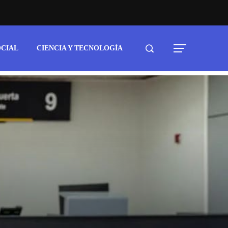
OCIAL
CIENCIA Y TECNOLOGÍA