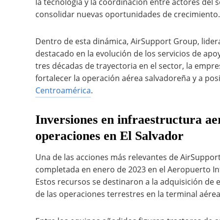
la tecnología y la coordinación entre actores del
consolidar nuevas oportunidades de crecimiento.
Dentro de esta dinámica, AirSupport Group, lide
destacado en la evolución de los servicios de apoy
tres décadas de trayectoria en el sector, la empr
fortalecer la operación aérea salvadoreña y a pos
Centroamérica
.
Inversiones en infraestructura ae
operaciones en El Salvador
Una de las acciones más relevantes de AirSupport
completada en enero de 2023 en el Aeropuerto In
Estos recursos se destinaron a la adquisición de 
de las operaciones terrestres en la terminal aérea