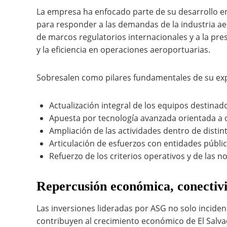
La empresa ha enfocado parte de su desarrollo en 
para responder a las demandas de la industria ae
de marcos regulatorios internacionales y a la pres
y la eficiencia en operaciones aeroportuarias.
Sobresalen como pilares fundamentales de su ex
Actualización integral de los equipos destinado
Apuesta por tecnología avanzada orientada a o
Ampliación de las actividades dentro de distin
Articulación de esfuerzos con entidades públi
Refuerzo de los criterios operativos y de las n
Repercusión económica, conectivid
Las inversiones lideradas por ASG no solo incide
contribuyen al crecimiento económico de El Salva