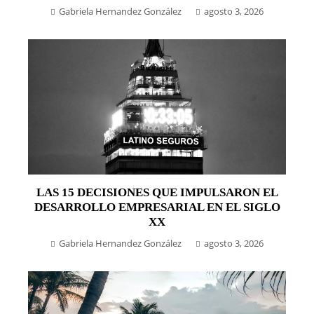
Gabriela Hernandez González
agosto 3, 2026
LAS 15 DECISIONES QUE IMPULSARON EL
DESARROLLO EMPRESARIAL EN EL SIGLO
XX
Gabriela Hernandez González
agosto 3, 2026