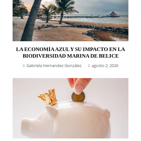
LA ECONOMÍA AZUL Y SU IMPACTO EN LA
BIODIVERSIDAD MARINA DE BELICE
Gabriela Hernandez González
agosto 2, 2026