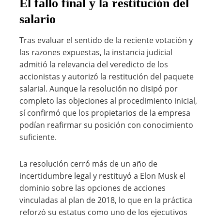
El fallo final y la restitución del
salario
Tras evaluar el sentido de la reciente votación y
las razones expuestas, la instancia judicial
admitió la relevancia del veredicto de los
accionistas y autorizó la restitución del paquete
salarial. Aunque la resolución no disipó por
completo las objeciones al procedimiento inicial,
sí confirmó que los propietarios de la empresa
podían reafirmar su posición con conocimiento
suficiente.
La resolución cerró más de un año de
incertidumbre legal y restituyó a Elon Musk el
dominio sobre las opciones de acciones
vinculadas al plan de 2018, lo que en la práctica
reforzó su estatus como uno de los ejecutivos