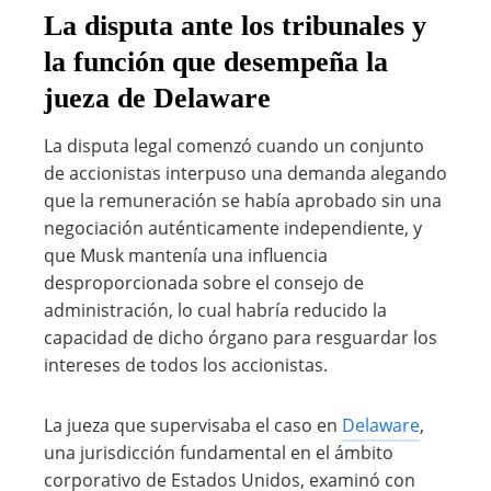
La disputa ante los tribunales y
la función que desempeña la
jueza de Delaware
La disputa legal comenzó cuando un conjunto
de accionistas interpuso una demanda alegando
que la remuneración se había aprobado sin una
negociación auténticamente independiente, y
que Musk mantenía una influencia
desproporcionada sobre el consejo de
administración, lo cual habría reducido la
capacidad de dicho órgano para resguardar los
intereses de todos los accionistas.
La jueza que supervisaba el caso en
Delaware
,
una jurisdicción fundamental en el ámbito
corporativo de Estados Unidos, examinó con