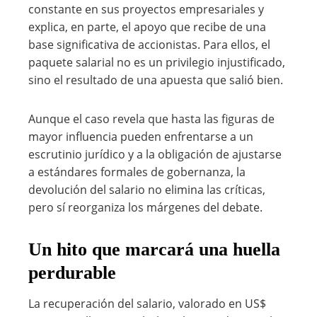
constante en sus proyectos empresariales y
explica, en parte, el apoyo que recibe de una
base significativa de accionistas. Para ellos, el
paquete salarial no es un privilegio injustificado,
sino el resultado de una apuesta que salió bien.
Aunque el caso revela que hasta las figuras de
mayor influencia pueden enfrentarse a un
escrutinio jurídico y a la obligación de ajustarse
a estándares formales de gobernanza, la
devolución del salario no elimina las críticas,
pero sí reorganiza los márgenes del debate.
Un hito que marcará una huella
perdurable
La recuperación del salario, valorado en US$