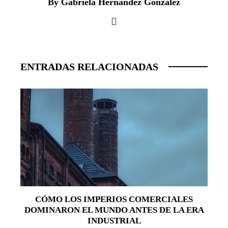
By Gabriela Hernandez González
ENTRADAS RELACIONADAS
CÓMO LOS IMPERIOS COMERCIALES
DOMINARON EL MUNDO ANTES DE LA ERA
INDUSTRIAL