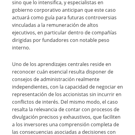
sino que lo intensifica, y especialistas en
gobierno corporativo anticipan que este caso
actuará como guía para futuras controversias
vinculadas a la remuneración de altos
ejecutivos, en particular dentro de compañías
dirigidas por fundadores con notable peso
interno.
Uno de los aprendizajes centrales reside en
reconocer cuán esencial resulta disponer de
consejos de administración realmente
independientes, con la capacidad de negociar en
representación de los accionistas sin incurrir en
conflictos de interés. Del mismo modo, el caso
resalta la relevancia de contar con procesos de
divulgación precisos y exhaustivos, que faciliten
a los inversores una comprensión completa de
las consecuencias asociadas a decisiones con