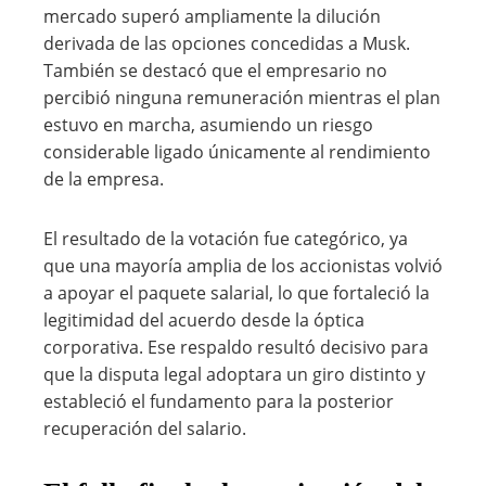
mercado superó ampliamente la dilución
derivada de las opciones concedidas a Musk.
También se destacó que el empresario no
percibió ninguna remuneración mientras el plan
estuvo en marcha, asumiendo un riesgo
considerable ligado únicamente al rendimiento
de la empresa.
El resultado de la votación fue categórico, ya
que una mayoría amplia de los accionistas volvió
a apoyar el paquete salarial, lo que fortaleció la
legitimidad del acuerdo desde la óptica
corporativa. Ese respaldo resultó decisivo para
que la disputa legal adoptara un giro distinto y
estableció el fundamento para la posterior
recuperación del salario.