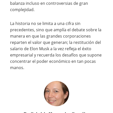
balanza incluso en controversias de gran
complejidad.
La historia no se limita a una cifra sin
precedentes, sino que amplía el debate sobre la
manera en que las grandes corporaciones
reparten el valor que generan; la restitución del
salario de Elon Musk a la vez refleja el éxito
empresarial y recuerda los desafíos que supone
concentrar el poder económico en tan pocas
manos.