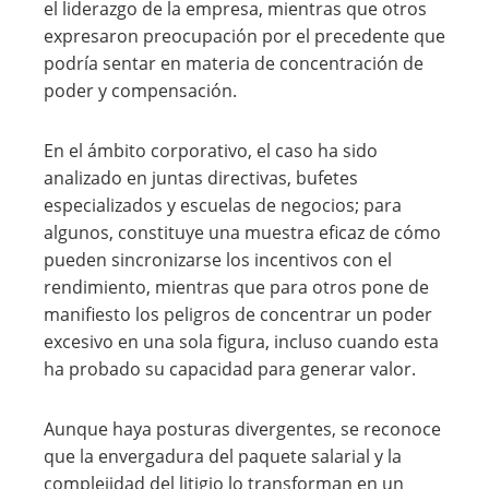
el liderazgo de la empresa, mientras que otros
expresaron preocupación por el precedente que
podría sentar en materia de concentración de
poder y compensación.
En el ámbito corporativo, el caso ha sido
analizado en juntas directivas, bufetes
especializados y escuelas de negocios; para
algunos, constituye una muestra eficaz de cómo
pueden sincronizarse los incentivos con el
rendimiento, mientras que para otros pone de
manifiesto los peligros de concentrar un poder
excesivo en una sola figura, incluso cuando esta
ha probado su capacidad para generar valor.
Aunque haya posturas divergentes, se reconoce
que la envergadura del paquete salarial y la
complejidad del litigio lo transforman en un