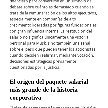
financiero para convertirse en un símbolo del
debate sobre cuánto es demasiado cuando se
trata de la remuneración de los altos ejecutivos,
especialmente en compañías de alto
crecimiento lideradas por figuras fundacionales
con gran influencia interna. La restitución del
salario no significa únicamente una victoria
personal para Musk, sino también una señal
sobre el peso que pueden tener los accionistas
cuando deciden reafirmar, mediante votación,
decisiones estratégicas previamente
cuestionadas por la justicia.
El origen del paquete salarial
más grande de la historia
corporativa