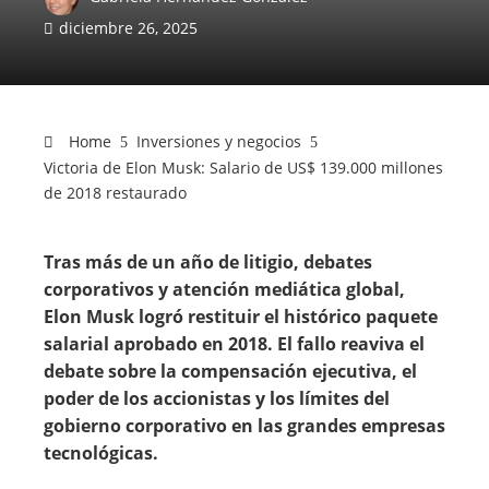
diciembre 26, 2025
Home
Inversiones y negocios
Victoria de Elon Musk: Salario de US$ 139.000 millones
de 2018 restaurado
Tras más de un año de litigio, debates
corporativos y atención mediática global,
Elon Musk logró restituir el histórico paquete
salarial aprobado en 2018. El fallo reaviva el
debate sobre la compensación ejecutiva, el
poder de los accionistas y los límites del
gobierno corporativo en las grandes empresas
tecnológicas.