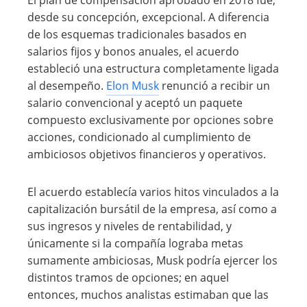
El plan de compensación aprobado en 2018 fue,
desde su concepción, excepcional. A diferencia
de los esquemas tradicionales basados en
salarios fijos y bonos anuales, el acuerdo
estableció una estructura completamente ligada
al desempeño.
Elon Musk
renunció a recibir un
salario convencional y aceptó un paquete
compuesto exclusivamente por opciones sobre
acciones, condicionado al cumplimiento de
ambiciosos objetivos financieros y operativos.
El acuerdo establecía varios hitos vinculados a la
capitalización bursátil de la empresa, así como a
sus ingresos y niveles de rentabilidad, y
únicamente si la compañía lograba metas
sumamente ambiciosas, Musk podría ejercer los
distintos tramos de opciones; en aquel
entonces, muchos analistas estimaban que las