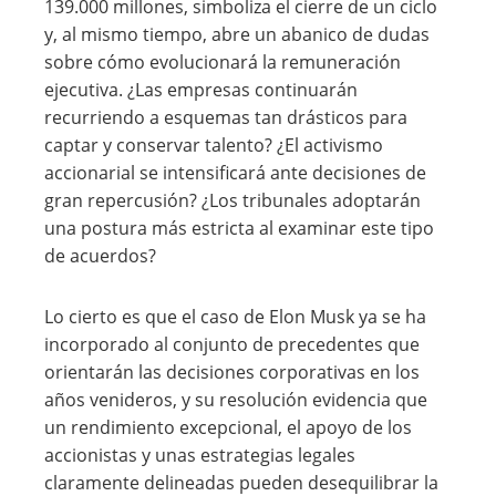
139.000 millones, simboliza el cierre de un ciclo
y, al mismo tiempo, abre un abanico de dudas
sobre cómo evolucionará la remuneración
ejecutiva. ¿Las empresas continuarán
recurriendo a esquemas tan drásticos para
captar y conservar talento? ¿El activismo
accionarial se intensificará ante decisiones de
gran repercusión? ¿Los tribunales adoptarán
una postura más estricta al examinar este tipo
de acuerdos?
Lo cierto es que el caso de Elon Musk ya se ha
incorporado al conjunto de precedentes que
orientarán las decisiones corporativas en los
años venideros, y su resolución evidencia que
un rendimiento excepcional, el apoyo de los
accionistas y unas estrategias legales
claramente delineadas pueden desequilibrar la