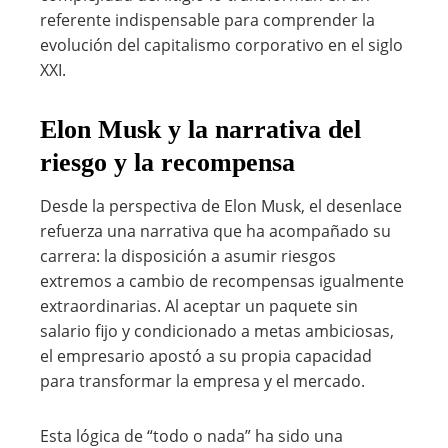
referente indispensable para comprender la
evolución del capitalismo corporativo en el siglo
XXI.
Elon Musk y la narrativa del
riesgo y la recompensa
Desde la perspectiva de Elon Musk, el desenlace
refuerza una narrativa que ha acompañado su
carrera: la disposición a asumir riesgos
extremos a cambio de recompensas igualmente
extraordinarias. Al aceptar un paquete sin
salario fijo y condicionado a metas ambiciosas,
el empresario apostó a su propia capacidad
para transformar la empresa y el mercado.
Esta lógica de “todo o nada” ha sido una