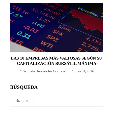
LAS 10 EMPRESAS MÁS VALIOSAS SEGÚN SU
CAPITALIZACIÓN BURSÁTIL MÁXIMA
Gabriela Hernandez González
julio 31, 2026
BÚSQUEDA
Buscar: