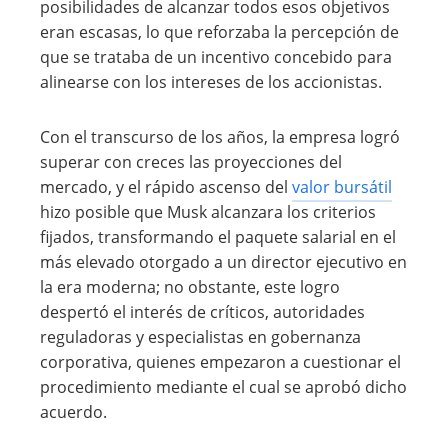
posibilidades de alcanzar todos esos objetivos
eran escasas, lo que reforzaba la percepción de
que se trataba de un incentivo concebido para
alinearse con los intereses de los accionistas.
Con el transcurso de los años, la empresa logró
superar con creces las proyecciones del
mercado, y el rápido ascenso del
valor bursátil
hizo posible que Musk alcanzara los criterios
fijados, transformando el paquete salarial en el
más elevado otorgado a un director ejecutivo en
la era moderna; no obstante, este logro
despertó el interés de críticos, autoridades
reguladoras y especialistas en gobernanza
corporativa, quienes empezaron a cuestionar el
procedimiento mediante el cual se aprobó dicho
acuerdo.