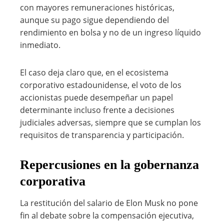
con mayores remuneraciones históricas,
aunque su pago sigue dependiendo del
rendimiento en bolsa y no de un ingreso líquido
inmediato.
El caso deja claro que, en el ecosistema
corporativo estadounidense, el voto de los
accionistas puede desempeñar un papel
determinante incluso frente a decisiones
judiciales adversas, siempre que se cumplan los
requisitos de transparencia y participación.
Repercusiones en la gobernanza
corporativa
La restitución del salario de Elon Musk no pone
fin al debate sobre la compensación ejecutiva,