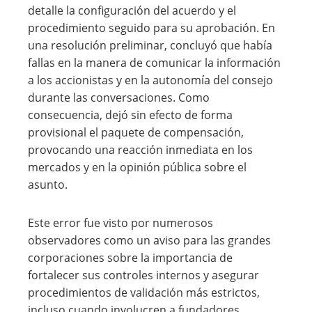
detalle la configuración del acuerdo y el
procedimiento seguido para su aprobación. En
una resolución preliminar, concluyó que había
fallas en la manera de comunicar la información
a los accionistas y en la autonomía del consejo
durante las conversaciones. Como
consecuencia, dejó sin efecto de forma
provisional el paquete de compensación,
provocando una reacción inmediata en los
mercados y en la opinión pública sobre el
asunto.
Este error fue visto por numerosos
observadores como un aviso para las grandes
corporaciones sobre la importancia de
fortalecer sus controles internos y asegurar
procedimientos de validación más estrictos,
incluso cuando involucren a fundadores