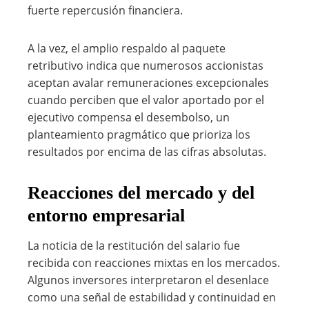
fuerte repercusión financiera.
A la vez, el amplio respaldo al paquete
retributivo indica que numerosos accionistas
aceptan avalar remuneraciones excepcionales
cuando perciben que el valor aportado por el
ejecutivo compensa el desembolso, un
planteamiento pragmático que prioriza los
resultados por encima de las cifras absolutas.
Reacciones del mercado y del
entorno empresarial
La noticia de la restitución del salario fue
recibida con reacciones mixtas en los mercados.
Algunos inversores interpretaron el desenlace
como una señal de estabilidad y continuidad en