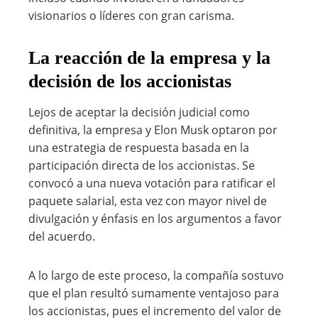
visionarios o líderes con gran carisma.
La reacción de la empresa y la
decisión de los accionistas
Lejos de aceptar la decisión judicial como
definitiva, la empresa y Elon Musk optaron por
una estrategia de respuesta basada en la
participación directa de los accionistas. Se
convocó a una nueva votación para ratificar el
paquete salarial, esta vez con mayor nivel de
divulgación y énfasis en los argumentos a favor
del acuerdo.
A lo largo de este proceso, la compañía sostuvo
que el plan resultó sumamente ventajoso para
los accionistas, pues el incremento del valor de