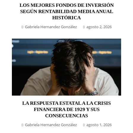
LOS MEJORES FONDOS DE INVERSIÓN
SEGÚN RENTABILIDAD MEDIA ANUAL
HISTÓRICA
Gabriela Hernandez González
agosto 2, 2026
LA RESPUESTA ESTATAL A LA CRISIS
FINANCIERA DE 1929 Y SUS
CONSECUENCIAS
Gabriela Hernandez González
agosto 1, 2026