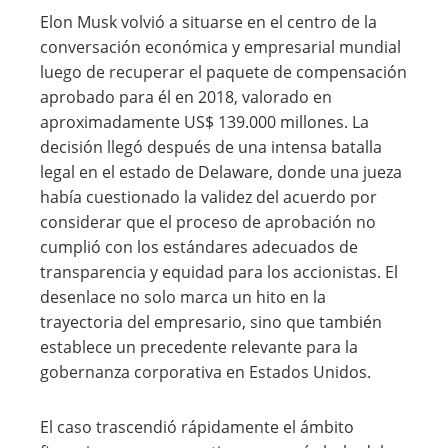
Elon Musk volvió a situarse en el centro de la
conversación económica y empresarial mundial
luego de recuperar el paquete de compensación
aprobado para él en 2018, valorado en
aproximadamente US$ 139.000 millones. La
decisión llegó después de una intensa batalla
legal en el estado de Delaware, donde una jueza
había cuestionado la validez del acuerdo por
considerar que el proceso de aprobación no
cumplió con los estándares adecuados de
transparencia y equidad para los accionistas. El
desenlace no solo marca un hito en la
trayectoria del empresario, sino que también
establece un precedente relevante para la
gobernanza corporativa en Estados Unidos.
El caso trascendió rápidamente el ámbito