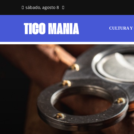
sábado, agosto 8
CULTURA Y