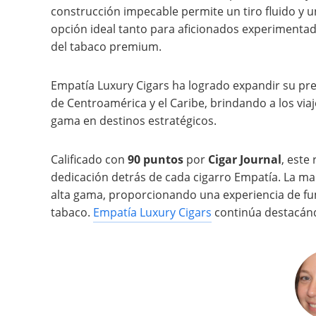
construcción impecable permite un tiro fluido y 
opción ideal tanto para aficionados experiment
del tabaco premium.
Empatía Luxury Cigars ha logrado expandir su pre
de Centroamérica y el Caribe, brindando a los via
gama en destinos estratégicos.
Calificado con
90 puntos
por
Cigar Journal
, este
dedicación detrás de cada cigarro Empatía. La ma
alta gama, proporcionando una experiencia de fu
tabaco.
Empatía Luxury Cigars
continúa destacánd