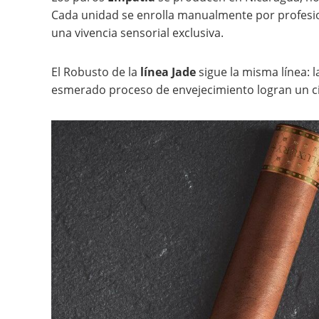
Cada unidad se enrolla manualmente por profesio
una vivencia sensorial exclusiva.
El Robusto de la
línea Jade
sigue la misma línea: l
esmerado proceso de envejecimiento logran un ci