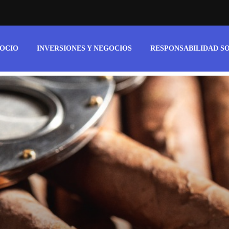
 OCIO
INVERSIONES Y NEGOCIOS
RESPONSABILIDAD S