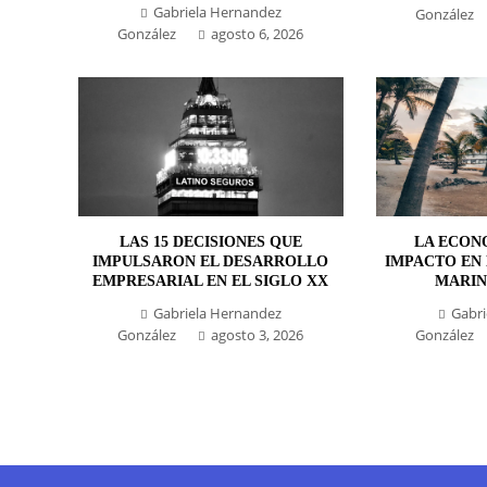
Gabriela Hernandez
González
González
agosto 6, 2026
LAS 15 DECISIONES QUE
LA ECONO
IMPULSARON EL DESARROLLO
IMPACTO EN 
EMPRESARIAL EN EL SIGLO XX
MARIN
Gabriela Hernandez
Gabri
González
agosto 3, 2026
González