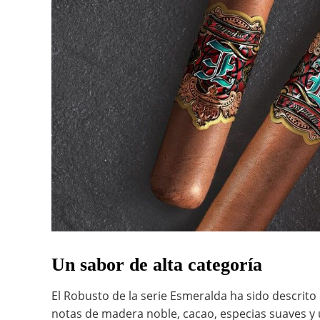
Un sabor de alta categoría
El Robusto de la serie Esmeralda ha sido descrit
notas de madera noble, cacao, especias suaves y 