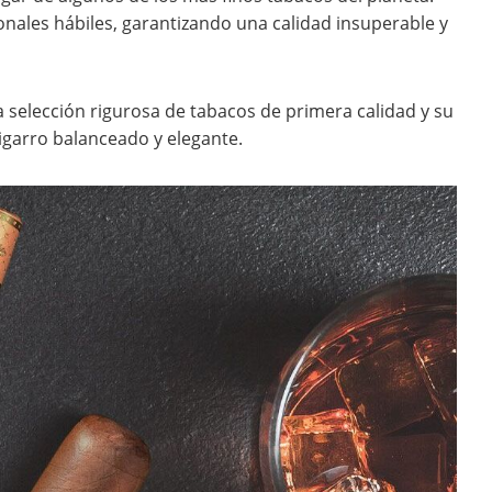
nales hábiles, garantizando una calidad insuperable y
a selección rigurosa de tabacos de primera calidad y su
garro balanceado y elegante.