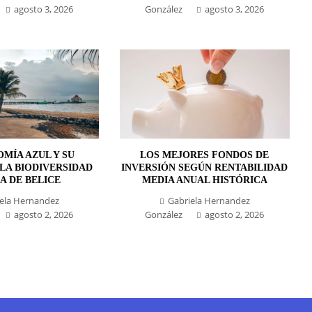
agosto 3, 2026
González
agosto 3, 2026
MÍA AZUL Y SU
LOS MEJORES FONDOS DE
LA BIODIVERSIDAD
INVERSIÓN SEGÚN RENTABILIDAD
A DE BELICE
MEDIA ANUAL HISTÓRICA
ela Hernandez
Gabriela Hernandez
agosto 2, 2026
González
agosto 2, 2026