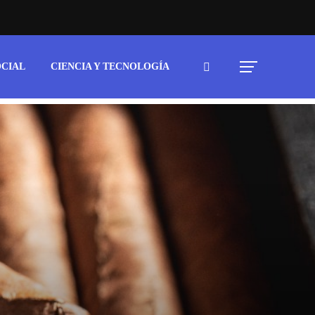
OCIAL
CIENCIA Y TECNOLOGÍA