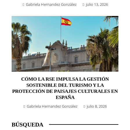
Gabriela Hernandez González
julio 13, 2026
CÓMO LA RSE IMPULSA LA GESTIÓN
SOSTENIBLE DEL TURISMO Y LA
PROTECCIÓN DE PAISAJES CULTURALES EN
ESPAÑA
Gabriela Hernandez González
julio 8, 2026
BÚSQUEDA