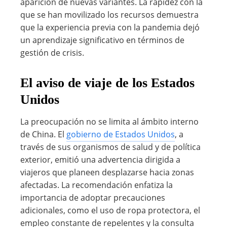
aparición de nuevas variantes. La rapidez con la
que se han movilizado los recursos demuestra
que la experiencia previa con la pandemia dejó
un aprendizaje significativo en términos de
gestión de crisis.
El aviso de viaje de los Estados
Unidos
La preocupación no se limita al ámbito interno
de China. El
gobierno de Estados Unidos
, a
través de sus organismos de salud y de política
exterior, emitió una advertencia dirigida a
viajeros que planeen desplazarse hacia zonas
afectadas. La recomendación enfatiza la
importancia de adoptar precauciones
adicionales, como el uso de ropa protectora, el
empleo constante de repelentes y la consulta