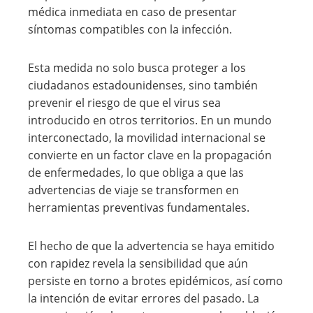
médica inmediata en caso de presentar
síntomas compatibles con la infección.
Esta medida no solo busca proteger a los
ciudadanos estadounidenses, sino también
prevenir el riesgo de que el virus sea
introducido en otros territorios. En un mundo
interconectado, la movilidad internacional se
convierte en un factor clave en la propagación
de enfermedades, lo que obliga a que las
advertencias de viaje se transformen en
herramientas preventivas fundamentales.
El hecho de que la advertencia se haya emitido
con rapidez revela la sensibilidad que aún
persiste en torno a brotes epidémicos, así como
la intención de evitar errores del pasado. La