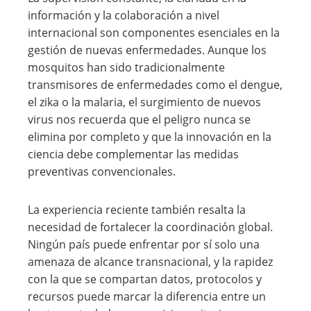
información y la colaboración a nivel
internacional son componentes esenciales en la
gestión de nuevas enfermedades. Aunque los
mosquitos han sido tradicionalmente
transmisores de enfermedades como el dengue,
el zika o la malaria, el surgimiento de nuevos
virus nos recuerda que el peligro nunca se
elimina por completo y que la innovación en la
ciencia debe complementar las medidas
preventivas convencionales.
La experiencia reciente también resalta la
necesidad de fortalecer la coordinación global.
Ningún país puede enfrentar por sí solo una
amenaza de alcance transnacional, y la rapidez
con la que se compartan datos, protocolos y
recursos puede marcar la diferencia entre un