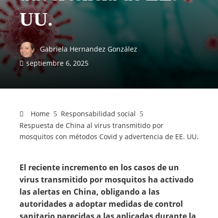
UU.
Gabriela Hernandez González
septiembre 6, 2025
Home
Responsabilidad social
Respuesta de China al virus transmitido por
mosquitos con métodos Covid y advertencia de EE. UU.
El reciente incremento en los casos de un
virus transmitido por mosquitos ha activado
las alertas en China, obligando a las
autoridades a adoptar medidas de control
sanitario parecidas a las aplicadas durante la