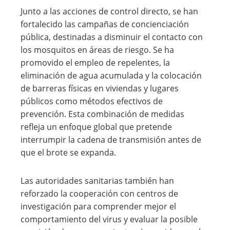
Junto a las acciones de control directo, se han
fortalecido las campañas de concienciación
pública, destinadas a disminuir el contacto con
los mosquitos en áreas de riesgo. Se ha
promovido el empleo de repelentes, la
eliminación de agua acumulada y la colocación
de barreras físicas en viviendas y lugares
públicos como métodos efectivos de
prevención. Esta combinación de medidas
refleja un enfoque global que pretende
interrumpir la cadena de transmisión antes de
que el brote se expanda.
Las autoridades sanitarias también han
reforzado la cooperación con centros de
investigación para comprender mejor el
comportamiento del virus y evaluar la posible