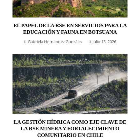
EL PAPEL DE LA RSE EN SERVICIOS PARA LA
EDUCACIÓN Y FAUNA EN BOTSUANA
Gabriela Hernandez González
julio 13, 2026
LA GESTIÓN HÍDRICA COMO EJE CLAVE DE
LA RSE MINERA Y FORTALECIMIENTO
COMUNITARIO EN CHILE