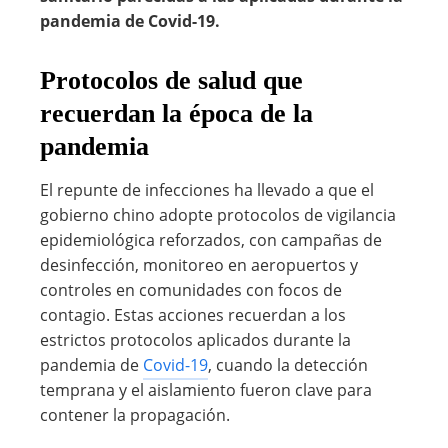
pandemia de Covid-19.
Protocolos de salud que
recuerdan la época de la
pandemia
El repunte de infecciones ha llevado a que el
gobierno chino adopte protocolos de vigilancia
epidemiológica reforzados, con campañas de
desinfección, monitoreo en aeropuertos y
controles en comunidades con focos de
contagio. Estas acciones recuerdan a los
estrictos protocolos aplicados durante la
pandemia de
Covid-19
, cuando la detección
temprana y el aislamiento fueron clave para
contener la propagación.