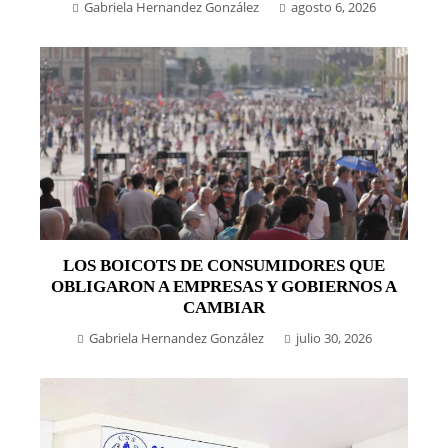
Gabriela Hernandez González
agosto 6, 2026
LOS BOICOTS DE CONSUMIDORES QUE
OBLIGARON A EMPRESAS Y GOBIERNOS A
CAMBIAR
Gabriela Hernandez González
julio 30, 2026