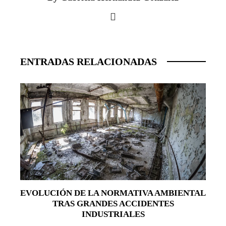
ENTRADAS RELACIONADAS
EVOLUCIÓN DE LA NORMATIVA AMBIENTAL
TRAS GRANDES ACCIDENTES
INDUSTRIALES