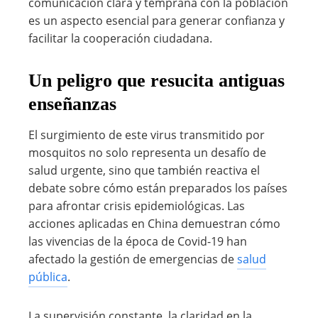
comunicación clara y temprana con la población
es un aspecto esencial para generar confianza y
facilitar la cooperación ciudadana.
Un peligro que resucita antiguas
enseñanzas
El surgimiento de este virus transmitido por
mosquitos no solo representa un desafío de
salud urgente, sino que también reactiva el
debate sobre cómo están preparados los países
para afrontar crisis epidemiológicas. Las
acciones aplicadas en China demuestran cómo
las vivencias de la época de Covid-19 han
afectado la gestión de emergencias de
salud
pública
.
La supervisión constante, la claridad en la