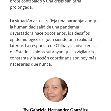
brote controlado y una crisis sanitaria
prolongada.
La situación actual refleja una paradoja: aunque
la humanidad salió de una pandemia
devastadora hace pocos años, los desafíos
epidemiológicos siguen siendo una realidad
latente. La respuesta de China y la advertencia
de Estados Unidos subrayan que la vigilancia
constante y la acción coordinada son hoy más
necesarias que nunca.
By Gabriela Hernandez González