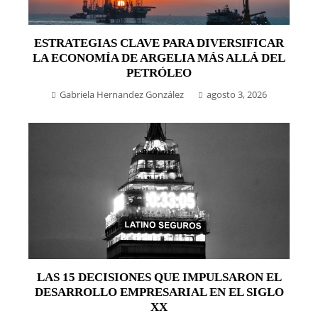
ESTRATEGIAS CLAVE PARA DIVERSIFICAR
LA ECONOMÍA DE ARGELIA MÁS ALLÁ DEL
PETRÓLEO
Gabriela Hernandez González
agosto 3, 2026
LAS 15 DECISIONES QUE IMPULSARON EL
DESARROLLO EMPRESARIAL EN EL SIGLO
XX