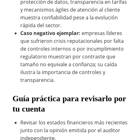
protección de datos, transparencia en tarifas
y mecanismos ágiles de atención al cliente
muestra confiabilidad pese a la evolución
rápida del sector.
Caso negativo ejemplar:
empresas líderes
que sufrieron crisis reputacionales por falta
de controles internos o por incumplimiento
regulatorio muestran por contraste que
tamaño no equivale a confianza; su caída
ilustra la importancia de controles y
transparencia.
Guía práctica para revisarlo por
tu cuenta
Revisar los estados financieros más recientes
junto con la opinión emitida por el auditor
independiente.