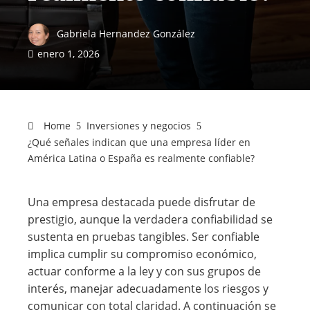
Gabriela Hernandez González
enero 1, 2026
Home
Inversiones y negocios
¿Qué señales indican que una empresa líder en
América Latina o España es realmente confiable?
Una empresa destacada puede disfrutar de
prestigio, aunque la verdadera confiabilidad se
sustenta en pruebas tangibles. Ser confiable
implica cumplir su compromiso económico,
actuar conforme a la ley y con sus grupos de
interés, manejar adecuadamente los riesgos y
comunicar con total claridad. A continuación se