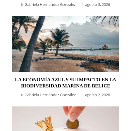
Gabriela Hernandez González
agosto 3, 2026
LA ECONOMÍA AZUL Y SU IMPACTO EN LA
BIODIVERSIDAD MARINA DE BELICE
Gabriela Hernandez González
agosto 2, 2026