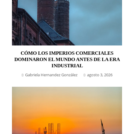
CÓMO LOS IMPERIOS COMERCIALES
DOMINARON EL MUNDO ANTES DE LA ERA
INDUSTRIAL
Gabriela Hernandez González
agosto 3, 2026