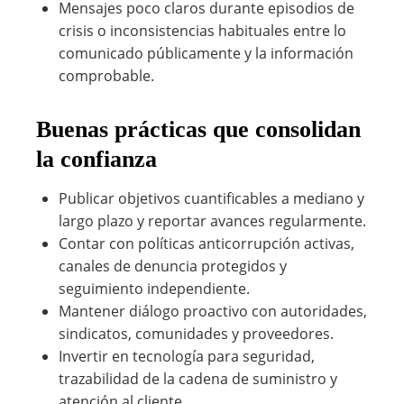
Mensajes poco claros durante episodios de
crisis o inconsistencias habituales entre lo
comunicado públicamente y la información
comprobable.
Buenas prácticas que consolidan
la confianza
Publicar objetivos cuantificables a mediano y
largo plazo y reportar avances regularmente.
Contar con políticas anticorrupción activas,
canales de denuncia protegidos y
seguimiento independiente.
Mantener diálogo proactivo con autoridades,
sindicatos, comunidades y proveedores.
Invertir en tecnología para seguridad,
trazabilidad de la cadena de suministro y
atención al cliente.