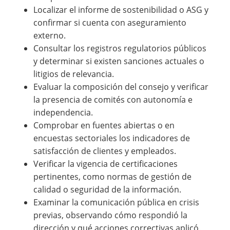
Localizar el informe de sostenibilidad o ASG y
confirmar si cuenta con aseguramiento
externo.
Consultar los registros regulatorios públicos
y determinar si existen sanciones actuales o
litigios de relevancia.
Evaluar la composición del consejo y verificar
la presencia de comités con autonomía e
independencia.
Comprobar en fuentes abiertas o en
encuestas sectoriales los indicadores de
satisfacción de clientes y empleados.
Verificar la vigencia de certificaciones
pertinentes, como normas de gestión de
calidad o seguridad de la información.
Examinar la comunicación pública en crisis
previas, observando cómo respondió la
dirección y qué acciones correctivas aplicó.