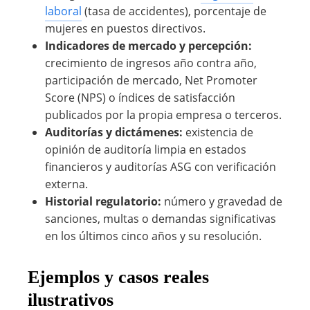
laboral
(tasa de accidentes), porcentaje de
mujeres en puestos directivos.
Indicadores de mercado y percepción:
crecimiento de ingresos año contra año,
participación de mercado, Net Promoter
Score (NPS) o índices de satisfacción
publicados por la propia empresa o terceros.
Auditorías y dictámenes:
existencia de
opinión de auditoría limpia en estados
financieros y auditorías ASG con verificación
externa.
Historial regulatorio:
número y gravedad de
sanciones, multas o demandas significativas
en los últimos cinco años y su resolución.
Ejemplos y casos reales
ilustrativos