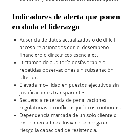
Indicadores de alerta que ponen
en duda el liderazgo
Ausencia de datos actualizados o de difícil
acceso relacionados con el desempeño
financiero o directrices esenciales.
Dictamen de auditoría desfavorable o
repetidas observaciones sin subsanación
ulterior.
Elevada movilidad en puestos ejecutivos sin
justificaciones transparentes.
Secuencia reiterada de penalizaciones
regulatorias o conflictos jurídicos continuos.
Dependencia marcada de un solo cliente o
de un mercado exclusivo que ponga en
riesgo la capacidad de resistencia.