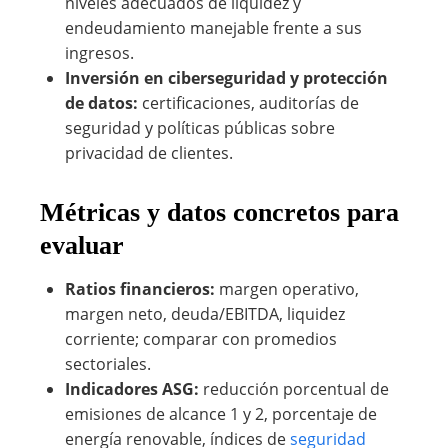
niveles adecuados de liquidez y
endeudamiento manejable frente a sus
ingresos.
Inversión en ciberseguridad y protección
de datos:
certificaciones, auditorías de
seguridad y políticas públicas sobre
privacidad de clientes.
Métricas y datos concretos para
evaluar
Ratios financieros:
margen operativo,
margen neto, deuda/EBITDA, liquidez
corriente; comparar con promedios
sectoriales.
Indicadores ASG:
reducción porcentual de
emisiones de alcance 1 y 2, porcentaje de
energía renovable, índices de
seguridad