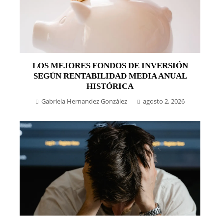
LOS MEJORES FONDOS DE INVERSIÓN
SEGÚN RENTABILIDAD MEDIA ANUAL
HISTÓRICA
Gabriela Hernandez González
agosto 2, 2026