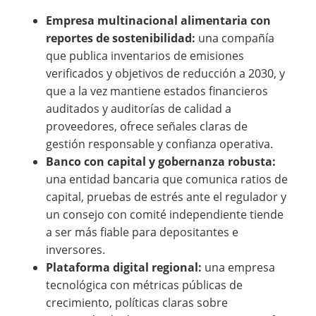
Empresa multinacional alimentaria con
reportes de sostenibilidad:
una compañía
que publica inventarios de emisiones
verificados y objetivos de reducción a 2030, y
que a la vez mantiene estados financieros
auditados y auditorías de calidad a
proveedores, ofrece señales claras de
gestión responsable y confianza operativa.
Banco con capital y gobernanza robusta:
una entidad bancaria que comunica ratios de
capital, pruebas de estrés ante el regulador y
un consejo con comité independiente tiende
a ser más fiable para depositantes e
inversores.
Plataforma digital regional:
una empresa
tecnológica con métricas públicas de
crecimiento, políticas claras sobre