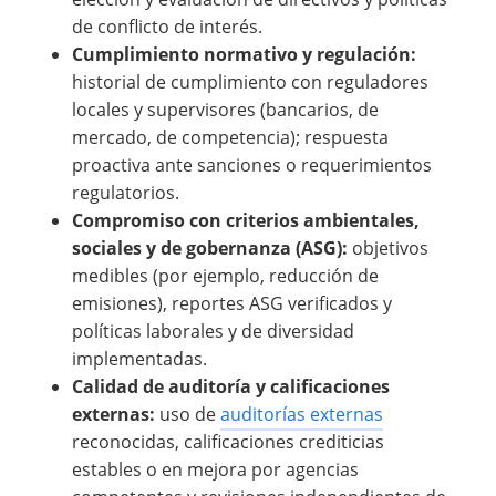
de conflicto de interés.
Cumplimiento normativo y regulación:
historial de cumplimiento con reguladores
locales y supervisores (bancarios, de
mercado, de competencia); respuesta
proactiva ante sanciones o requerimientos
regulatorios.
Compromiso con criterios ambientales,
sociales y de gobernanza (ASG):
objetivos
medibles (por ejemplo, reducción de
emisiones), reportes ASG verificados y
políticas laborales y de diversidad
implementadas.
Calidad de auditoría y calificaciones
externas:
uso de
auditorías externas
reconocidas, calificaciones crediticias
estables o en mejora por agencias