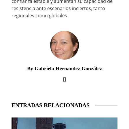
confianza estable y aumentan su capacidad de
resistencia ante escenarios inciertos, tanto
regionales como globales.
By Gabriela Hernandez González
ENTRADAS RELACIONADAS