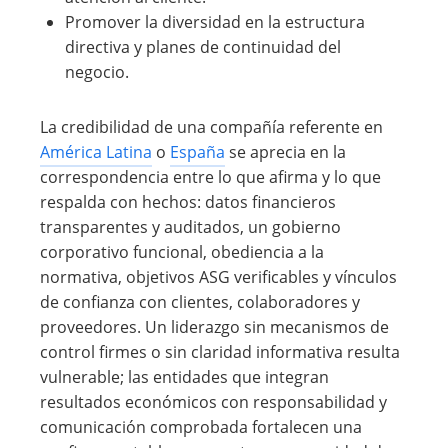
Promover la diversidad en la estructura
directiva y planes de continuidad del
negocio.
La credibilidad de una compañía referente en
América Latina
o
España
se aprecia en la
correspondencia entre lo que afirma y lo que
respalda con hechos: datos financieros
transparentes y auditados, un gobierno
corporativo funcional, obediencia a la
normativa, objetivos ASG verificables y vínculos
de confianza con clientes, colaboradores y
proveedores. Un liderazgo sin mecanismos de
control firmes o sin claridad informativa resulta
vulnerable; las entidades que integran
resultados económicos con responsabilidad y
comunicación comprobada fortalecen una