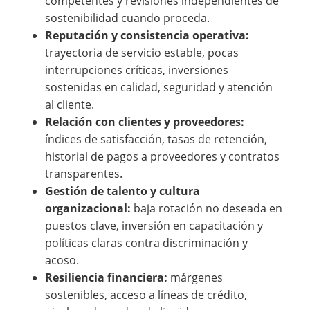
competentes y revisiones independientes de
sostenibilidad cuando proceda.
Reputación y consistencia operativa:
trayectoria de servicio estable, pocas
interrupciones críticas, inversiones
sostenidas en calidad, seguridad y atención
al cliente.
Relación con clientes y proveedores:
índices de satisfacción, tasas de retención,
historial de pagos a proveedores y contratos
transparentes.
Gestión de talento y cultura
organizacional:
baja rotación no deseada en
puestos clave, inversión en capacitación y
políticas claras contra discriminación y
acoso.
Resiliencia financiera:
márgenes
sostenibles, acceso a líneas de crédito,