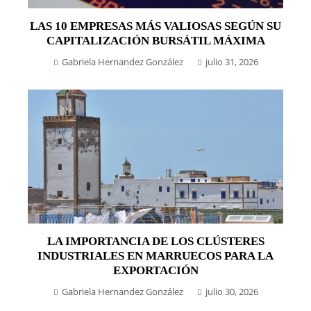
LAS 10 EMPRESAS MÁS VALIOSAS SEGÚN SU
CAPITALIZACIÓN BURSÁTIL MÁXIMA
Gabriela Hernandez González
julio 31, 2026
LA IMPORTANCIA DE LOS CLÚSTERES
INDUSTRIALES EN MARRUECOS PARA LA
EXPORTACIÓN
Gabriela Hernandez González
julio 30, 2026