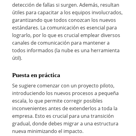
detección de fallas si surgen. Además, resultan
útiles para capacitar a los equipos involucrados,
garantizando que todos conozcan los nuevos
estándares. La comunicación es esencial para
lograrlo, por lo que es crucial emplear diversos
canales de comunicación para mantener a
todos informados (la nube es una herramienta
útil).
Puesta en práctica
Se sugiere comenzar con un proyecto piloto,
introduciendo los nuevos procesos a pequeña
escala, lo que permite corregir posibles
inconvenientes antes de extenderlos a toda la
empresa. Esto es crucial para una transición
gradual, donde debes migrar a una estructura
nueva minimizando el impacto.