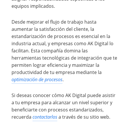
equipos implicados.
Desde mejorar el flujo de trabajo hasta
aumentar la satisfacción del cliente, la
estandarización de procesos es esencial en la
industria actual, y empresas como AK Digital lo
facilitan. Esta compañía domina las
herramientas tecnológicas de integración que te
permiten lograr eficiencia y maximizar la
productividad de tu empresa mediante la
optimización de procesos
.
Si deseas conocer cómo AK Digital puede asistir
a tu empresa para alcanzar un nivel superior y
beneficiarte con procesos estandarizados,
recuerda
contactarlos
a través de su sitio web.