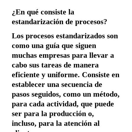
¿En qué consiste la
estandarización de procesos?
Los procesos estandarizados son
como una guía que siguen
muchas empresas para llevar a
cabo sus tareas de manera
eficiente y uniforme. Consiste en
establecer una secuencia de
pasos seguidos, como un método,
para cada actividad, que puede
ser para la producción o,
incluso, para la atención al