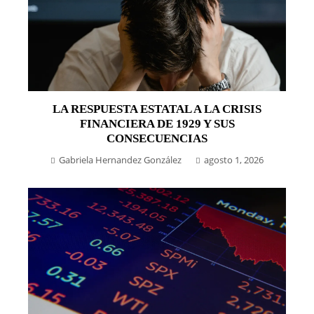
LA RESPUESTA ESTATAL A LA CRISIS
FINANCIERA DE 1929 Y SUS
CONSECUENCIAS
Gabriela Hernandez González
agosto 1, 2026