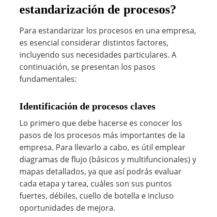
estandarización de procesos?
Para estandarizar los procesos en una empresa,
es esencial considerar distintos factores,
incluyendo sus necesidades particulares. A
continuación, se presentan los pasos
fundamentales:
Identificación de procesos claves
Lo primero que debe hacerse es conocer los
pasos de los procesos más importantes de la
empresa. Para llevarlo a cabo, es útil emplear
diagramas de flujo (básicos y multifuncionales) y
mapas detallados, ya que así podrás evaluar
cada etapa y tarea, cuáles son sus puntos
fuertes, débiles, cuello de botella e incluso
oportunidades de mejora.