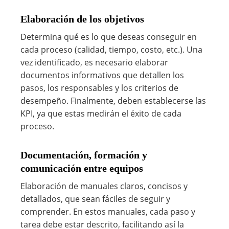
Elaboración de los objetivos
Determina qué es lo que deseas conseguir en
cada proceso (calidad, tiempo, costo, etc.). Una
vez identificado, es necesario elaborar
documentos informativos que detallen los
pasos, los responsables y los criterios de
desempeño. Finalmente, deben establecerse las
KPI, ya que estas medirán el éxito de cada
proceso.
Documentación, formación y
comunicación entre equipos
Elaboración de manuales claros, concisos y
detallados, que sean fáciles de seguir y
comprender. En estos manuales, cada paso y
tarea debe estar descrito, facilitando así la