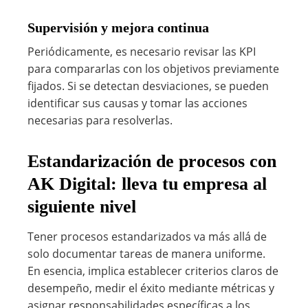
Supervisión y mejora continua
Periódicamente, es necesario revisar las KPI
para compararlas con los objetivos previamente
fijados. Si se detectan desviaciones, se pueden
identificar sus causas y tomar las acciones
necesarias para resolverlas.
Estandarización de procesos con
AK Digital: lleva tu empresa al
siguiente nivel
Tener procesos estandarizados va más allá de
solo documentar tareas de manera uniforme.
En esencia, implica establecer criterios claros de
desempeño, medir el éxito mediante métricas y
asignar responsabilidades específicas a los