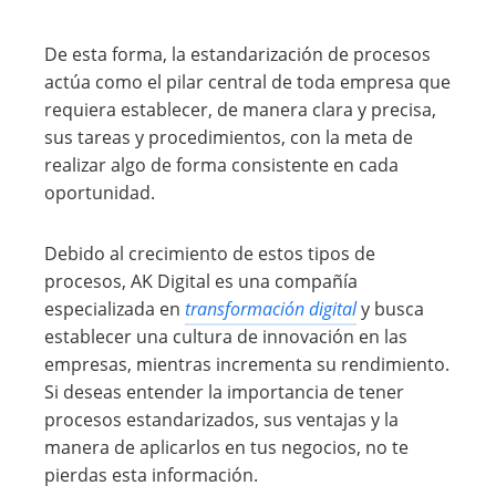
De esta forma, la estandarización de procesos
actúa como el pilar central de toda empresa que
requiera establecer, de manera clara y precisa,
sus tareas y procedimientos, con la meta de
realizar algo de forma consistente en cada
oportunidad.
Debido al crecimiento de estos tipos de
procesos, AK Digital es una compañía
especializada en
transformación digital
y busca
establecer una cultura de innovación en las
empresas, mientras incrementa su rendimiento.
Si deseas entender la importancia de tener
procesos estandarizados, sus ventajas y la
manera de aplicarlos en tus negocios, no te
pierdas esta información.