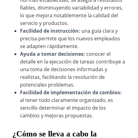
normas establecidas, se asegura resultados
fiables, disminuyendo variabilidad y errores,
lo que mejora notablemente la calidad del
servicio y productos.
Facilidad de instrucción:
una guía clara y
precisa permite que los nuevos empleados
se adapten rápidamente.
Ayuda a tomar decisiones:
conocer el
detalle en la ejecución de tareas contribuye a
una toma de decisiones informadas y
realistas, facilitando la resolución de
potenciales problemas.
Facilidad de implementación de cambios:
al tener todo claramente organizado, es
sencillo determinar el impacto de los
cambios y mejoras propuestas.
¿Cómo se lleva a cabo la