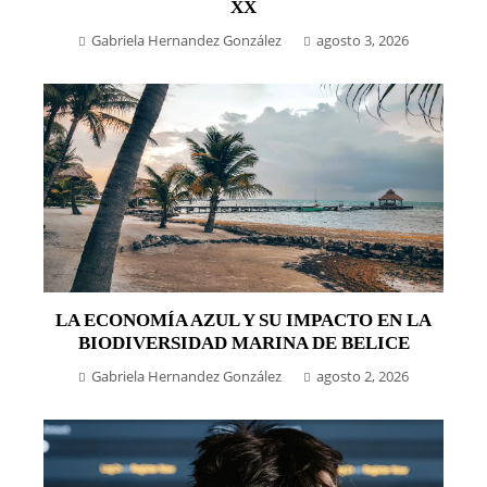
XX
Gabriela Hernandez González
agosto 3, 2026
LA ECONOMÍA AZUL Y SU IMPACTO EN LA
BIODIVERSIDAD MARINA DE BELICE
Gabriela Hernandez González
agosto 2, 2026