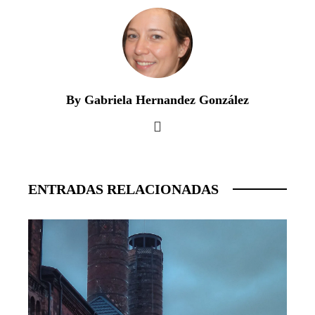
By Gabriela Hernandez González
ENTRADAS RELACIONADAS