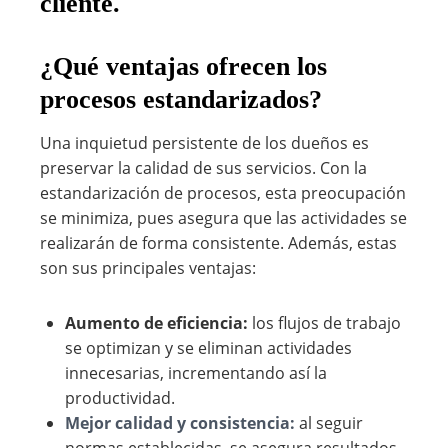
cliente.
¿Qué ventajas ofrecen los
procesos estandarizados?
Una inquietud persistente de los dueños es
preservar la calidad de sus servicios. Con la
estandarización de procesos, esta preocupación
se minimiza, pues asegura que las actividades se
realizarán de forma consistente. Además, estas
son sus principales ventajas:
Aumento de eficiencia:
los flujos de trabajo
se optimizan y se eliminan actividades
innecesarias, incrementando así la
productividad.
Mejor calidad y consistencia:
al seguir