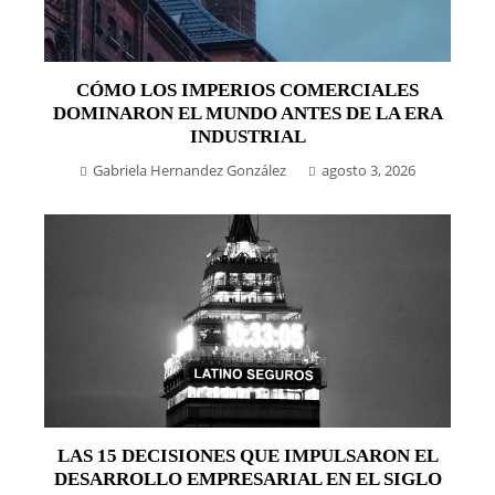
CÓMO LOS IMPERIOS COMERCIALES
DOMINARON EL MUNDO ANTES DE LA ERA
INDUSTRIAL
Gabriela Hernandez González
agosto 3, 2026
LAS 15 DECISIONES QUE IMPULSARON EL
DESARROLLO EMPRESARIAL EN EL SIGLO