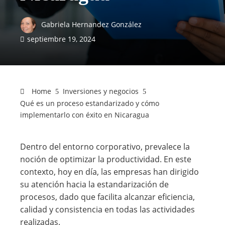
Gabriela Hernandez González
septiembre 19, 2024
Home
Inversiones y negocios
Qué es un proceso estandarizado y cómo
implementarlo con éxito en Nicaragua
Dentro del entorno corporativo, prevalece la
noción de optimizar la productividad. En este
contexto, hoy en día, las empresas han dirigido
su atención hacia la estandarización de
procesos, dado que facilita alcanzar eficiencia,
calidad y consistencia en todas las actividades
realizadas.