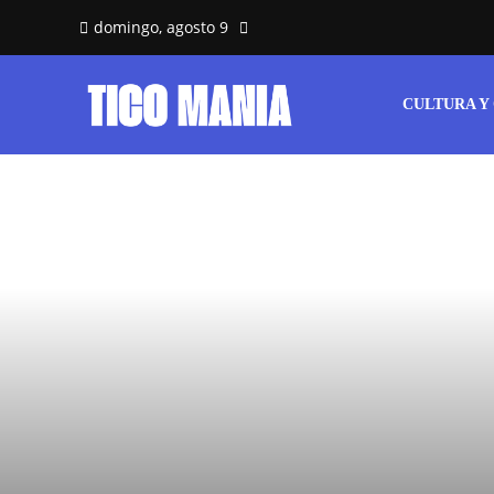
domingo, agosto 9
CULTURA Y