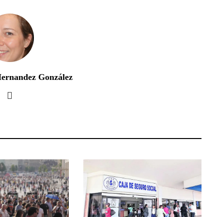
Hernandez González