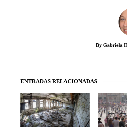
By Gabriela 
ENTRADAS RELACIONADAS