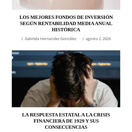
LOS MEJORES FONDOS DE INVERSIÓN
SEGÚN RENTABILIDAD MEDIA ANUAL
HISTÓRICA
Gabriela Hernandez González
agosto 2, 2026
LA RESPUESTA ESTATAL A LA CRISIS
FINANCIERA DE 1929 Y SUS
CONSECUENCIAS