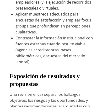
empleadores) y la ejecución de recorridos
presenciales o virtuales.
Aplicar muestreos adecuados para
encuestas de satisfacción y emplear focus
groups que profundicen en percepciones
cualitativas.
Contrastar la información institucional con
fuentes externas cuando resulte viable
(agencias acreditadoras, bases
bibliométricas, encuestas del mercado
laboral).
Exposición de resultados y
propuestas
Una revisión eficaz separa los hallazgos
objetivos, los riesgos y las oportunidades, y
plantea recomendaciones jerarquizadas con