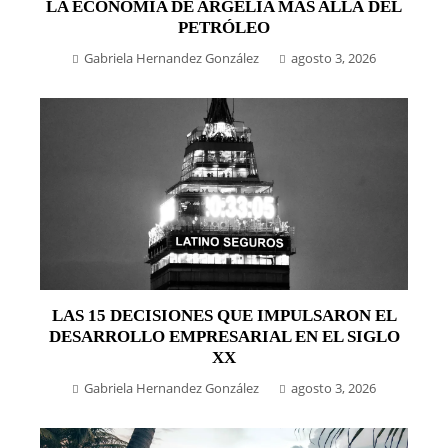
LA ECONOMÍA DE ARGELIA MÁS ALLÁ DEL
PETRÓLEO
Gabriela Hernandez González
agosto 3, 2026
LAS 15 DECISIONES QUE IMPULSARON EL
DESARROLLO EMPRESARIAL EN EL SIGLO
XX
Gabriela Hernandez González
agosto 3, 2026