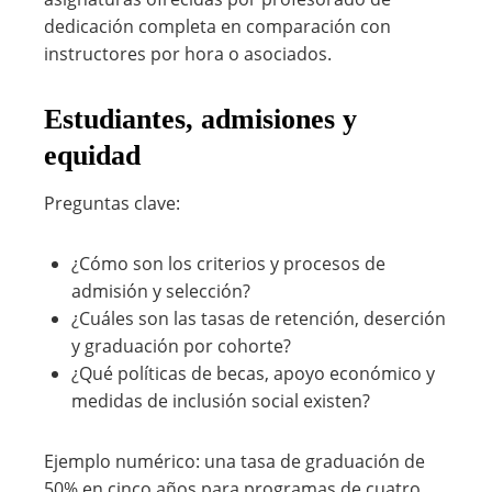
dedicación completa en comparación con
instructores por hora o asociados.
Estudiantes, admisiones y
equidad
Preguntas clave:
¿Cómo son los criterios y procesos de
admisión y selección?
¿Cuáles son las tasas de retención, deserción
y graduación por cohorte?
¿Qué políticas de becas, apoyo económico y
medidas de inclusión social existen?
Ejemplo numérico: una tasa de graduación de
50% en cinco años para programas de cuatro