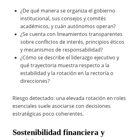
¿De qué manera se organiza el gobierno
institucional, sus consejos y comités
académicos, y cuán autónomos operan?
¿Se cuenta con lineamientos transparentes
sobre conflictos de interés, principios éticos
y mecanismos de responsabilidad?
¿Cómo se describe el liderazgo ejecutivo y
qué trayectoria muestra respecto a la
estabilidad y la rotación en la rectoría o
direcciones?
Riesgo detectado: una elevada rotación en roles
esenciales suele asociarse con decisiones
estratégicas poco coherentes.
Sostenibilidad financiera y