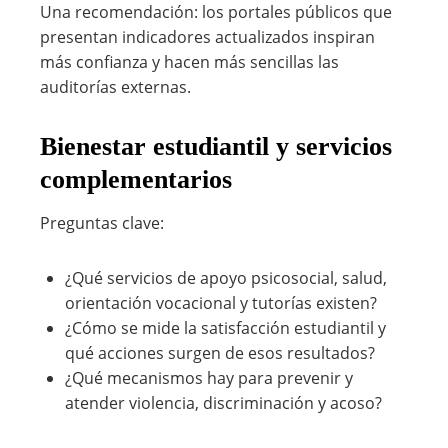
Una recomendación: los portales públicos que
presentan indicadores actualizados inspiran
más confianza y hacen más sencillas las
auditorías externas.
Bienestar estudiantil y servicios
complementarios
Preguntas clave:
¿Qué servicios de apoyo psicosocial, salud,
orientación vocacional y tutorías existen?
¿Cómo se mide la satisfacción estudiantil y
qué acciones surgen de esos resultados?
¿Qué mecanismos hay para prevenir y
atender violencia, discriminación y acoso?