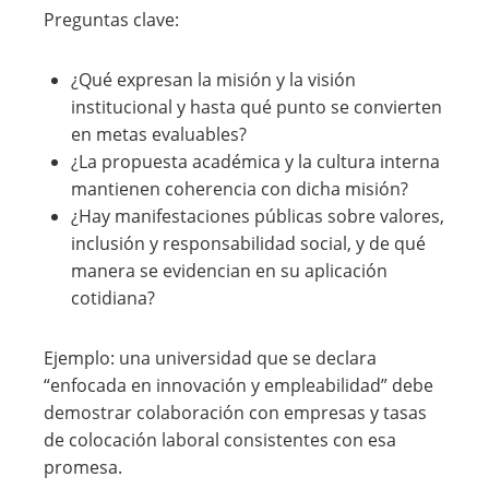
Preguntas clave:
¿Qué expresan la misión y la visión
institucional y hasta qué punto se convierten
en metas evaluables?
¿La propuesta académica y la cultura interna
mantienen coherencia con dicha misión?
¿Hay manifestaciones públicas sobre valores,
inclusión y responsabilidad social, y de qué
manera se evidencian en su aplicación
cotidiana?
Ejemplo: una universidad que se declara
“enfocada en innovación y empleabilidad” debe
demostrar colaboración con empresas y tasas
de colocación laboral consistentes con esa
promesa.