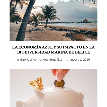
LA ECONOMÍA AZUL Y SU IMPACTO EN LA
BIODIVERSIDAD MARINA DE BELICE
Gabriela Hernandez González
agosto 2, 2026