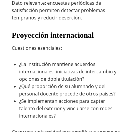
Dato relevante: encuestas periódicas de
satisfacción permiten detectar problemas
tempranos y reducir deserción.
Proyección internacional
Cuestiones esenciales:
¿La institución mantiene acuerdos
internacionales, iniciativas de intercambio y
opciones de doble titulación?
¿Qué proporción de su alumnado y del
personal docente procede de otros países?
¿Se implementan acciones para captar
talento del exterior y vincularse con redes
internacionales?