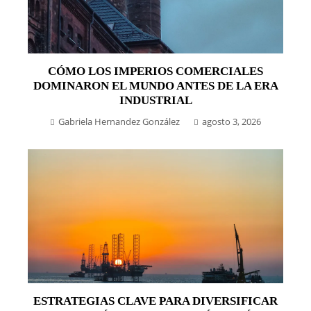
CÓMO LOS IMPERIOS COMERCIALES
DOMINARON EL MUNDO ANTES DE LA ERA
INDUSTRIAL
Gabriela Hernandez González
agosto 3, 2026
ESTRATEGIAS CLAVE PARA DIVERSIFICAR