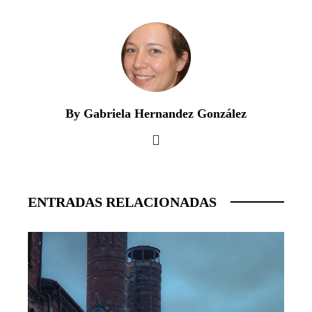
By Gabriela Hernandez González
ENTRADAS RELACIONADAS