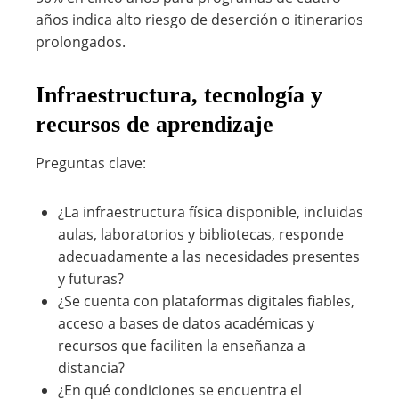
años indica alto riesgo de deserción o itinerarios
prolongados.
Infraestructura, tecnología y
recursos de aprendizaje
Preguntas clave:
¿La infraestructura física disponible, incluidas
aulas, laboratorios y bibliotecas, responde
adecuadamente a las necesidades presentes
y futuras?
¿Se cuenta con plataformas digitales fiables,
acceso a bases de datos académicas y
recursos que faciliten la enseñanza a
distancia?
¿En qué condiciones se encuentra el