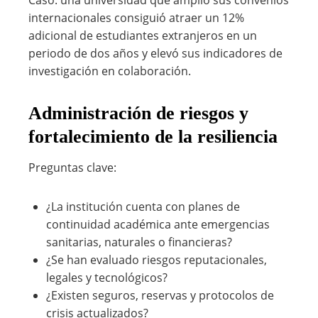
Caso: una universidad que amplió sus convenios
internacionales consiguió atraer un 12%
adicional de estudiantes extranjeros en un
periodo de dos años y elevó sus indicadores de
investigación en colaboración.
Administración de riesgos y
fortalecimiento de la resiliencia
Preguntas clave:
¿La institución cuenta con planes de
continuidad académica ante emergencias
sanitarias, naturales o financieras?
¿Se han evaluado riesgos reputacionales,
legales y tecnológicos?
¿Existen seguros, reservas y protocolos de
crisis actualizados?