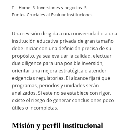
Home
Inversiones y negocios
Puntos Cruciales al Evaluar Instituciones
Una revisión dirigida a una universidad o a una
institución educativa privada de gran tamaño
debe iniciar con una definición precisa de su
propósito, ya sea evaluar la calidad, efectuar
due diligence para una posible inversión,
orientar una mejora estratégica o atender
exigencias regulatorias. El alcance fijará qué
programas, periodos y unidades serán
analizados. Si este no se establece con rigor,
existe el riesgo de generar conclusiones poco
útiles o incompletas.
Misión y perfil institucional