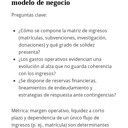
modelo de negocio
Preguntas clave:
¿Cómo se compone la matriz de ingresos
(matrículas, subvenciones, investigación,
donaciones) y qué grado de solidez
presenta?
¿Los gastos operativos evidencian una
evolución al alza que no guarda coherencia
con los ingresos?
¿Se dispone de reservas financieras,
lineamientos de endeudamiento y
estrategias de respuesta ante contingencias?
Métrica: margen operativo, liquidez a corto
plazo y dependencia de un único flujo de
ingresos (p. ej., matrícula) son determinantes