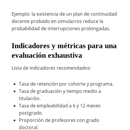
Ejemplo: la existencia de un plan de continuidad
docente probado en simulacros reduce la
probabilidad de interrupciones prolongadas.
Indicadores y métricas para una
evaluación exhaustiva
Lista de indicadores recomendados:
Tasa de retención por cohorte y programa.
Tasa de graduación y tiempo medio a
titulación.
Tasa de empleabilidad a 6 y 12 meses
postgrado.
Proporción de profesores con grado
doctoral.