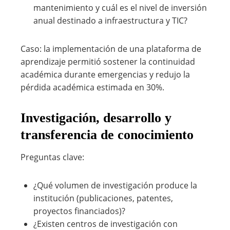
mantenimiento y cuál es el nivel de inversión
anual destinado a infraestructura y TIC?
Caso: la implementación de una plataforma de
aprendizaje permitió sostener la continuidad
académica durante emergencias y redujo la
pérdida académica estimada en 30%.
Investigación, desarrollo y
transferencia de conocimiento
Preguntas clave:
¿Qué volumen de investigación produce la
institución (publicaciones, patentes,
proyectos financiados)?
¿Existen centros de investigación con