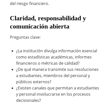
del riesgo financiero.
Claridad, responsabilidad y
comunicación abierta
Preguntas clave:
¿La institución divulga información esencial
como estadísticas académicas, informes
financieros o métricas de calidad?
¿De qué manera transmite sus resoluciones
a estudiantes, miembros del personal y
públicos externos?
¿Existen canales que permitan a estudiantes
y personal involucrarse en los procesos
decisionales?