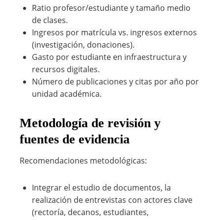
Ratio profesor/estudiante y tamaño medio
de clases.
Ingresos por matrícula vs. ingresos externos
(investigación, donaciones).
Gasto por estudiante en infraestructura y
recursos digitales.
Número de publicaciones y citas por año por
unidad académica.
Metodología de revisión y
fuentes de evidencia
Recomendaciones metodológicas:
Integrar el estudio de documentos, la
realización de entrevistas con actores clave
(rectoría, decanos, estudiantes,