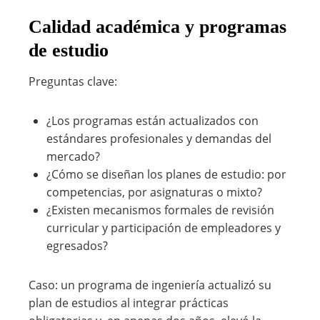
Calidad académica y programas
de estudio
Preguntas clave:
¿Los programas están actualizados con
estándares profesionales y demandas del
mercado?
¿Cómo se diseñan los planes de estudio: por
competencias, por asignaturas o mixto?
¿Existen mecanismos formales de revisión
curricular y participación de empleadores y
egresados?
Caso: un programa de ingeniería actualizó su
plan de estudios al integrar prácticas