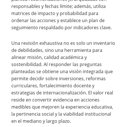
responsables y fechas límite; además, utiliza
matrices de impacto y probabilidad para
ordenar las acciones y establece un plan de
seguimiento respaldado por indicadores clave.
Una revisión exhaustiva no es solo un inventario
de debilidades, sino una herramienta para
alinear misión, calidad académica y
sostenibilidad. Al responder las preguntas
planteadas se obtiene una visión integrada que
permite decidir sobre inversiones, reformas
curriculares, fortalecimiento docente y
estrategias de internacionalización. El valor real
reside en convertir evidencia en acciones
medibles que mejoren la experiencia educativa,
la pertinencia social y la viabilidad institucional
en el mediano y largo plazo.