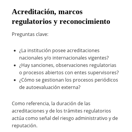
Acreditación, marcos
regulatorios y reconocimiento
Preguntas clave:
¿La institución posee acreditaciones
nacionales y/o internacionales vigentes?
¿Hay sanciones, observaciones regulatorias
o procesos abiertos con entes supervisores?
¿Cómo se gestionan los procesos periódicos
de autoevaluación externa?
Como referencia, la duración de las
acreditaciones y de los trámites regulatorios
actúa como señal del riesgo administrativo y de
reputación.