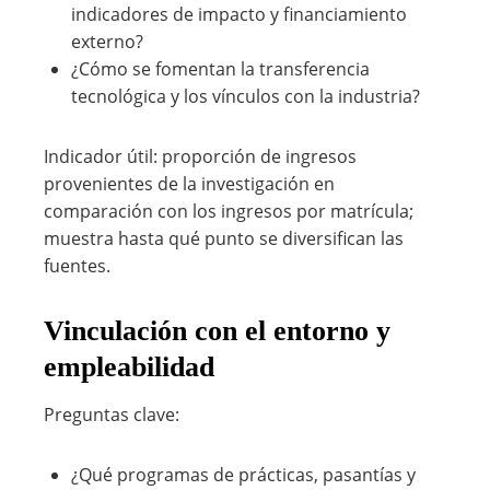
indicadores de impacto y financiamiento
externo?
¿Cómo se fomentan la transferencia
tecnológica y los vínculos con la industria?
Indicador útil: proporción de ingresos
provenientes de la investigación en
comparación con los ingresos por matrícula;
muestra hasta qué punto se diversifican las
fuentes.
Vinculación con el entorno y
empleabilidad
Preguntas clave:
¿Qué programas de prácticas, pasantías y