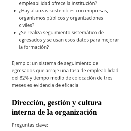
empleabilidad ofrece la institución?
¿Hay alianzas sostenibles con empresas,
organismos públicos y organizaciones
civiles?
¿Se realiza seguimiento sistemático de
egresados y se usan esos datos para mejorar
la formación?
Ejemplo: un sistema de seguimiento de
egresados que arroje una tasa de empleabilidad
del 82% y tiempo medio de colocación de tres
meses es evidencia de eficacia.
Dirección, gestión y cultura
interna de la organización
Preguntas clave: