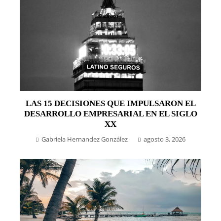
LAS 15 DECISIONES QUE IMPULSARON EL
DESARROLLO EMPRESARIAL EN EL SIGLO
XX
Gabriela Hernandez González
agosto 3, 2026