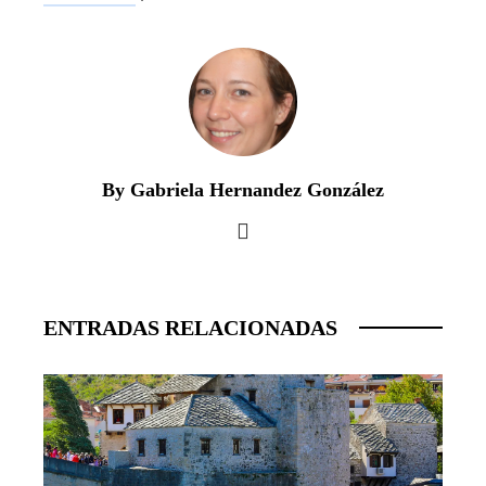
By Gabriela Hernandez González
ENTRADAS RELACIONADAS