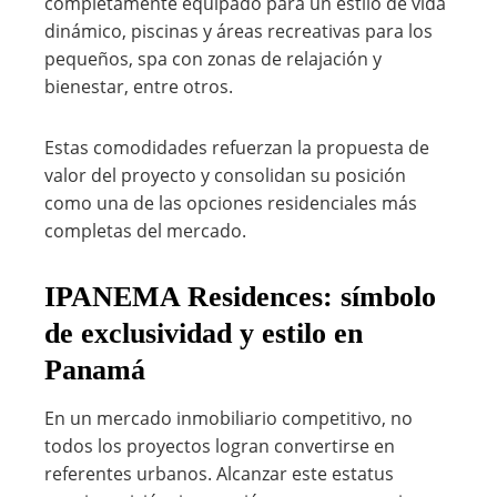
completamente equipado para un estilo de vida
dinámico, piscinas y áreas recreativas para los
pequeños, spa con zonas de relajación y
bienestar, entre otros.
Estas comodidades refuerzan la propuesta de
valor del proyecto y consolidan su posición
como una de las opciones residenciales más
completas del mercado.
IPANEMA Residences: símbolo
de exclusividad y estilo en
Panamá
En un mercado inmobiliario competitivo, no
todos los proyectos logran convertirse en
referentes urbanos. Alcanzar este estatus