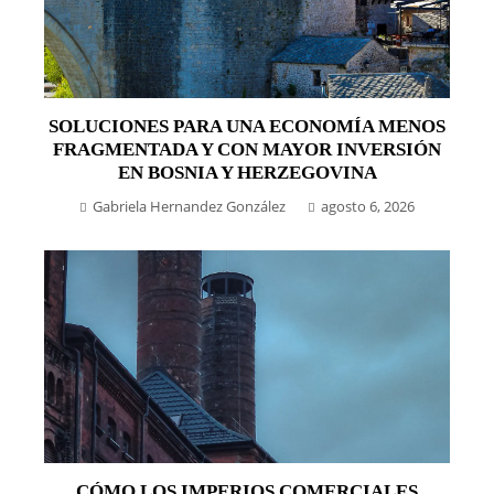
SOLUCIONES PARA UNA ECONOMÍA MENOS
FRAGMENTADA Y CON MAYOR INVERSIÓN
EN BOSNIA Y HERZEGOVINA
Gabriela Hernandez González
agosto 6, 2026
CÓMO LOS IMPERIOS COMERCIALES