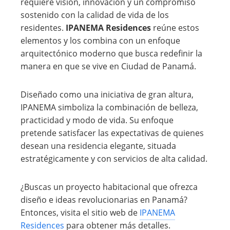
requiere visión, innovación y un compromiso
sostenido con la calidad de vida de los
residentes.
IPANEMA Residences
reúne estos
elementos y los combina con un enfoque
arquitectónico moderno que busca redefinir la
manera en que se vive en Ciudad de Panamá.
Diseñado como una iniciativa de gran altura,
IPANEMA simboliza la combinación de belleza,
practicidad y modo de vida. Su enfoque
pretende satisfacer las expectativas de quienes
desean una residencia elegante, situada
estratégicamente y con servicios de alta calidad.
¿Buscas un proyecto habitacional que ofrezca
diseño e ideas revolucionarias en Panamá?
Entonces, visita el sitio web de
IPANEMA
Residences
para obtener más detalles.