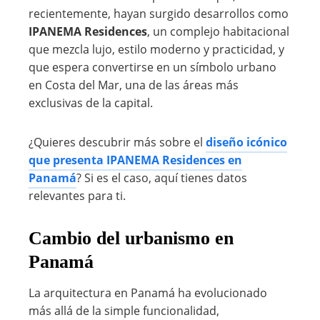
recientemente, hayan surgido desarrollos como
IPANEMA Residences
, un complejo habitacional
que mezcla lujo, estilo moderno y practicidad, y
que espera convertirse en un símbolo urbano
en Costa del Mar, una de las áreas más
exclusivas de la capital.
¿Quieres descubrir más sobre el
diseño icónico
que presenta IPANEMA Residences en
Panamá
? Si es el caso, aquí tienes datos
relevantes para ti.
Cambio del urbanismo en
Panamá
La arquitectura en Panamá ha evolucionado
más allá de la simple funcionalidad,