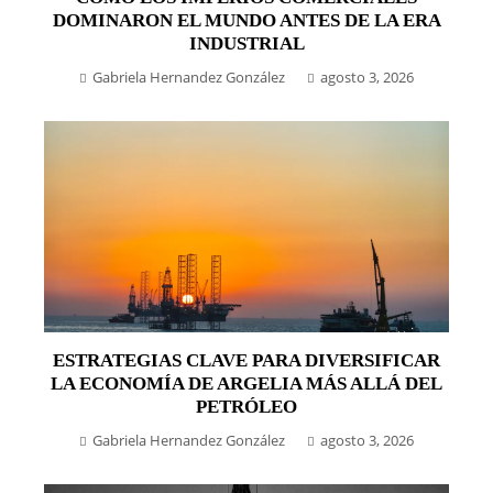
DOMINARON EL MUNDO ANTES DE LA ERA
INDUSTRIAL
Gabriela Hernandez González
agosto 3, 2026
ESTRATEGIAS CLAVE PARA DIVERSIFICAR
LA ECONOMÍA DE ARGELIA MÁS ALLÁ DEL
PETRÓLEO
Gabriela Hernandez González
agosto 3, 2026