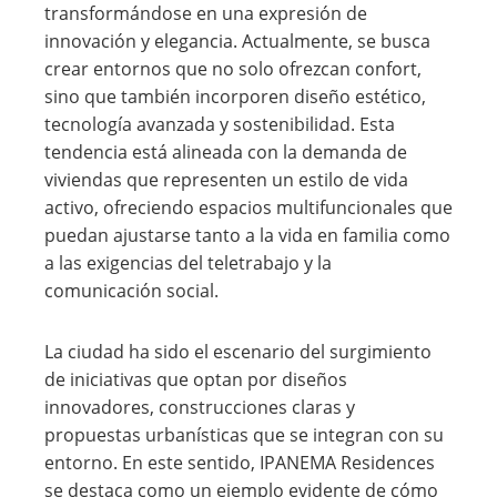
transformándose en una expresión de
innovación y elegancia. Actualmente, se busca
crear entornos que no solo ofrezcan confort,
sino que también incorporen diseño estético,
tecnología avanzada y sostenibilidad. Esta
tendencia está alineada con la demanda de
viviendas que representen un estilo de vida
activo, ofreciendo espacios multifuncionales que
puedan ajustarse tanto a la vida en familia como
a las exigencias del teletrabajo y la
comunicación social.
La ciudad ha sido el escenario del surgimiento
de iniciativas que optan por diseños
innovadores, construcciones claras y
propuestas urbanísticas que se integran con su
entorno. En este sentido, IPANEMA Residences
se destaca como un ejemplo evidente de cómo