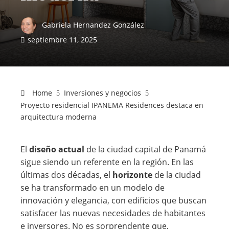
Gabriela Hernandez González
septiembre 11, 2025
Home
Inversiones y negocios
Proyecto residencial IPANEMA Residences destaca en
arquitectura moderna
El
diseño actual
de la ciudad capital de Panamá
sigue siendo un referente en la región. En las
últimas dos décadas, el
horizonte
de la ciudad
se ha transformado en un modelo de
innovación y elegancia, con edificios que buscan
satisfacer las nuevas necesidades de habitantes
e inversores. No es sorprendente que,