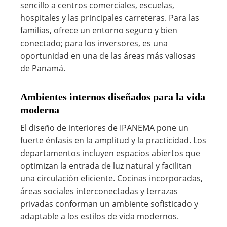
sencillo a centros comerciales, escuelas,
hospitales y las principales carreteras. Para las
familias, ofrece un entorno seguro y bien
conectado; para los inversores, es una
oportunidad en una de las áreas más valiosas
de Panamá.
Ambientes internos diseñados para la vida
moderna
El diseño de interiores de IPANEMA pone un
fuerte énfasis en la amplitud y la practicidad. Los
departamentos incluyen espacios abiertos que
optimizan la entrada de luz natural y facilitan
una circulación eficiente. Cocinas incorporadas,
áreas sociales interconectadas y terrazas
privadas conforman un ambiente sofisticado y
adaptable a los estilos de vida modernos.