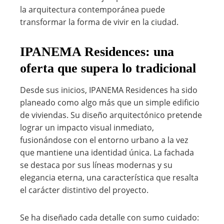
la arquitectura contemporánea puede
transformar la forma de vivir en la ciudad.
IPANEMA Residences: una
oferta que supera lo tradicional
Desde sus inicios, IPANEMA Residences ha sido
planeado como algo más que un simple edificio
de viviendas. Su diseño arquitectónico pretende
lograr un impacto visual inmediato,
fusionándose con el entorno urbano a la vez
que mantiene una identidad única. La fachada
se destaca por sus líneas modernas y su
elegancia eterna, una característica que resalta
el carácter distintivo del proyecto.
Se ha diseñado cada detalle con sumo cuidado: