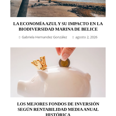
LA ECONOMÍA AZUL Y SU IMPACTO EN LA
BIODIVERSIDAD MARINA DE BELICE
Gabriela Hernandez González
agosto 2, 2026
LOS MEJORES FONDOS DE INVERSIÓN
SEGÚN RENTABILIDAD MEDIA ANUAL
HISTÓRICA