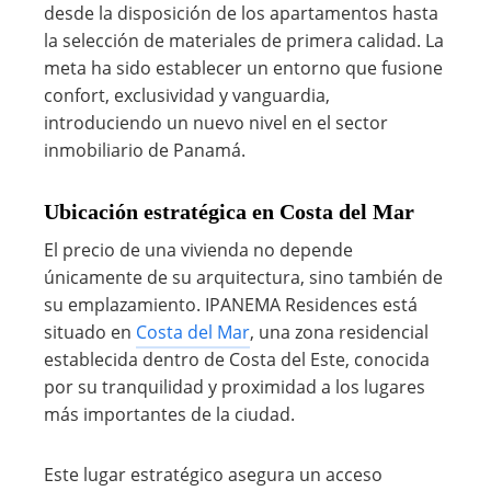
desde la disposición de los apartamentos hasta
la selección de materiales de primera calidad. La
meta ha sido establecer un entorno que fusione
confort, exclusividad y vanguardia,
introduciendo un nuevo nivel en el sector
inmobiliario de Panamá.
Ubicación estratégica en Costa del Mar
El precio de una vivienda no depende
únicamente de su arquitectura, sino también de
su emplazamiento. IPANEMA Residences está
situado en
Costa del Mar
, una zona residencial
establecida dentro de Costa del Este, conocida
por su tranquilidad y proximidad a los lugares
más importantes de la ciudad.
Este lugar estratégico asegura un acceso