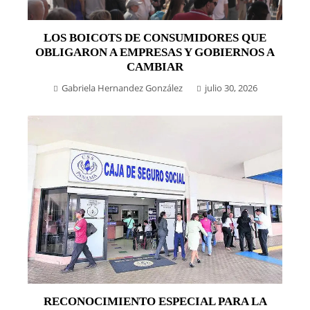
LOS BOICOTS DE CONSUMIDORES QUE
OBLIGARON A EMPRESAS Y GOBIERNOS A
CAMBIAR
Gabriela Hernandez González
julio 30, 2026
RECONOCIMIENTO ESPECIAL PARA LA