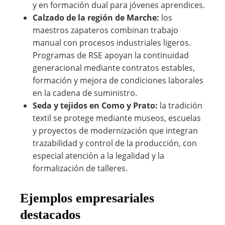
y en formación dual para jóvenes aprendices.
Calzado de la región de Marche:
los
maestros zapateros combinan trabajo
manual con procesos industriales ligeros.
Programas de RSE apoyan la continuidad
generacional mediante contratos estables,
formación y mejora de condiciones laborales
en la cadena de suministro.
Seda y tejidos en Como y Prato:
la tradición
textil se protege mediante museos, escuelas
y proyectos de modernización que integran
trazabilidad y control de la producción, con
especial atención a la legalidad y la
formalización de talleres.
Ejemplos empresariales
destacados