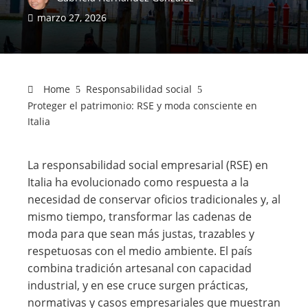
marzo 27, 2026
Home
Responsabilidad social
Proteger el patrimonio: RSE y moda consciente en
Italia
La responsabilidad social empresarial (RSE) en
Italia ha evolucionado como respuesta a la
necesidad de conservar oficios tradicionales y, al
mismo tiempo, transformar las cadenas de
moda para que sean más justas, trazables y
respetuosas con el medio ambiente. El país
combina tradición artesanal con capacidad
industrial, y en ese cruce surgen prácticas,
normativas y casos empresariales que muestran