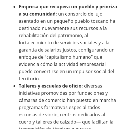
Empresa que recupera un pueblo y prioriza
a su comunidad:
un consorcio de lujo
asentado en un pequeño pueblo toscano ha
destinado nuevamente sus recursos a la
rehabilitación del patrimonio, al
fortalecimiento de servicios sociales y a la
garantía de salarios justos, configurando un
enfoque de “capitalismo humano” que
evidencia cómo la actividad empresarial
puede convertirse en un impulsor social del
territorio.
Talleres y escuelas de oficio:
diversas
iniciativas promovidas por fundaciones y
cámaras de comercio han puesto en marcha
programas formativos especializados —
escuelas de vidrio, centros dedicados al
cuero y talleres de calzado— que facilitan la