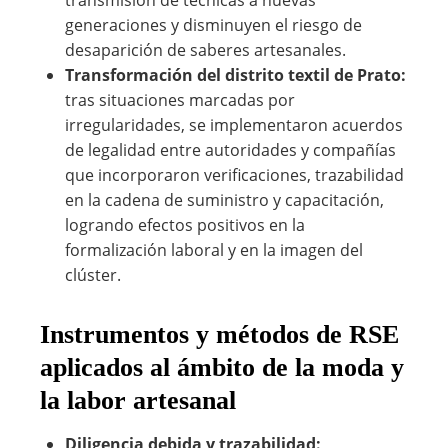
transmisión de técnicas a nuevas
generaciones y disminuyen el riesgo de
desaparición de saberes artesanales.
Transformación del distrito textil de Prato:
tras situaciones marcadas por
irregularidades, se implementaron acuerdos
de legalidad entre autoridades y compañías
que incorporaron verificaciones, trazabilidad
en la cadena de suministro y capacitación,
logrando efectos positivos en la
formalización laboral y en la imagen del
clúster.
Instrumentos y métodos de RSE
aplicados al ámbito de la moda y
la labor artesanal
Diligencia debida y trazabilidad: