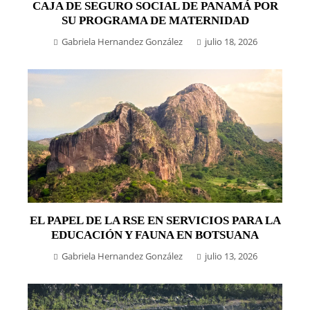
CAJA DE SEGURO SOCIAL DE PANAMÁ POR
SU PROGRAMA DE MATERNIDAD
Gabriela Hernandez González
julio 18, 2026
EL PAPEL DE LA RSE EN SERVICIOS PARA LA
EDUCACIÓN Y FAUNA EN BOTSUANA
Gabriela Hernandez González
julio 13, 2026