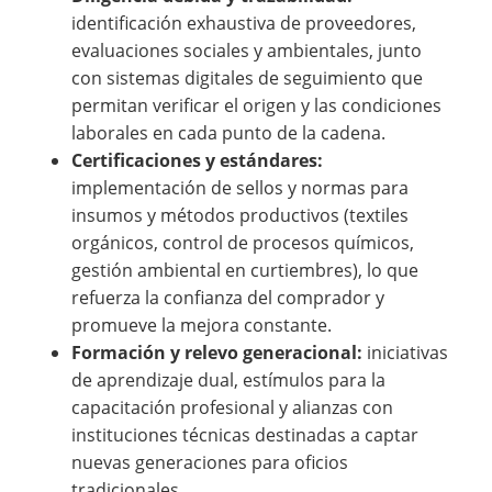
identificación exhaustiva de proveedores,
evaluaciones sociales y ambientales, junto
con sistemas digitales de seguimiento que
permitan verificar el origen y las condiciones
laborales en cada punto de la cadena.
Certificaciones y estándares:
implementación de sellos y normas para
insumos y métodos productivos (textiles
orgánicos, control de procesos químicos,
gestión ambiental en curtiembres), lo que
refuerza la confianza del comprador y
promueve la mejora constante.
Formación y relevo generacional:
iniciativas
de aprendizaje dual, estímulos para la
capacitación profesional y alianzas con
instituciones técnicas destinadas a captar
nuevas generaciones para oficios
tradicionales.