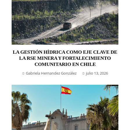
LA GESTIÓN HÍDRICA COMO EJE CLAVE DE
LA RSE MINERA Y FORTALECIMIENTO
COMUNITARIO EN CHILE
Gabriela Hernandez González
julio 13, 2026