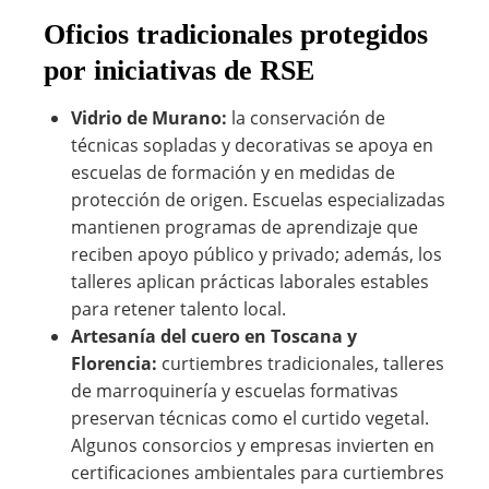
Oficios tradicionales protegidos
por iniciativas de RSE
Vidrio de Murano:
la conservación de
técnicas sopladas y decorativas se apoya en
escuelas de formación y en medidas de
protección de origen. Escuelas especializadas
mantienen programas de aprendizaje que
reciben apoyo público y privado; además, los
talleres aplican prácticas laborales estables
para retener talento local.
Artesanía del cuero en Toscana y
Florencia:
curtiembres tradicionales, talleres
de marroquinería y escuelas formativas
preservan técnicas como el curtido vegetal.
Algunos consorcios y empresas invierten en
certificaciones ambientales para curtiembres