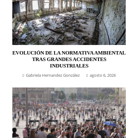
EVOLUCIÓN DE LA NORMATIVA AMBIENTAL
TRAS GRANDES ACCIDENTES
INDUSTRIALES
Gabriela Hernandez González
agosto 6, 2026