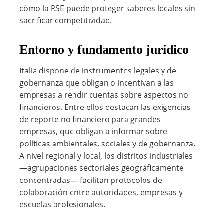
cómo la RSE puede proteger saberes locales sin
sacrificar competitividad.
Entorno y fundamento jurídico
Italia dispone de instrumentos legales y de
gobernanza que obligan o incentivan a las
empresas a rendir cuentas sobre aspectos no
financieros. Entre ellos destacan las exigencias
de reporte no financiero para grandes
empresas, que obligan a informar sobre
políticas ambientales, sociales y de gobernanza.
A nivel regional y local, los distritos industriales
—agrupaciones sectoriales geográficamente
concentradas— facilitan protocolos de
colaboración entre autoridades, empresas y
escuelas profesionales.