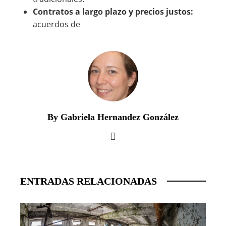
Contratos a largo plazo y precios justos:
acuerdos de
By Gabriela Hernandez González
ENTRADAS RELACIONADAS