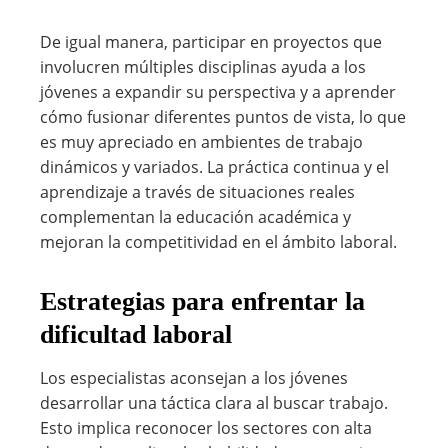
De igual manera, participar en proyectos que
involucren múltiples disciplinas ayuda a los
jóvenes a expandir su perspectiva y a aprender
cómo fusionar diferentes puntos de vista, lo que
es muy apreciado en ambientes de trabajo
dinámicos y variados. La práctica continua y el
aprendizaje a través de situaciones reales
complementan la educación académica y
mejoran la competitividad en el ámbito laboral.
Estrategias para enfrentar la
dificultad laboral
Los especialistas aconsejan a los jóvenes
desarrollar una táctica clara al buscar trabajo.
Esto implica reconocer los sectores con alta