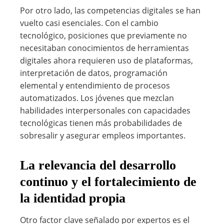
Por otro lado, las competencias digitales se han
vuelto casi esenciales. Con el cambio
tecnológico, posiciones que previamente no
necesitaban conocimientos de herramientas
digitales ahora requieren uso de plataformas,
interpretación de datos, programación
elemental y entendimiento de procesos
automatizados. Los jóvenes que mezclan
habilidades interpersonales con capacidades
tecnológicas tienen más probabilidades de
sobresalir y asegurar empleos importantes.
La relevancia del desarrollo
continuo y el fortalecimiento de
la identidad propia
Otro factor clave señalado por expertos es el