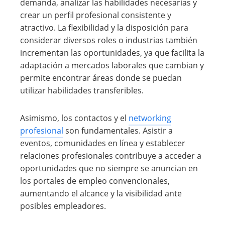
demanda, analizar las habilidades necesarias y
crear un perfil profesional consistente y
atractivo. La flexibilidad y la disposición para
considerar diversos roles o industrias también
incrementan las oportunidades, ya que facilita la
adaptación a mercados laborales que cambian y
permite encontrar áreas donde se puedan
utilizar habilidades transferibles.
Asimismo, los contactos y el
networking
profesional
son fundamentales. Asistir a
eventos, comunidades en línea y establecer
relaciones profesionales contribuye a acceder a
oportunidades que no siempre se anuncian en
los portales de empleo convencionales,
aumentando el alcance y la visibilidad ante
posibles empleadores.