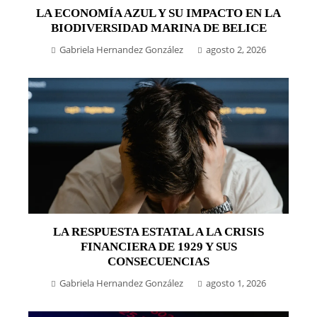
LA ECONOMÍA AZUL Y SU IMPACTO EN LA
BIODIVERSIDAD MARINA DE BELICE
Gabriela Hernandez González
agosto 2, 2026
LA RESPUESTA ESTATAL A LA CRISIS
FINANCIERA DE 1929 Y SUS
CONSECUENCIAS
Gabriela Hernandez González
agosto 1, 2026