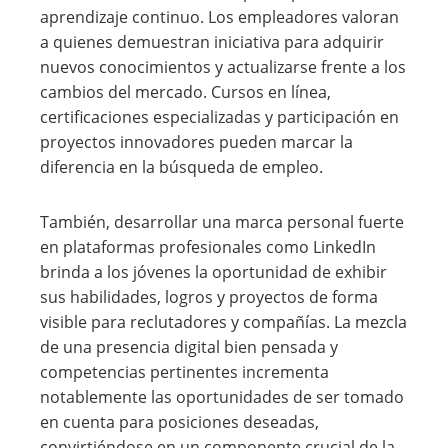
aprendizaje continuo. Los empleadores valoran
a quienes demuestran iniciativa para adquirir
nuevos conocimientos y actualizarse frente a los
cambios del mercado. Cursos en línea,
certificaciones especializadas y participación en
proyectos innovadores pueden marcar la
diferencia en la búsqueda de empleo.
También, desarrollar una marca personal fuerte
en plataformas profesionales como LinkedIn
brinda a los jóvenes la oportunidad de exhibir
sus habilidades, logros y proyectos de forma
visible para reclutadores y compañías. La mezcla
de una presencia digital bien pensada y
competencias pertinentes incrementa
notablemente las oportunidades de ser tomado
en cuenta para posiciones deseadas,
convirtiéndose en un componente crucial de la