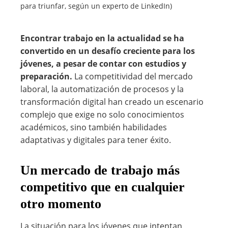
para triunfar, según un experto de LinkedIn)
Encontrar trabajo en la actualidad se ha
convertido en un desafío creciente para los
jóvenes, a pesar de contar con estudios y
preparación.
La competitividad del mercado
laboral, la automatización de procesos y la
transformación digital han creado un escenario
complejo que exige no solo conocimientos
académicos, sino también habilidades
adaptativas y digitales para tener éxito.
Un mercado de trabajo más
competitivo que en cualquier
otro momento
La situación para los jóvenes que intentan