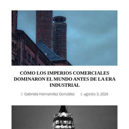
CÓMO LOS IMPERIOS COMERCIALES
DOMINARON EL MUNDO ANTES DE LA ERA
INDUSTRIAL
Gabriela Hernandez González
agosto 3, 2026