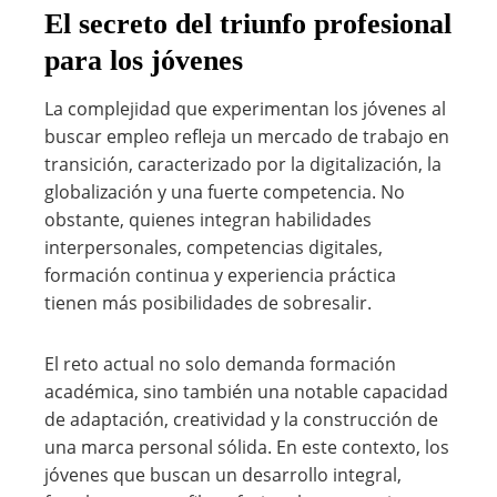
El secreto del triunfo profesional
para los jóvenes
La complejidad que experimentan los jóvenes al
buscar empleo refleja un mercado de trabajo en
transición, caracterizado por la digitalización, la
globalización y una fuerte competencia. No
obstante, quienes integran habilidades
interpersonales, competencias digitales,
formación continua y experiencia práctica
tienen más posibilidades de sobresalir.
El reto actual no solo demanda formación
académica, sino también una notable capacidad
de adaptación, creatividad y la construcción de
una marca personal sólida. En este contexto, los
jóvenes que buscan un desarrollo integral,