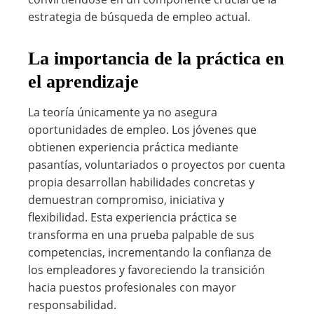
estrategia de búsqueda de empleo actual.
La importancia de la práctica en
el aprendizaje
La teoría únicamente ya no asegura
oportunidades de empleo. Los jóvenes que
obtienen experiencia práctica mediante
pasantías, voluntariados o proyectos por cuenta
propia desarrollan habilidades concretas y
demuestran compromiso, iniciativa y
flexibilidad. Esta experiencia práctica se
transforma en una prueba palpable de sus
competencias, incrementando la confianza de
los empleadores y favoreciendo la transición
hacia puestos profesionales con mayor
responsabilidad.