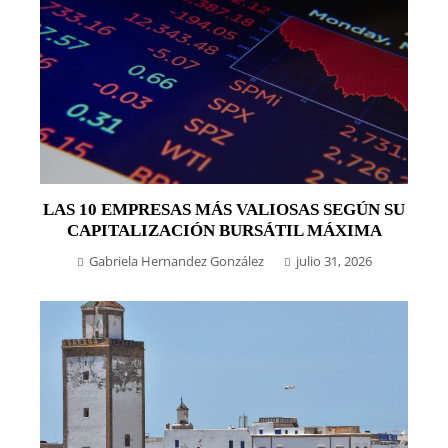
LAS 10 EMPRESAS MÁS VALIOSAS SEGÚN SU
CAPITALIZACIÓN BURSÁTIL MÁXIMA
Gabriela Hernandez González
julio 31, 2026