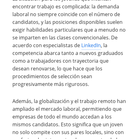
encontrar trabajo es complicada: la demanda
laboral no siempre coincide con el número de
candidatos, y las posiciones disponibles suelen
exigir habilidades particulares que a menudo no
se imparten en las clases convencionales. De
acuerdo con especialistas de
LinkedIn
, la
competencia abarca tanto a nuevos graduados
como a trabajadores con trayectoria que
desean renovarse, lo que hace que los
procedimientos de selección sean
progresivamente más rigurosos.
Además, la globalización y el trabajo remoto han
ampliado el mercado laboral, permitiendo que
empresas de todo el mundo accedan a los
mismos candidatos. Esto significa que un joven
no solo compite con sus pares locales, sino con