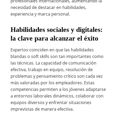
profesionales internacionales, aumentando la
necesidad de destacar en habilidades,
experiencia y marca personal.
Habilidades sociales y digitales:
la clave para alcanzar el éxito
Expertos coinciden en que las habilidades
blandas o soft skills son tan importantes como
las técnicas. La capacidad de comunicación
efectiva, trabajo en equipo, resolución de
problemas y pensamiento crítico son cada vez
más valoradas por los empleadores. Estas
competencias permiten a los jóvenes adaptarse
a entornos laborales dinámicos, colaborar con
equipos diversos y enfrentar situaciones
imprevistas de manera efectiva.