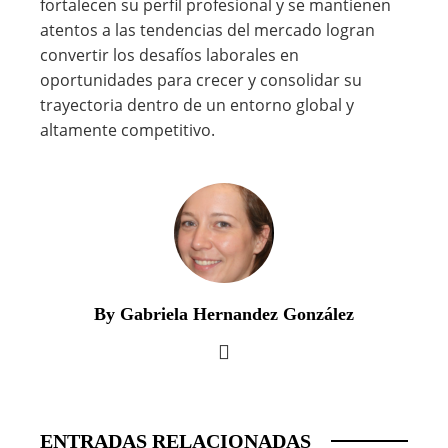
fortalecen su perfil profesional y se mantienen
atentos a las tendencias del mercado logran
convertir los desafíos laborales en
oportunidades para crecer y consolidar su
trayectoria dentro de un entorno global y
altamente competitivo.
By Gabriela Hernandez González
ENTRADAS RELACIONADAS