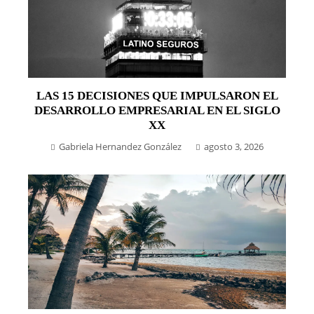
LAS 15 DECISIONES QUE IMPULSARON EL
DESARROLLO EMPRESARIAL EN EL SIGLO
XX
Gabriela Hernandez González
agosto 3, 2026