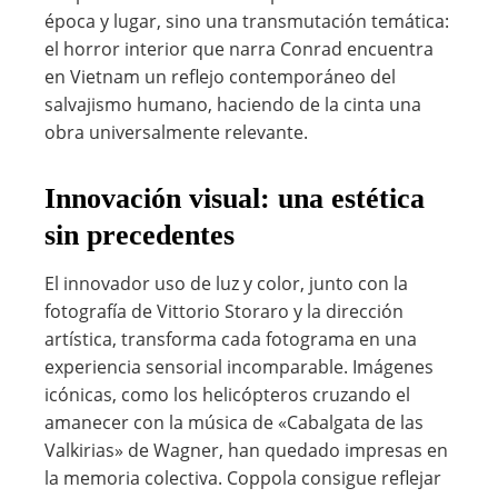
época y lugar, sino una transmutación temática:
el horror interior que narra Conrad encuentra
en Vietnam un reflejo contemporáneo del
salvajismo humano, haciendo de la cinta una
obra universalmente relevante.
Innovación visual: una estética
sin precedentes
El innovador uso de luz y color, junto con la
fotografía de Vittorio Storaro y la dirección
artística, transforma cada fotograma en una
experiencia sensorial incomparable. Imágenes
icónicas, como los helicópteros cruzando el
amanecer con la música de «Cabalgata de las
Valkirias» de Wagner, han quedado impresas en
la memoria colectiva. Coppola consigue reflejar