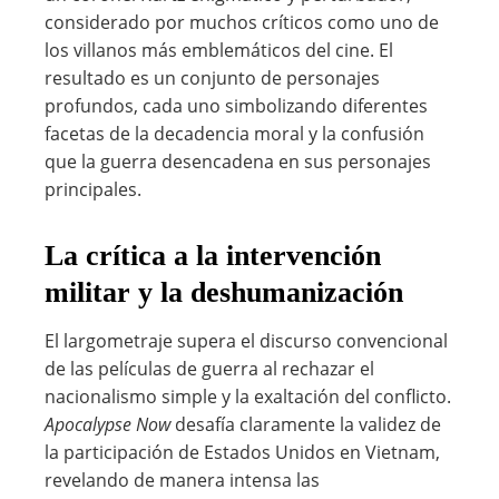
considerado por muchos críticos como uno de
los villanos más emblemáticos del cine. El
resultado es un conjunto de personajes
profundos, cada uno simbolizando diferentes
facetas de la decadencia moral y la confusión
que la guerra desencadena en sus personajes
principales.
La crítica a la intervención
militar y la deshumanización
El largometraje supera el discurso convencional
de las películas de guerra al rechazar el
nacionalismo simple y la exaltación del conflicto.
Apocalypse Now
desafía claramente la validez de
la participación de Estados Unidos en Vietnam,
revelando de manera intensa las