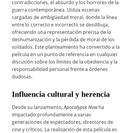
contradicciones, el absurdo y los horrores de la
guerra contemporánea. Utiliza escenas
cargadas de ambigüedad moral, donde la línea
entre lo correcto e incorrecto se desdibuja,
ofreciendo una representación precisa de la
deshumanización y la pérdida de moral de los
soldados. Este planteamiento ha convertido a la
película en un punto de referencia en cualquier
discusión sobre los límites de la obediencia y la
responsabilidad personal frente a órdenes
dudosas.
Influencia cultural y herencia
Desde su lanzamiento,
Apocalypse Now
ha
impactado profundamente a varias
generaciones de espectadores, directores de
cine y críticos. La realización de esta película es