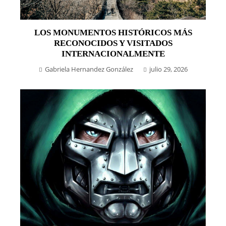
LOS MONUMENTOS HISTÓRICOS MÁS
RECONOCIDOS Y VISITADOS
INTERNACIONALMENTE
Gabriela Hernandez González
julio 29, 2026