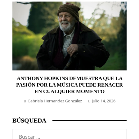
ANTHONY HOPKINS DEMUESTRA QUE LA
PASIÓN POR LA MÚSICA PUEDE RENACER
EN CUALQUIER MOMENTO
Gabriela Hernandez González
julio 14, 2026
BÚSQUEDA
Buscar: