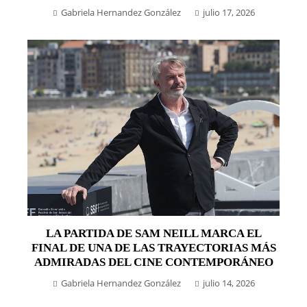
Gabriela Hernandez González
julio 17, 2026
LA PARTIDA DE SAM NEILL MARCA EL
FINAL DE UNA DE LAS TRAYECTORIAS MÁS
ADMIRADAS DEL CINE CONTEMPORÁNEO
Gabriela Hernandez González
julio 14, 2026