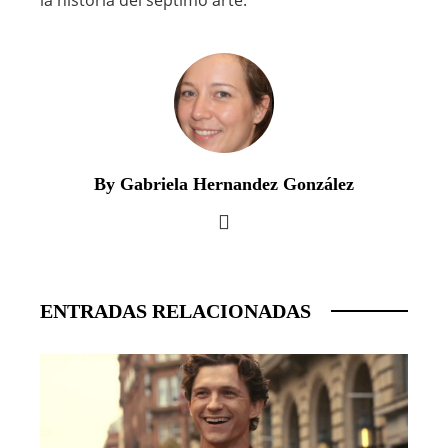
la historia del séptimo arte.
By Gabriela Hernandez González
ENTRADAS RELACIONADAS