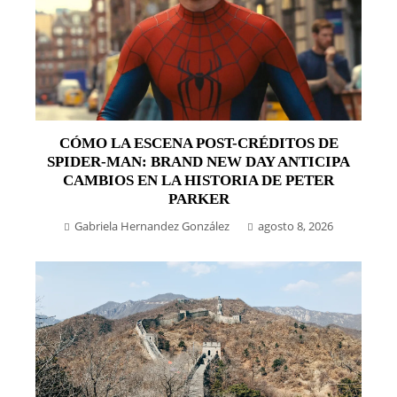
CÓMO LA ESCENA POST-CRÉDITOS DE
SPIDER-MAN: BRAND NEW DAY ANTICIPA
CAMBIOS EN LA HISTORIA DE PETER
PARKER
Gabriela Hernandez González
agosto 8, 2026