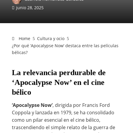
junio 28, 2025
Home
Cultura y ocio
¿Por qué ‘Apocalypse Now’ destaca entre las películas
bélicas?
La relevancia perdurable de
‘Apocalypse Now’ en el cine
bélico
‘Apocalypse Now’
, dirigida por Francis Ford
Coppola y lanzada en 1979, se ha consolidado
como un pilar esencial en el cine bélico,
trascendiendo el simple relato de la guerra de