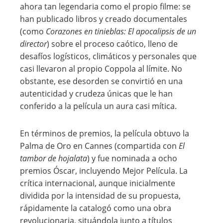
ahora tan legendaria como el propio filme: se
han publicado libros y creado documentales
(como
Corazones en tinieblas: El apocalipsis de un
director
) sobre el proceso caótico, lleno de
desafíos logísticos, climáticos y personales que
casi llevaron al propio Coppola al límite. No
obstante, ese desorden se convirtió en una
autenticidad y crudeza únicas que le han
conferido a la película un aura casi mítica.
En términos de premios, la película obtuvo la
Palma de Oro en Cannes (compartida con
El
tambor de hojalata
) y fue nominada a ocho
premios Óscar, incluyendo Mejor Película. La
crítica internacional, aunque inicialmente
dividida por la intensidad de su propuesta,
rápidamente la catalogó como una obra
revolucionaria, situándola junto a títulos