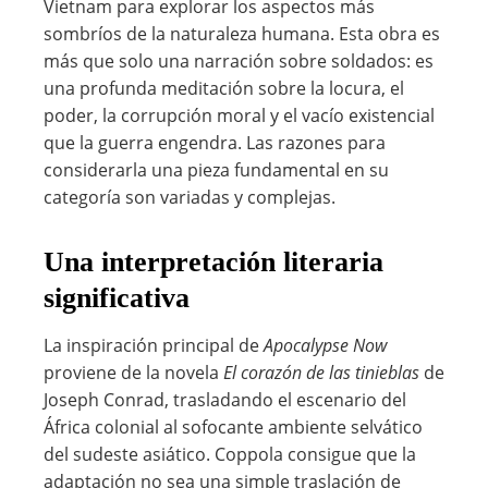
Vietnam para explorar los aspectos más
sombríos de la naturaleza humana. Esta obra es
más que solo una narración sobre soldados: es
una profunda meditación sobre la locura, el
poder, la corrupción moral y el vacío existencial
que la guerra engendra. Las razones para
considerarla una pieza fundamental en su
categoría son variadas y complejas.
Una interpretación literaria
significativa
La inspiración principal de
Apocalypse Now
proviene de la novela
El corazón de las tinieblas
de
Joseph Conrad, trasladando el escenario del
África colonial al sofocante ambiente selvático
del sudeste asiático. Coppola consigue que la
adaptación no sea una simple traslación de