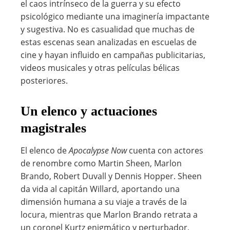
el caos intrínseco de la guerra y su efecto
psicológico mediante una imaginería impactante
y sugestiva. No es casualidad que muchas de
estas escenas sean analizadas en escuelas de
cine y hayan influido en campañas publicitarias,
videos musicales y otras películas bélicas
posteriores.
Un elenco y actuaciones
magistrales
El elenco de
Apocalypse Now
cuenta con actores
de renombre como Martin Sheen, Marlon
Brando, Robert Duvall y Dennis Hopper. Sheen
da vida al capitán Willard, aportando una
dimensión humana a su viaje a través de la
locura, mientras que Marlon Brando retrata a
un coronel Kurtz enigmático y perturbador,