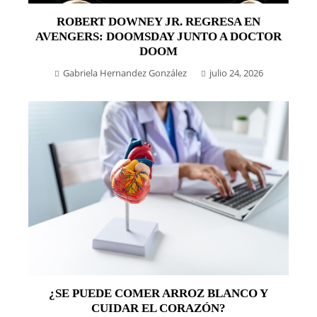
ROBERT DOWNEY JR. REGRESA EN
AVENGERS: DOOMSDAY JUNTO A DOCTOR
DOOM
Gabriela Hernandez González
julio 24, 2026
¿SE PUEDE COMER ARROZ BLANCO Y
CUIDAR EL CORAZÓN?