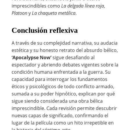
imprescindibles como
La delgada línea roja
,
Platoon
y
La chaqueta metálica
.
Conclusión reflexiva
A través de su complejidad narrativa, su audacia
estética y su honesto retrato del absurdo bélico,
‘Apocalypse Now’
sigue desafiando al
espectador y abriendo debates vigentes sobre la
condición humana enfrentada a la guerra. Su
capacidad para interrogar los fundamentos
éticos y psicológicos de todo conflicto armado,
sumada a su poder hipnótico, explican por qué
sigue siendo considerada una obra bélica
imprescindible. Cada revisión permite descubrir
nuevas capas de significado, confirmando el
lugar de la película como un hito irrepetible en