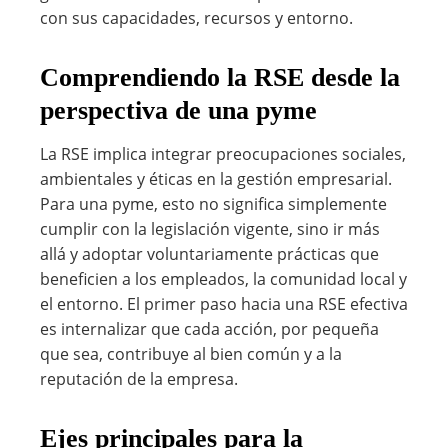
con sus capacidades, recursos y entorno.
Comprendiendo la RSE desde la
perspectiva de una pyme
La RSE implica integrar preocupaciones sociales,
ambientales y éticas en la gestión empresarial.
Para una pyme, esto no significa simplemente
cumplir con la legislación vigente, sino ir más
allá y adoptar voluntariamente prácticas que
beneficien a los empleados, la comunidad local y
el entorno. El primer paso hacia una RSE efectiva
es internalizar que cada acción, por pequeña
que sea, contribuye al bien común y a la
reputación de la empresa.
Ejes principales para la