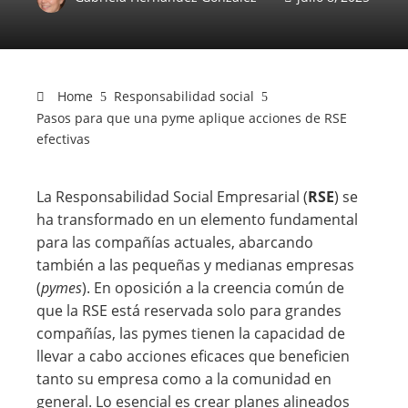
Home
Responsabilidad social
Pasos para que una pyme aplique acciones de RSE
efectivas
La Responsabilidad Social Empresarial (
RSE
) se
ha transformado en un elemento fundamental
para las compañías actuales, abarcando
también a las pequeñas y medianas empresas
(
pymes
). En oposición a la creencia común de
que la RSE está reservada solo para grandes
compañías, las pymes tienen la capacidad de
llevar a cabo acciones eficaces que beneficien
tanto su empresa como a la comunidad en
general. Lo esencial es crear planes alineados