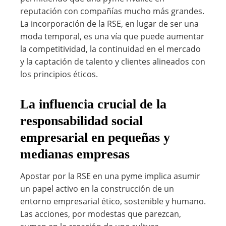
reputación con compañías mucho más grandes.
La incorporación de la RSE, en lugar de ser una
moda temporal, es una vía que puede aumentar
la competitividad, la continuidad en el mercado
y la captación de talento y clientes alineados con
los principios éticos.
La influencia crucial de la
responsabilidad social
empresarial en pequeñas y
medianas empresas
Apostar por la RSE en una pyme implica asumir
un papel activo en la construcción de un
entorno empresarial ético, sostenible y humano.
Las acciones, por modestas que parezcan,