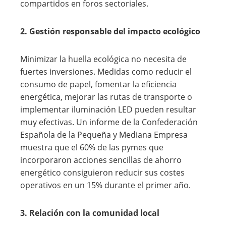
compartidos en foros sectoriales.
2. Gestión responsable del impacto ecológico
Minimizar la huella ecológica no necesita de
fuertes inversiones. Medidas como reducir el
consumo de papel, fomentar la eficiencia
energética, mejorar las rutas de transporte o
implementar iluminación LED pueden resultar
muy efectivas. Un informe de la Confederación
Española de la Pequeña y Mediana Empresa
muestra que el 60% de las pymes que
incorporaron acciones sencillas de ahorro
energético consiguieron reducir sus costes
operativos en un 15% durante el primer año.
3. Relación con la comunidad local