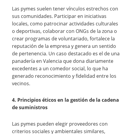
Las pymes suelen tener vínculos estrechos con
sus comunidades. Participar en iniciativas
locales, como patrocinar actividades culturales
o deportivas, colaborar con ONGs de la zona o
crear programas de voluntariado, fortalece la
reputación de la empresa y genera un sentido
de pertenencia. Un caso destacado es el de una
panadería en Valencia que dona diariamente
excedentes a un comedor social, lo que ha
generado reconocimiento y fidelidad entre los
vecinos.
4. Principios éticos en la gestión de la cadena
de suministros
Las pymes pueden elegir proveedores con
criterios sociales y ambientales similares,