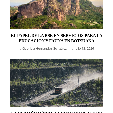
EL PAPEL DE LA RSE EN SERVICIOS PARA LA
EDUCACIÓN Y FAUNA EN BOTSUANA
Gabriela Hernandez González
julio 13, 2026