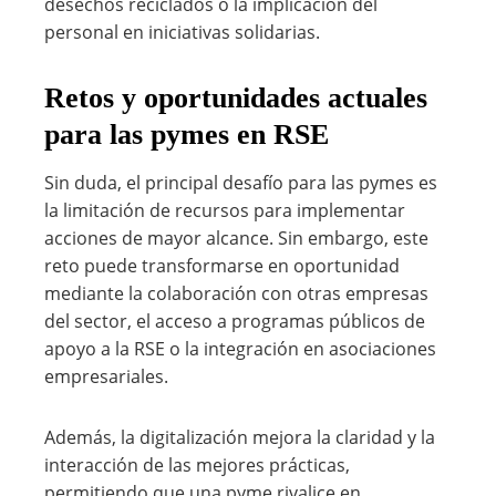
desechos reciclados o la implicación del
personal en iniciativas solidarias.
Retos y oportunidades actuales
para las pymes en RSE
Sin duda, el principal desafío para las pymes es
la limitación de recursos para implementar
acciones de mayor alcance. Sin embargo, este
reto puede transformarse en oportunidad
mediante la colaboración con otras empresas
del sector, el acceso a programas públicos de
apoyo a la RSE o la integración en asociaciones
empresariales.
Además, la digitalización mejora la claridad y la
interacción de las mejores prácticas,
permitiendo que una pyme rivalice en