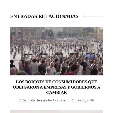
ENTRADAS RELACIONADAS
LOS BOICOTS DE CONSUMIDORES QUE
OBLIGARON A EMPRESAS Y GOBIERNOS A
CAMBIAR
Gabriela Hernandez González
julio 30, 2026