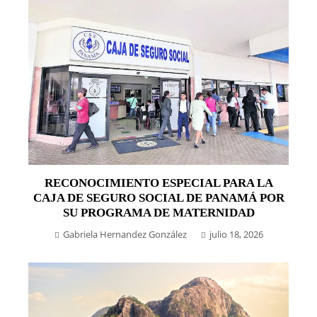
RECONOCIMIENTO ESPECIAL PARA LA
CAJA DE SEGURO SOCIAL DE PANAMÁ POR
SU PROGRAMA DE MATERNIDAD
Gabriela Hernandez González
julio 18, 2026