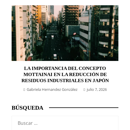
LA IMPORTANCIA DEL CONCEPTO
MOTTAINAI EN LA REDUCCIÓN DE
RESIDUOS INDUSTRIALES EN JAPÓN
Gabriela Hernandez González
julio 7, 2026
BÚSQUEDA
Buscar: