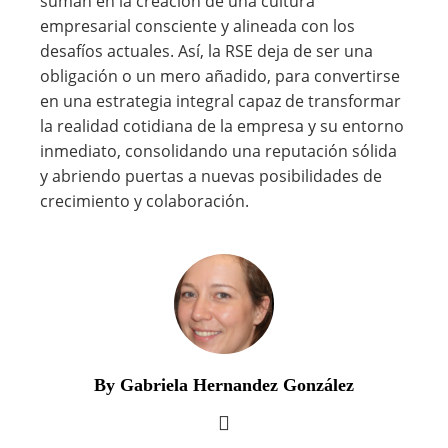
suman en la creación de una cultura
empresarial consciente y alineada con los
desafíos actuales. Así, la RSE deja de ser una
obligación o un mero añadido, para convertirse
en una estrategia integral capaz de transformar
la realidad cotidiana de la empresa y su entorno
inmediato, consolidando una reputación sólida
y abriendo puertas a nuevas posibilidades de
crecimiento y colaboración.
By Gabriela Hernandez González