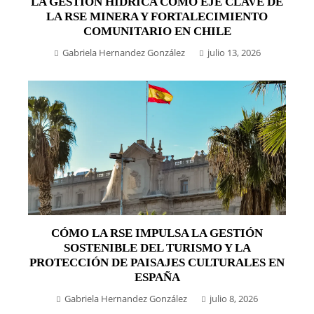
LA GESTIÓN HÍDRICA COMO EJE CLAVE DE
LA RSE MINERA Y FORTALECIMIENTO
COMUNITARIO EN CHILE
Gabriela Hernandez González
julio 13, 2026
CÓMO LA RSE IMPULSA LA GESTIÓN
SOSTENIBLE DEL TURISMO Y LA
PROTECCIÓN DE PAISAJES CULTURALES EN
ESPAÑA
Gabriela Hernandez González
julio 8, 2026