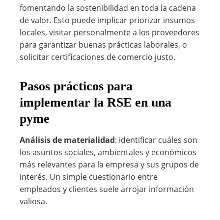
fomentando la sostenibilidad en toda la cadena
de valor. Esto puede implicar priorizar insumos
locales, visitar personalmente a los proveedores
para garantizar buenas prácticas laborales, o
solicitar certificaciones de comercio justo.
Pasos prácticos para
implementar la RSE en una
pyme
Análisis de materialidad
: identificar cuáles son
los asuntos sociales, ambientales y económicos
más relevantes para la empresa y sus grupos de
interés. Un simple cuestionario entre
empleados y clientes suele arrojar información
valiosa.