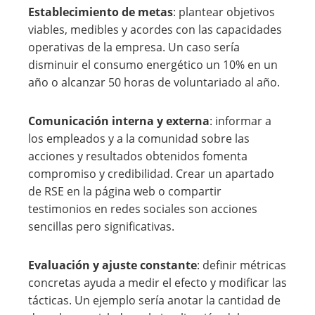
Establecimiento de metas
: plantear objetivos
viables, medibles y acordes con las capacidades
operativas de la empresa. Un caso sería
disminuir el consumo energético un 10% en un
año o alcanzar 50 horas de voluntariado al año.
Comunicación interna y externa
: informar a
los empleados y a la comunidad sobre las
acciones y resultados obtenidos fomenta
compromiso y credibilidad. Crear un apartado
de RSE en la página web o compartir
testimonios en redes sociales son acciones
sencillas pero significativas.
Evaluación y ajuste constante
: definir métricas
concretas ayuda a medir el efecto y modificar las
tácticas. Un ejemplo sería anotar la cantidad de