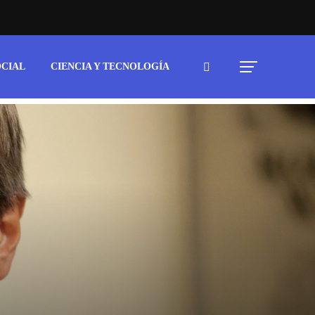
OCIAL
CIENCIA Y TECNOLOGÍA