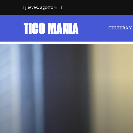
jueves, agosto 6
CULTURA Y