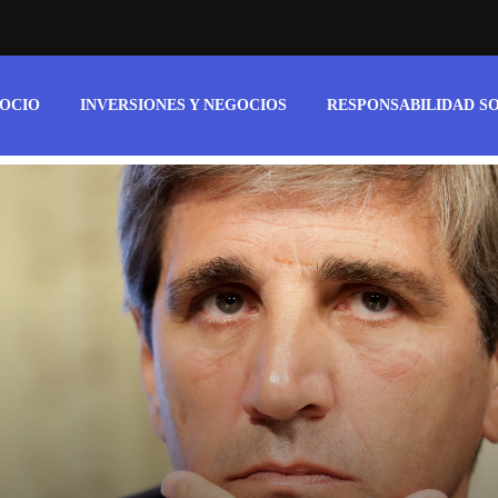
 OCIO
INVERSIONES Y NEGOCIOS
RESPONSABILIDAD S