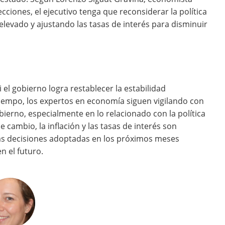
ecciones, el ejecutivo tenga que reconsiderar la política
levado y ajustando las tasas de interés para disminuir
el gobierno logra restablecer la estabilidad
tiempo, los expertos en economía siguen vigilando con
bierno, especialmente en lo relacionado con la política
e cambio, la inflación y las tasas de interés son
las decisiones adoptadas en los próximos meses
n el futuro.