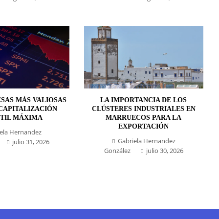
ESAS MÁS VALIOSAS
LA IMPORTANCIA DE LOS
CAPITALIZACIÓN
CLÚSTERES INDUSTRIALES EN
TIL MÁXIMA
MARRUECOS PARA LA
EXPORTACIÓN
ela Hernandez
Gabriela Hernandez
julio 31, 2026
González
julio 30, 2026