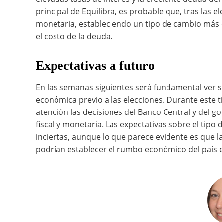
principal de Equilibra, es probable que, tras las el
monetaria, estableciendo un tipo de cambio más e
el costo de la deuda.
Expectativas a futuro
En las semanas siguientes será fundamental ver si 
económica previo a las elecciones. Durante este 
atención las decisiones del Banco Central y del go
fiscal y monetaria. Las expectativas sobre el tipo d
inciertas, aunque lo que parece evidente es que 
podrían establecer el rumbo económico del país e