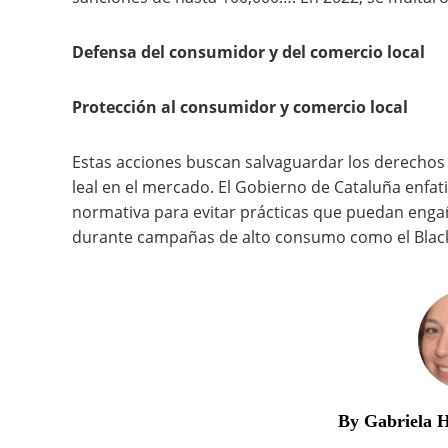
Defensa del consumidor y del comercio local
Protección al consumidor y comercio local
Estas acciones buscan salvaguardar los derechos
leal en el mercado. El Gobierno de Cataluña enfa
normativa para evitar prácticas que puedan enga
durante campañas de alto consumo como el Black
By Gabriela 