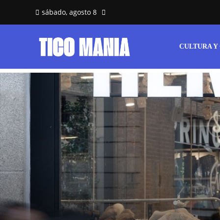
sábado, agosto 8
CULTURA Y