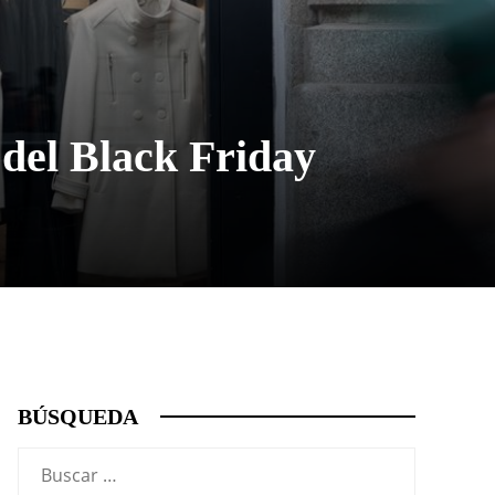
del Black Friday
BÚSQUEDA
Buscar: