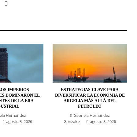
OS IMPERIOS
ESTRATEGIAS CLAVE PARA
ES DOMINARON EL
DIVERSIFICAR LA ECONOMÍA DE
TES DE LA ERA
ARGELIA MÁS ALLÁ DEL
DUSTRIAL
PETRÓLEO
ela Hernandez
Gabriela Hernandez
agosto 3, 2026
González
agosto 3, 2026