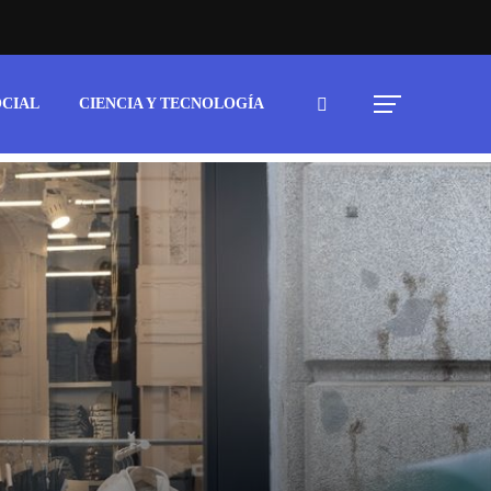
OCIAL
CIENCIA Y TECNOLOGÍA