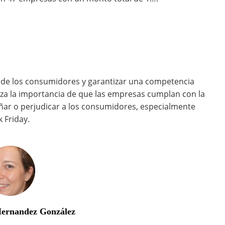
 de los consumidores y garantizar una competencia
tiza la importancia de que las empresas cumplan con la
ñar o perjudicar a los consumidores, especialmente
 Friday.
Hernandez González