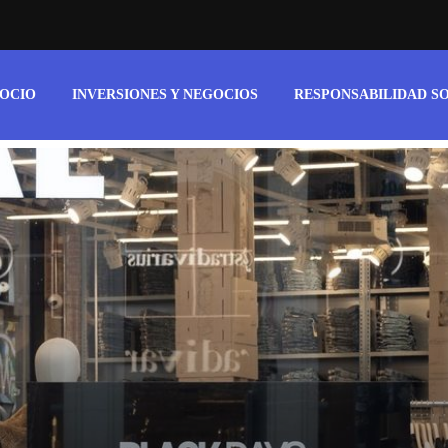
 OCIO
INVERSIONES Y NEGOCIOS
RESPONSABILIDAD S