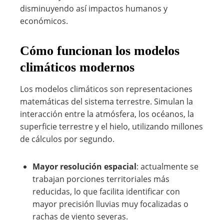
disminuyendo así impactos humanos y
económicos.
Cómo funcionan los modelos
climáticos modernos
Los modelos climáticos son representaciones
matemáticas del sistema terrestre. Simulan la
interacción entre la atmósfera, los océanos, la
superficie terrestre y el hielo, utilizando millones
de cálculos por segundo.
Mayor resolución espacial
: actualmente se
trabajan porciones territoriales más
reducidas, lo que facilita identificar con
mayor precisión lluvias muy focalizadas o
rachas de viento severas.