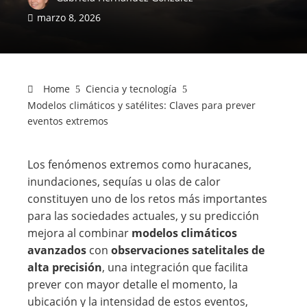
marzo 8, 2026
Home
Ciencia y tecnología
Modelos climáticos y satélites: Claves para prever
eventos extremos
Los fenómenos extremos como huracanes,
inundaciones, sequías u olas de calor
constituyen uno de los retos más importantes
para las sociedades actuales, y su predicción
mejora al combinar
modelos climáticos
avanzados
con
observaciones satelitales de
alta precisión
, una integración que facilita
prever con mayor detalle el momento, la
ubicación y la intensidad de estos eventos,