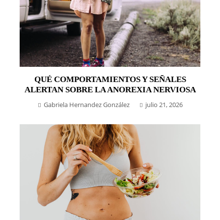
QUÉ COMPORTAMIENTOS Y SEÑALES
ALERTAN SOBRE LA ANOREXIA NERVIOSA
Gabriela Hernandez González
julio 21, 2026