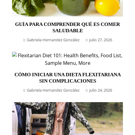
GUÍA PARA COMPRENDER QUÉ ES COMER
SALUDABLE
Gabriela Hernandez González
julio 27, 2026
CÓMO INICIAR UNA DIETA FLEXITARIANA
SIN COMPLICACIONES
Gabriela Hernandez González
julio 24, 2026