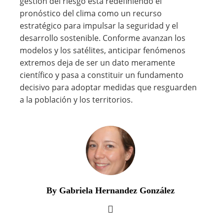
gestión del riesgo está redefiniendo el
pronóstico del clima como un recurso
estratégico para impulsar la seguridad y el
desarrollo sostenible. Conforme avanzan los
modelos y los satélites, anticipar fenómenos
extremos deja de ser un dato meramente
científico y pasa a constituir un fundamento
decisivo para adoptar medidas que resguarden
a la población y los territorios.
By Gabriela Hernandez González