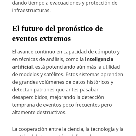
dando tiempo a evacuaciones y protección de
infraestructuras.
El futuro del pronóstico de
eventos extremos
El avance continuo en capacidad de cómputo y
en técnicas de análisis, como la
inteligencia
artificial
, está potenciando aún más la utilidad
de modelos y satélites. Estos sistemas aprenden
de grandes volúmenes de datos históricos y
detectan patrones que antes pasaban
desapercibidos, mejorando la detección
temprana de eventos poco frecuentes pero
altamente destructivos.
La cooperación entre la ciencia, la tecnología y la