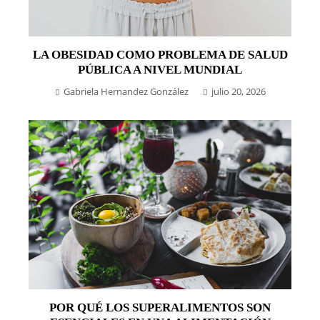
LA OBESIDAD COMO PROBLEMA DE SALUD
PÚBLICA A NIVEL MUNDIAL
Gabriela Hernandez González
julio 20, 2026
POR QUÉ LOS SUPERALIMENTOS SON