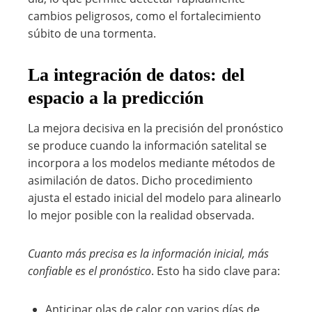
cambios peligrosos, como el fortalecimiento
súbito de una tormenta.
La integración de datos: del
espacio a la predicción
La mejora decisiva en la precisión del pronóstico
se produce cuando la información satelital se
incorpora a los modelos mediante métodos de
asimilación de datos. Dicho procedimiento
ajusta el estado inicial del modelo para alinearlo
lo mejor posible con la realidad observada.
Cuanto más precisa es la información inicial, más
confiable es el pronóstico
. Esto ha sido clave para:
Anticipar olas de calor con varios días de