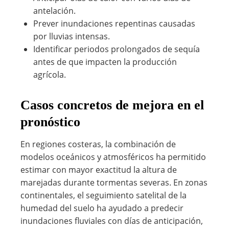
antelación.
Prever inundaciones repentinas causadas
por lluvias intensas.
Identificar periodos prolongados de sequía
antes de que impacten la producción
agrícola.
Casos concretos de mejora en el
pronóstico
En regiones costeras, la combinación de
modelos oceánicos y atmosféricos ha permitido
estimar con mayor exactitud la altura de
marejadas durante tormentas severas. En zonas
continentales, el seguimiento satelital de la
humedad del suelo ha ayudado a predecir
inundaciones fluviales con días de anticipación,