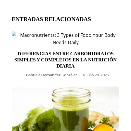
ENTRADAS RELACIONADAS
DIFERENCIAS ENTRE CARBOHIDRATOS
SIMPLES Y COMPLEJOS EN LA NUTRICIÓN
DIARIA
Gabriela Hernandez González
julio 28, 2026