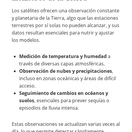
Los satélites ofrecen una observación constante
y planetaria de la Tierra, algo que las estaciones
terrestres por sí solas no pueden alcanzar, y sus
datos resultan esenciales para nutrir y ajustar
los modelos.
Medición de temperatura y humedad
a
través de diversas capas atmosféricas.
Observación de nubes y precipitaciones
,
incluso en zonas oceánicas y áreas de difícil
acceso.
Seguimiento de cambios en océanos y
suelos
, esenciales para prever sequías o
episodios de lluvia intensa.
Estas observaciones se actualizan varias veces al
día, lo que permite detectar rápidamente