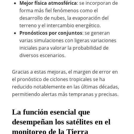
Mejor física atmosférica
: se incorporan de
forma más fiel fenómenos como el
desarrollo de nubes, la evaporación del
terreno y el intercambio energético.
Pronósticos por conjuntos
: se generan
varias simulaciones con ligeras variaciones
iniciales para valorar la probabilidad de
diversos escenarios.
Gracias a estas mejoras, el margen de error en
el pronóstico de ciclones tropicales se ha
reducido notablemente en las últimas décadas,
permitiendo alertas más tempranas y precisas.
La función esencial que
desempeñan los satélites en el
monitoreo de la Tierra