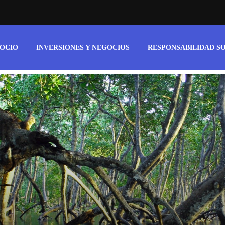
 OCIO
INVERSIONES Y NEGOCIOS
RESPONSABILIDAD S