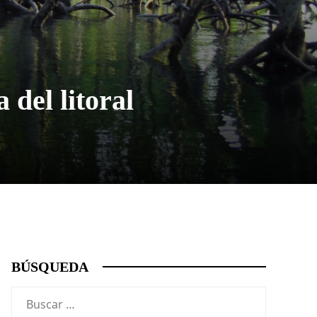
 del litoral
BÚSQUEDA
Buscar: