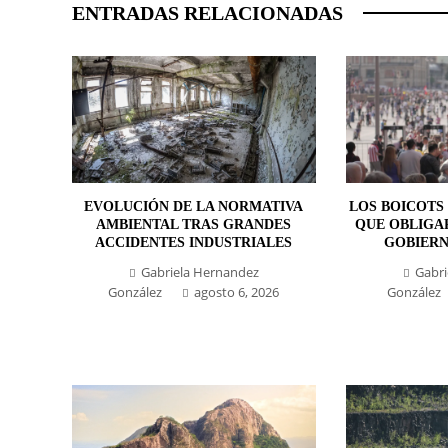
ENTRADAS RELACIONADAS
EVOLUCIÓN DE LA NORMATIVA
LOS BOICOTS
AMBIENTAL TRAS GRANDES
QUE OBLIGA
ACCIDENTES INDUSTRIALES
GOBIERN
Gabriela Hernandez
Gabri
González
agosto 6, 2026
González