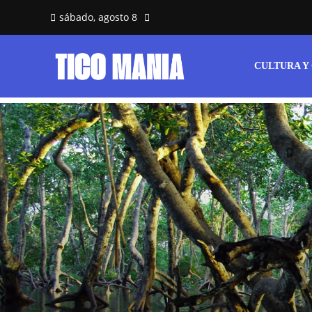
sábado, agosto 8
CULTURA Y