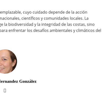
remplazable, cuyo cuidado depende de la acción
acionales, científicos y comunidades locales. La
la biodiversidad y la integridad de las costas, sino
ara enfrentar los desafíos ambientales y climáticos del
Hernandez González