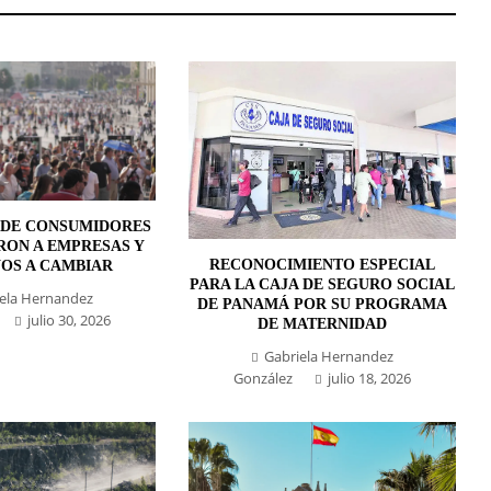
 DE CONSUMIDORES
RON A EMPRESAS Y
RECONOCIMIENTO ESPECIAL
OS A CAMBIAR
PARA LA CAJA DE SEGURO SOCIAL
ela Hernandez
DE PANAMÁ POR SU PROGRAMA
julio 30, 2026
DE MATERNIDAD
Gabriela Hernandez
González
julio 18, 2026