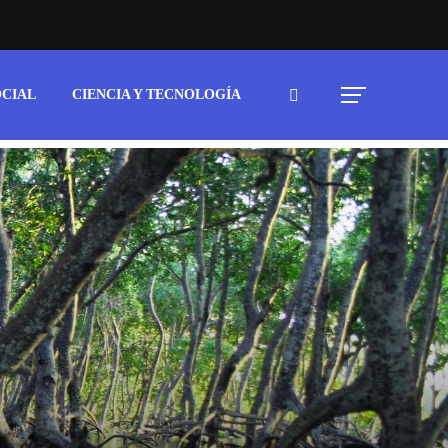
OCIAL
CIENCIA Y TECNOLOGÍA