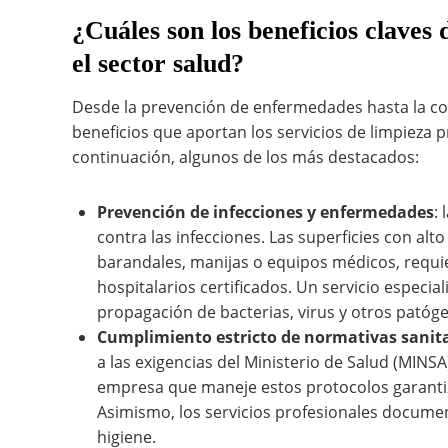
¿Cuáles son los beneficios claves 
el sector salud?
Desde la prevención de enfermedades hasta la con
beneficios que aportan los servicios de limpieza pr
continuación, algunos de los más destacados:
Prevención de infecciones y enfermedades
:
contra las infecciones. Las superficies con alto
barandales, manijas o equipos médicos, requi
hospitalarios certificados. Un servicio especi
propagación de bacterias, virus y otros patóg
Cumplimiento estricto de normativas sanit
a las exigencias del Ministerio de Salud (MINS
empresa que maneje estos protocolos garantiza
Asimismo, los servicios profesionales documen
higiene.