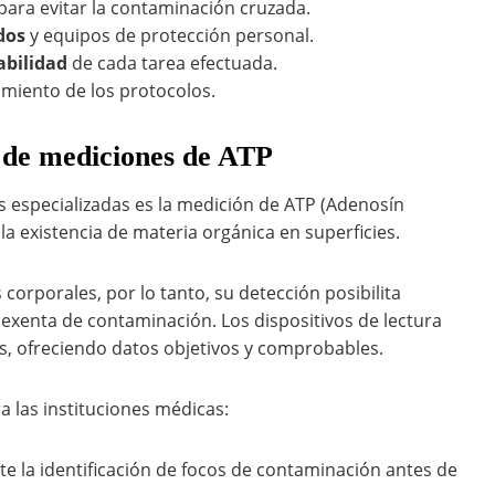
para evitar la contaminación cruzada.
dos
y equipos de protección personal.
abilidad
de cada tarea efectuada.
miento de los protocolos.
s de mediciones de ATP
 especializadas es la medición de ATP (Adenosín
a existencia de materia orgánica en superficies.
 corporales, por lo tanto, su detección posibilita
 exenta de contaminación. Los dispositivos de lectura
, ofreciendo datos objetivos y comprobables.
 las instituciones médicas:
e la identificación de focos de contaminación antes de