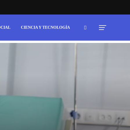
OCIAL
CIENCIA Y TECNOLOGÍA