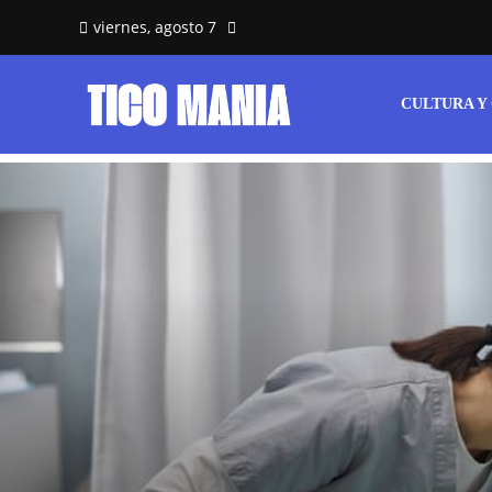
viernes, agosto 7
CULTURA Y