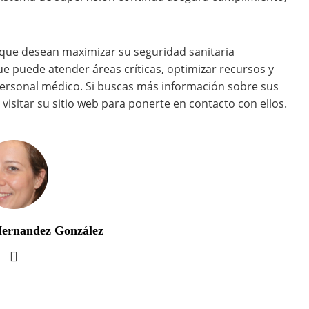
á que desean maximizar su seguridad sanitaria
 puede atender áreas críticas, optimizar recursos y
personal médico. Si buscas más información sobre sus
 visitar su sitio web para ponerte en contacto con ellos.
Hernandez González