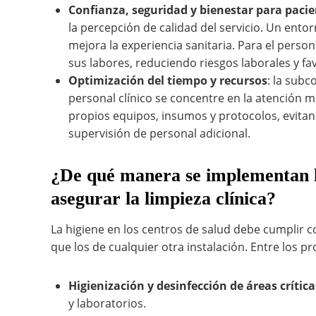
Confianza, seguridad y bienestar para pacie
la percepción de calidad del servicio. Un ento
mejora la experiencia sanitaria. Para el perso
sus labores, reduciendo riesgos laborales y fav
Optimización del tiempo y recursos
: la subc
personal clínico se concentre en la atención 
propios equipos, insumos y protocolos, evitand
supervisión de personal adicional.
¿De qué manera se implementan lo
asegurar la limpieza clínica?
La higiene en los centros de salud debe cumplir 
que los de cualquier otra instalación. Entre los
Higienización y desinfección de áreas crítica
y laboratorios.