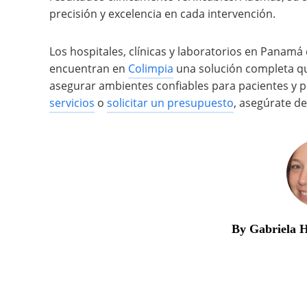
precisión y excelencia en cada intervención.
Los hospitales, clínicas y laboratorios en Panam
encuentran en
Colimpia
una solución completa que
asegurar ambientes confiables para pacientes y 
servicios
o
solicitar un presupuesto
, asegúrate de
By Gabriela 