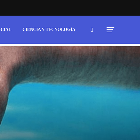
OCIAL
CIENCIA Y TECNOLOGÍA