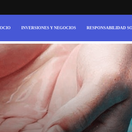
 OCIO
INVERSIONES Y NEGOCIOS
RESPONSABILIDAD S