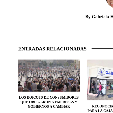
By Gabriela 
ENTRADAS RELACIONADAS
LOS BOICOTS DE CONSUMIDORES
QUE OBLIGARON A EMPRESAS Y
RECONOCIM
GOBIERNOS A CAMBIAR
PARA LA CAJA