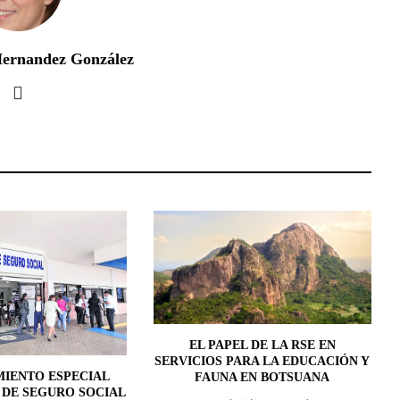
Hernandez González
EL PAPEL DE LA RSE EN
SERVICIOS PARA LA EDUCACIÓN Y
IENTO ESPECIAL
FAUNA EN BOTSUANA
 DE SEGURO SOCIAL