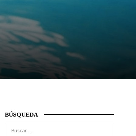
BÚSQUEDA
Buscar: