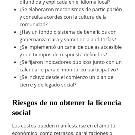
difundida y explicada en el idioma local?
¿Se elaboraron mecanismos de participación
y consulta acordes con la cultura de la
comunidad?
¿Hay un fondo o sistema de beneficios con
gobernanza clara y sometido a auditorías?
¿Se implementó un canal de quejas accesible
y con tiempos de respuesta definidos?
¿Se fijaron indicadores públicos junto con un
calendario para el monitoreo participativo?
¿Se incluyó desde el comienzo un plan de
cierre y de legado social?
Riesgos de no obtener la licencia
social
Los costos pueden manifestarse en el ámbito
económico, como retrasos, paralizaciones o