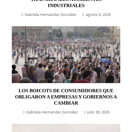
INDUSTRIALES
Gabriela Hernandez González
agosto 6, 2026
LOS BOICOTS DE CONSUMIDORES QUE
OBLIGARON A EMPRESAS Y GOBIERNOS A
CAMBIAR
Gabriela Hernandez González
julio 30, 2026