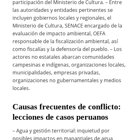
participación del Ministerio de Cultura. – Entre
las autoridades y entidades pertinentes se
incluyen gobiernos locales y regionales, el
Ministerio de Cultura, SENACE encargado de la
evaluación de impacto ambiental, OEFA
responsable de la fiscalización ambiental, así
como fiscalías y la defensoría del pueblo. – Los
actores no estatales abarcan comunidades
campesinas e indígenas, organizaciones locales,
municipalidades, empresas privadas,
organizaciones no gubernamentales y medios
locales.
Causas frecuentes de conflicto:
lecciones de casos peruanos
– Agua y gestión territorial: inquietud por
posibles impactos en manantiales de agua