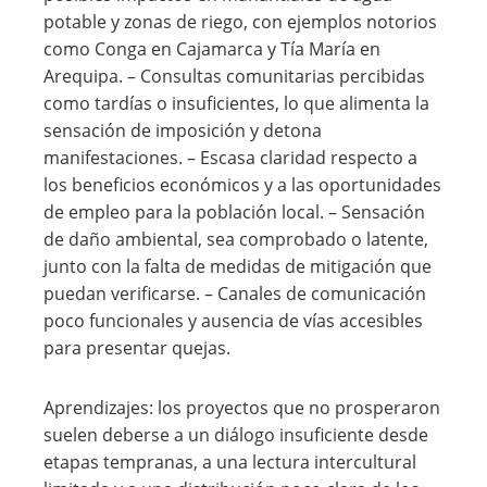
potable y zonas de riego, con ejemplos notorios
como Conga en Cajamarca y Tía María en
Arequipa. – Consultas comunitarias percibidas
como tardías o insuficientes, lo que alimenta la
sensación de imposición y detona
manifestaciones. – Escasa claridad respecto a
los beneficios económicos y a las oportunidades
de empleo para la población local. – Sensación
de daño ambiental, sea comprobado o latente,
junto con la falta de medidas de mitigación que
puedan verificarse. – Canales de comunicación
poco funcionales y ausencia de vías accesibles
para presentar quejas.
Aprendizajes: los proyectos que no prosperaron
suelen deberse a un diálogo insuficiente desde
etapas tempranas, a una lectura intercultural