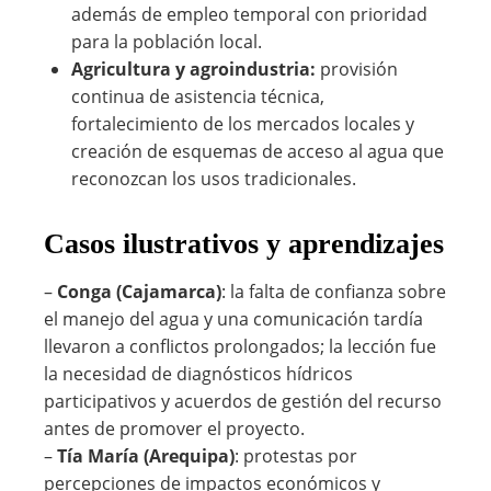
además de empleo temporal con prioridad
para la población local.
Agricultura y agroindustria:
provisión
continua de asistencia técnica,
fortalecimiento de los mercados locales y
creación de esquemas de acceso al agua que
reconozcan los usos tradicionales.
Casos ilustrativos y aprendizajes
–
Conga (Cajamarca)
: la falta de confianza sobre
el manejo del agua y una comunicación tardía
llevaron a conflictos prolongados; la lección fue
la necesidad de diagnósticos hídricos
participativos y acuerdos de gestión del recurso
antes de promover el proyecto.
–
Tía María (Arequipa)
: protestas por
percepciones de impactos económicos y