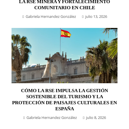
LA RSE MINERA Y FORTALECIMIENTO
COMUNITARIO EN CHILE
Gabriela Hernandez González
julio 13, 2026
CÓMO LA RSE IMPULSA LA GESTIÓN
SOSTENIBLE DEL TURISMO Y LA
PROTECCIÓN DE PAISAJES CULTURALES EN
ESPAÑA
Gabriela Hernandez González
julio 8, 2026