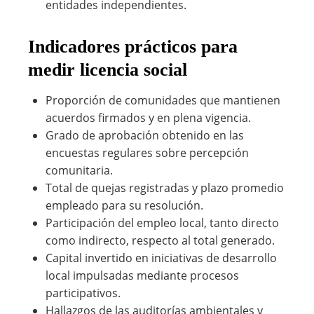
entidades independientes.
Indicadores prácticos para
medir licencia social
Proporción de comunidades que mantienen
acuerdos firmados y en plena vigencia.
Grado de aprobación obtenido en las
encuestas regulares sobre percepción
comunitaria.
Total de quejas registradas y plazo promedio
empleado para su resolución.
Participación del empleo local, tanto directo
como indirecto, respecto al total generado.
Capital invertido en iniciativas de desarrollo
local impulsadas mediante procesos
participativos.
Hallazgos de las auditorías ambientales y