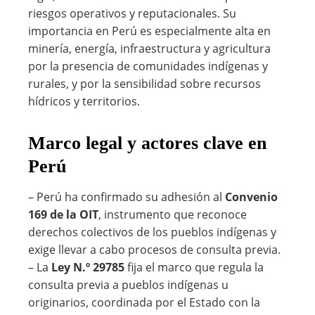
riesgos operativos y reputacionales. Su
importancia en Perú es especialmente alta en
minería, energía, infraestructura y agricultura
por la presencia de comunidades indígenas y
rurales, y por la sensibilidad sobre recursos
hídricos y territorios.
Marco legal y actores clave en
Perú
– Perú ha confirmado su adhesión al
Convenio
169 de la OIT
, instrumento que reconoce
derechos colectivos de los pueblos indígenas y
exige llevar a cabo procesos de consulta previa.
– La
Ley N.º 29785
fija el marco que regula la
consulta previa a pueblos indígenas u
originarios, coordinada por el Estado con la