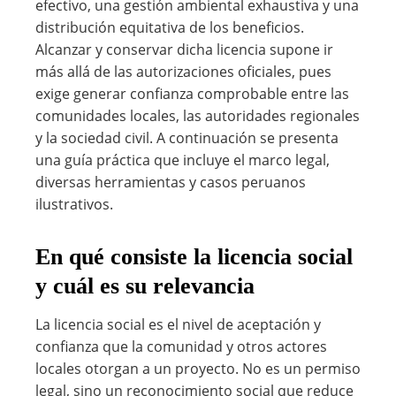
efectivo, una gestión ambiental exhaustiva y una
distribución equitativa de los beneficios.
Alcanzar y conservar dicha licencia supone ir
más allá de las autorizaciones oficiales, pues
exige generar confianza comprobable entre las
comunidades locales, las autoridades regionales
y la sociedad civil. A continuación se presenta
una guía práctica que incluye el marco legal,
diversas herramientas y casos peruanos
ilustrativos.
En qué consiste la licencia social
y cuál es su relevancia
La licencia social es el nivel de aceptación y
confianza que la comunidad y otros actores
locales otorgan a un proyecto. No es un permiso
legal, sino un reconocimiento social que reduce