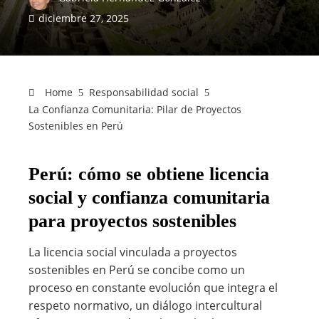
diciembre 27, 2025
Home
Responsabilidad social
La Confianza Comunitaria: Pilar de Proyectos
Sostenibles en Perú
Perú: cómo se obtiene licencia
social y confianza comunitaria
para proyectos sostenibles
La licencia social vinculada a proyectos
sostenibles en Perú se concibe como un
proceso en constante evolución que integra el
respeto normativo, un diálogo intercultural