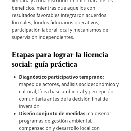
limitada y a una distribución poco clara de los
beneficios, mientras que aquellos con
resultados favorables integraron acuerdos
formales, fondos fiduciarios operativos,
participación laboral local y mecanismos de
supervisión independientes.
Etapas para lograr la licencia
social: guía práctica
Diagnóstico participativo temprano:
mapeo de actores, análisis socioeconómico y
cultural, línea base ambiental y percepción
comunitaria antes de la decisión final de
inversión.
Diseño conjunto de medidas:
co-diseñar
programas de gestión ambiental,
compensación y desarrollo local con