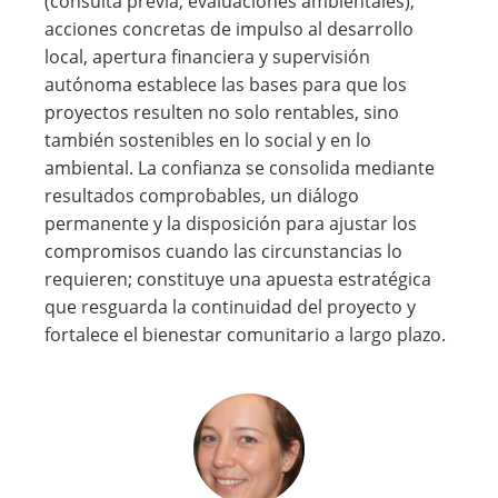
(consulta previa, evaluaciones ambientales),
acciones concretas de impulso al desarrollo
local, apertura financiera y supervisión
autónoma establece las bases para que los
proyectos resulten no solo rentables, sino
también sostenibles en lo social y en lo
ambiental. La confianza se consolida mediante
resultados comprobables, un diálogo
permanente y la disposición para ajustar los
compromisos cuando las circunstancias lo
requieren; constituye una apuesta estratégica
que resguarda la continuidad del proyecto y
fortalece el bienestar comunitario a largo plazo.