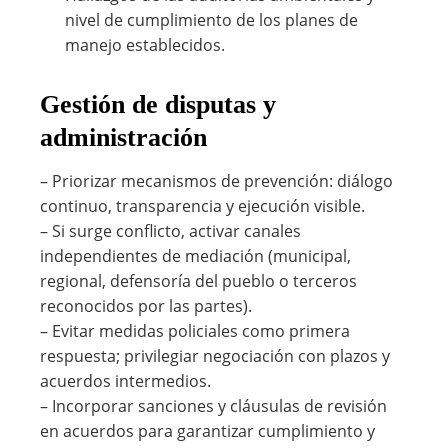
nivel de cumplimiento de los planes de
manejo establecidos.
Gestión de disputas y
administración
– Priorizar mecanismos de prevención: diálogo
continuo, transparencia y ejecución visible.
– Si surge conflicto, activar canales
independientes de mediación (municipal,
regional, defensoría del pueblo o terceros
reconocidos por las partes).
– Evitar medidas policiales como primera
respuesta; privilegiar negociación con plazos y
acuerdos intermedios.
– Incorporar sanciones y cláusulas de revisión
en acuerdos para garantizar cumplimiento y