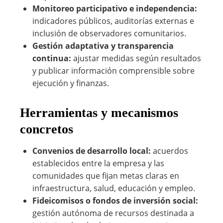
Monitoreo participativo e independencia:
indicadores públicos, auditorías externas e
inclusión de observadores comunitarios.
Gestión adaptativa y transparencia
continua:
ajustar medidas según resultados
y publicar información comprensible sobre
ejecución y finanzas.
Herramientas y mecanismos
concretos
Convenios de desarrollo local:
acuerdos
establecidos entre la empresa y las
comunidades que fijan metas claras en
infraestructura, salud, educación y empleo.
Fideicomisos o fondos de inversión social:
gestión autónoma de recursos destinada a