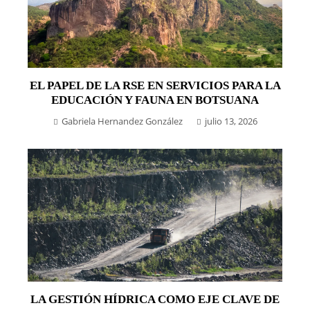
EL PAPEL DE LA RSE EN SERVICIOS PARA LA
EDUCACIÓN Y FAUNA EN BOTSUANA
Gabriela Hernandez González
julio 13, 2026
LA GESTIÓN HÍDRICA COMO EJE CLAVE DE