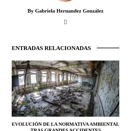
By Gabriela Hernandez González
ENTRADAS RELACIONADAS
EVOLUCIÓN DE LA NORMATIVA AMBIENTAL
TRAS GRANDES ACCIDENTES