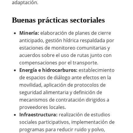
adaptación.
Buenas prácticas sectoriales
Minería:
elaboración de planes de cierre
anticipado, gestión hídrica respaldada por
estaciones de monitoreo comunitarias y
acuerdos sobre el uso de rutas junto con
compensaciones por el transporte.
Energía e hidrocarburos:
establecimiento
de espacios de diálogo ante efectos en la
movilidad, aplicación de protocolos de
seguridad alimentaria y definición de
mecanismos de contratación dirigidos a
proveedores locales.
Infraestructura:
realización de estudios
sociales participativos, implementación de
programas para reducir ruido y polvo,