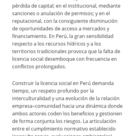
pérdida de capital; en el institucional, mediante
sanciones o anulación de permisos; y en el
reputacional, con la consiguiente disminución
de oportunidades de acceso a mercados y
financiamiento. En Perú, la gran sensibilidad
respecto a los recursos hídricos y a los
territorios tradicionales provoca que la falta de
licencia social desemboque con frecuencia en
conflictos prolongados.
Construir la licencia social en Perú demanda
tiempo, un respeto profundo por la
interculturalidad y una evolución de la relación
empresa–comunidad hacia una dinámica donde
ambos actores coden los beneficios y gestionen
de forma conjunta los riesgos. La articulación
entre el cumplimiento normativo establecido