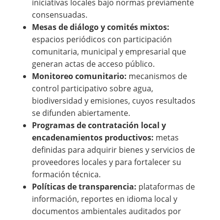
iniciativas locales bajo normas previamente
consensuadas.
Mesas de diálogo y comités mixtos:
espacios periódicos con participación
comunitaria, municipal y empresarial que
generan actas de acceso público.
Monitoreo comunitario:
mecanismos de
control participativo sobre agua,
biodiversidad y emisiones, cuyos resultados
se difunden abiertamente.
Programas de contratación local y
encadenamientos productivos:
metas
definidas para adquirir bienes y servicios de
proveedores locales y para fortalecer su
formación técnica.
Políticas de transparencia:
plataformas de
información, reportes en idioma local y
documentos ambientales auditados por