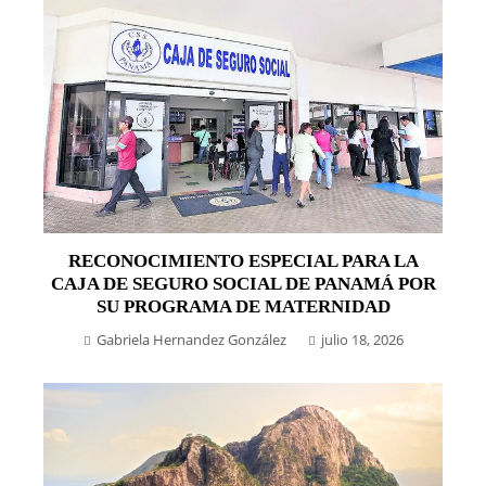
RECONOCIMIENTO ESPECIAL PARA LA
CAJA DE SEGURO SOCIAL DE PANAMÁ POR
SU PROGRAMA DE MATERNIDAD
Gabriela Hernandez González
julio 18, 2026