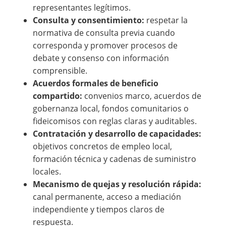
representantes legítimos.
Consulta y consentimiento:
respetar la
normativa de consulta previa cuando
corresponda y promover procesos de
debate y consenso con información
comprensible.
Acuerdos formales de beneficio
compartido:
convenios marco, acuerdos de
gobernanza local, fondos comunitarios o
fideicomisos con reglas claras y auditables.
Contratación y desarrollo de capacidades:
objetivos concretos de empleo local,
formación técnica y cadenas de suministro
locales.
Mecanismo de quejas y resolución rápida:
canal permanente, acceso a mediación
independiente y tiempos claros de
respuesta.