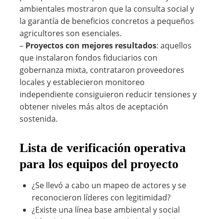
ambientales mostraron que la consulta social y
la garantía de beneficios concretos a pequeños
agricultores son esenciales.
–
Proyectos con mejores resultados
: aquellos
que instalaron fondos fiduciarios con
gobernanza mixta, contrataron proveedores
locales y establecieron monitoreo
independiente consiguieron reducir tensiones y
obtener niveles más altos de aceptación
sostenida.
Lista de verificación operativa
para los equipos del proyecto
¿Se llevó a cabo un mapeo de actores y se
reconocieron líderes con legitimidad?
¿Existe una línea base ambiental y social