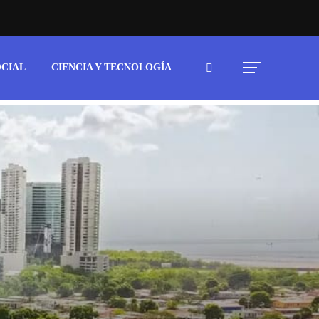
OCIAL
CIENCIA Y TECNOLOGÍA