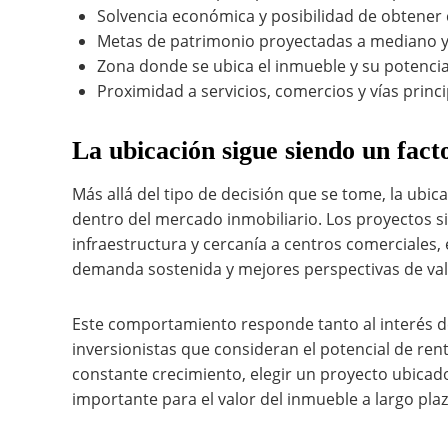
Solvencia económica y posibilidad de obtener 
Metas de patrimonio proyectadas a mediano y 
Zona donde se ubica el inmueble y su potencial
Proximidad a servicios, comercios y vías princ
La ubicación sigue siendo un fact
Más allá del tipo de decisión que se tome, la ub
dentro del mercado inmobiliario. Los proyectos s
infraestructura y cercanía a centros comerciales,
demanda sostenida y mejores perspectivas de val
Este comportamiento responde tanto al interés 
inversionistas que consideran el potencial de ren
constante crecimiento, elegir un proyecto ubica
importante para el valor del inmueble a largo plaz