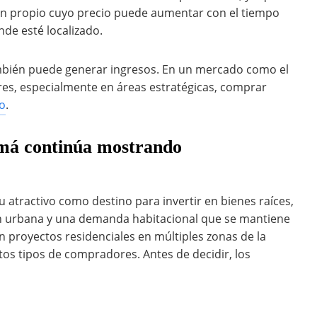
ien propio cuyo precio puede aumentar con el tiempo
nde esté localizado.
bién puede generar ingresos. En un mercado como el
es, especialmente en áreas estratégicas, comprar
vo
.
amá continúa mostrando
 atractivo como destino para invertir en bienes raíces,
ón urbana y una demanda habitacional que se mantiene
n proyectos residenciales en múltiples zonas de la
os tipos de compradores. Antes de decidir, los