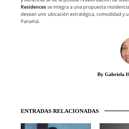
Residences
se integra a una propuesta residencia
desean unir ubicación estratégica, comodidad y u
Panamá.
By Gabriela 
ENTRADAS RELACIONADAS