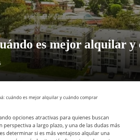
cuándo es mejor alquilar 
6
má: cuándo es mejor alquilar y cuándo comprar
ando opciones atractivas para quienes buscan
on perspectiva a largo plazo, y una de las dudas más
es determinar si es más ventajoso alquilar una