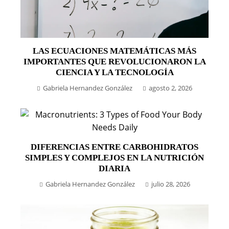
LAS ECUACIONES MATEMÁTICAS MÁS
IMPORTANTES QUE REVOLUCIONARON LA
CIENCIA Y LA TECNOLOGÍA
Gabriela Hernandez González
agosto 2, 2026
DIFERENCIAS ENTRE CARBOHIDRATOS
SIMPLES Y COMPLEJOS EN LA NUTRICIÓN
DIARIA
Gabriela Hernandez González
julio 28, 2026