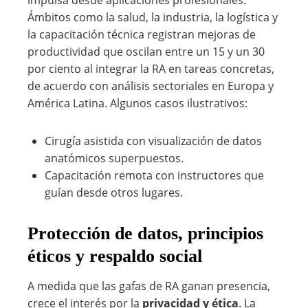
impulsa desde aplicaciones profesionales.
Ámbitos como la salud, la industria, la logística y
la capacitación técnica registran mejoras de
productividad que oscilan entre un 15 y un 30
por ciento al integrar la RA en tareas concretas,
de acuerdo con análisis sectoriales en Europa y
América Latina. Algunos casos ilustrativos:
Cirugía asistida con visualización de datos
anatómicos superpuestos.
Capacitación remota con instructores que
guían desde otros lugares.
Protección de datos, principios
éticos y respaldo social
A medida que las gafas de RA ganan presencia,
crece el interés por la
privacidad y ética
. La