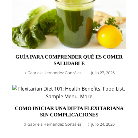
GUÍA PARA COMPRENDER QUÉ ES COMER
SALUDABLE
Gabriela Hernandez González
julio 27, 2026
CÓMO INICIAR UNA DIETA FLEXITARIANA
SIN COMPLICACIONES
Gabriela Hernandez González
julio 24, 2026