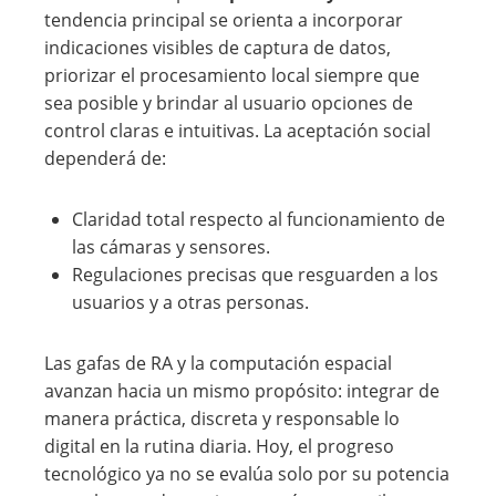
tendencia principal se orienta a incorporar
indicaciones visibles de captura de datos,
priorizar el procesamiento local siempre que
sea posible y brindar al usuario opciones de
control claras e intuitivas. La aceptación social
dependerá de:
Claridad total respecto al funcionamiento de
las cámaras y sensores.
Regulaciones precisas que resguarden a los
usuarios y a otras personas.
Las gafas de RA y la computación espacial
avanzan hacia un mismo propósito: integrar de
manera práctica, discreta y responsable lo
digital en la rutina diaria. Hoy, el progreso
tecnológico ya no se evalúa solo por su potencia