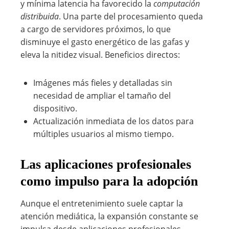
y mínima latencia ha favorecido la
computación
distribuida
. Una parte del procesamiento queda
a cargo de servidores próximos, lo que
disminuye el gasto energético de las gafas y
eleva la nitidez visual. Beneficios directos:
Imágenes más fieles y detalladas sin
necesidad de ampliar el tamaño del
dispositivo.
Actualización inmediata de los datos para
múltiples usuarios al mismo tiempo.
Las aplicaciones profesionales
como impulso para la adopción
Aunque el entretenimiento suele captar la
atención mediática, la expansión constante se