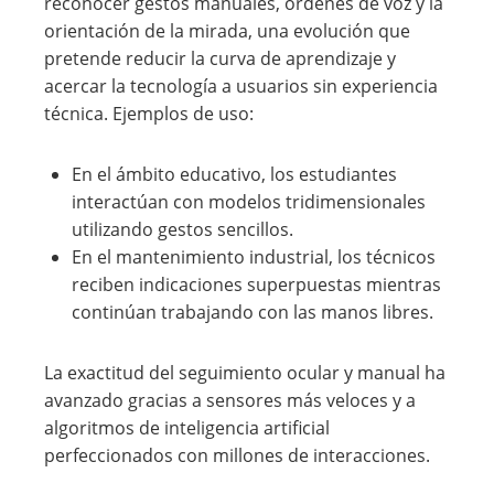
reconocer gestos manuales, órdenes de voz y la
orientación de la mirada, una evolución que
pretende reducir la curva de aprendizaje y
acercar la tecnología a usuarios sin experiencia
técnica. Ejemplos de uso:
En el ámbito educativo, los estudiantes
interactúan con modelos tridimensionales
utilizando gestos sencillos.
En el mantenimiento industrial, los técnicos
reciben indicaciones superpuestas mientras
continúan trabajando con las manos libres.
La exactitud del seguimiento ocular y manual ha
avanzado gracias a sensores más veloces y a
algoritmos de inteligencia artificial
perfeccionados con millones de interacciones.