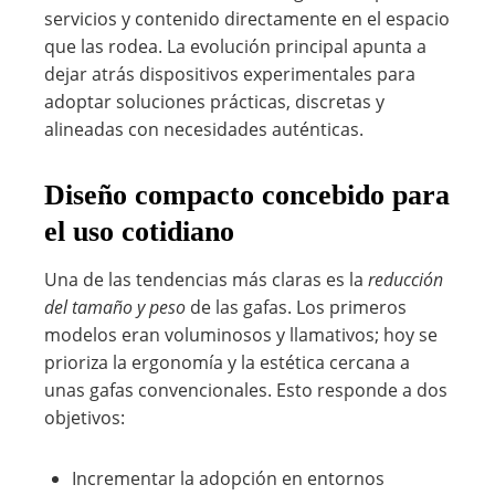
servicios y contenido directamente en el espacio
que las rodea. La evolución principal apunta a
dejar atrás dispositivos experimentales para
adoptar soluciones prácticas, discretas y
alineadas con necesidades auténticas.
Diseño compacto concebido para
el uso cotidiano
Una de las tendencias más claras es la
reducción
del tamaño y peso
de las gafas. Los primeros
modelos eran voluminosos y llamativos; hoy se
prioriza la ergonomía y la estética cercana a
unas gafas convencionales. Esto responde a dos
objetivos:
Incrementar la adopción en entornos