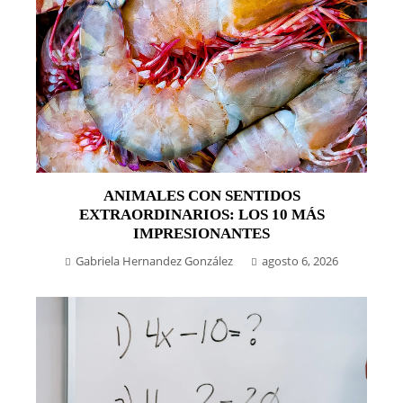
ANIMALES CON SENTIDOS
EXTRAORDINARIOS: LOS 10 MÁS
IMPRESIONANTES
Gabriela Hernandez González
agosto 6, 2026