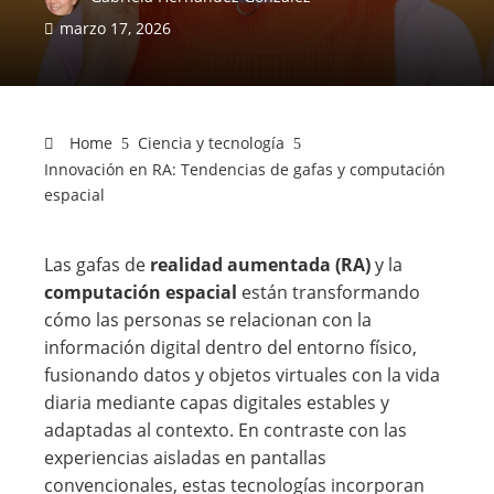
marzo 17, 2026
Home
Ciencia y tecnología
Innovación en RA: Tendencias de gafas y computación
espacial
Las gafas de
realidad aumentada (RA)
y la
computación espacial
están transformando
cómo las personas se relacionan con la
información digital dentro del entorno físico,
fusionando datos y objetos virtuales con la vida
diaria mediante capas digitales estables y
adaptadas al contexto. En contraste con las
experiencias aisladas en pantallas
convencionales, estas tecnologías incorporan