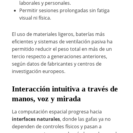
laborales y personales.
Permitir sesiones prolongadas sin fatiga
visual ni física.
El uso de materiales ligeros, baterías más
eficientes y sistemas de ventilación pasiva ha
permitido reducir el peso total en más de un
tercio respecto a generaciones anteriores,
según datos de fabricantes y centros de
investigación europeos.
Interacción intuitiva a través de
manos, voz y mirada
La computación espacial progresa hacia
interfaces naturales
, donde las gafas ya no
dependen de controles físicos y pasan a