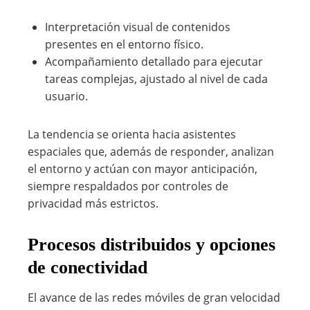
Interpretación visual de contenidos
presentes en el entorno físico.
Acompañamiento detallado para ejecutar
tareas complejas, ajustado al nivel de cada
usuario.
La tendencia se orienta hacia asistentes
espaciales que, además de responder, analizan
el entorno y actúan con mayor anticipación,
siempre respaldados por controles de
privacidad más estrictos.
Procesos distribuidos y opciones
de conectividad
El avance de las redes móviles de gran velocidad