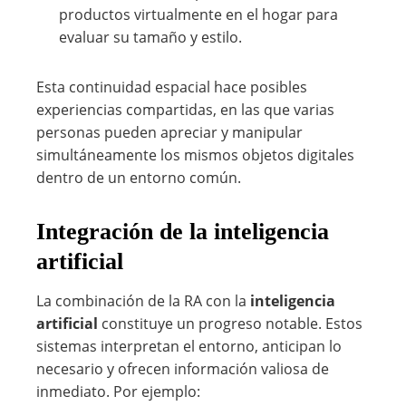
productos virtualmente en el hogar para
evaluar su tamaño y estilo.
Esta continuidad espacial hace posibles
experiencias compartidas, en las que varias
personas pueden apreciar y manipular
simultáneamente los mismos objetos digitales
dentro de un entorno común.
Integración de la inteligencia
artificial
La combinación de la RA con la
inteligencia
artificial
constituye un progreso notable. Estos
sistemas interpretan el entorno, anticipan lo
necesario y ofrecen información valiosa de
inmediato. Por ejemplo: