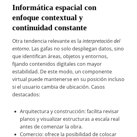
Informática espacial con
enfoque contextual y
continuidad constante
Otra tendencia relevante es la
interpretación del
entorno
. Las gafas no solo despliegan datos, sino
que identifican áreas, objetos y entornos,
fijando contenidos digitales con mayor
estabilidad. De este modo, un componente
virtual puede mantenerse en su posición incluso
si el usuario cambia de ubicación. Casos
destacados:
Arquitectura y construcción: facilita revisar
planos y visualizar estructuras a escala real
antes de comenzar la obra.
Comercio: ofrece la posibilidad de colocar