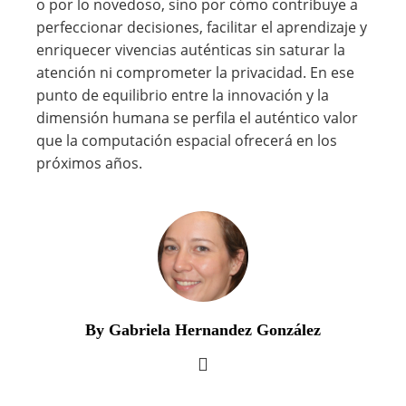
o por lo novedoso, sino por cómo contribuye a
perfeccionar decisiones, facilitar el aprendizaje y
enriquecer vivencias auténticas sin saturar la
atención ni comprometer la privacidad. En ese
punto de equilibrio entre la innovación y la
dimensión humana se perfila el auténtico valor
que la computación espacial ofrecerá en los
próximos años.
By Gabriela Hernandez González