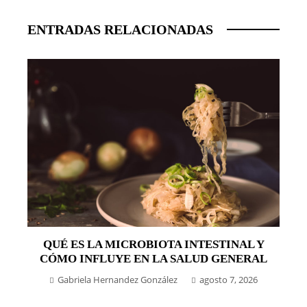
ENTRADAS RELACIONADAS
QUÉ ES LA MICROBIOTA INTESTINAL Y
CÓMO INFLUYE EN LA SALUD GENERAL
Gabriela Hernandez González
agosto 7, 2026