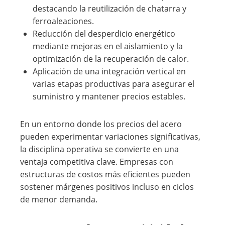
destacando la reutilización de chatarra y
ferroaleaciones.
Reducción del desperdicio energético
mediante mejoras en el aislamiento y la
optimización de la recuperación de calor.
Aplicación de una integración vertical en
varias etapas productivas para asegurar el
suministro y mantener precios estables.
En un entorno donde los precios del acero
pueden experimentar variaciones significativas,
la disciplina operativa se convierte en una
ventaja competitiva clave. Empresas con
estructuras de costos más eficientes pueden
sostener márgenes positivos incluso en ciclos
de menor demanda.