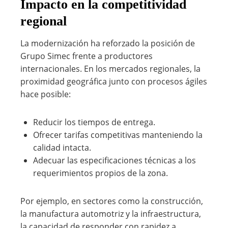
Impacto en la competitividad
regional
La modernización ha reforzado la posición de
Grupo Simec frente a productores
internacionales. En los mercados regionales, la
proximidad geográfica junto con procesos ágiles
hace posible:
Reducir los tiempos de entrega.
Ofrecer tarifas competitivas manteniendo la
calidad intacta.
Adecuar las especificaciones técnicas a los
requerimientos propios de la zona.
Por ejemplo, en sectores como la construcción,
la manufactura automotriz y la infraestructura,
la capacidad de responder con rapidez a