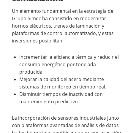
Un elemento fundamental en la estrategia de
Grupo Simec ha consistido en modernizar
hornos eléctricos, trenes de laminación y
plataformas de control automatizado, y estas
inversiones posibilitan:
Incrementar la eficiencia térmica y reducir el
consumo energético por tonelada
producida.
Mejorar la calidad del acero mediante
sistemas de monitoreo en tiempo real.
Disminuir tiempos de inactividad con
mantenimiento predictivo.
La incorporación de sensores industriales junto
con plataformas avanzadas de análisis de datos
ha hecho posible identificar con mayor precisión