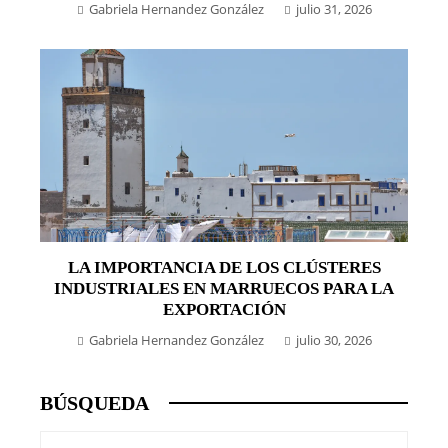
Gabriela Hernandez González
julio 31, 2026
LA IMPORTANCIA DE LOS CLÚSTERES
INDUSTRIALES EN MARRUECOS PARA LA
EXPORTACIÓN
Gabriela Hernandez González
julio 30, 2026
BÚSQUEDA
Buscar: