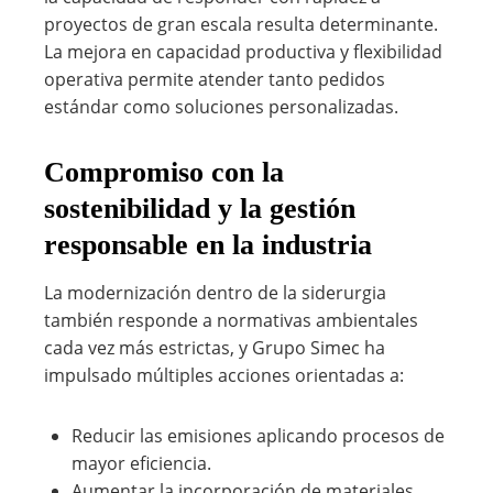
proyectos de gran escala resulta determinante.
La mejora en capacidad productiva y flexibilidad
operativa permite atender tanto pedidos
estándar como soluciones personalizadas.
Compromiso con la
sostenibilidad y la gestión
responsable en la industria
La modernización dentro de la siderurgia
también responde a normativas ambientales
cada vez más estrictas, y Grupo Simec ha
impulsado múltiples acciones orientadas a:
Reducir las emisiones aplicando procesos de
mayor eficiencia.
Aumentar la incorporación de materiales