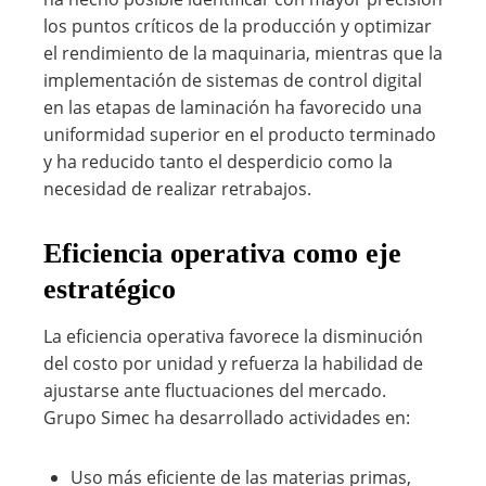
los puntos críticos de la producción y optimizar
el rendimiento de la maquinaria, mientras que la
implementación de sistemas de control digital
en las etapas de laminación ha favorecido una
uniformidad superior en el producto terminado
y ha reducido tanto el desperdicio como la
necesidad de realizar retrabajos.
Eficiencia operativa como eje
estratégico
La eficiencia operativa favorece la disminución
del costo por unidad y refuerza la habilidad de
ajustarse ante fluctuaciones del mercado.
Grupo Simec ha desarrollado actividades en:
Uso más eficiente de las materias primas,