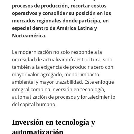
procesos de producción, recortar costos
operativos y consolidar su posición en los
mercados regionales donde participa, en
especial dentro de América Latina y
Norteamérica.
La modernización no solo responde a la
necesidad de actualizar infraestructura, sino
también a la exigencia de producir acero con
mayor valor agregado, menor impacto
ambiental y mayor trazabilidad. Este enfoque
integral combina inversión en tecnología,
automatización de procesos y fortalecimiento
del capital humano.
Inversión en tecnología y
automatización