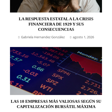
LA RESPUESTA ESTATAL A LA CRISIS
FINANCIERA DE 1929 Y SUS
CONSECUENCIAS
Gabriela Hernandez González
agosto 1, 2026
LAS 10 EMPRESAS MÁS VALIOSAS SEGÚN SU
CAPITALIZACIÓN BURSÁTIL MÁXIMA