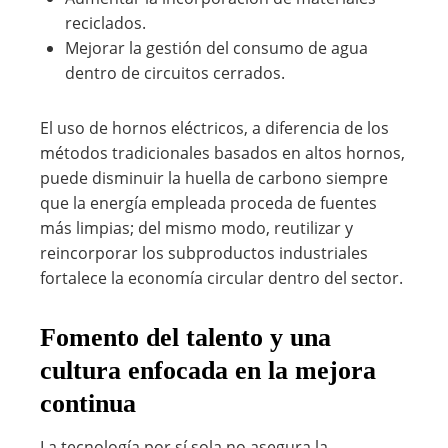
reciclados.
Mejorar la gestión del consumo de agua
dentro de circuitos cerrados.
El uso de hornos eléctricos, a diferencia de los
métodos tradicionales basados en altos hornos,
puede disminuir la huella de carbono siempre
que la energía empleada proceda de fuentes
más limpias; del mismo modo, reutilizar y
reincorporar los subproductos industriales
fortalece la economía circular dentro del sector.
Fomento del talento y una
cultura enfocada en la mejora
continua
La tecnología por sí sola no asegura la