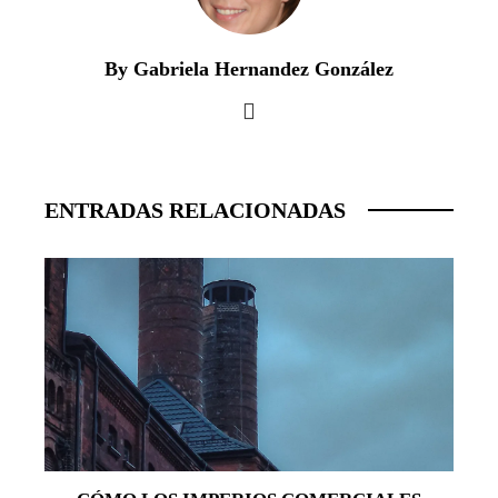
By Gabriela Hernandez González
ENTRADAS RELACIONADAS