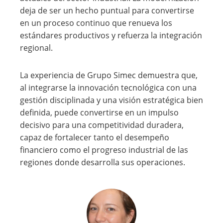
deja de ser un hecho puntual para convertirse
en un proceso continuo que renueva los
estándares productivos y refuerza la integración
regional.
La experiencia de Grupo Simec demuestra que,
al integrarse la innovación tecnológica con una
gestión disciplinada y una visión estratégica bien
definida, puede convertirse en un impulso
decisivo para una competitividad duradera,
capaz de fortalecer tanto el desempeño
financiero como el progreso industrial de las
regiones donde desarrolla sus operaciones.