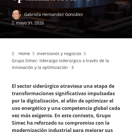
Gabriela Hernandez González
mayo 31, 2026
Home
Inversiones y negocios
Grupo Simec: liderazgo siderúrgico a través de la
innovación y la optimización · 3
El sector siderúrgico atraviesa una etapa de
transformaciones significativas impulsadas
por la digitalización, el afán de optimizar el
uso energético y una competencia global cada
vez más exigente. En este contexto, Grupo
Simec ha reforzado su compromiso con la
modernización industrial para mejorar sus