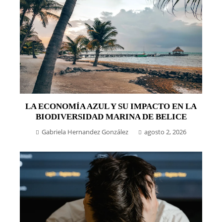
LA ECONOMÍA AZUL Y SU IMPACTO EN LA
BIODIVERSIDAD MARINA DE BELICE
Gabriela Hernandez González
agosto 2, 2026