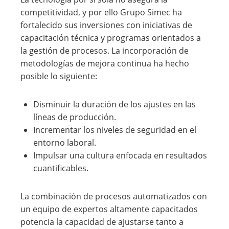
competitividad, y por ello Grupo Simec ha
fortalecido sus inversiones con iniciativas de
capacitación técnica y programas orientados a
la gestión de procesos. La incorporación de
metodologías de mejora continua ha hecho
posible lo siguiente:
Disminuir la duración de los ajustes en las
líneas de producción.
Incrementar los niveles de seguridad en el
entorno laboral.
Impulsar una cultura enfocada en resultados
cuantificables.
La combinación de procesos automatizados con
un equipo de expertos altamente capacitados
potencia la capacidad de ajustarse tanto a