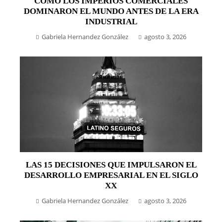
CÓMO LOS IMPERIOS COMERCIALES
DOMINARON EL MUNDO ANTES DE LA ERA
INDUSTRIAL
Gabriela Hernandez González
agosto 3, 2026
LAS 15 DECISIONES QUE IMPULSARON EL
DESARROLLO EMPRESARIAL EN EL SIGLO
XX
Gabriela Hernandez González
agosto 3, 2026