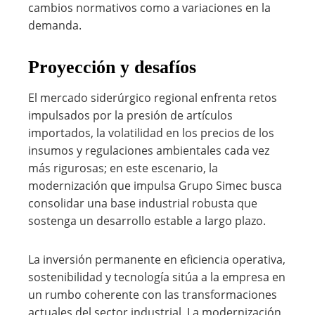
cambios normativos como a variaciones en la
demanda.
Proyección y desafíos
El mercado siderúrgico regional enfrenta retos
impulsados por la presión de artículos
importados, la volatilidad en los precios de los
insumos y regulaciones ambientales cada vez
más rigurosas; en este escenario, la
modernización que impulsa Grupo Simec busca
consolidar una base industrial robusta que
sostenga un desarrollo estable a largo plazo.
La inversión permanente en eficiencia operativa,
sostenibilidad y tecnología sitúa a la empresa en
un rumbo coherente con las transformaciones
actuales del sector industrial. La modernización