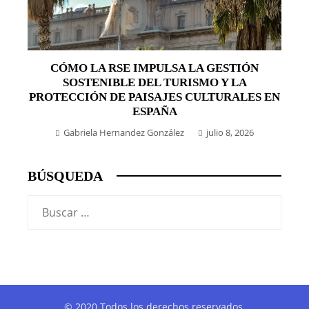
CÓMO LA RSE IMPULSA LA GESTIÓN
SOSTENIBLE DEL TURISMO Y LA
PROTECCIÓN DE PAISAJES CULTURALES EN
ESPAÑA
Gabriela Hernandez González
julio 8, 2026
BÚSQUEDA
Buscar:
© 2020 Todos los derechos reservados.