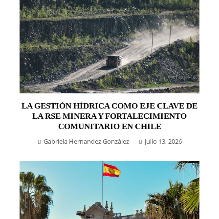
LA GESTIÓN HÍDRICA COMO EJE CLAVE DE
LA RSE MINERA Y FORTALECIMIENTO
COMUNITARIO EN CHILE
Gabriela Hernandez González
julio 13, 2026