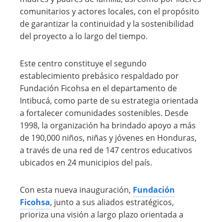
comunitarios y actores locales, con el propósito
de garantizar la continuidad y la sostenibilidad
del proyecto a lo largo del tiempo.
Este centro constituye el segundo
establecimiento prebásico respaldado por
Fundación Ficohsa en el departamento de
Intibucá, como parte de su estrategia orientada
a fortalecer comunidades sostenibles. Desde
1998, la organización ha brindado apoyo a más
de 190,000 niños, niñas y jóvenes en Honduras,
a través de una red de 147 centros educativos
ubicados en 24 municipios del país.
Con esta nueva inauguración,
Fundación
Ficohsa
, junto a sus aliados estratégicos,
prioriza una visión a largo plazo orientada a