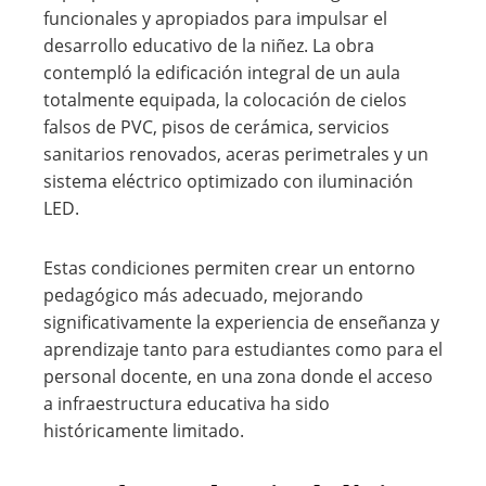
funcionales y apropiados para impulsar el
desarrollo educativo de la niñez. La obra
contempló la edificación integral de un aula
totalmente equipada, la colocación de cielos
falsos de PVC, pisos de cerámica, servicios
sanitarios renovados, aceras perimetrales y un
sistema eléctrico optimizado con iluminación
LED.
Estas condiciones permiten crear un entorno
pedagógico más adecuado, mejorando
significativamente la experiencia de enseñanza y
aprendizaje tanto para estudiantes como para el
personal docente, en una zona donde el acceso
a infraestructura educativa ha sido
históricamente limitado.