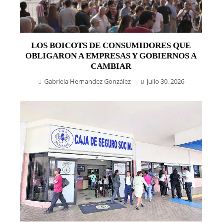
LOS BOICOTS DE CONSUMIDORES QUE
OBLIGARON A EMPRESAS Y GOBIERNOS A
CAMBIAR
Gabriela Hernandez González
julio 30, 2026