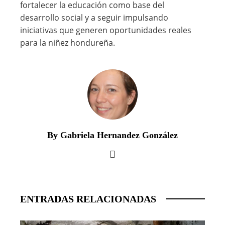
fortalecer la educación como base del
desarrollo social y a seguir impulsando
iniciativas que generen oportunidades reales
para la niñez hondureña.
By Gabriela Hernandez González
ENTRADAS RELACIONADAS