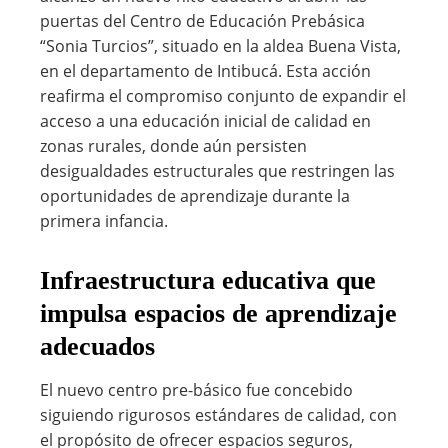
puertas del Centro de Educación Prebásica
“Sonia Turcios”, situado en la aldea Buena Vista,
en el departamento de Intibucá. Esta acción
reafirma el compromiso conjunto de expandir el
acceso a una educación inicial de calidad en
zonas rurales, donde aún persisten
desigualdades estructurales que restringen las
oportunidades de aprendizaje durante la
primera infancia.
Infraestructura educativa que
impulsa espacios de aprendizaje
adecuados
El nuevo centro pre-básico fue concebido
siguiendo rigurosos estándares de calidad, con
el propósito de ofrecer espacios seguros,