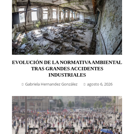
EVOLUCIÓN DE LA NORMATIVA AMBIENTAL
TRAS GRANDES ACCIDENTES
INDUSTRIALES
Gabriela Hernandez González
agosto 6, 2026