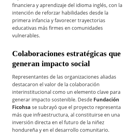
financiera y aprendizaje del idioma inglés, con la
intención de reforzar habilidades desde la
primera infancia y favorecer trayectorias
educativas más firmes en comunidades
vulnerables.
Colaboraciones estratégicas que
generan impacto social
Representantes de las organizaciones aliadas
destacaron el valor de la colaboración
interinstitucional como un elemento clave para
generar impacto sostenible. Desde
Fundación
Ficohsa
se subrayó que el proyecto representa
más que infraestructura, al constituirse en una
inversión directa en el futuro de la niñez
hondureña y en el desarrollo comunitario.