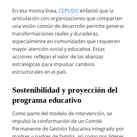
En esa misma línea,
CEPUDO
enfatizó que la
articulación con organizaciones que comparten
una visión común de desarrollo permite generar
transformaciones reales y duraderas,
especialmente en comunidades que requieren
mayor atención social y educativa. Estas
acciones reflejan el valor de las alianzas
estratégicas para impulsar cambios
estructurales en el país.
Sostenibilidad y proyección del
programa educativo
Como parte del modelo de intervención, se
impulsó la conformación de un Comité
Permanente de Gestión Educativa integrado por
madres y padres de familia, así como por líderes