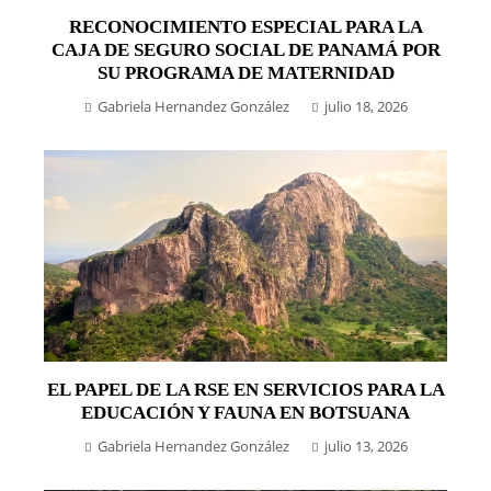
RECONOCIMIENTO ESPECIAL PARA LA
CAJA DE SEGURO SOCIAL DE PANAMÁ POR
SU PROGRAMA DE MATERNIDAD
Gabriela Hernandez González
julio 18, 2026
EL PAPEL DE LA RSE EN SERVICIOS PARA LA
EDUCACIÓN Y FAUNA EN BOTSUANA
Gabriela Hernandez González
julio 13, 2026