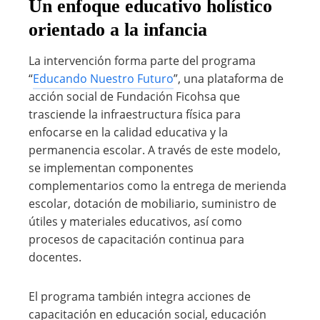
Un enfoque educativo holístico
orientado a la infancia
La intervención forma parte del programa
“
Educando Nuestro Futuro
”, una plataforma de
acción social de Fundación Ficohsa que
trasciende la infraestructura física para
enfocarse en la calidad educativa y la
permanencia escolar. A través de este modelo,
se implementan componentes
complementarios como la entrega de merienda
escolar, dotación de mobiliario, suministro de
útiles y materiales educativos, así como
procesos de capacitación continua para
docentes.
El programa también integra acciones de
capacitación en educación social, educación