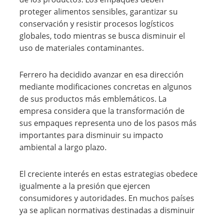
proteger alimentos sensibles, garantizar su
conservación y resistir procesos logísticos
globales, todo mientras se busca disminuir el
uso de materiales contaminantes.
Ferrero ha decidido avanzar en esa dirección
mediante modificaciones concretas en algunos
de sus productos más emblemáticos. La
empresa considera que la transformación de
sus empaques representa uno de los pasos más
importantes para disminuir su impacto
ambiental a largo plazo.
El creciente interés en estas estrategias obedece
igualmente a la presión que ejercen
consumidores y autoridades. En muchos países
ya se aplican normativas destinadas a disminuir