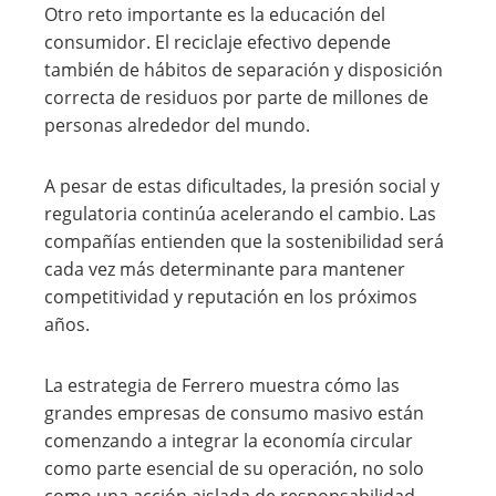
Otro reto importante es la educación del
consumidor. El reciclaje efectivo depende
también de hábitos de separación y disposición
correcta de residuos por parte de millones de
personas alrededor del mundo.
A pesar de estas dificultades, la presión social y
regulatoria continúa acelerando el cambio. Las
compañías entienden que la sostenibilidad será
cada vez más determinante para mantener
competitividad y reputación en los próximos
años.
La estrategia de Ferrero muestra cómo las
grandes empresas de consumo masivo están
comenzando a integrar la economía circular
como parte esencial de su operación, no solo