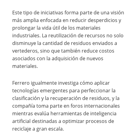
Este tipo de iniciativas forma parte de una visión
más amplia enfocada en reducir desperdicios y
prolongar la vida útil de los materiales
industriales. La reutilización de recursos no solo
disminuye la cantidad de residuos enviados a
vertederos, sino que también reduce costos
asociados con la adquisición de nuevos
materiales.
Ferrero igualmente investiga cómo aplicar
tecnologías emergentes para perfeccionar la
clasificación y la recuperación de residuos, y la
compañía toma parte en foros internacionales
mientras evalúa herramientas de inteligencia
artificial destinadas a optimizar procesos de
reciclaje a gran escala.