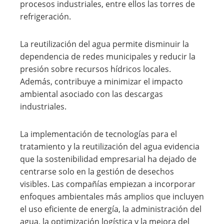
procesos industriales, entre ellos las torres de
refrigeración.
La reutilización del agua permite disminuir la
dependencia de redes municipales y reducir la
presión sobre recursos hídricos locales.
Además, contribuye a minimizar el impacto
ambiental asociado con las descargas
industriales.
La implementación de tecnologías para el
tratamiento y la reutilización del agua evidencia
que la sostenibilidad empresarial ha dejado de
centrarse solo en la gestión de desechos
visibles. Las compañías empiezan a incorporar
enfoques ambientales más amplios que incluyen
el uso eficiente de energía, la administración del
agua, la optimización logística y la mejora del