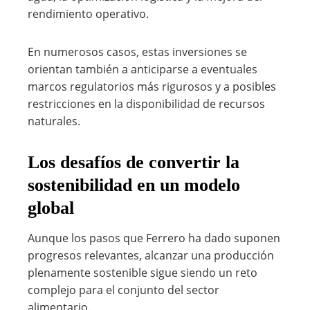
rendimiento operativo.
En numerosos casos, estas inversiones se
orientan también a anticiparse a eventuales
marcos regulatorios más rigurosos y a posibles
restricciones en la disponibilidad de recursos
naturales.
Los desafíos de convertir la
sostenibilidad en un modelo
global
Aunque los pasos que Ferrero ha dado suponen
progresos relevantes, alcanzar una producción
plenamente sostenible sigue siendo un reto
complejo para el conjunto del sector
alimentario.