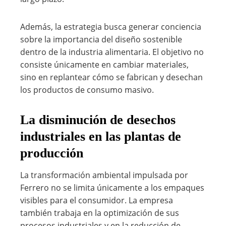
Además, la estrategia busca generar conciencia
sobre la importancia del diseño sostenible
dentro de la industria alimentaria. El objetivo no
consiste únicamente en cambiar materiales,
sino en replantear cómo se fabrican y desechan
los productos de consumo masivo.
La disminución de desechos
industriales en las plantas de
producción
La transformación ambiental impulsada por
Ferrero no se limita únicamente a los empaques
visibles para el consumidor. La empresa
también trabaja en la optimización de sus
procesos industriales y en la reducción de