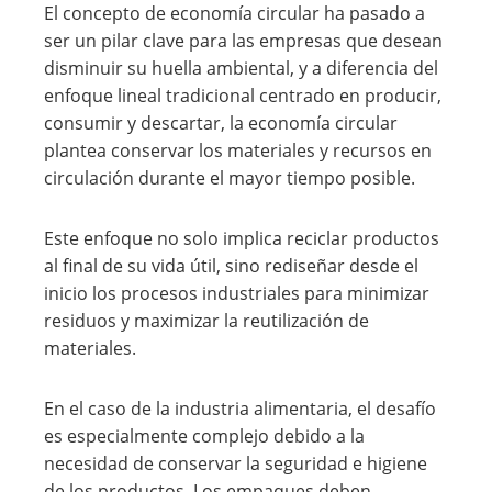
El concepto de economía circular ha pasado a
ser un pilar clave para las empresas que desean
disminuir su huella ambiental, y a diferencia del
enfoque lineal tradicional centrado en producir,
consumir y descartar, la economía circular
plantea conservar los materiales y recursos en
circulación durante el mayor tiempo posible.
Este enfoque no solo implica reciclar productos
al final de su vida útil, sino rediseñar desde el
inicio los procesos industriales para minimizar
residuos y maximizar la reutilización de
materiales.
En el caso de la industria alimentaria, el desafío
es especialmente complejo debido a la
necesidad de conservar la seguridad e higiene
de los productos. Los empaques deben