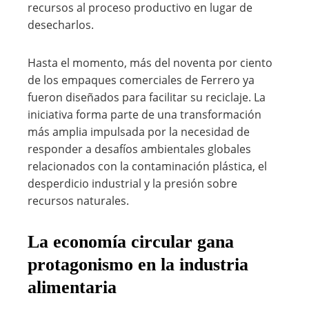
recursos al proceso productivo en lugar de
desecharlos.
Hasta el momento, más del noventa por ciento
de los empaques comerciales de Ferrero ya
fueron diseñados para facilitar su reciclaje. La
iniciativa forma parte de una transformación
más amplia impulsada por la necesidad de
responder a desafíos ambientales globales
relacionados con la contaminación plástica, el
desperdicio industrial y la presión sobre
recursos naturales.
La economía circular gana
protagonismo en la industria
alimentaria