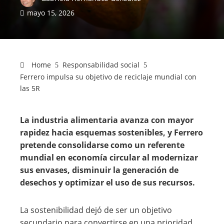
mayo 15, 2026
Home
Responsabilidad social
Ferrero impulsa su objetivo de reciclaje mundial con
las 5R
La industria alimentaria avanza con mayor
rapidez hacia esquemas sostenibles, y Ferrero
pretende consolidarse como un referente
mundial en economía circular al modernizar
sus envases, disminuir la generación de
desechos y optimizar el uso de sus recursos.
La sostenibilidad dejó de ser un objetivo
secundario para convertirse en una prioridad