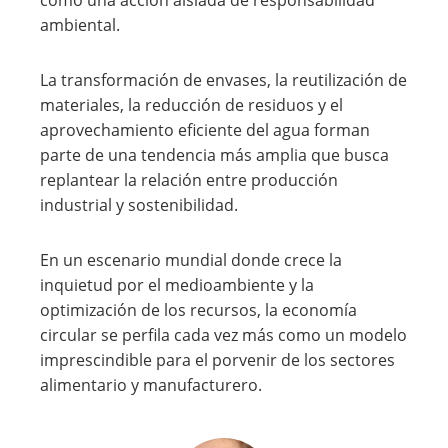
como una acción aislada de responsabilidad
ambiental.
La transformación de envases, la reutilización de
materiales, la reducción de residuos y el
aprovechamiento eficiente del agua forman
parte de una tendencia más amplia que busca
replantear la relación entre producción
industrial y sostenibilidad.
En un escenario mundial donde crece la
inquietud por el medioambiente y la
optimización de los recursos, la economía
circular se perfila cada vez más como un modelo
imprescindible para el porvenir de los sectores
alimentario y manufacturero.