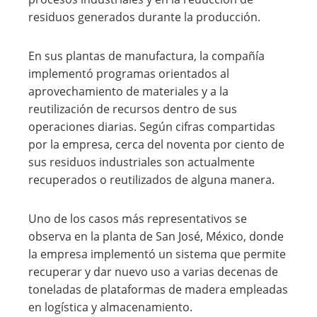
residuos generados durante la producción.
En sus plantas de manufactura, la compañía
implementó programas orientados al
aprovechamiento de materiales y a la
reutilización de recursos dentro de sus
operaciones diarias. Según cifras compartidas
por la empresa, cerca del noventa por ciento de
sus residuos industriales son actualmente
recuperados o reutilizados de alguna manera.
Uno de los casos más representativos se
observa en la planta de San José, México, donde
la empresa implementó un sistema que permite
recuperar y dar nuevo uso a varias decenas de
toneladas de plataformas de madera empleadas
en logística y almacenamiento.