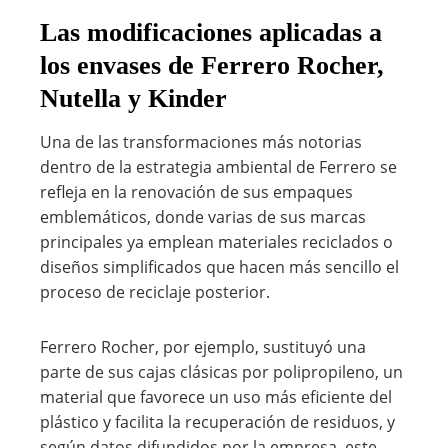
Las modificaciones aplicadas a
los envases de Ferrero Rocher,
Nutella y Kinder
Una de las transformaciones más notorias
dentro de la estrategia ambiental de Ferrero se
refleja en la renovación de sus empaques
emblemáticos, donde varias de sus marcas
principales ya emplean materiales reciclados o
diseños simplificados que hacen más sencillo el
proceso de reciclaje posterior.
Ferrero Rocher, por ejemplo, sustituyó una
parte de sus cajas clásicas por polipropileno, un
material que favorece un uso más eficiente del
plástico y facilita la recuperación de residuos, y
según datos difundidos por la empresa, este