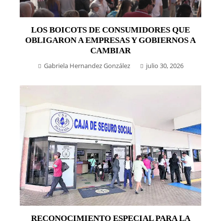
LOS BOICOTS DE CONSUMIDORES QUE
OBLIGARON A EMPRESAS Y GOBIERNOS A
CAMBIAR
Gabriela Hernandez González
julio 30, 2026
RECONOCIMIENTO ESPECIAL PARA LA