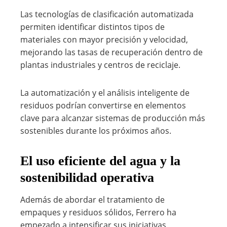
Las tecnologías de clasificación automatizada
permiten identificar distintos tipos de
materiales con mayor precisión y velocidad,
mejorando las tasas de recuperación dentro de
plantas industriales y centros de reciclaje.
La automatización y el análisis inteligente de
residuos podrían convertirse en elementos
clave para alcanzar sistemas de producción más
sostenibles durante los próximos años.
El uso eficiente del agua y la
sostenibilidad operativa
Además de abordar el tratamiento de
empaques y residuos sólidos, Ferrero ha
empezado a intensificar sus iniciativas