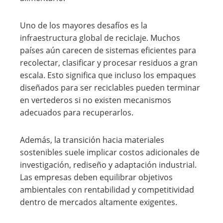
Uno de los mayores desafíos es la
infraestructura global de reciclaje. Muchos
países aún carecen de sistemas eficientes para
recolectar, clasificar y procesar residuos a gran
escala. Esto significa que incluso los empaques
diseñados para ser reciclables pueden terminar
en vertederos si no existen mecanismos
adecuados para recuperarlos.
Además, la transición hacia materiales
sostenibles suele implicar costos adicionales de
investigación, rediseño y adaptación industrial.
Las empresas deben equilibrar objetivos
ambientales con rentabilidad y competitividad
dentro de mercados altamente exigentes.