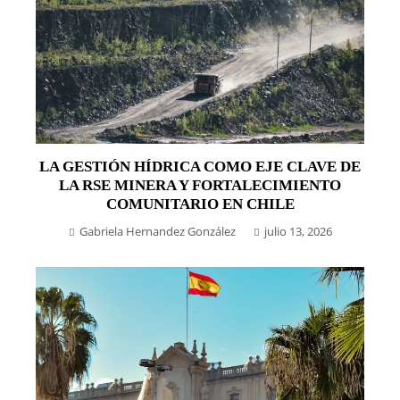
LA GESTIÓN HÍDRICA COMO EJE CLAVE DE
LA RSE MINERA Y FORTALECIMIENTO
COMUNITARIO EN CHILE
Gabriela Hernandez González
julio 13, 2026