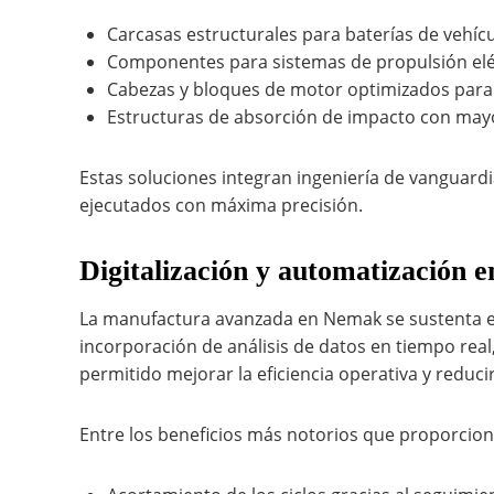
Carcasas estructurales para baterías de vehícu
Componentes para sistemas de propulsión elé
Cabezas y bloques de motor optimizados para r
Estructuras de absorción de impacto con may
Estas soluciones integran ingeniería de vanguardi
ejecutados con máxima precisión.
Digitalización y automatización e
La manufactura avanzada en Nemak se sustenta en l
incorporación de análisis de datos en tiempo real
permitido mejorar la eficiencia operativa y reduci
Entre los beneficios más notorios que proporcio