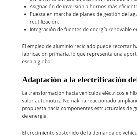
Asignación de inversión a hornos más eficien
Puesta en marcha de planes de gestión del agua
reutilización.
Integración de fuentes de energía renovable e
El empleo de aluminio reciclado puede recortar ha
fabricación primaria, lo que representa una aporta
escala global.
Adaptación a la electrificación de
La transformación hacia vehículos eléctricos e h
valor automotriz. Nemak ha reaccionado ampliando
propuesta hacia componentes estructurales de g
de energía.
El crecimiento sostenido de la demanda de vehícu