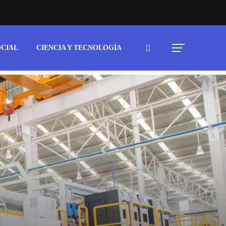
OCIAL
CIENCIA Y TECNOLOGÍA