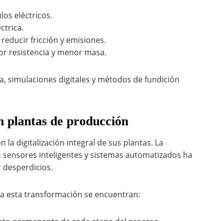
los eléctricos.
ctrica.
educir fricción y emisiones.
or resistencia y menor masa.
a, simulaciones digitales y métodos de fundición
n plantas de producción
a digitalización integral de sus plantas. La
, sensores inteligentes y sistemas automatizados ha
r desperdicios.
na esta transformación se encuentran: