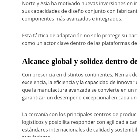
Norte y Asia ha motivado nuevas inversiones en in
sus capacidades de diseño conjunto con fabricante
componentes más avanzados e integrados.
Esta táctica de adaptación no solo protege su par
como un actor clave dentro de las plataformas d
Alcance global y solidez dentro de
Con presencia en distintos continentes, Nemak de
excelencia, la eficiencia y la capacidad de inno
que la manufactura avanzada se convierte en un
garantizar un desempeño excepcional en cada una
La cercanía con los principales centros de produ
logísticos y posibilita responder con agilidad a c
estándares internacionales de calidad y sostenibi