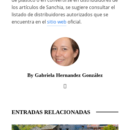
de plástico o en convertirse en distribuidores de
los artículos de Sanchia, se sugiere consultar el
listado de distribuidores autorizados que se
encuentra en el
sitio web
oficial.
By Gabriela Hernandez González
ENTRADAS RELACIONADAS