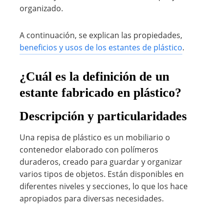
organizado.
A continuación, se explican las propiedades,
beneficios y usos de los estantes de plástico
.
¿Cuál es la definición de un
estante fabricado en plástico?
Descripción y particularidades
Una repisa de plástico es un mobiliario o
contenedor elaborado con polímeros
duraderos, creado para guardar y organizar
varios tipos de objetos. Están disponibles en
diferentes niveles y secciones, lo que los hace
apropiados para diversas necesidades.