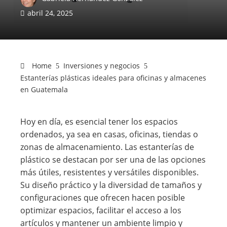
abril 24, 2025
Home
Inversiones y negocios
Estanterías plásticas ideales para oficinas y almacenes
en Guatemala
Hoy en día, es esencial tener los espacios
ordenados, ya sea en casas, oficinas, tiendas o
zonas de almacenamiento. Las estanterías de
plástico se destacan por ser una de las opciones
más útiles, resistentes y versátiles disponibles.
Su diseño práctico y la diversidad de tamaños y
configuraciones que ofrecen hacen posible
optimizar espacios, facilitar el acceso a los
artículos y mantener un ambiente limpio y