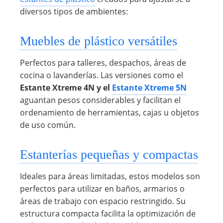
diversos tipos de ambientes:
Muebles de plástico versátiles
Perfectos para talleres, despachos, áreas de
cocina o lavanderías. Las versiones como el
Estante Xtreme 4N y el
Estante Xtreme 5N
aguantan pesos considerables y facilitan el
ordenamiento de herramientas, cajas u objetos
de uso común.
Estanterías pequeñas y compactas
Ideales para áreas limitadas, estos modelos son
perfectos para utilizar en baños, armarios o
áreas de trabajo con espacio restringido. Su
estructura compacta facilita la optimización de