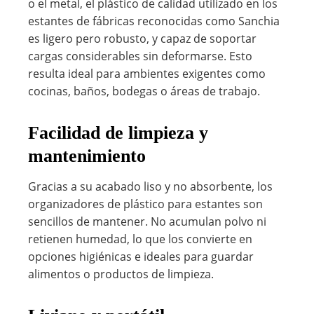
o el metal, el plástico de calidad utilizado en los
estantes de fábricas reconocidas como Sanchia
es ligero pero robusto, y capaz de soportar
cargas considerables sin deformarse. Esto
resulta ideal para ambientes exigentes como
cocinas, baños, bodegas o áreas de trabajo.
Facilidad de limpieza y
mantenimiento
Gracias a su acabado liso y no absorbente, los
organizadores de plástico para estantes son
sencillos de mantener. No acumulan polvo ni
retienen humedad, lo que los convierte en
opciones higiénicas e ideales para guardar
alimentos o productos de limpieza.