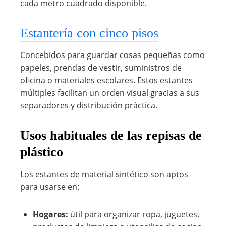
cada metro cuadrado disponible.
Estantería con cinco pisos
Concebidos para guardar cosas pequeñas como
papeles, prendas de vestir, suministros de
oficina o materiales escolares. Estos estantes
múltiples facilitan un orden visual gracias a sus
separadores y distribución práctica.
Usos habituales de las repisas de
plástico
Los estantes de material sintético son aptos
para usarse en:
Hogares:
útil para organizar ropa, juguetes,