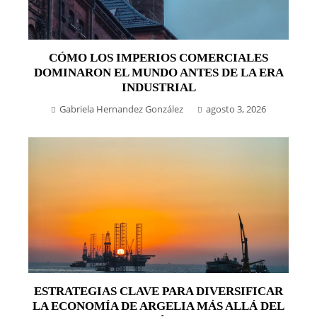
CÓMO LOS IMPERIOS COMERCIALES
DOMINARON EL MUNDO ANTES DE LA ERA
INDUSTRIAL
Gabriela Hernandez González
agosto 3, 2026
ESTRATEGIAS CLAVE PARA DIVERSIFICAR
LA ECONOMÍA DE ARGELIA MÁS ALLÁ DEL