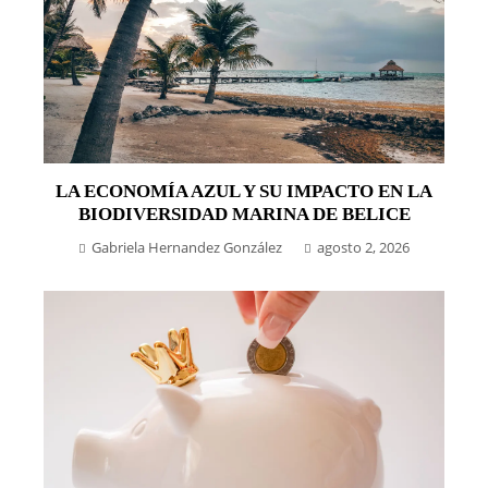
LA ECONOMÍA AZUL Y SU IMPACTO EN LA
BIODIVERSIDAD MARINA DE BELICE
Gabriela Hernandez González
agosto 2, 2026