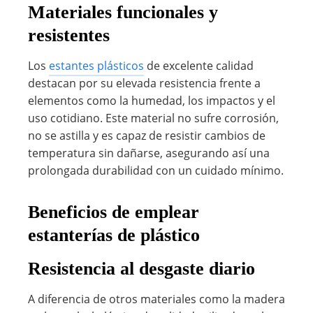
Materiales funcionales y
resistentes
Los
estantes plásticos
de excelente calidad
destacan por su elevada resistencia frente a
elementos como la humedad, los impactos y el
uso cotidiano. Este material no sufre corrosión,
no se astilla y es capaz de resistir cambios de
temperatura sin dañarse, asegurando así una
prolongada durabilidad con un cuidado mínimo.
Beneficios de emplear
estanterías de plástico
Resistencia al desgaste diario
A diferencia de otros materiales como la madera