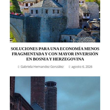
SOLUCIONES PARA UNA ECONOMÍA MENOS
FRAGMENTADA Y CON MAYOR INVERSIÓN
EN BOSNIA Y HERZEGOVINA
Gabriela Hernandez González
agosto 6, 2026