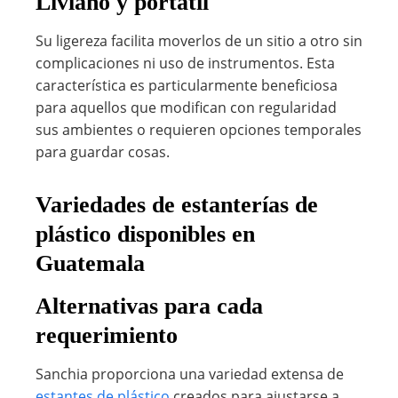
Liviano y portátil
Su ligereza facilita moverlos de un sitio a otro sin
complicaciones ni uso de instrumentos. Esta
característica es particularmente beneficiosa
para aquellos que modifican con regularidad
sus ambientes o requieren opciones temporales
para guardar cosas.
Variedades de estanterías de
plástico disponibles en
Guatemala
Alternativas para cada
requerimiento
Sanchia proporciona una variedad extensa de
estantes de plástico
creados para ajustarse a