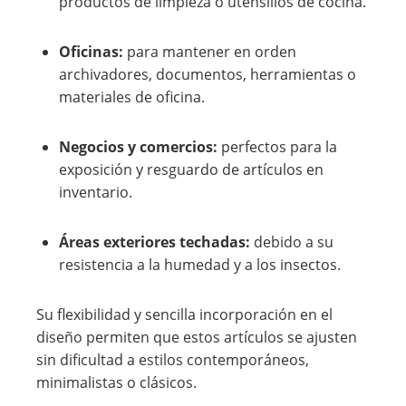
productos de limpieza o utensilios de cocina.
Oficinas:
para mantener en orden
archivadores, documentos, herramientas o
materiales de oficina.
Negocios y comercios:
perfectos para la
exposición y resguardo de artículos en
inventario.
Áreas exteriores techadas:
debido a su
resistencia a la humedad y a los insectos.
Su flexibilidad y sencilla incorporación en el
diseño permiten que estos artículos se ajusten
sin dificultad a estilos contemporáneos,
minimalistas o clásicos.