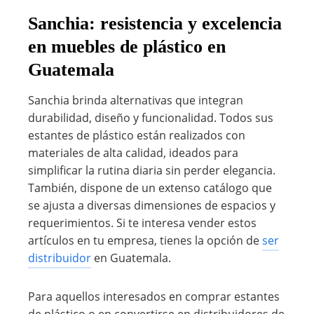
Sanchia: resistencia y excelencia
en muebles de plástico en
Guatemala
Sanchia brinda alternativas que integran
durabilidad, diseño y funcionalidad. Todos sus
estantes de plástico están realizados con
materiales de alta calidad, ideados para
simplificar la rutina diaria sin perder elegancia.
También, dispone de un extenso catálogo que
se ajusta a diversas dimensiones de espacios y
requerimientos. Si te interesa vender estos
artículos en tu empresa, tienes la opción de
ser
distribuidor
en Guatemala.
Para aquellos interesados en comprar estantes