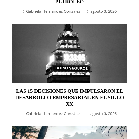
PETRÓLEO
Gabriela Hernandez González
agosto 3, 2026
LAS 15 DECISIONES QUE IMPULSARON EL
DESARROLLO EMPRESARIAL EN EL SIGLO
XX
Gabriela Hernandez González
agosto 3, 2026