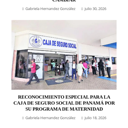
Gabriela Hernandez González
julio 30, 2026
RECONOCIMIENTO ESPECIAL PARA LA
CAJA DE SEGURO SOCIAL DE PANAMÁ POR
SU PROGRAMA DE MATERNIDAD
Gabriela Hernandez González
julio 18, 2026