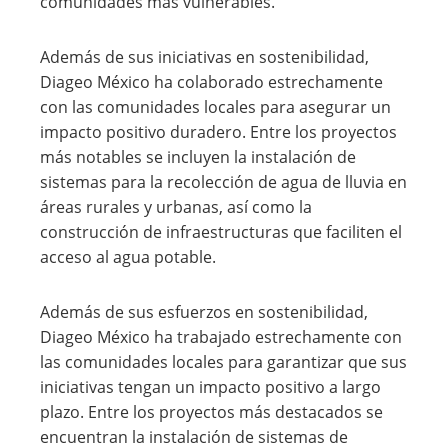
comunidades más vulnerables.
Además de sus iniciativas en sostenibilidad,
Diageo México ha colaborado estrechamente
con las comunidades locales para asegurar un
impacto positivo duradero. Entre los proyectos
más notables se incluyen la instalación de
sistemas para la recolección de agua de lluvia en
áreas rurales y urbanas, así como la
construcción de infraestructuras que faciliten el
acceso al agua potable.
Además de sus esfuerzos en sostenibilidad,
Diageo México ha trabajado estrechamente con
las comunidades locales para garantizar que sus
iniciativas tengan un impacto positivo a largo
plazo. Entre los proyectos más destacados se
encuentran la instalación de sistemas de