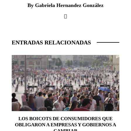
By Gabriela Hernandez González
ENTRADAS RELACIONADAS
LOS BOICOTS DE CONSUMIDORES QUE
OBLIGARON A EMPRESAS Y GOBIERNOS A
CAMBIAR