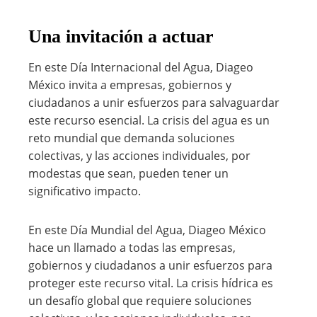
Una invitación a actuar
En este Día Internacional del Agua, Diageo
México invita a empresas, gobiernos y
ciudadanos a unir esfuerzos para salvaguardar
este recurso esencial. La crisis del agua es un
reto mundial que demanda soluciones
colectivas, y las acciones individuales, por
modestas que sean, pueden tener un
significativo impacto.
En este Día Mundial del Agua, Diageo México
hace un llamado a todas las empresas,
gobiernos y ciudadanos a unir esfuerzos para
proteger este recurso vital. La crisis hídrica es
un desafío global que requiere soluciones