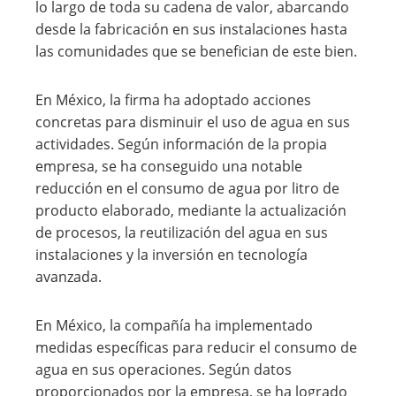
lo largo de toda su cadena de valor, abarcando
desde la fabricación en sus instalaciones hasta
las comunidades que se benefician de este bien.
En México, la firma ha adoptado acciones
concretas para disminuir el uso de agua en sus
actividades. Según información de la propia
empresa, se ha conseguido una notable
reducción en el consumo de agua por litro de
producto elaborado, mediante la actualización
de procesos, la reutilización del agua en sus
instalaciones y la inversión en tecnología
avanzada.
En México, la compañía ha implementado
medidas específicas para reducir el consumo de
agua en sus operaciones. Según datos
proporcionados por la empresa, se ha logrado