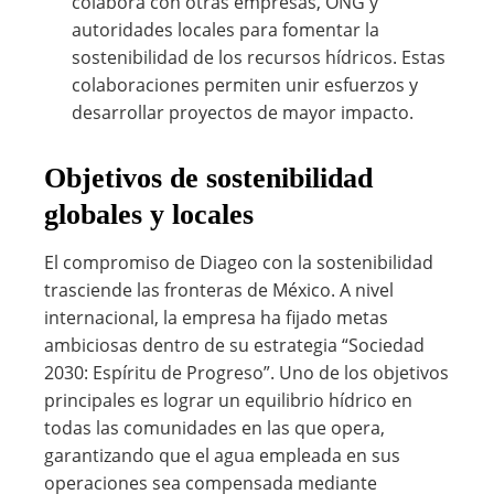
colabora con otras empresas, ONG y
autoridades locales para fomentar la
sostenibilidad de los recursos hídricos. Estas
colaboraciones permiten unir esfuerzos y
desarrollar proyectos de mayor impacto.
Objetivos de sostenibilidad
globales y locales
El compromiso de Diageo con la sostenibilidad
trasciende las fronteras de México. A nivel
internacional, la empresa ha fijado metas
ambiciosas dentro de su estrategia “Sociedad
2030: Espíritu de Progreso”. Uno de los objetivos
principales es lograr un equilibrio hídrico en
todas las comunidades en las que opera,
garantizando que el agua empleada en sus
operaciones sea compensada mediante