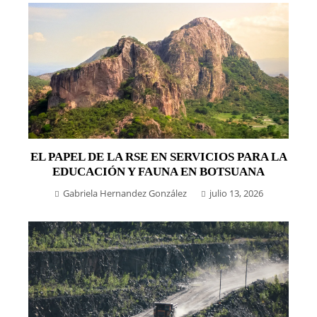
EL PAPEL DE LA RSE EN SERVICIOS PARA LA
EDUCACIÓN Y FAUNA EN BOTSUANA
Gabriela Hernandez González
julio 13, 2026