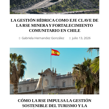
LA GESTIÓN HÍDRICA COMO EJE CLAVE DE
LA RSE MINERA Y FORTALECIMIENTO
COMUNITARIO EN CHILE
Gabriela Hernandez González
julio 13, 2026
CÓMO LA RSE IMPULSA LA GESTIÓN
SOSTENIBLE DEL TURISMO Y LA