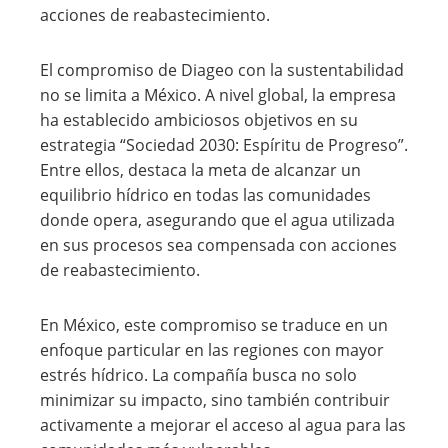
acciones de reabastecimiento.
El compromiso de Diageo con la sustentabilidad
no se limita a México. A nivel global, la empresa
ha establecido ambiciosos objetivos en su
estrategia “Sociedad 2030: Espíritu de Progreso”.
Entre ellos, destaca la meta de alcanzar un
equilibrio hídrico en todas las comunidades
donde opera, asegurando que el agua utilizada
en sus procesos sea compensada con acciones
de reabastecimiento.
En México, este compromiso se traduce en un
enfoque particular en las regiones con mayor
estrés hídrico. La compañía busca no solo
minimizar su impacto, sino también contribuir
activamente a mejorar el acceso al agua para las