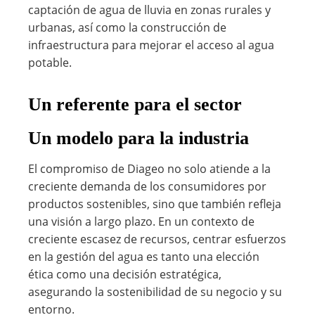
captación de agua de lluvia en zonas rurales y
urbanas, así como la construcción de
infraestructura para mejorar el acceso al agua
potable.
Un referente para el sector
Un modelo para la industria
El compromiso de Diageo no solo atiende a la
creciente demanda de los consumidores por
productos sostenibles, sino que también refleja
una visión a largo plazo. En un contexto de
creciente escasez de recursos, centrar esfuerzos
en la gestión del agua es tanto una elección
ética como una decisión estratégica,
asegurando la sostenibilidad de su negocio y su
entorno.