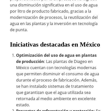
una disminución significativa en el uso de agua
por litro de producto fabricado, gracias a la
modernización de procesos, la reutilización del
agua en las plantas y la inversión en tecnología
de punta.
Iniciativas destacadas en México
Optimización del uso de agua en plantas
de producción
: Las plantas de Diageo en
México cuentan con tecnologías modernas
que permiten disminuir el consumo de agua
durante el proceso de fabricación. Además,
se han instalado sistemas de tratamiento
que garantizan que el agua utilizada sea
retornada al medio ambiente en excelente
estado.