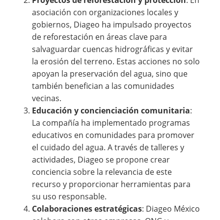
Proyectos de reforestación y protección
: En
asociación con organizaciones locales y
gobiernos, Diageo ha impulsado proyectos
de reforestación en áreas clave para
salvaguardar cuencas hidrográficas y evitar
la erosión del terreno. Estas acciones no solo
apoyan la preservación del agua, sino que
también benefician a las comunidades
vecinas.
Educación y concienciación comunitaria
:
La compañía ha implementado programas
educativos en comunidades para promover
el cuidado del agua. A través de talleres y
actividades, Diageo se propone crear
conciencia sobre la relevancia de este
recurso y proporcionar herramientas para
su uso responsable.
Colaboraciones estratégicas
: Diageo México