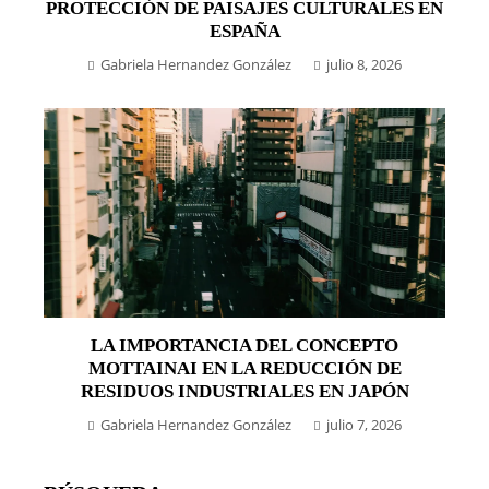
PROTECCIÓN DE PAISAJES CULTURALES EN
ESPAÑA
Gabriela Hernandez González
julio 8, 2026
LA IMPORTANCIA DEL CONCEPTO
MOTTAINAI EN LA REDUCCIÓN DE
RESIDUOS INDUSTRIALES EN JAPÓN
Gabriela Hernandez González
julio 7, 2026