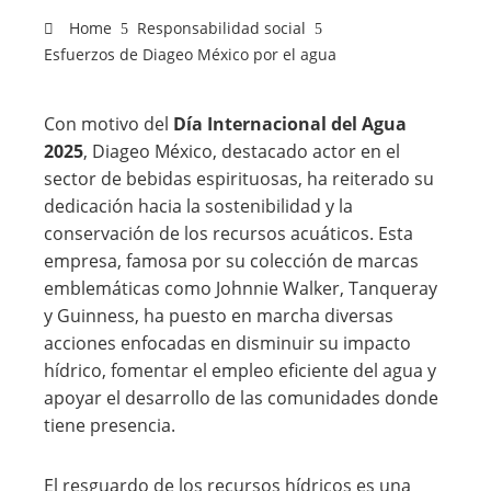
Home
Responsabilidad social
Esfuerzos de Diageo México por el agua
Con motivo del
Día Internacional del Agua
2025
, Diageo México, destacado actor en el
sector de bebidas espirituosas, ha reiterado su
dedicación hacia la sostenibilidad y la
conservación de los recursos acuáticos. Esta
empresa, famosa por su colección de marcas
emblemáticas como Johnnie Walker, Tanqueray
y Guinness, ha puesto en marcha diversas
acciones enfocadas en disminuir su impacto
hídrico, fomentar el empleo eficiente del agua y
apoyar el desarrollo de las comunidades donde
tiene presencia.
El resguardo de los recursos hídricos es una