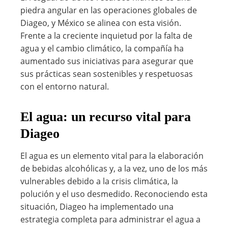
piedra angular en las operaciones globales de
Diageo, y México se alinea con esta visión.
Frente a la creciente inquietud por la falta de
agua y el cambio climático, la compañía ha
aumentado sus iniciativas para asegurar que
sus prácticas sean sostenibles y respetuosas
con el entorno natural.
El agua: un recurso vital para
Diageo
El agua es un elemento vital para la elaboración
de bebidas alcohólicas y, a la vez, uno de los más
vulnerables debido a la crisis climática, la
polución y el uso desmedido. Reconociendo esta
situación, Diageo ha implementado una
estrategia completa para administrar el agua a