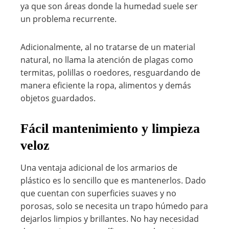
ya que son áreas donde la humedad suele ser
un problema recurrente.
Adicionalmente, al no tratarse de un material
natural, no llama la atención de plagas como
termitas, polillas o roedores, resguardando de
manera eficiente la ropa, alimentos y demás
objetos guardados.
Fácil mantenimiento y limpieza
veloz
Una ventaja adicional de los armarios de
plástico es lo sencillo que es mantenerlos. Dado
que cuentan con superficies suaves y no
porosas, solo se necesita un trapo húmedo para
dejarlos limpios y brillantes. No hay necesidad