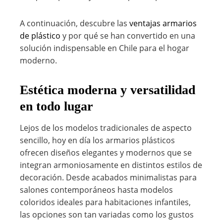
A continuación, descubre las
ventajas armarios
de plástico
y por qué se han convertido en una
solución indispensable en Chile para el hogar
moderno.
Estética moderna y versatilidad
en todo lugar
Lejos de los modelos tradicionales de aspecto
sencillo, hoy en día los armarios plásticos
ofrecen diseños elegantes y modernos que se
integran armoniosamente en distintos estilos de
decoración. Desde acabados minimalistas para
salones contemporáneos hasta modelos
coloridos ideales para habitaciones infantiles,
las opciones son tan variadas como los gustos