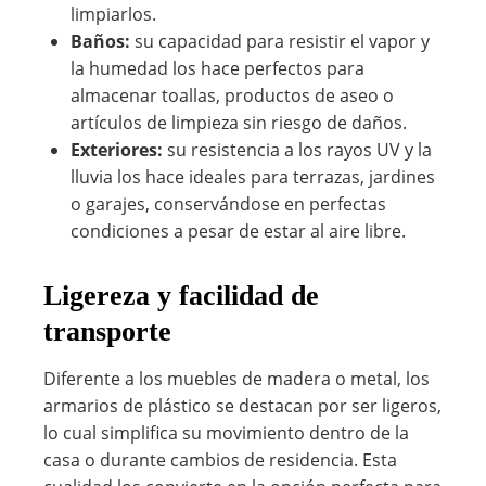
limpiarlos.
Baños:
su capacidad para resistir el vapor y
la humedad los hace perfectos para
almacenar toallas, productos de aseo o
artículos de limpieza sin riesgo de daños.
Exteriores:
su resistencia a los rayos UV y la
lluvia los hace ideales para terrazas, jardines
o garajes, conservándose en perfectas
condiciones a pesar de estar al aire libre.
Ligereza y facilidad de
transporte
Diferente a los muebles de madera o metal, los
armarios de plástico se destacan por ser ligeros,
lo cual simplifica su movimiento dentro de la
casa o durante cambios de residencia. Esta