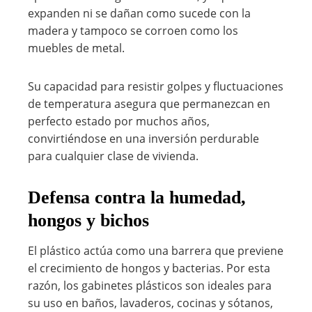
expanden ni se dañan como sucede con la
madera y tampoco se corroen como los
muebles de metal.
Su capacidad para resistir golpes y fluctuaciones
de temperatura asegura que permanezcan en
perfecto estado por muchos años,
convirtiéndose en una inversión perdurable
para cualquier clase de vivienda.
Defensa contra la humedad,
hongos y bichos
El plástico actúa como una barrera que previene
el crecimiento de hongos y bacterias. Por esta
razón, los gabinetes plásticos son ideales para
su uso en baños, lavaderos, cocinas y sótanos,