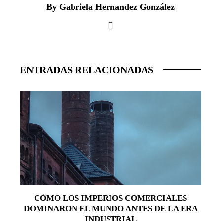
By Gabriela Hernandez González
ENTRADAS RELACIONADAS
CÓMO LOS IMPERIOS COMERCIALES
DOMINARON EL MUNDO ANTES DE LA ERA
INDUSTRIAL