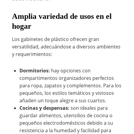
Amplia variedad de usos en el
hogar
Los gabinetes de plástico ofrecen gran
versatilidad, adecuándose a diversos ambientes
y requerimientos:
Dormitorios:
hay opciones con
compartimentos organizadores perfectos
para ropa, zapatos y complementos. Para los
pequeños, los estilos temáticos y vistosos
añaden un toque alegre a sus cuartos.
Cocinas y despensas:
son ideales para
guardar alimentos, utensilios de cocina o
pequeños electrodomésticos debido a su
resistencia a la humedad y facilidad para