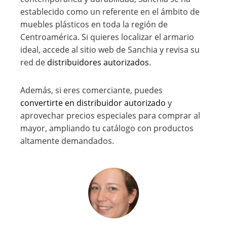
establecido como un referente en el ámbito de
muebles plásticos en toda la región de
Centroamérica. Si quieres localizar el armario
ideal, accede al sitio web de Sanchia y revisa su
red de
distribuidores autorizados
.
Además, si eres comerciante, puedes
convertirte en distribuidor autorizado
y
aprovechar precios especiales para comprar al
mayor, ampliando tu catálogo con productos
altamente demandados.