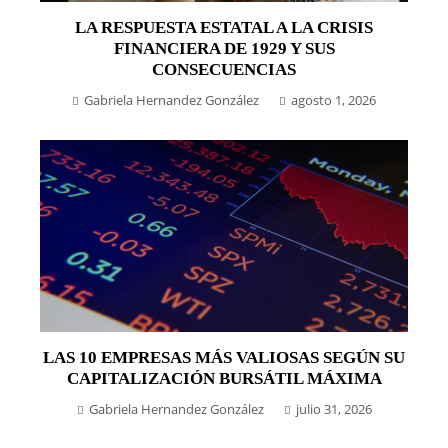
LA RESPUESTA ESTATAL A LA CRISIS
FINANCIERA DE 1929 Y SUS
CONSECUENCIAS
Gabriela Hernandez González
agosto 1, 2026
LAS 10 EMPRESAS MÁS VALIOSAS SEGÚN SU
CAPITALIZACIÓN BURSÁTIL MÁXIMA
Gabriela Hernandez González
julio 31, 2026