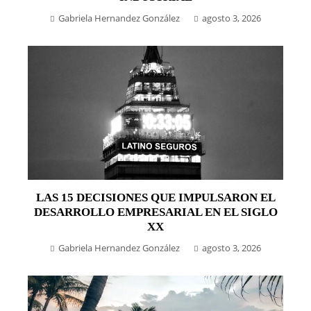
Gabriela Hernandez González
agosto 3, 2026
LAS 15 DECISIONES QUE IMPULSARON EL
DESARROLLO EMPRESARIAL EN EL SIGLO
XX
Gabriela Hernandez González
agosto 3, 2026