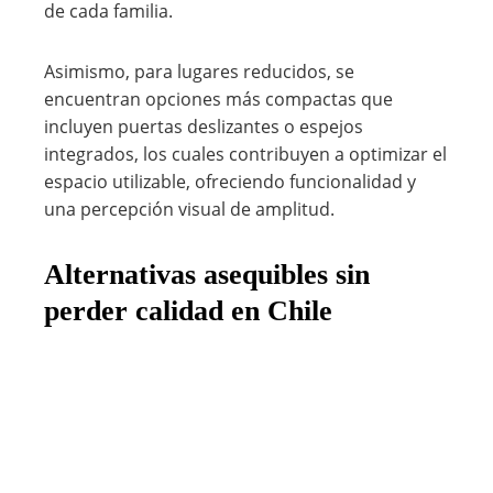
de cada familia.
Asimismo, para lugares reducidos, se
encuentran opciones más compactas que
incluyen puertas deslizantes o espejos
integrados, los cuales contribuyen a optimizar el
espacio utilizable, ofreciendo funcionalidad y
una percepción visual de amplitud.
Alternativas asequibles sin
perder calidad en Chile