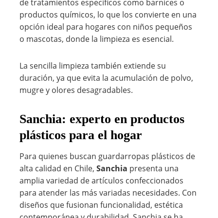
de tratamientos específicos como barnices o
productos químicos, lo que los convierte en una
opción ideal para hogares con niños pequeños
o mascotas, donde la limpieza es esencial.
La sencilla limpieza también extiende su
duración, ya que evita la acumulación de polvo,
mugre y olores desagradables.
Sanchia: experto en productos
plásticos para el hogar
Para quienes buscan guardarropas plásticos de
alta calidad en Chile,
Sanchia
presenta una
amplia variedad de artículos confeccionados
para atender las más variadas necesidades. Con
diseños que fusionan funcionalidad, estética
contemporánea y durabilidad, Sanchia se ha