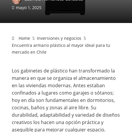
mayo 1, 2025
Home
Inversiones y negocios
Encuentra armario plástico al mayor ideal para tu
mercado en Chile
Los gabinetes de plástico han transformado la
manera en que se organiza el almacenamiento
en las viviendas modernas. Antes estaban
confinados a lugares como garajes o sótanos;
hoy en día son fundamentales en dormitorios,
cocinas, baños y zonas al aire libre. Su
durabilidad, adaptabilidad y variedad de diseños
creativos los hacen una opción práctica y
asequible para mejorar cualquier espacio.