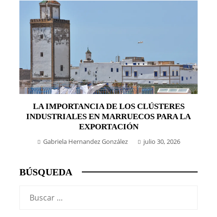
LA IMPORTANCIA DE LOS CLÚSTERES
INDUSTRIALES EN MARRUECOS PARA LA
EXPORTACIÓN
Gabriela Hernandez González
julio 30, 2026
BÚSQUEDA
Buscar: