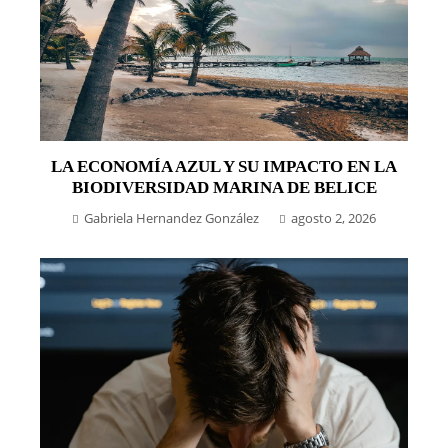
LA ECONOMÍA AZUL Y SU IMPACTO EN LA
BIODIVERSIDAD MARINA DE BELICE
Gabriela Hernandez González
agosto 2, 2026