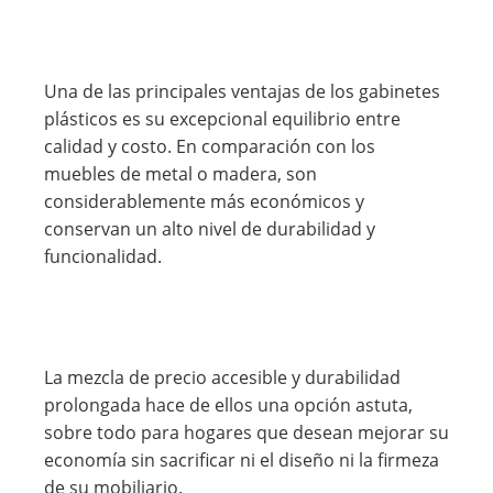
Una de las principales ventajas de los gabinetes
plásticos es su excepcional equilibrio entre
calidad y costo. En comparación con los
muebles de metal o madera, son
considerablemente más económicos y
conservan un alto nivel de durabilidad y
funcionalidad.
La mezcla de precio accesible y durabilidad
prolongada hace de ellos una opción astuta,
sobre todo para hogares que desean mejorar su
economía sin sacrificar ni el diseño ni la firmeza
de su mobiliario.