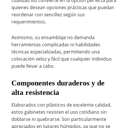
cualidad los convierte en la opción perfecta para
quienes desean opciones prácticas que puedan
reordenar con sencillez según sus
requerimientos.
Asimismo, su ensamblaje no demanda
herramientas complicadas ni habilidades
técnicas especializadas, permitiendo una
colocación veloz y fácil que cualquier individuo
puede llevar a cabo.
Componentes duraderos y de
alta resistencia
Elaborados con plásticos de excelente calidad,
estos gabinetes resisten el uso cotidiano sin
doblarse ni quebrarse. Son particularmente
apreciados en lugares húmedos, ya que no se