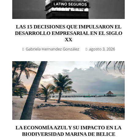
LAS 15 DECISIONES QUE IMPULSARON EL
DESARROLLO EMPRESARIAL EN EL SIGLO
XX
Gabriela Hernandez González
agosto 3, 2026
LA ECONOMÍA AZUL Y SU IMPACTO EN LA
BIODIVERSIDAD MARINA DE BELICE