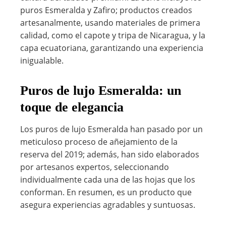
puros Esmeralda y Zafiro; productos creados
artesanalmente, usando materiales de primera
calidad, como el capote y tripa de Nicaragua, y la
capa ecuatoriana, garantizando una experiencia
inigualable.
Puros de lujo Esmeralda: un
toque de elegancia
Los puros de lujo Esmeralda han pasado por un
meticuloso proceso de añejamiento de la
reserva del 2019; además, han sido elaborados
por artesanos expertos, seleccionando
individualmente cada una de las hojas que los
conforman. En resumen, es un producto que
asegura experiencias agradables y suntuosas.