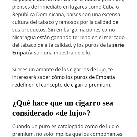
pienses de inmediato en lugares como Cuba o
República Dominicana, países con una extensa
cultura del tabaco y famosos por la calidad de
sus productos. Sin embargo, naciones como
Nicaragua están ganando terreno en el mercado
del tabaco de alta calidad, y los puros de la
serie
Empatía
son una muestra de ello.
Si eres un amante de los cigarros de lujo, te
interesará saber
cómo los puros de Empatía
redefinen el concepto de cigarro premium
.
¿Qué hace que un cigarro sea
considerado «de lujo»?
Cuando un puro es catalogado como de lujo o
premium, no solo implica que los componentes