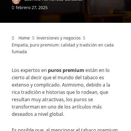
febrero 27, 2025
Home
Inversiones y negocios
Empatía, puro premium: calidad y tradición en cada
fumada
Los expertos en
puros premium
están en lo
cierto al decir que el mundo del tabaco es
extenso y complicado. Asimismo, debido a la
rica tradición e historias que lo rodean, que
resultan muy atractivas, los puros se
transforman en uno de los artículos más
deseados a nivel global.
Es posible que, al mencionar el tabaco premium,