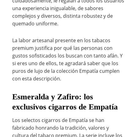
cuidadosamente, le regalan a todos los usuarios
una experiencia inigualable, de sabores
complejos y diversos, distinta robustez y de
quemado uniforme.
La labor artesanal presente en los tabacos
premium justifica por qué las personas con
gustos sofisticados los buscan con tanto afán. Y
si eres uno de ellos, te agradará saber que los
puros de lujo de la colección Empatía cumplen
con esta descripción.
Esmeralda y Zafiro: los
exclusivos cigarros de Empatía
Los selectos cigarros de Empatía se han
fabricado honrando la tradición, valores y
cultura del tabaco premium. La serie incluye los