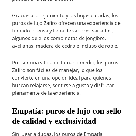
Gracias al añejamiento y las hojas curadas, los
puros de lujo Zafiro ofrecen una experiencia de
fumado intensa y llena de sabores variados,
algunos de ellos como notas de jengibre,
avellanas, madera de cedro e incluso de roble.
Por ser una vitola de tamaño medio, los puros
Zafiro son fáciles de manejar, lo que los
convierte en una opción ideal para quienes
buscan relajarse, sentirse a gusto y disfrutar
plenamente de la experiencia.
Empatía: puros de lujo con sello
de calidad y exclusividad
Sin lugar a dudas, los puros de Empatía