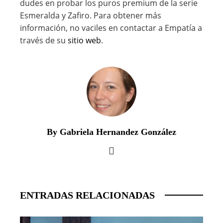
dudes en probar los puros premium de la serie
Esmeralda y Zafiro. Para obtener más
información, no vaciles en contactar a Empatía a
través de su
sitio web
.
By Gabriela Hernandez González
ENTRADAS RELACIONADAS