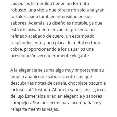
Los puros Esmeralda tienen un formato
robusto, una vitola que ofrece no solo una gran
fortaleza, sino también intensidad en sus
sabores. Además, su diseño es notable, ya que
está exclusivamente envuelto, presenta un
refinado acabado de cuero, un estampado
resplandeciente y una placa de metal en tono
cobre, proporcionando a los usuarios una
presentación verdaderamente elegante.
A la elegancia se suma algo muy importante: su
amplio abanico de sabores, entre los que
descubrirás notas de canela, chocolate oscuro e
incluso café tostado. Ahora lo sabes, los cigarros
de lujo Esmeralda irradian elegancia y sabores
complejos. Son perfectos para acompañarte y
relajarte mientras viajas.