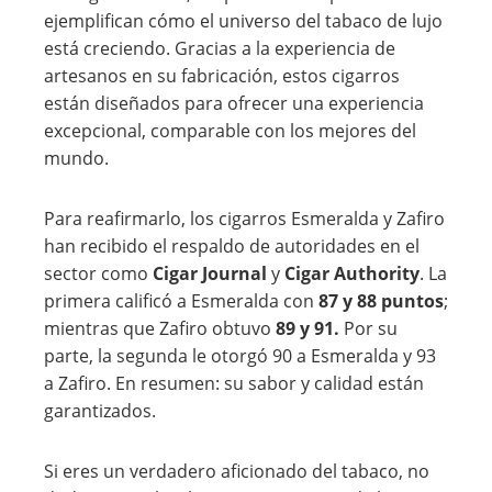
ejemplifican cómo el universo del tabaco de lujo
está creciendo. Gracias a la experiencia de
artesanos en su fabricación, estos cigarros
están diseñados para ofrecer una experiencia
excepcional, comparable con los mejores del
mundo.
Para reafirmarlo, los cigarros Esmeralda y Zafiro
han recibido el respaldo de autoridades en el
sector como
Cigar Journal
y
Cigar Authority
. La
primera calificó a Esmeralda con
87 y 88 puntos
;
mientras que Zafiro obtuvo
89 y 91.
Por su
parte, la segunda le otorgó 90 a Esmeralda y 93
a Zafiro. En resumen: su sabor y calidad están
garantizados.
Si eres un verdadero aficionado del tabaco, no