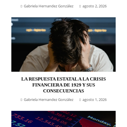
Gabriela Hernandez González
agosto 2, 2026
LA RESPUESTA ESTATAL A LA CRISIS
FINANCIERA DE 1929 Y SUS
CONSECUENCIAS
Gabriela Hernandez González
agosto 1, 2026