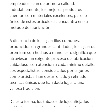
empleados sean de primera calidad.
Indudablemente, los mejores productos
cuentan con materiales excelentes, pero lo
único de estos artículos se encuentra en su
método de fabricación.
A diferencia de los cigarrillos comunes,
producidos en grandes cantidades, los cigarros
premium son hechos a mano; esto significa que
atraviesan un exigente proceso de fabricación,
cuidadoso, con atención a cada mínimo detalle.
Los especialistas, considerados por algunos
como artistas, han desarrollado y refinado
técnicas únicas que han dado lugar a una
valiosa tradición.
De esta forma, los tabacos de lujo, añejados