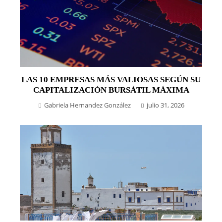
LAS 10 EMPRESAS MÁS VALIOSAS SEGÚN SU
CAPITALIZACIÓN BURSÁTIL MÁXIMA
Gabriela Hernandez González
julio 31, 2026