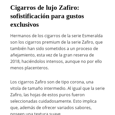
Cigarros de lujo Zafiro:
sofistificación para gustos
exclusivos
Hermanos de los cigarros de la serie Esmeralda
son los cigarros premium de la serie Zafiro, que
también han sido sometidos a un proceso de
añejamiento, esta vez de la gran reserva de
2018, haciéndolos intensos, aunque no por ello
menos placenteros.
Los cigarros Zafiro son de tipo corona, una
vitola de tamaño intermedio. Al igual que la serie
Zafiro, las hojas de estos puros fueron
seleccionadas cuidadosamente. Esto implica
que, además de ofrecer variados sabores,
poseen una textura suave.