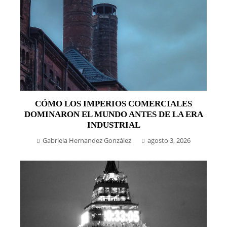
CÓMO LOS IMPERIOS COMERCIALES
DOMINARON EL MUNDO ANTES DE LA ERA
INDUSTRIAL
Gabriela Hernandez González
agosto 3, 2026