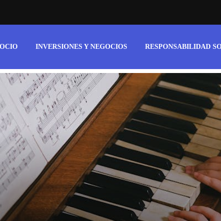
 OCIO
INVERSIONES Y NEGOCIOS
RESPONSABILIDAD S