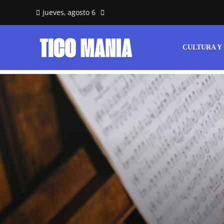
jueves, agosto 6
CULTURA Y