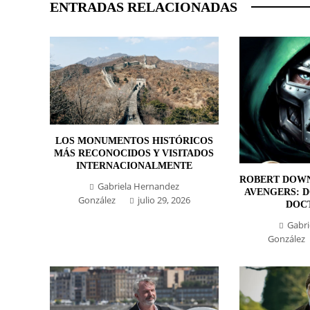
ENTRADAS RELACIONADAS
LOS MONUMENTOS HISTÓRICOS
MÁS RECONOCIDOS Y VISITADOS
INTERNACIONALMENTE
ROBERT DOWN
Gabriela Hernandez
AVENGERS: 
González
julio 29, 2026
DOC
Gabri
González