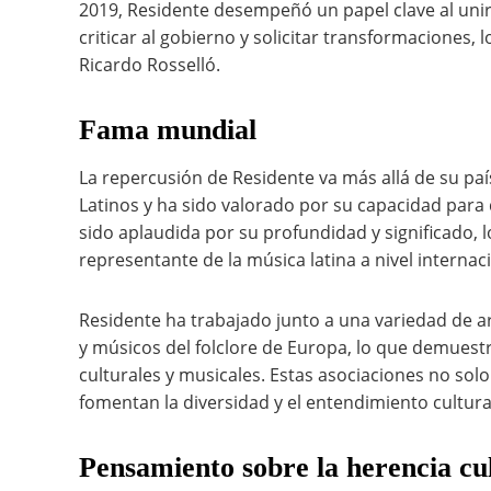
2019, Residente desempeñó un papel clave al unirs
criticar al gobierno y solicitar transformaciones, 
Ricardo Rosselló.
Fama mundial
La repercusión de Residente va más allá de su p
Latinos y ha sido valorado por su capacidad para 
sido aplaudida por su profundidad y significado,
representante de la música latina a nivel internac
Residente ha trabajado junto a una variedad de ar
y músicos del folclore de Europa, lo que demuestra
culturales y musicales. Estas asociaciones no sol
fomentan la diversidad y el entendimiento cultura
Pensamiento sobre la herencia cu