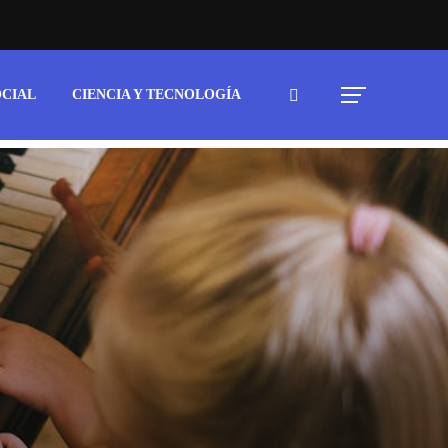
OCIAL
CIENCIA Y TECNOLOGÍA