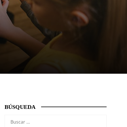
BÚSQUEDA
Buscar: