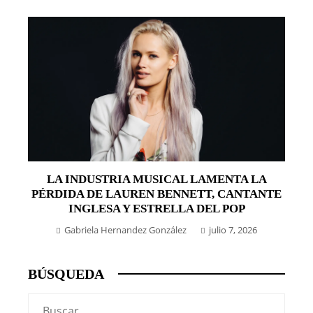
LA INDUSTRIA MUSICAL LAMENTA LA
PÉRDIDA DE LAUREN BENNETT, CANTANTE
INGLESA Y ESTRELLA DEL POP
Gabriela Hernandez González
julio 7, 2026
BÚSQUEDA
Buscar: