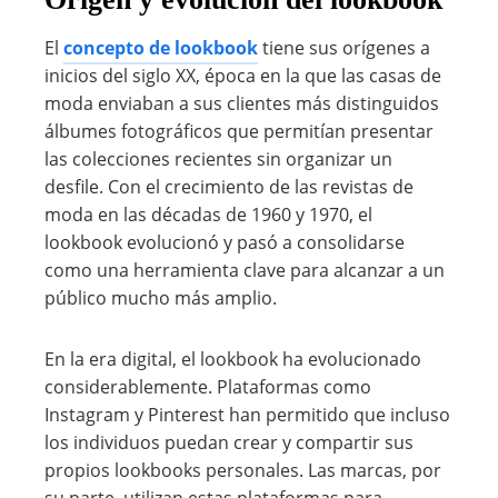
El
concepto de lookbook
tiene sus orígenes a
inicios del siglo XX, época en la que las casas de
moda enviaban a sus clientes más distinguidos
álbumes fotográficos que permitían presentar
las colecciones recientes sin organizar un
desfile. Con el crecimiento de las revistas de
moda en las décadas de 1960 y 1970, el
lookbook evolucionó y pasó a consolidarse
como una herramienta clave para alcanzar a un
público mucho más amplio.
En la era digital, el lookbook ha evolucionado
considerablemente. Plataformas como
Instagram y Pinterest han permitido que incluso
los individuos puedan crear y compartir sus
propios lookbooks personales. Las marcas, por