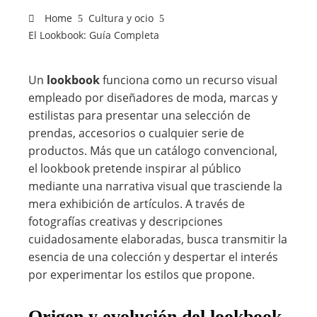
Home
Cultura y ocio
El Lookbook: Guía Completa
Un
lookbook
funciona como un recurso visual
empleado por diseñadores de moda, marcas y
estilistas para presentar una selección de
prendas, accesorios o cualquier serie de
productos. Más que un catálogo convencional,
el lookbook pretende inspirar al público
mediante una narrativa visual que trasciende la
mera exhibición de artículos. A través de
fotografías creativas y descripciones
cuidadosamente elaboradas, busca transmitir la
esencia de una colección y despertar el interés
por experimentar los estilos que propone.
Origen y evolución del lookbook