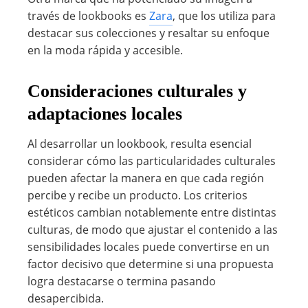
través de lookbooks es
Zara
, que los utiliza para
destacar sus colecciones y resaltar su enfoque
en la moda rápida y accesible.
Consideraciones culturales y
adaptaciones locales
Al desarrollar un lookbook, resulta esencial
considerar cómo las particularidades culturales
pueden afectar la manera en que cada región
percibe y recibe un producto. Los criterios
estéticos cambian notablemente entre distintas
culturas, de modo que ajustar el contenido a las
sensibilidades locales puede convertirse en un
factor decisivo que determine si una propuesta
logra destacarse o termina pasando
desapercibida.