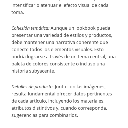
intensificar o atenuar el efecto visual de cada
toma.
Cohesión temática:
Aunque un lookbook pueda
presentar una variedad de estilos y productos,
debe mantener una narrativa coherente que
conecte todos los elementos visuales. Esto
podría lograrse a través de un tema central, una
paleta de colores consistente o incluso una
historia subyacente.
Detalles de producto:
Junto con las imágenes,
resulta fundamental ofrecer datos pertinentes
de cada artículo, incluyendo los materiales,
atributos distintivos y, cuando corresponda,
sugerencias para combinarlos.