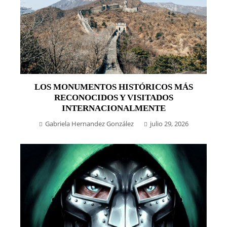
LOS MONUMENTOS HISTÓRICOS MÁS
RECONOCIDOS Y VISITADOS
INTERNACIONALMENTE
Gabriela Hernandez González
julio 29, 2026