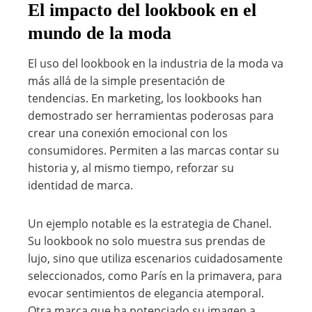
El impacto del lookbook en el
mundo de la moda
El uso del lookbook en la industria de la moda va
más allá de la simple presentación de
tendencias. En marketing, los lookbooks han
demostrado ser herramientas poderosas para
crear una conexión emocional con los
consumidores. Permiten a las marcas contar su
historia y, al mismo tiempo, reforzar su
identidad de marca.
Un ejemplo notable es la estrategia de Chanel.
Su lookbook no solo muestra sus prendas de
lujo, sino que utiliza escenarios cuidadosamente
seleccionados, como París en la primavera, para
evocar sentimientos de elegancia atemporal.
Otra marca que ha potenciado su imagen a