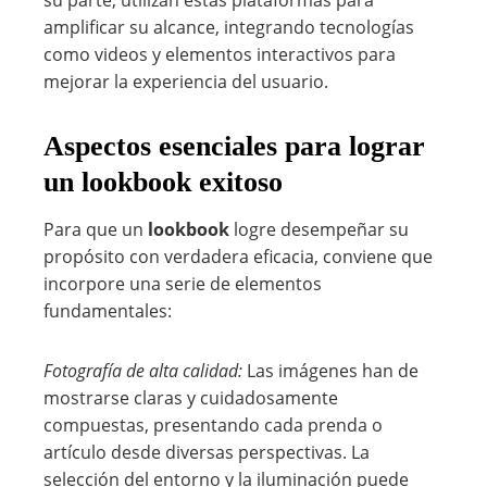
su parte, utilizan estas plataformas para
amplificar su alcance, integrando tecnologías
como videos y elementos interactivos para
mejorar la experiencia del usuario.
Aspectos esenciales para lograr
un lookbook exitoso
Para que un
lookbook
logre desempeñar su
propósito con verdadera eficacia, conviene que
incorpore una serie de elementos
fundamentales:
Fotografía de alta calidad:
Las imágenes han de
mostrarse claras y cuidadosamente
compuestas, presentando cada prenda o
artículo desde diversas perspectivas. La
selección del entorno y la iluminación puede