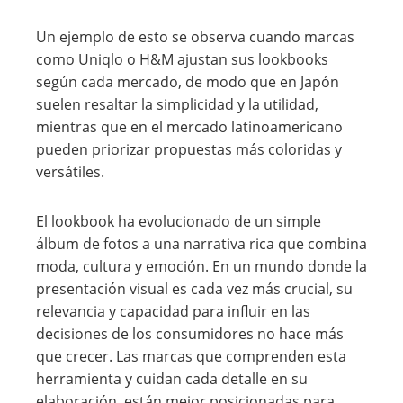
Un ejemplo de esto se observa cuando marcas
como Uniqlo o H&M ajustan sus lookbooks
según cada mercado, de modo que en Japón
suelen resaltar la simplicidad y la utilidad,
mientras que en el mercado latinoamericano
pueden priorizar propuestas más coloridas y
versátiles.
El lookbook ha evolucionado de un simple
álbum de fotos a una narrativa rica que combina
moda, cultura y emoción. En un mundo donde la
presentación visual es cada vez más crucial, su
relevancia y capacidad para influir en las
decisiones de los consumidores no hace más
que crecer. Las marcas que comprenden esta
herramienta y cuidan cada detalle en su
elaboración, están mejor posicionadas para