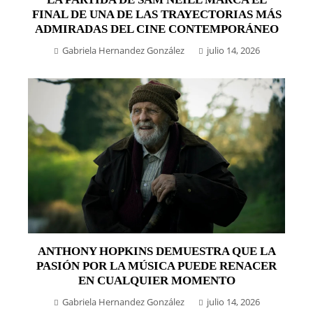
FINAL DE UNA DE LAS TRAYECTORIAS MÁS
ADMIRADAS DEL CINE CONTEMPORÁNEO
Gabriela Hernandez González
julio 14, 2026
ANTHONY HOPKINS DEMUESTRA QUE LA
PASIÓN POR LA MÚSICA PUEDE RENACER
EN CUALQUIER MOMENTO
Gabriela Hernandez González
julio 14, 2026