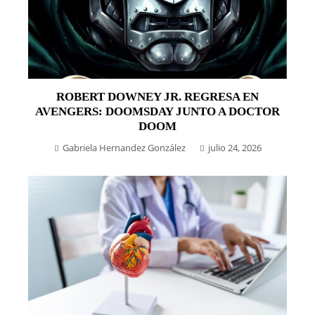
ROBERT DOWNEY JR. REGRESA EN
AVENGERS: DOOMSDAY JUNTO A DOCTOR
DOOM
Gabriela Hernandez González
julio 24, 2026