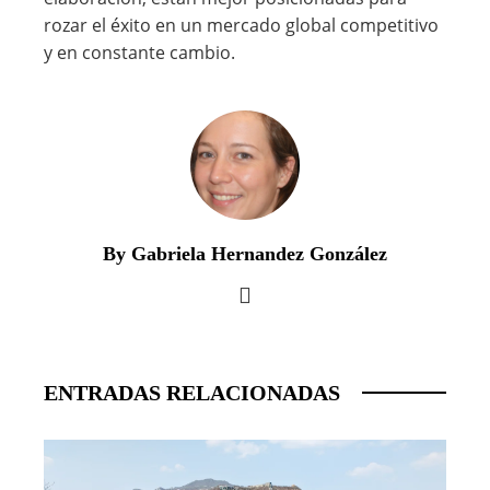
rozar el éxito en un mercado global competitivo
y en constante cambio.
By Gabriela Hernandez González
ENTRADAS RELACIONADAS