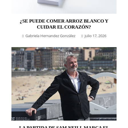
¿SE PUEDE COMER ARROZ BLANCO Y
CUIDAR EL CORAZÓN?
Gabriela Hernandez González
julio 17, 2026
LA PARTIDA DE SAM NEILL MARCA EL